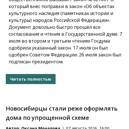
который внес поправки в закон «Об объектах
культурного наследия (памятниках истории и
культуры) народов Российской Федерации».
Документ довольно быстро прошёл все
согласования и чтения в Государственной думе. 7
июля во втором и третьем чтениях Госдума
одобрила указанный закон. 17 июля он был
одобрен Советом Федерации. 26 июля закон был
подписан президентом.
Читать полностью
Новосибирцы стали реже оформлять
дома по упрощенной схеме
Автор:
Оксана Мочалова
07 августа 2026, 16:00