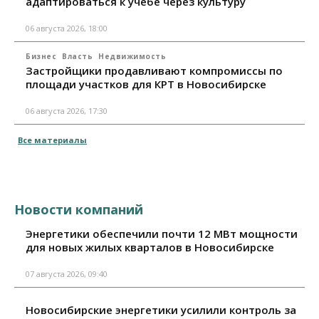
адаптироваться к учебе через культуру
06 августа 2026, 18:00
Бизнес
Власть
Недвижимость
Застройщики продавливают компромиссы по
площади участков для КРТ в Новосибирске
06 августа 2026, 17:30
Все материалы
Новости компаний
Энергетики обеспечили почти 12 МВт мощности
для новых жилых кварталов в Новосибирске
07 августа 2026, 09:40
Новосибирские энергетики усилили контроль за