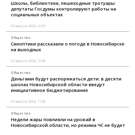
Школы, библиотеки, пешеходные тротуары:
депутаты Госдумы контролируют работы на
социальных объектах
07 августа 2026, 12:35
Общество
Синоптики рассказали о погоде в Новосибирске
на выходных
07 августа 2026, 12:00
Общество
Деньгами будут распоряжаться дети: в десяти
школах Новосибирской области введут
инициативное бюджетирование
07 августа 2026, 11:00
Общество
Недели жары повлияли на урожай в
Новосибирской области, но режима ЧС не будет