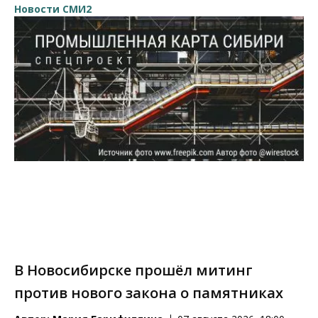
Новости СМИ2
В Новосибирске прошёл митинг
против нового закона о памятниках