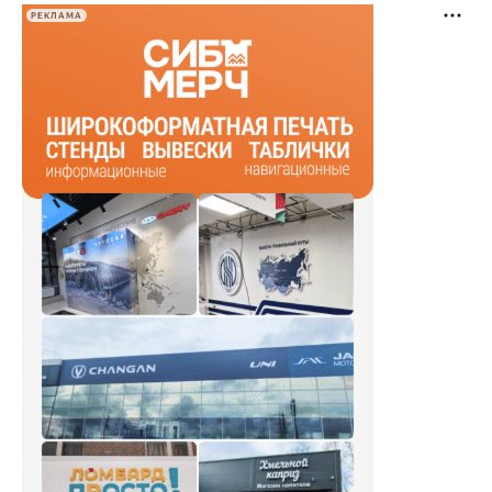
РЕКЛАМА