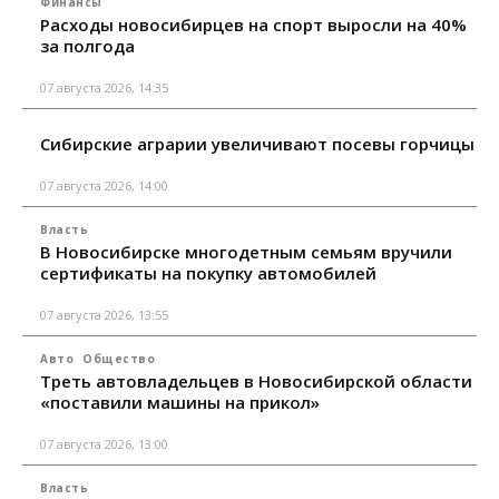
Финансы
Расходы новосибирцев на спорт выросли на 40%
за полгода
07 августа 2026, 14:35
Сибирские аграрии увеличивают посевы горчицы
07 августа 2026, 14:00
Власть
В Новосибирске многодетным семьям вручили
сертификаты на покупку автомобилей
07 августа 2026, 13:55
Авто
Общество
Треть автовладельцев в Новосибирской области
«поставили машины на прикол»
07 августа 2026, 13:00
Власть