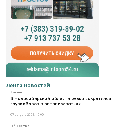
Лента новостей
Бизнес
В Новосибирской области резко сократился
грузооборот в автоперевозках
07 августа 2026, 19:00
Общество