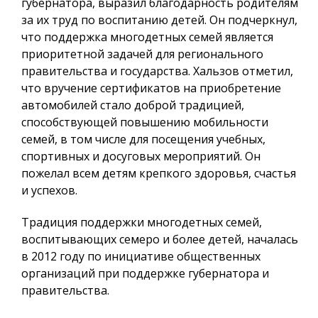
губернатора, выразил благодарность родителям
за их труд по воспитанию детей. Он подчеркнул,
что поддержка многодетных семей является
приоритетной задачей для регионального
правительства и государства. Хальзов отметил,
что вручение сертификатов на приобретение
автомобилей стало доброй традицией,
способствующей повышению мобильности
семей, в том числе для посещения учебных,
спортивных и досуговых мероприятий. Он
пожелал всем детям крепкого здоровья, счастья
и успехов.
Традиция поддержки многодетных семей,
воспитывающих семеро и более детей, началась
в 2012 году по инициативе общественных
организаций при поддержке губернатора и
правительства.