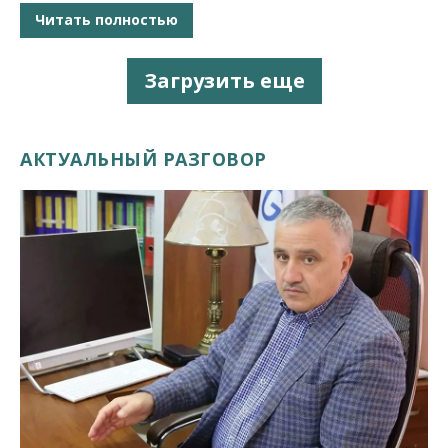
Читать полностью
Загрузить еще
АКТУАЛЬНЫЙ РАЗГОВОР