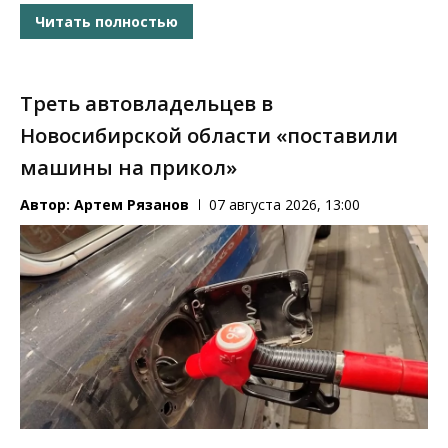
Читать полностью
Треть автовладельцев в
Новосибирской области «поставили
машины на прикол»
Автор:
Артем Рязанов
07 августа 2026, 13:00