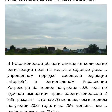
В Новосибирской области снижается количество
регистраций прав на жилые и садовые дома в
упрощенном порядке, сообщили редакции
Infopro54
в региональном Управлении
Росреестра. За первое полугодие 2026 года по
«дачной амнистии» права зарегистрировали 2
835 граждан — это на 27% меньше, чем в первом
полугодии 2025 года, и на 26% меньше, чем в
первом полугодии 2024-го.