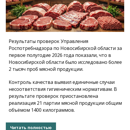
Результаты проверок Управления
Роспотребнадзора по Новосибирской области за
первое полугодие 2026 года показали, что в
Новосибирской области было исследовано более
2 тысяч проб мясной продукции.
Контроль качества выявил единичные случаи
несоответствия гигиеническим нормативам. В
результате проверок приостановлена
реализация 21 партии мясной продукции общим
объёмом 1400 килограммов.
Читать полностью