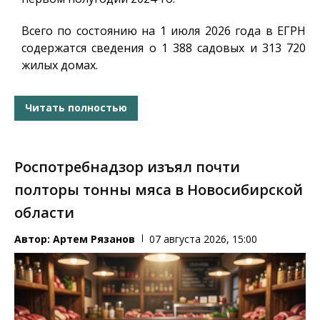
Всего по состоянию на 1 июля 2026 года в ЕГРН
содержатся сведения о 1 388 садовых и 313 720
жилых домах.
Читать полностью
Роспотребнадзор изъял почти
полторы тонны мяса в Новосибирской
области
Автор:
Артем Рязанов
07 августа 2026, 15:00