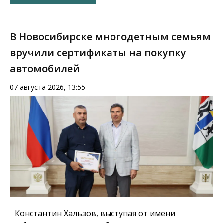
В Новосибирске многодетным семьям
вручили сертификаты на покупку
автомобилей
07 августа 2026, 13:55
Константин Хальзов, выступая от имени