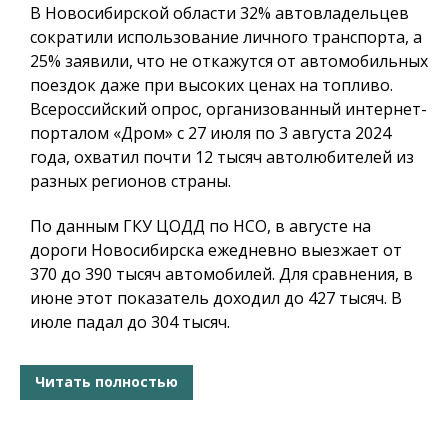
В Новосибирской области 32% автовладельцев
сократили использование личного транспорта, а
25% заявили, что не откажутся от автомобильных
поездок даже при высоких ценах на топливо.
Всероссийский опрос, организованный интернет-
порталом «Дром» с 27 июля по 3 августа 2024
года, охватил почти 12 тысяч автолюбителей из
разных регионов страны.
По данным ГКУ ЦОДД по НСО, в августе на
дороги Новосибирска ежедневно выезжает от
370 до 390 тысяч автомобилей. Для сравнения, в
июне этот показатель доходил до 427 тысяч. В
июле падал до 304 тысяч.
Читать полностью