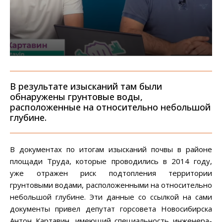
В результате изысканий там были
обнаружены грунтовые воды,
расположенные на относительно небольшой
глубине.
В документах по итогам изысканий почвы в районе
площади Труда, которые проводились в 2014 году,
уже отражен риск подтопления территории
грунтовыми водами, расположенными на относительно
небольшой глубине. Эти данные со ссылкой на сами
документы привел депутат горсовета Новосибирска
Антон Картавин, имеющий специальность инженера-