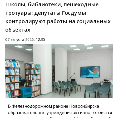
Школы, библиотеки, пешеходные
тротуары: депутаты Госдумы
контролируют работы на социальных
объектах
07 августа 2026, 12:35
В Железнодорожном районе Новосибирска
образовательные учреждения активно готовятся