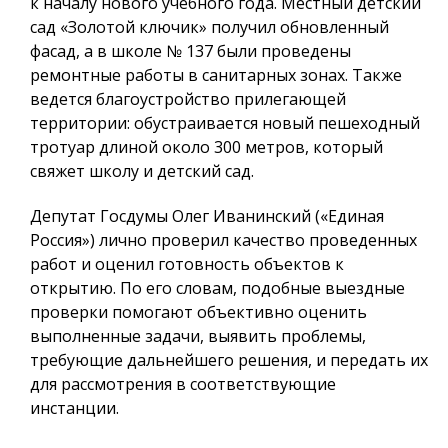
к началу нового учебного года. Местный детский
сад «Золотой ключик» получил обновленный
фасад, а в школе № 137 были проведены
ремонтные работы в санитарных зонах. Также
ведется благоустройство прилегающей
территории: обустраивается новый пешеходный
тротуар длиной около 300 метров, который
свяжет школу и детский сад.
Депутат Госдумы Олег Иванинский («Единая
Россия») лично проверил качество проведенных
работ и оценил готовность объектов к
открытию. По его словам, подобные выездные
проверки помогают объективно оценить
выполненные задачи, выявить проблемы,
требующие дальнейшего решения, и передать их
для рассмотрения в соответствующие
инстанции.