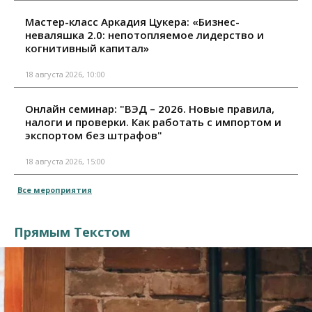
Мастер-класс Аркадия Цукера: «Бизнес-
неваляшка 2.0: непотопляемое лидерство и
когнитивный капитал»
18 августа 2026, 10:00
Онлайн семинар: "ВЭД – 2026. Новые правила,
налоги и проверки. Как работать с импортом и
экспортом без штрафов"
18 августа 2026, 15:00
Все мероприятия
Прямым Текстом