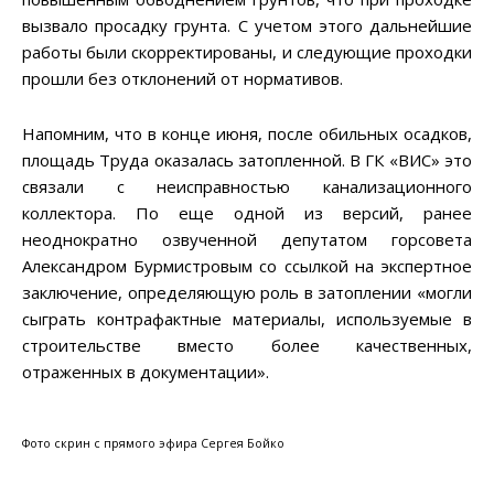
вызвало просадку грунта. С учетом этого дальнейшие
работы были скорректированы, и следующие проходки
прошли без отклонений от нормативов.
Напомним, что в конце июня, после обильных осадков,
площадь Труда оказалась затопленной. В ГК «ВИС» это
связали с неисправностью канализационного
коллектора. По еще одной из версий, ранее
неоднократно озвученной депутатом горсовета
Александром Бурмистровым со ссылкой на экспертное
заключение, определяющую роль в затоплении «могли
сыграть контрафактные материалы, используемые в
строительстве вместо более качественных,
отраженных в документации».
Фото скрин с прямого эфира Сергея Бойко