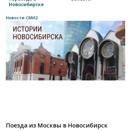
Новосибирске
Новости СМИ2
Поезда из Москвы в Новосибирск