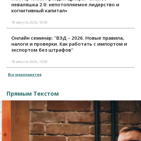
неваляшка 2.0: непотопляемое лидерство и
когнитивный капитал»
18 августа 2026, 10:00
Онлайн семинар: "ВЭД – 2026. Новые правила,
налоги и проверки. Как работать с импортом и
экспортом без штрафов"
18 августа 2026, 15:00
Все мероприятия
Прямым Текстом