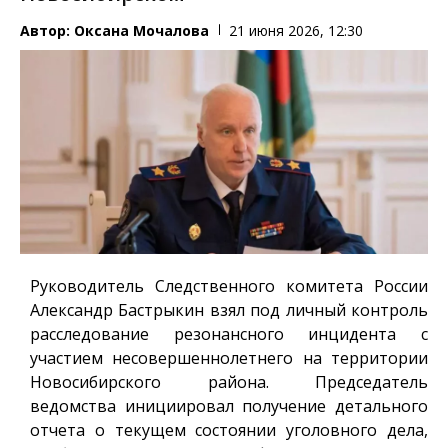
Автор:
Оксана Мочалова
21 июня 2026, 12:30
Руководитель Следственного комитета России
Александр Бастрыкин взял под личный контроль
расследование резонансного инцидента с
участием несовершеннолетнего на территории
Новосибирского района. Председатель
ведомства инициировал получение детального
отчета о текущем состоянии уголовного дела,