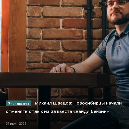
Михаил Швецов: Новосибирцы начали
отменять отдых из-за квеста «найди бензин»
09 июля 2026