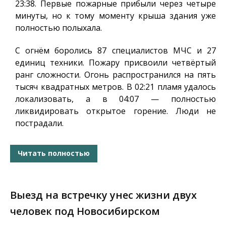
23:38. Первые пожарные прибыли через четыре
минуты, но к тому моменту крыша здания уже
полностью полыхала.
С огнём боролись 87 специалистов МЧС и 27
единиц техники. Пожару присвоили четвёртый
ранг сложности. Огонь распространился на пять
тысяч квадратных метров. В 02:21 пламя удалось
локализовать, а в 04:07 — полностью
ликвидировать открытое горение. Люди не
пострадали.
Читать полностью
Выезд на встречку унес жизни двух
человек под Новосибирском