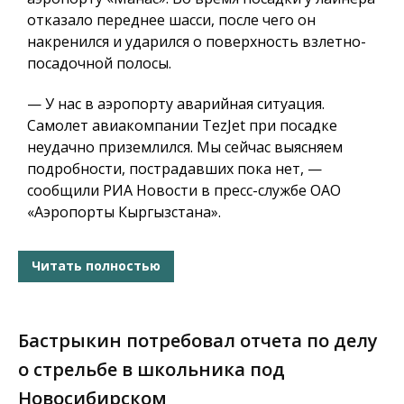
отказало переднее шасси, после чего он
накренился и ударился о поверхность взлетно-
посадочной полосы.
— У нас в аэропорту аварийная ситуация.
Самолет авиакомпании TezJet при посадке
неудачно приземлился. Мы сейчас выясняем
подробности, пострадавших пока нет, —
сообщили РИА Новости в пресс-службе ОАО
«Аэропорты Кыргызстана».
Читать полностью
Бастрыкин потребовал отчета по делу
о стрельбе в школьника под
Новосибирском