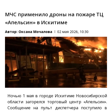
МЧС применило дроны на пожаре ТЦ
«Апельсин» в Искитиме
Автор:
Оксана Мочалова
02 мая 2026, 10:30
Ночью 1 мая в городе Искитиме Новосибирской
области загорелся торговый центр «Апельсин».
Сообщение на пульт диспетчера поступило в