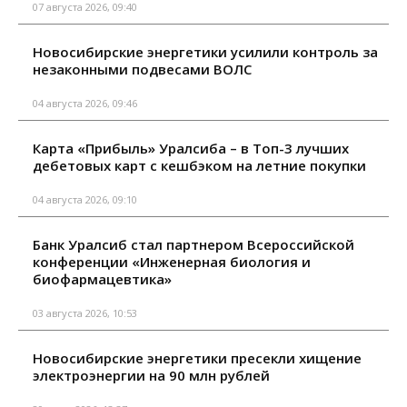
07 августа 2026, 09:40
Новосибирские энергетики усилили контроль за
незаконными подвесами ВОЛС
04 августа 2026, 09:46
Карта «Прибыль» Уралсиба – в Топ-3 лучших
дебетовых карт с кешбэком на летние покупки
04 августа 2026, 09:10
Банк Уралсиб стал партнером Всероссийской
конференции «Инженерная биология и
биофармацевтика»
03 августа 2026, 10:53
Новосибирские энергетики пресекли хищение
электроэнергии на 90 млн рублей