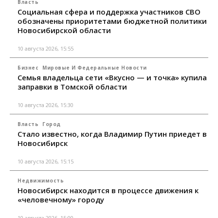
Власть
Социальная сфера и поддержка участников СВО
обозначены приоритетами бюджетной политики
Новосибирской области
10 августа 2026, 15:55
Бизнес
Мировые И Федеральные Новости
Семья владельца сети «Вкусно — и точка» купила
заправки в Томской области
10 августа 2026, 15:30
Власть
Город
Стало известно, когда Владимир Путин приедет в
Новосибирск
10 августа 2026, 15:15
Недвижимость
Новосибирск находится в процессе движения к
«человечному» городу
10 августа 2026, 15:00