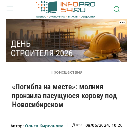
Происшествия
«Погибла на месте»: молния
пронзила пасущуюся корову под
Новосибирском
Дата:
08/06/2024, 10:20
Ольга Кирсанова
Автор: