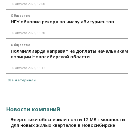
10 августа 2026, 12:00
Общество
НГУ обновил рекорд по числу абитуриентов
10 августа 2026, 11:30
Общество
Полмиллиарда направят на доплаты начальникам
полиции Новосибирской области
10 августа 2026, 11:15
Все материалы
Новости компаний
Энергетики обеспечили почти 12 МВт мощности
для новых жилых кварталов в Новосибирске