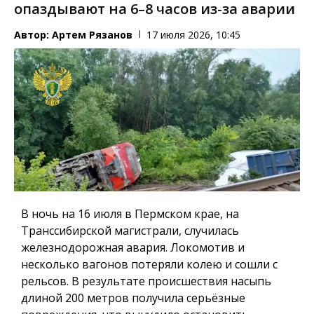
опаздывают на 6–8 часов из-за аварии
Автор:
Артем Рязанов
17 июля 2026, 10:45
В ночь на 16 июля в Пермском крае, на
Транссибирской магистрали, случилась
железнодорожная авария. Локомотив и
несколько вагонов потеряли колею и сошли с
рельсов. В результате происшествия насыпь
длиной 200 метров получила серьёзные