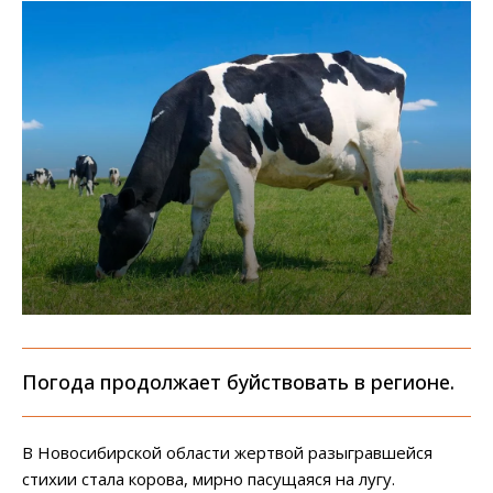
Погода продолжает буйствовать в регионе.
В Новосибирской области жертвой разыгравшейся
стихии стала корова, мирно пасущаяся на лугу.