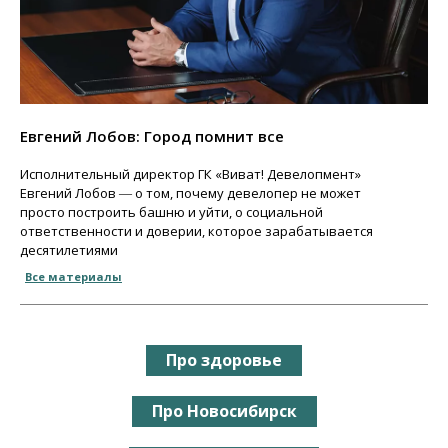
Евгений Лобов: Город помнит все
Исполнительный директор ГК «Виват! Девелопмент»
Евгений Лобов ― о том, почему девелопер не может
просто построить башню и уйти, о социальной
ответственности и доверии, которое зарабатывается
десятилетиями
Все материалы
Про здоровье
Про Новосибирск