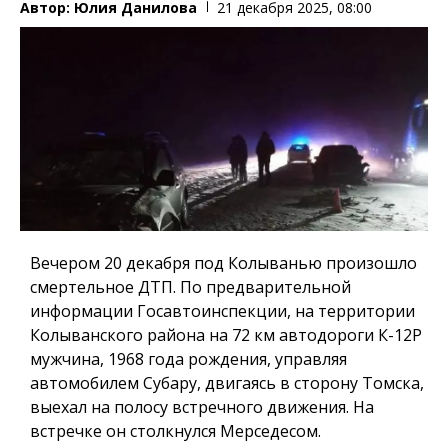
Автор:
Юлия Данилова
21 декабря 2025, 08:00
Вечером 20 декабря под Колыванью произошло
смертельное ДТП. По предварительной
информации Госавтоинспекции, на территории
Колыванского района на 72 км автодороги К-12Р
мужчина, 1968 года рождения, управляя
автомобилем Субару, двигаясь в сторону Томска,
выехал на полосу встречного движения. На
встречке он столкнулся Мерседесом.