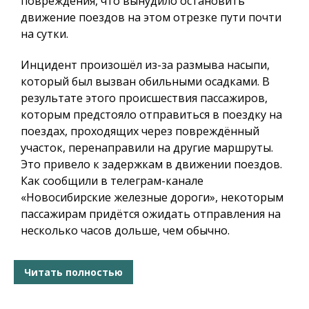
повреждения, что вынудило остановить
движение поездов на этом отрезке пути почти
на сутки.
Инцидент произошёл из-за размыва насыпи,
который был вызван обильными осадками. В
результате этого происшествия пассажиров,
которым предстояло отправиться в поездку на
поездах, проходящих через повреждённый
участок, перенаправили на другие маршруты.
Это привело к задержкам в движении поездов.
Как сообщили в телеграм-канале
«Новосибирские железные дороги», некоторым
пассажирам придётся ожидать отправления на
несколько часов дольше, чем обычно.
Читать полностью