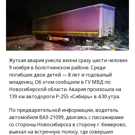
Жуткая авария унесла жизни сразу шести человек
9 ноября в Болотнинском районе. Среди
погибших двое детей — 8 лет и годовалый
младенец. Об этом сообщили в ГУ МВД по
Новосибирской области. Авария произошла на
139 км автодороги Р-255 «Сибирь» в 4.30 утра.
По предварительной информации, водитель
автомобиля ВАЗ-21099, двигаясь с пассажирами
со стороны Новосибирска в сторону г. Кемерово,
выехал на встречную полосу, где совершил