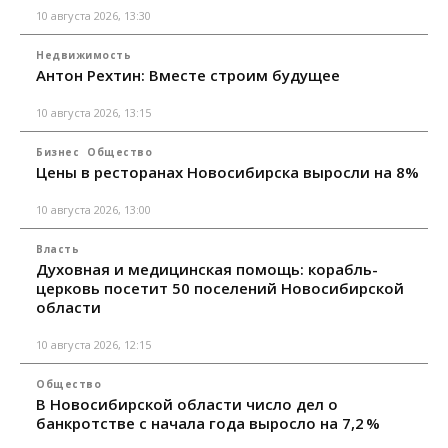
10 августа 2026, 13:30
Недвижимость
Антон Рехтин: Вместе строим будущее
10 августа 2026, 13:15
Бизнес
Общество
Цены в ресторанах Новосибирска выросли на 8%
10 августа 2026, 13:00
Власть
Духовная и медицинская помощь: корабль-
церковь посетит 50 поселений Новосибирской
области
10 августа 2026, 12:15
Общество
В Новосибирской области число дел о
банкротстве с начала года выросло на 7,2 %