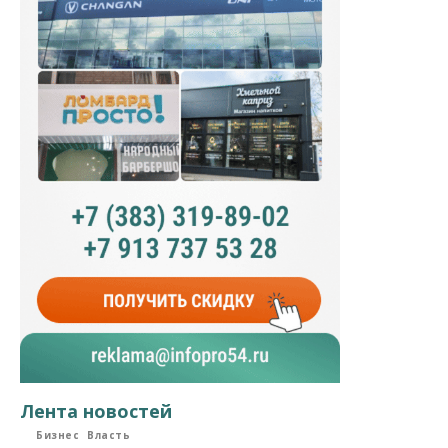
Лента новостей
Бизнес
Власть