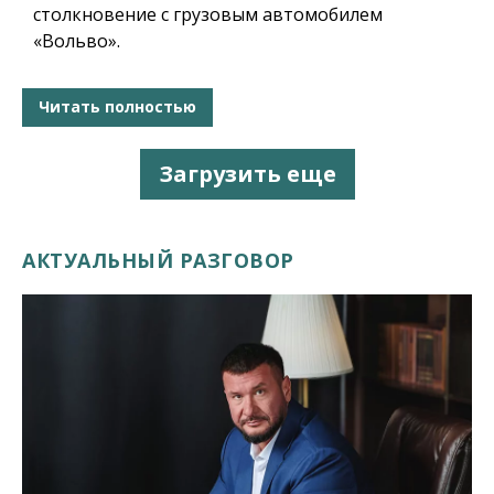
столкновение с грузовым автомобилем
«Вольво».
Читать полностью
Загрузить еще
АКТУАЛЬНЫЙ РАЗГОВОР