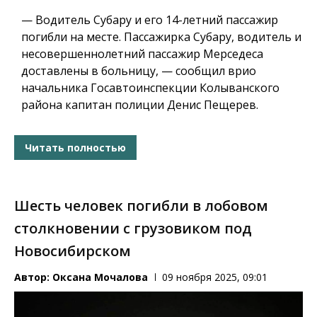
— Водитель Субару и его 14-летний пассажир
погибли на месте. Пассажирка Субару, водитель и
несовершеннолетний пассажир Мерседеса
доставлены в больницу, — сообщил врио
начальника Госавтоинспекции Колыванского
района капитан полиции Денис Пещерев.
Читать полностью
Шесть человек погибли в лобовом
столкновении с грузовиком под
Новосибирском
Автор:
Оксана Мочалова
09 ноября 2025, 09:01