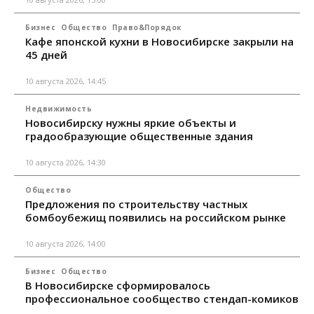
Бизнес
Общество
Право&Порядок
Кафе японской кухни в Новосибирске закрыли на
45 дней
10 августа 2026, 14:45
Недвижимость
Новосибирску нужны яркие объекты и
градообразующие общественные здания
10 августа 2026, 14:30
Общество
Предложения по строительству частных
бомбоубежищ появились на российском рынке
10 августа 2026, 14:00
Бизнес
Общество
В Новосибирске сформировалось
профессиональное сообщество стендап-комиков