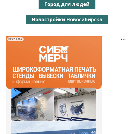
Город для людей
Новостройки Новосибирска
РЕКЛАМА