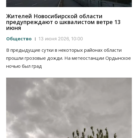
Жителей Новосибирской области
предупреждают о шквалистом ветре 13
июня
Общество
13 июня 2026, 10:00
В предыдущие сутки в некоторых районах области
прошли грозовые дожди. На метеостанции Ордынское
ночью был град