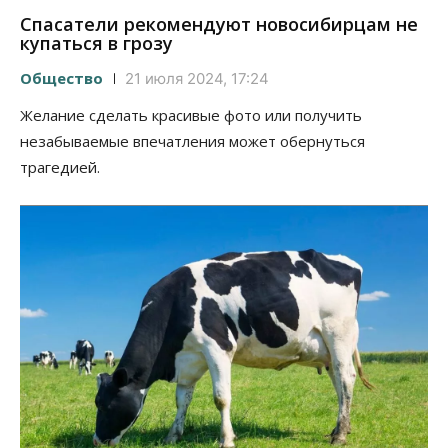
Спасатели рекомендуют новосибирцам не
купаться в грозу
Общество
21 июля 2024, 17:24
Желание сделать красивые фото или получить
незабываемые впечатления может обернуться
трагедией.