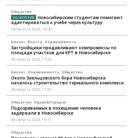
Общество
Новосибирским студентам помогают
адаптироваться к учебе через культуру
06 Августа 2026, 18:00
Бизнес
Власть
Недвижимость
Застройщики продавливают компромиссы по
площади участков для КРТ в Новосибирске
06 Августа 2026, 17:30
Бизнес
Недвижимость
Общество
Около Заельцовского бора Новосибирска
началось строительство термального комплекса
06 Августа 2026, 17:00
Общество
Право&Порядок
Подозреваемых в похищении человека
задержали в Новосибирске
06 Августа 2026, 16:15
Общество