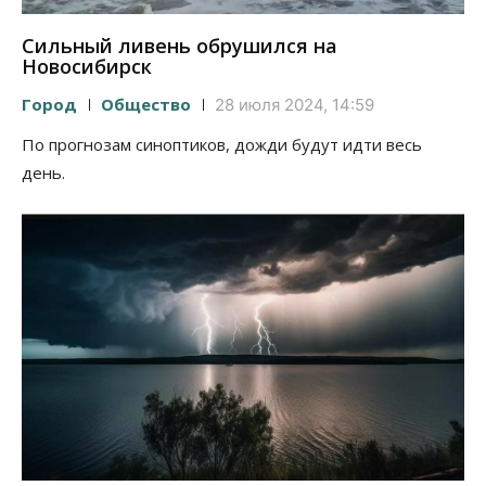
Сильный ливень обрушился на
Новосибирск
Город
Общество
28 июля 2024, 14:59
По прогнозам синоптиков, дожди будут идти весь
день.