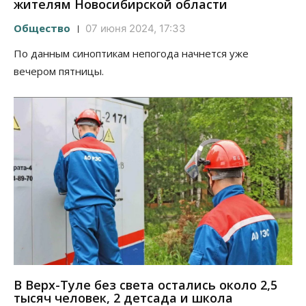
жителям Новосибирской области
Общество
07 июня 2024, 17:33
По данным синоптикам непогода начнется уже
вечером пятницы.
В Верх-Туле без света остались около 2,5
тысяч человек, 2 детсада и школа