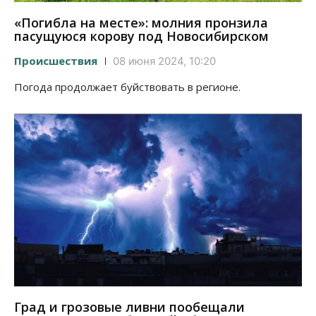
«Погибла на месте»: молния пронзила
пасущуюся корову под Новосибирском
Происшествия
08 июня 2024, 10:20
Погода продолжает буйствовать в регионе.
Град и грозовые ливни пообещали