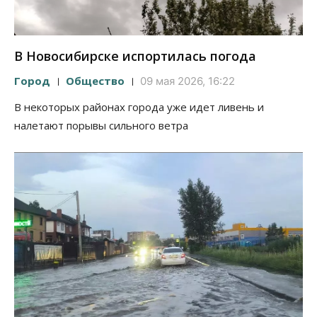
В Новосибирске испортилась погода
Город
Общество
09 мая 2026, 16:22
В некоторых районах города уже идет ливень и
налетают порывы сильного ветра