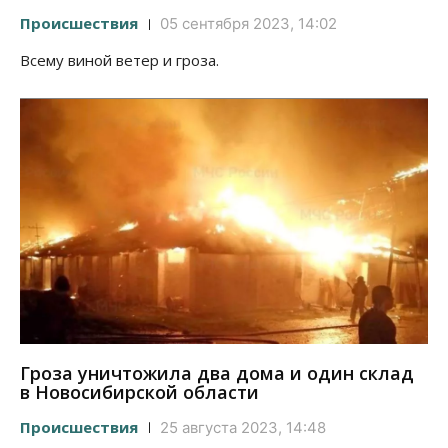
Происшествия
05 сентября 2023, 14:02
Всему виной ветер и гроза.
Гроза уничтожила два дома и один склад
в Новосибирской области
Происшествия
25 августа 2023, 14:48