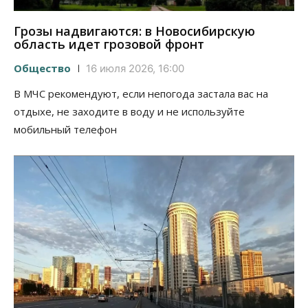
Грозы надвигаются: в Новосибирскую
область идет грозовой фронт
Общество
16 июля 2026, 16:00
В МЧС рекомендуют, если непогода застала вас на
отдыхе, не заходите в воду и не используйте
мобильный телефон