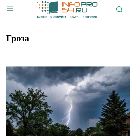
Гроза