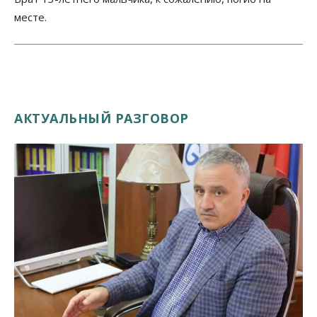
месте.
АКТУАЛЬНЫЙ РАЗГОВОР