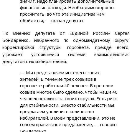
значит, надо планировать дополнительные
финансовые расходы. Необходимо хорошо
просчитать, во что эта инициатива нам
обойдется, — сказал депутат.
По мнению депутата от «Единой России» Сергея
Бондаренко, избранного по одномандатному округу,
корректировка структуры горсовета, прежде всего,
угрожает устоявшейся системе взаимодействия
депутатов с их избирателями.
—
Мы представляем интересы своих
жителей. В течение трех созывов в
горсовете работали 40 человек. В прошлом
созыве многое было сделано, чтобы наши 40
человек остались на своих округах. Есть риск
для стабильности. Вместо стабильности мы
предлагаем увеличить количество
избирателей. В моем представлении, это не
совсем правильное предложение, — говорит
Бондаренко.