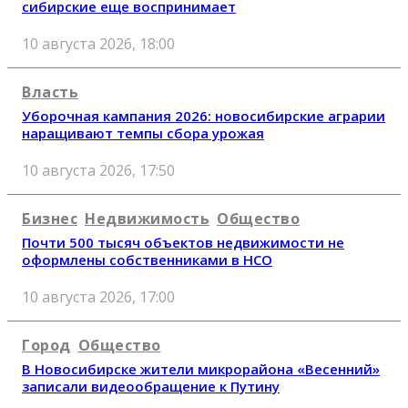
сибирские еще воспринимает
10 августа 2026, 18:00
Власть
Уборочная кампания 2026: новосибирские аграрии
наращивают темпы сбора урожая
10 августа 2026, 17:50
Бизнес
Недвижимость
Общество
Почти 500 тысяч объектов недвижимости не
оформлены собственниками в НСО
10 августа 2026, 17:00
Город
Общество
В Новосибирске жители микрорайона «Весенний»
записали видеообращение к Путину