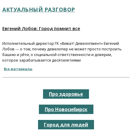
АКТУАЛЬНЫЙ РАЗГОВОР
Евгений Лобов: Город помнит все
Исполнительный директор ГК «Виват! Девелопмент» Евгений
Лобов ― о том, почему девелопер не может просто построить
башню и уйти, о социальной ответственности и доверии,
которое зарабатывается десятилетиями
Все материалы
Про здоровье
Про Новосибирск
Город для людей