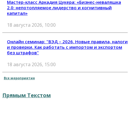
Мастер-класс Аркадия Цукера: «Бизнес-неваляшка
2.0: непотопляемое лидерство и когнитивный
капитал»
18 августа 2026, 10:00
Онлайн семинар: "ВЭД – 2026. Новые правила, налоги
и проверки. Как работать с импортом и экспортом
без штрафов"
18 августа 2026, 15:00
Все мероприятия
Прямым Текстом