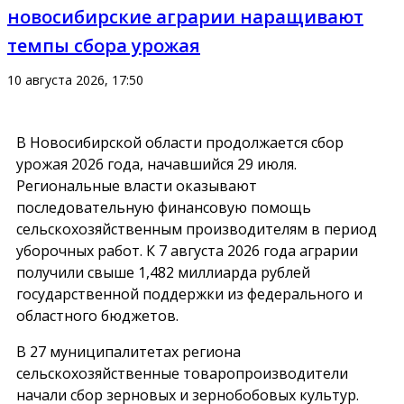
новосибирские аграрии наращивают
темпы сбора урожая
10 августа 2026, 17:50
В Новосибирской области продолжается сбор
урожая 2026 года, начавшийся 29 июля.
Региональные власти оказывают
последовательную финансовую помощь
сельскохозяйственным производителям в период
уборочных работ. К 7 августа 2026 года аграрии
получили свыше 1,482 миллиарда рублей
государственной поддержки из федерального и
областного бюджетов.
В 27 муниципалитетах региона
сельскохозяйственные товаропроизводители
начали сбор зерновых и зернобобовых культур.