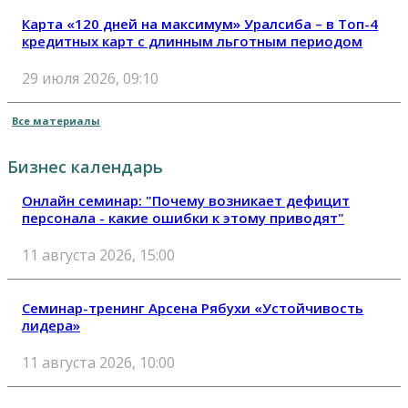
Карта «120 дней на максимум» Уралсиба – в Топ-4
кредитных карт с длинным льготным периодом
29 июля 2026, 09:10
Все материалы
Бизнес календарь
Онлайн семинар: "Почему возникает дефицит
персонала - какие ошибки к этому приводят"
11 августа 2026, 15:00
Семинар-тренинг Арсена Рябухи «Устойчивость
лидера»
11 августа 2026, 10:00