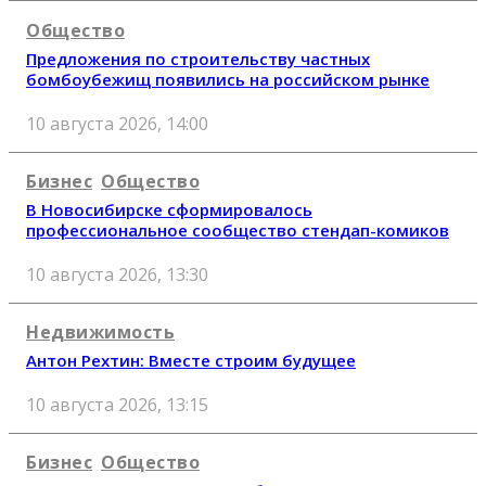
Общество
Предложения по строительству частных
бомбоубежищ появились на российском рынке
10 августа 2026, 14:00
Бизнес
Общество
В Новосибирске сформировалось
профессиональное сообщество стендап-комиков
10 августа 2026, 13:30
Недвижимость
Антон Рехтин: Вместе строим будущее
10 августа 2026, 13:15
Бизнес
Общество