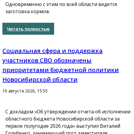
Одновременно с этим по всей области ведется
заготовка кормов.
Читать полностью
Социальная сфера и поддержка
участников СВО обозначены
приоритетами бюджетной политики
Новосибирской области
10 августа 2026, 15:55
С докладом «Об утверждении отчета об исполнении
областного бюджета Новосибирской области за
первое полугодие 2026 года» выступил Виталий
Голубенко, занимающий пост заместителя