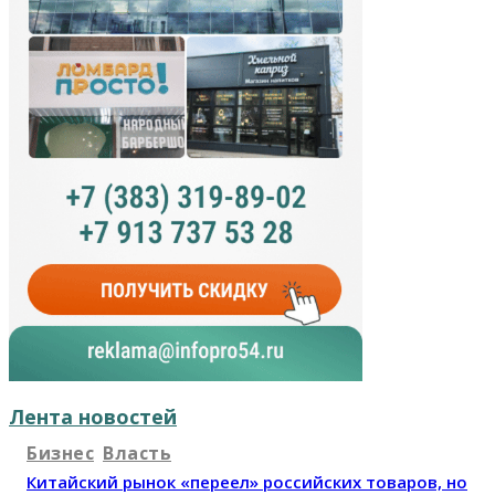
Лента новостей
Бизнес
Власть
Китайский рынок «переел» российских товаров, но