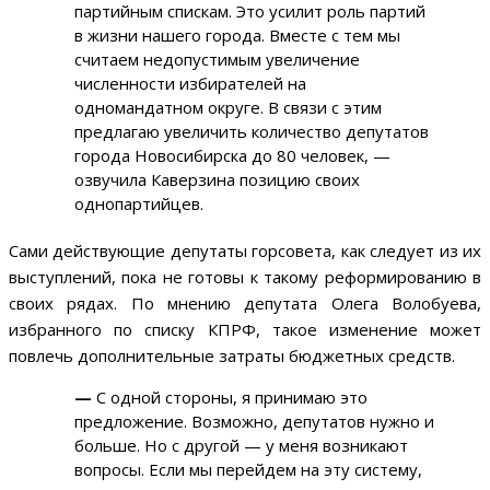
партийным спискам. Это усилит роль партий
в жизни нашего города. Вместе с тем мы
считаем недопустимым увеличение
численности избирателей на
одномандатном округе. В связи с этим
предлагаю увеличить количество депутатов
города Новосибирска до 80 человек, —
озвучила Каверзина позицию своих
однопартийцев.
Сами действующие депутаты горсовета, как следует из их
выступлений, пока не готовы к такому реформированию в
своих рядах. По мнению депутата Олега Волобуева,
избранного по списку КПРФ, такое изменение может
повлечь дополнительные затраты бюджетных средств.
—
С одной стороны, я принимаю это
предложение. Возможно, депутатов нужно и
больше. Но с другой — у меня возникают
вопросы. Если мы перейдем на эту систему,