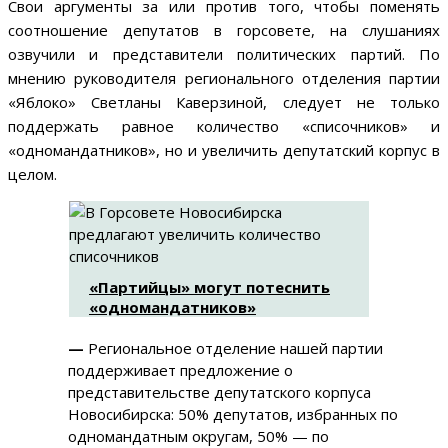
Свои аргументы за или против того, чтобы поменять
соотношение депутатов в горсовете, на слушаниях
озвучили и представители политических партий. По
мнению руководителя регионального отделения партии
«Яблоко» Светланы Каверзиной, следует не только
поддержать равное количество «списочников» и
«одномандатников», но и увеличить депутатский корпус в
целом.
«Партийцы» могут потеснить
«одномандатников»
—
Региональное отделение нашей партии
поддерживает предложение о
представительстве депутатского корпуса
Новосибирска: 50% депутатов, избранных по
одномандатным округам, 50% — по