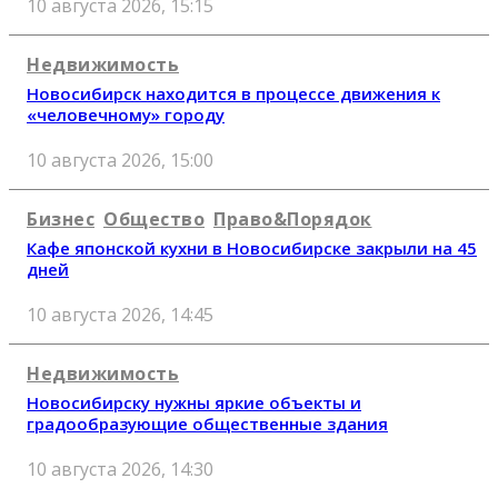
10 августа 2026, 15:15
Недвижимость
Новосибирск находится в процессе движения к
«человечному» городу
10 августа 2026, 15:00
Бизнес
Общество
Право&Порядок
Кафе японской кухни в Новосибирске закрыли на 45
дней
10 августа 2026, 14:45
Недвижимость
Новосибирску нужны яркие объекты и
градообразующие общественные здания
10 августа 2026, 14:30