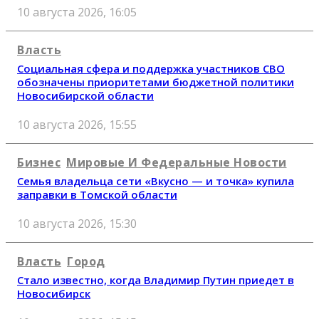
10 августа 2026, 16:05
Власть
Социальная сфера и поддержка участников СВО
обозначены приоритетами бюджетной политики
Новосибирской области
10 августа 2026, 15:55
Бизнес
Мировые И Федеральные Новости
Семья владельца сети «Вкусно — и точка» купила
заправки в Томской области
10 августа 2026, 15:30
Власть
Город
Стало известно, когда Владимир Путин приедет в
Новосибирск