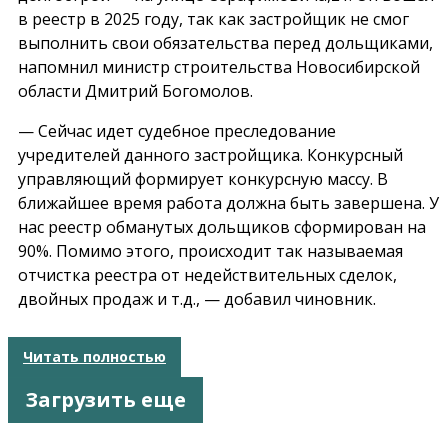
в реестр в 2025 году, так как застройщик не смог
выполнить свои обязательства перед дольщиками,
напомнил министр строительства Новосибирской
области Дмитрий Богомолов.
— Сейчас идет судебное преследование
учредителей данного застройщика. Конкурсный
управляющий формирует конкурсную массу. В
ближайшее время работа должна быть завершена.
У
нас реестр обманутых дольщиков сформирован на
90%. Помимо этого, происходит так называемая
отчистка реестра от
недействительных сделок,
двойных продаж и т.д., — добавил чиновник.
Читать полностью
Загрузить еще