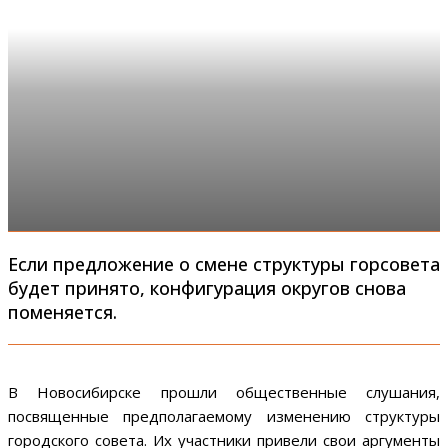
Если предложение о смене структуры горсовета
будет принято, конфигурация округов снова
поменяется.
В Новосибирске прошли общественные слушания,
посвященные предполагаемому изменению структуры
городского совета. Их участники привели свои аргументы