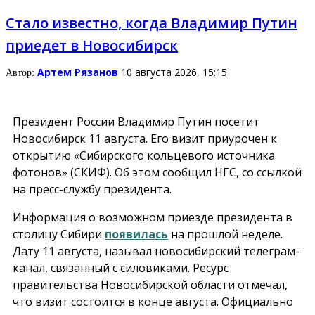
Стало известно, когда Владимир Путин
приедет в Новосибирск
Артем Рязанов
10 августа 2026, 15:15
Автор:
Президент России Владимир Путин посетит
Новосибирск 11 августа. Его визит приурочен к
открытию «Сибирского кольцевого источника
фотонов» (СКИФ). Об этом сообщил НГС, со ссылкой
на пресс-службу президента.
Информация о возможном приезде президента в
столицу Сибири
появилась
на прошлой неделе.
Дату 11 августа, называл новосибирский телеграм-
канал, связанный с силовиками. Ресурс
правительства Новосибирской области отмечал,
что визит состоится в конце августа. Официально