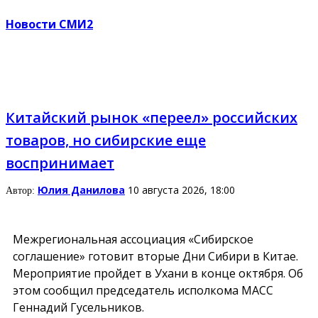
Новости СМИ2
Китайский рынок «переел» российских
товаров, но сибирские еще
воспринимает
Юлия Данилова
10 августа 2026, 18:00
Автор:
Межрегиональная ассоциация «Сибирское
соглашение» готовит вторые Дни Сибири в Китае.
Мероприятие пройдет в Ухани в конце октября. Об
этом сообщил председатель исполкома МАСС
Геннадий Гусельников.