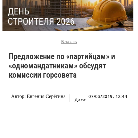
Власть
Предложение по «партийцам» и
«одномандатникам» обсудят
комиссии горсовета
07/03/2019, 12:44
Автор: Евгения Серёгина
Дата: