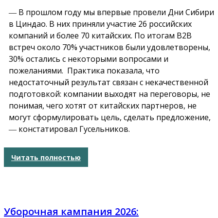
― В прошлом году мы впервые провели Дни Сибири
в Циндао. В них приняли участие 26 российских
компаний и более 70 китайских. По итогам B2B
встреч около 70% участников были удовлетворены,
30% остались с некоторыми вопросами и
пожеланиями. Практика показала, что
недостаточный результат связан с некачественной
подготовкой: компании выходят на переговоры, не
понимая, чего хотят от китайских партнеров, не
могут сформулировать цель, сделать предложение,
― констатировал Гусельников.
Читать полностью
Уборочная кампания 2026: