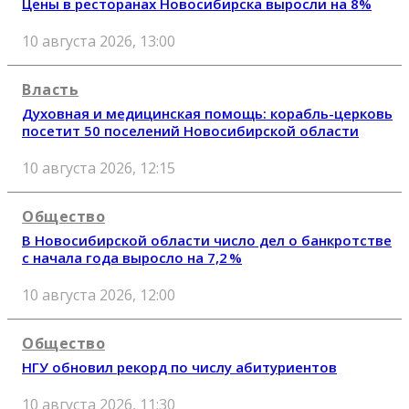
Цены в ресторанах Новосибирска выросли на 8%
10 августа 2026, 13:00
Власть
Духовная и медицинская помощь: корабль-церковь
посетит 50 поселений Новосибирской области
10 августа 2026, 12:15
Общество
В Новосибирской области число дел о банкротстве
с начала года выросло на 7,2 %
10 августа 2026, 12:00
Общество
НГУ обновил рекорд по числу абитуриентов
10 августа 2026, 11:30