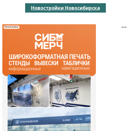
Новостройки Новосибирска
РЕКЛАМА