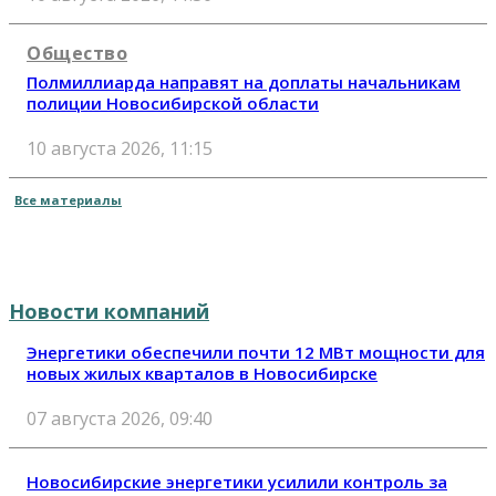
Общество
Полмиллиарда направят на доплаты начальникам
полиции Новосибирской области
10 августа 2026, 11:15
Все материалы
Новости компаний
Энергетики обеспечили почти 12 МВт мощности для
новых жилых кварталов в Новосибирске
07 августа 2026, 09:40
Новосибирские энергетики усилили контроль за