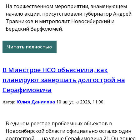
На торжественном мероприятии, знаменующем
начало акции, присутствовали губернатор Андрей
Травников и митрополит Новосибирский и
Бердский Варфоломей.
Читать полностью
В Минстрое НСО объяснили, как
планируют завершать долгострой на
Серафимовича
Юлия Данилова
10 августа 2026, 11:00
Автор:
В едином реестре проблемных объектов в
Новосибирской области официально остался один
долгострой — на улице Серафимовича,21. Он вошел