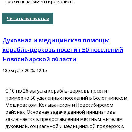
сроки не комментировались.
Читать полностью
Духовная и медицинская помощь:
корабль-церковь посетит 50 поселений
Новосибирской области
10 августа 2026, 12:15
С 10 по 26 августа корабль-церковь посетит
примерно 50 удаленных поселений в Болотнинском,
Мошковском, Колыванском и Новосибирском
районах. Основная задача данной инициативы
заключается в предоставлении местным жителям
духовной, социальной и медицинской поддержки.