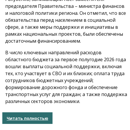
председателя Правительства – министра финансов
и налоговой политики региона. Он отметил, что все
обязательства перед населением в социальной
сфере, а также меры поддержки и инициативы в
рамках национальных проектов, были обеспечены
достаточным финансированием.
В число ключевых направлений расходов
областного бюджета за первое полугодие 2026 года
вошли: выплаты социальной поддержки, включая
тех, кто участвует в СВО и их близких; оплата труда
сотрудников бюджетных учреждений;
формирование дорожного фонда и обеспечение
транспортных услуг для граждан; а также поддержка
различных секторов экономики.
Читать полностью