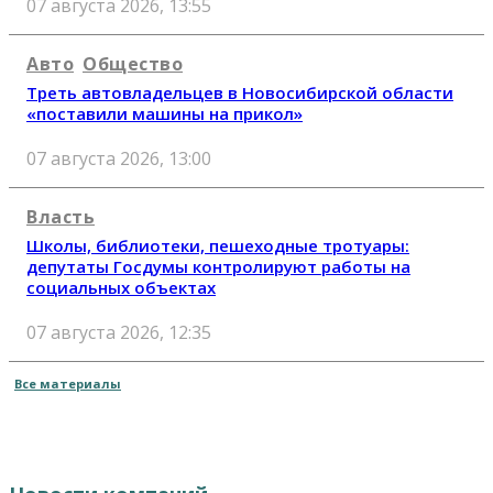
07 августа 2026, 13:55
Авто
Общество
Треть автовладельцев в Новосибирской области
«поставили машины на прикол»
07 августа 2026, 13:00
Власть
Школы, библиотеки, пешеходные тротуары:
депутаты Госдумы контролируют работы на
социальных объектах
07 августа 2026, 12:35
Все материалы