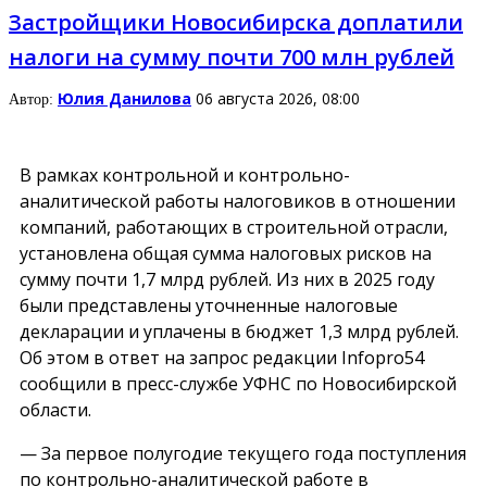
Застройщики Новосибирска доплатили
налоги на сумму почти 700 млн рублей
Юлия Данилова
06 августа 2026, 08:00
Автор:
В рамках контрольной и контрольно-
аналитической работы налоговиков в отношении
компаний, работающих в строительной отрасли,
установлена общая сумма налоговых рисков на
сумму почти 1,7 млрд рублей. Из них в 2025 году
были представлены уточненные налоговые
декларации и уплачены в бюджет 1,3 млрд рублей.
Об этом в ответ на запрос редакции Infopro54
сообщили в пресс-службе УФНС по Новосибирской
области.
— За первое полугодие текущего года поступления
по контрольно-аналитической работе в