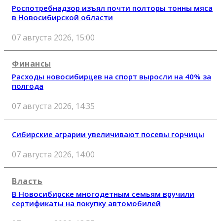
Роспотребнадзор изъял почти полторы тонны мяса
в Новосибирской области
07 августа 2026, 15:00
Финансы
Расходы новосибирцев на спорт выросли на 40% за
полгода
07 августа 2026, 14:35
Сибирские аграрии увеличивают посевы горчицы
07 августа 2026, 14:00
Власть
В Новосибирске многодетным семьям вручили
сертификаты на покупку автомобилей