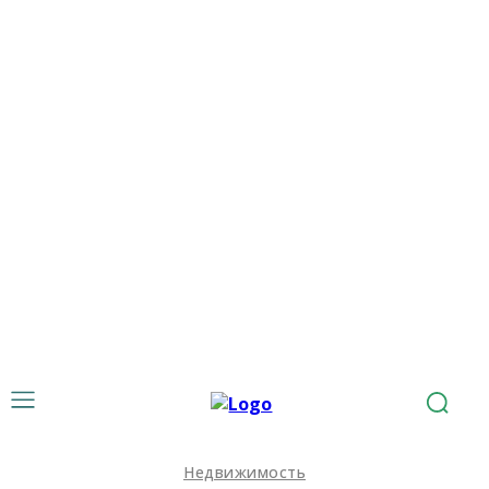
Недвижимость