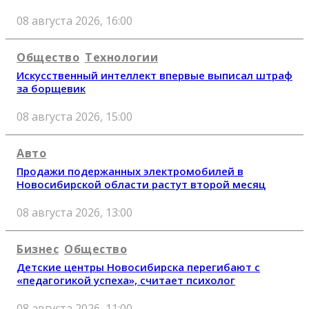
08 августа 2026, 16:00
Общество
Технологии
Искусственный интеллект впервые выписал штраф
за борщевик
08 августа 2026, 15:00
Авто
Продажи подержанных электромобилей в
Новосибирской области растут второй месяц
08 августа 2026, 13:00
Бизнес
Общество
Детские центры Новосибирска перегибают с
«педагогикой успеха», считает психолог
08 августа 2026, 11:00