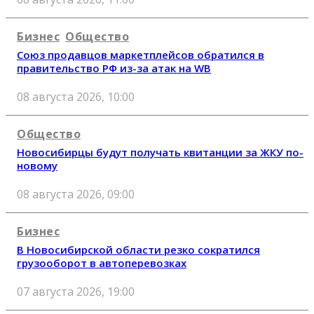
Бизнес
Общество
Союз продавцов маркетплейсов обратился в
правительство РФ из-за атак на WB
08 августа 2026, 10:00
Общество
Новосибирцы будут получать квитанции за ЖКУ по-
новому
08 августа 2026, 09:00
Бизнес
В Новосибирской области резко сократился
грузооборот в автоперевозках
07 августа 2026, 19:00