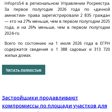
Infopro54
в региональном Управлении Росреестра.
За первое полугодие 2026 года по «дачной
амнистии» права зарегистрировали 2 835 граждан
— это на 27% меньше, чем в первом полугодии 2025
года, и на 26% меньше, чем в первом полугодии
2024-го.
Всего по состоянию на 1 июля 2026 года в ЕГРН
содержатся сведения о 1 388 садовых и 313 720
жилых домах.
Читать полностью
Застройщики продавливают
компромиссы по площади участков для