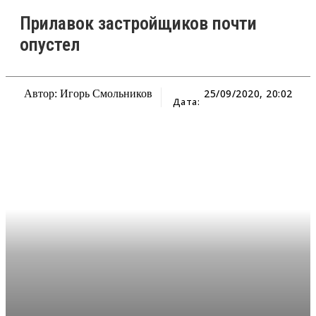
Прилавок застройщиков почти
опустел
25/09/2020, 20:02
Автор: Игорь Смольников
Дата: