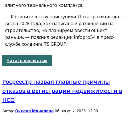
элитного термального комплекса.
— К строительству приступили. Пока сроки ввода —
весна 2028 года, как написано в разрешении на
строительство, но планируем ввести объект
раньше, — пояснил редакции Infopro54 в пресс-
службе холдинга TS GROUP.
Читать полностью
Росреестр назвал главные причины
отказов в регистрации недвижимости в
НСО
Оксана Мочалова
06 августа 2026, 12:00
Автор: