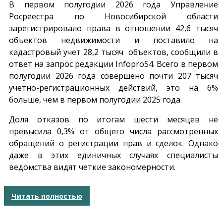
В первом полугодии 2026 года Управление
Росреестра по Новосибирской области
зарегистрировало права в отношении 42,6 тысяч
объектов недвижимости и поставило на
кадастровый учет 28,2 тысяч объектов, сообщили в
ответ на запрос редакции
Infopro54
. Всего в первом
полугодии 2026 года совершено почти 207 тысяч
учетно-регистрационных действий, это на 6%
больше, чем в первом полугодии 2025 года.
Доля отказов по итогам шести месяцев не
превысила 0,3% от общего числа рассмотренных
обращений о регистрации прав и сделок. Однако
даже в этих единичных случаях специалисты
ведомства видят четкие закономерности.
Читать полностью