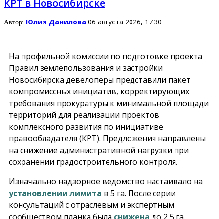
КРТ в Новосибирске
Юлия Данилова
06 августа 2026, 17:30
Автор:
На профильной комиссии по подготовке проекта
Правил землепользования и застройки
Новосибирска девелоперы представили пакет
компромиссных инициатив, корректирующих
требования прокуратуры к минимальной площади
территорий для реализации проектов
комплексного развития по инициативе
правообладателя (КРТ). Предложения направлены
на снижение административной нагрузки при
сохранении градостроительного контроля.
Изначально надзорное ведомство настаивало на
установлении лимита
в 5 га. После серии
консультаций с отраслевым и экспертным
сообществом планка была
снижена
до 2,5 га.