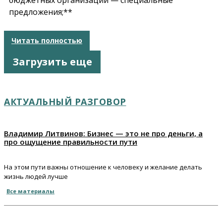
предложения;**
Читать полностью
Загрузить еще
АКТУАЛЬНЫЙ РАЗГОВОР
Владимир Литвинов: Бизнес — это не про деньги, а
про ощущение правильности пути
На этом пути важны отношение к человеку и желание делать
жизнь людей лучше
Все материалы