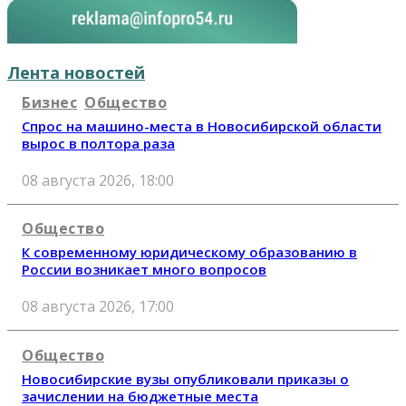
Лента новостей
Бизнес
Общество
Спрос на машино-места в Новосибирской области
вырос в полтора раза
08 августа 2026, 18:00
Общество
К современному юридическому образованию в
России возникает много вопросов
08 августа 2026, 17:00
Общество
Новосибирские вузы опубликовали приказы о
зачислении на бюджетные места