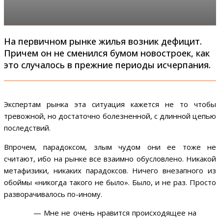
На первичном рынке жилья возник дефицит.
Причем он не сменился бумом новостроек, как
это случалось в прежние периоды исчерпания.
Экспертам рынка эта ситуация кажется не то чтобы
тревожной, но достаточно болезненной, с длинной цепью
последствий.
Впрочем, парадоксом, злым чудом они ее тоже не
считают, ибо на рынке все взаимно обусловлено. Никакой
метафизики, никаких парадоксов. Ничего внезапного из
обоймы «никогда такого не было». Было, и не раз. Просто
разворачивалось по-иному.
— Мне не очень нравится происходящее на