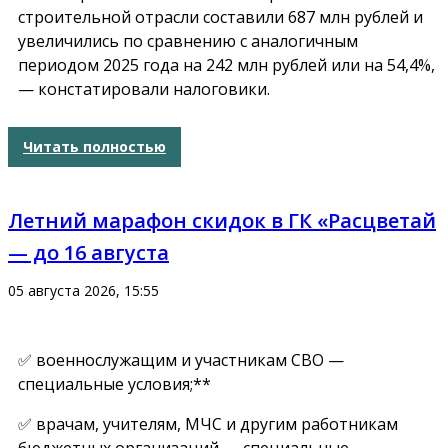
строительной отрасли составили 687 млн рублей и
увеличились по сравнению с аналогичным
периодом 2025 года на 242 млн рублей или на 54,4%,
— констатировали налоговики.
Читать полностью
Летний марафон скидок в ГК «Расцветай
— до 16 августа
05 августа 2026, 15:55
✅ военнослужащим и участникам СВО —
специальные условия;**
✅ врачам, учителям, МЧС и другим работникам
бюджетных организаций — специальные