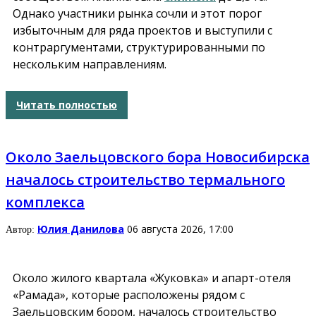
Однако участники рынка сочли и этот порог
избыточным для ряда проектов и выступили с
контраргументами, структурированными по
нескольким направлениям.
Читать полностью
Около Заельцовского бора Новосибирска
началось строительство термального
комплекса
Юлия Данилова
06 августа 2026, 17:00
Автор:
Около жилого квартала «Жуковка» и апарт-отеля
«Рамада», которые расположены рядом с
Заельцовским бором, началось строительство