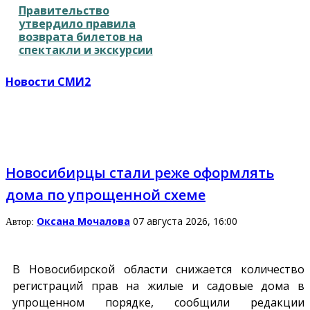
Правительство
утвердило правила
возврата билетов на
спектакли и экскурсии
Новости СМИ2
Новосибирцы стали реже оформлять
дома по упрощенной схеме
Оксана Мочалова
07 августа 2026, 16:00
Автор:
В Новосибирской области снижается количество
регистраций прав на жилые и садовые дома в
упрощенном порядке, сообщили редакции