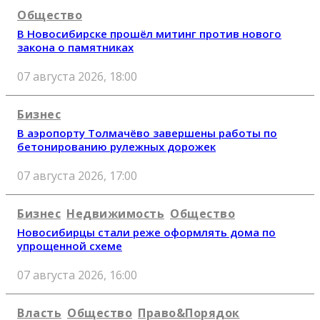
Общество
В Новосибирске прошёл митинг против нового
закона о памятниках
07 августа 2026, 18:00
Бизнес
В аэропорту Толмачёво завершены работы по
бетонированию рулежных дорожек
07 августа 2026, 17:00
Бизнес
Недвижимость
Общество
Новосибирцы стали реже оформлять дома по
упрощенной схеме
07 августа 2026, 16:00
Власть
Общество
Право&Порядок