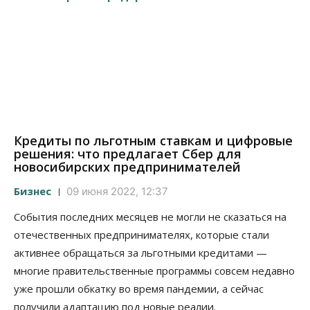
Кредиты по льготным ставкам и цифровые
решения: что предлагает Сбер для
новосибирских предпринимателей
Бизнес
09 июня 2022, 12:37
События последних месяцев не могли не сказаться на
отечественных предпринимателях, которые стали
активнее обращаться за льготными кредитами —
многие правительственные программы совсем недавно
уже прошли обкатку во время пандемии, а сейчас
получили адаптацию под новые реалии.