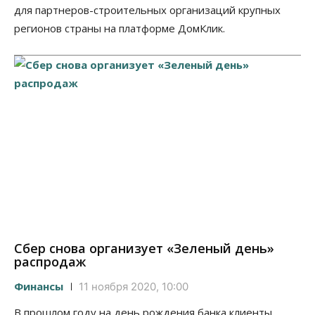
для партнеров-строительных организаций крупных
регионов страны на платформе ДомКлик.
Сбер снова организует «Зеленый день»
распродаж
Финансы
11 ноября 2020, 10:00
В прошлом году на день рождения банка клиенты