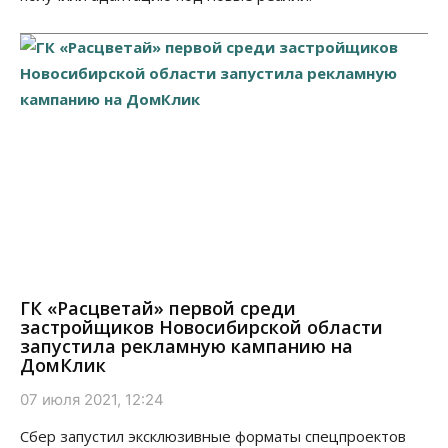
ГК «Расцветай» первой среди
застройщиков Новосибирской области
запустила рекламную кампанию на
ДомКлик
07 июля 2021, 12:24
Сбер запустил эксклюзивные форматы спецпроектов