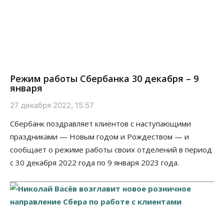
Режим работы Сбербанка 30 декабря – 9
января
27 декабря 2022, 15:57
Сбербанк поздравляет клиентов с наступающими
праздниками — Новым годом и Рождеством — и
сообщает о режиме работы своих отделений в период
с 30 декабря 2022 года по 9 января 2023 года.