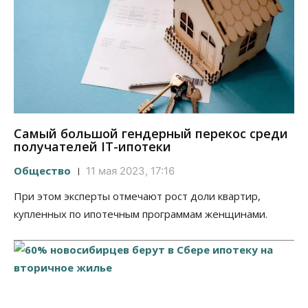
Самый большой гендерный перекос среди
получателей IT-ипотеки
Общество
11 мая 2023, 17:16
При этом эксперты отмечают рост доли квартир,
купленных по ипотечным программам женщинами.