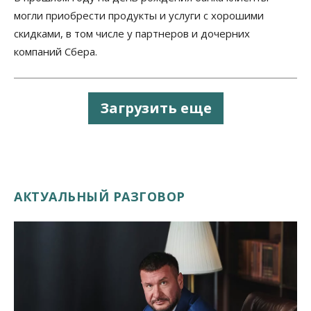
могли приобрести продукты и услуги с хорошими
скидками, в том числе у партнеров и дочерних
компаний Сбера.
Загрузить еще
АКТУАЛЬНЫЙ РАЗГОВОР