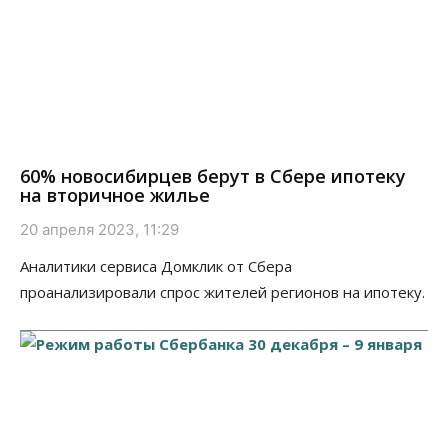
60% новосибирцев берут в Сбере ипотеку
на вторичное жилье
20 апреля 2023, 11:29
Аналитики сервиса Домклик от Сбера
проанализировали спрос жителей регионов на ипотеку.