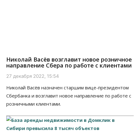
Николай Васёв возглавит новое розничное
направление Сбера по работе с клиентами
27 декабря 2022, 15:54
Николай Васёв назначен старшим вице-президентом
Сбербанка и возглавит новое направление по работе с
розничными клиентами.