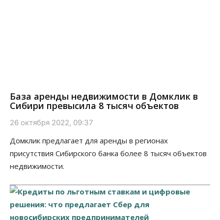
База аренды недвижимости в Домклик в
Сибири превысила 8 тысяч объектов
26 октября 2022, 09:37
Домклик предлагает для аренды в регионах
присутствия Сибирского банка более 8 тысяч объектов
недвижимости.