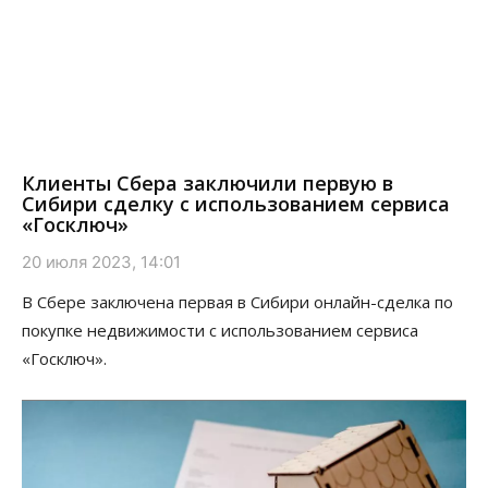
Клиенты Сбера заключили первую в
Сибири сделку с использованием сервиса
«Госключ»
20 июля 2023, 14:01
В Сбере заключена первая в Сибири онлайн-сделка по
покупке недвижимости с использованием сервиса
«Госключ».