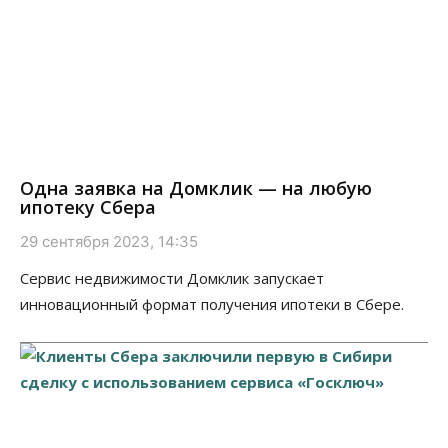
Одна заявка на Домклик — на любую
ипотеку Сбера
29 сентября 2023, 14:35
Сервис недвижимости Домклик запускает
инновационный формат получения ипотеки в Сбере.