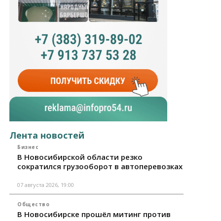
Лента новостей
Бизнес
В Новосибирской области резко
сократился грузооборот в автоперевозках
07 августа 2026, 19:00
Общество
В Новосибирске прошёл митинг против