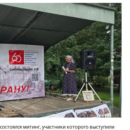
 состоялся митинг, участники которого выступили