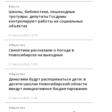
Власть
Школы, библиотеки, пешеходные
тротуары: депутаты Госдумы
контролируют работы на социальных
объектах
07 августа 2026, 12:35
Общество
Синоптики рассказали о погоде в
Новосибирске на выходных
07 августа 2026, 12:00
Общество
Деньгами будут распоряжаться дети: в
десяти школах Новосибирской области
введут инициативное бюджетирование
07 августа 2026, 11:00
Общество