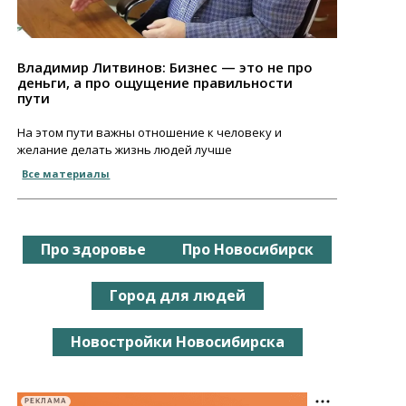
Владимир Литвинов: Бизнес — это не про
деньги, а про ощущение правильности
пути
На этом пути важны отношение к человеку и
желание делать жизнь людей лучше
Все материалы
Про здоровье
Про Новосибирск
Город для людей
Новостройки Новосибирска
РЕКЛАМА