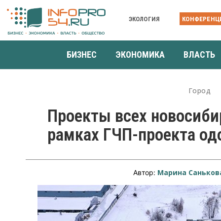
ЭКОЛОГИЯ
КОНФЕРЕНЦ
БИЗНЕС
ЭКОНОМИКА
ВЛАСТЬ
Город
Проекты всех новосиби
рамках ГЧП-проекта од
Марина Саньков
Автор: