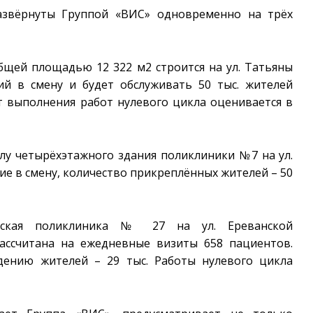
азвёрнуты Группой «ВИС» одновременно на трёх
щей площадью 12 322 м2 строится на ул. Татьяны
ий в смену и будет обслуживать 50 тыс. жителей
 выполнения работ нулевого цикла оценивается в
лу четырёхэтажного здания поликлиники №7 на ул.
ие в смену, количество прикреплённых жителей – 50
ическая поликлиника № 27 на ул. Ереванской
ассчитана на ежедневные визиты 658 пациентов.
дению жителей – 29 тыс. Работы нулевого цикла