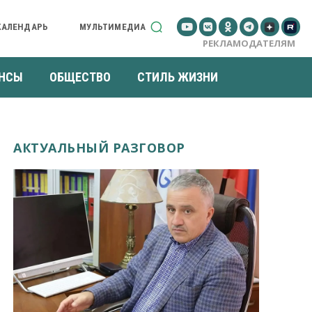
КАЛЕНДАРЬ
МУЛЬТИМЕДИА
РЕКЛАМОДАТЕЛЯМ
НСЫ
ОБЩЕСТВО
СТИЛЬ ЖИЗНИ
АКТУАЛЬНЫЙ РАЗГОВОР