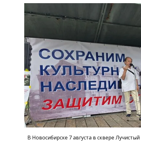
В Новосибирске 7 августа в сквере Лучистый