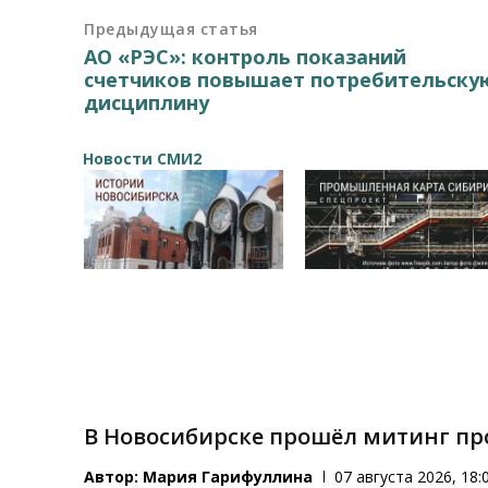
Предыдущая статья
АО «РЭС»: контроль показаний
счетчиков повышает потребительску
дисциплину
Новости СМИ2
В Новосибирске прошёл митинг пр
Автор:
Мария Гарифуллина
07 августа 2026, 18: