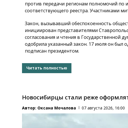
против передачи регионам полномочий по и
соответствующего реестра. Участниками мит
Закон, вызывавший обеспокоенность общест
инициирован представителями Ставропольск
согласования и чтения в Государственной ду
одобрила указанный закон. 17 июля он был 
подписан президентом.
Читать полностью
Новосибирцы стали реже оформля
Автор:
Оксана Мочалова
07 августа 2026, 16:00