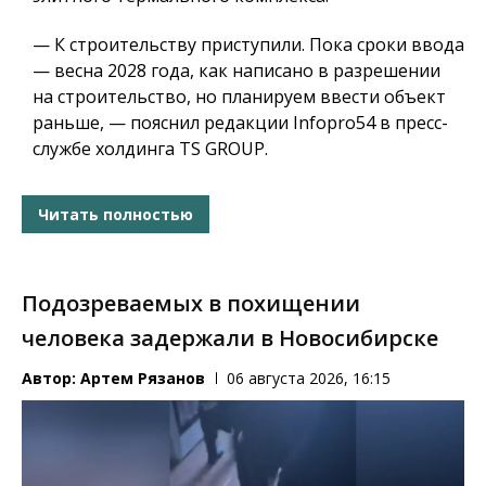
— К строительству приступили. Пока сроки ввода
— весна 2028 года, как написано в разрешении
на строительство, но планируем ввести объект
раньше, — пояснил редакции Infopro54 в пресс-
службе холдинга TS GROUP.
Читать полностью
Подозреваемых в похищении
человека задержали в Новосибирске
Автор:
Артем Рязанов
06 августа 2026, 16:15