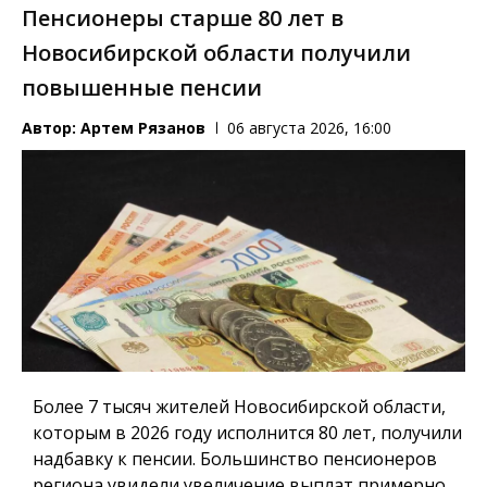
Пенсионеры старше 80 лет в
Новосибирской области получили
повышенные пенсии
Автор:
Артем Рязанов
06 августа 2026, 16:00
Более 7 тысяч жителей Новосибирской области,
которым в 2026 году исполнится 80 лет, получили
надбавку к пенсии. Большинство пенсионеров
региона увидели увеличение выплат примерно