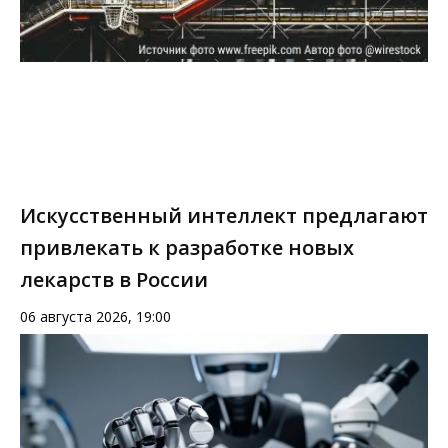
Искусственный интеллект предлагают
привлекать к разработке новых
лекарств в России
06 августа 2026, 19:00