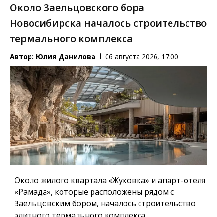
Около Заельцовского бора
Новосибирска началось строительство
термального комплекса
Автор:
Юлия Данилова
06 августа 2026, 17:00
Около жилого квартала «Жуковка» и апарт-отеля
«Рамада», которые расположены рядом с
Заельцовским бором, началось строительство
элитного термального комплекса.