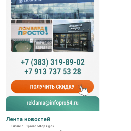
Лента новостей
Бизнес
Право&Порядок