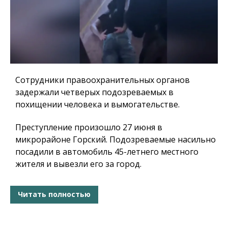
Сотрудники правоохранительных органов
задержали четверых подозреваемых в
похищении человека и вымогательстве.
Преступление произошло 27 июня в
микрорайоне Горский. Подозреваемые насильно
посадили в автомобиль 45-летнего местного
жителя и вывезли его за город.
Читать полностью