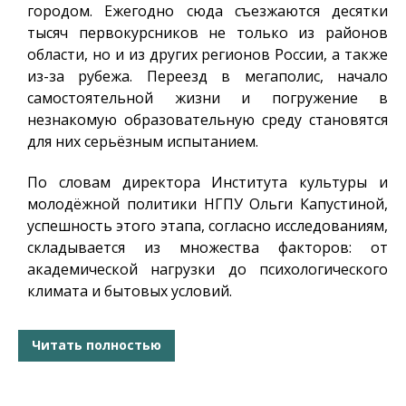
городом. Ежегодно сюда съезжаются десятки
тысяч первокурсников не только из районов
области, но и из других регионов России, а также
из-за рубежа. Переезд в мегаполис, начало
самостоятельной жизни и погружение в
незнакомую образовательную среду становятся
для них серьёзным испытанием.
По словам директора Института культуры и
молодёжной политики НГПУ Ольги Капустиной,
успешность этого этапа, согласно исследованиям,
складывается из множества факторов: от
академической нагрузки до психологического
климата и бытовых условий.
Читать полностью