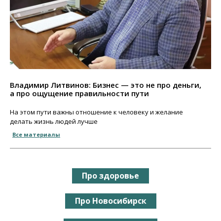
Владимир Литвинов: Бизнес — это не про деньги,
а про ощущение правильности пути
На этом пути важны отношение к человеку и желание
делать жизнь людей лучше
Все материалы
Про здоровье
Про Новосибирск