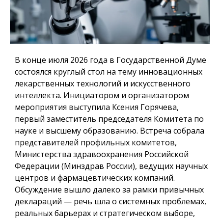
В конце июля 2026 года в Государственной Думе
состоялся круглый стол на тему инновационных
лекарственных технологий и искусственного
интеллекта. Инициатором и организатором
мероприятия выступила Ксения Горячева,
первый заместитель председателя Комитета по
науке и высшему образованию. Встреча собрала
представителей профильных комитетов,
Министерства здравоохранения Российской
Федерации (Минздрав России), ведущих научных
центров и фармацевтических компаний.
Обсуждение вышло далеко за рамки привычных
деклараций — речь шла о системных проблемах,
реальных барьерах и стратегическом выборе,