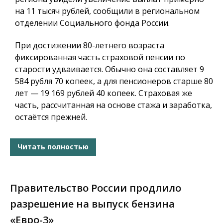
на 11 тысяч рублей, сообщили в региональном
отделении Социального фонда России.
При достижении 80-летнего возраста
фиксированная часть страховой пенсии по
старости удваивается. Обычно она составляет 9
584 рубля 70 копеек, а для пенсионеров старше 80
лет — 19 169 рублей 40 копеек. Страховая же
часть, рассчитанная на основе стажа и заработка,
остаётся прежней.
Читать полностью
Правительство России продлило
разрешение на выпуск бензина
«Евро-3»