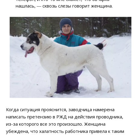
нашлась, ― сквозь слезы говорит женщина.
Когда ситуация прояснится, заводчица намерена
написать претензию в РЖД на действия проводника,
из-за которого все это произошло. Женщина
убеждена, что халатность работника привела к таким