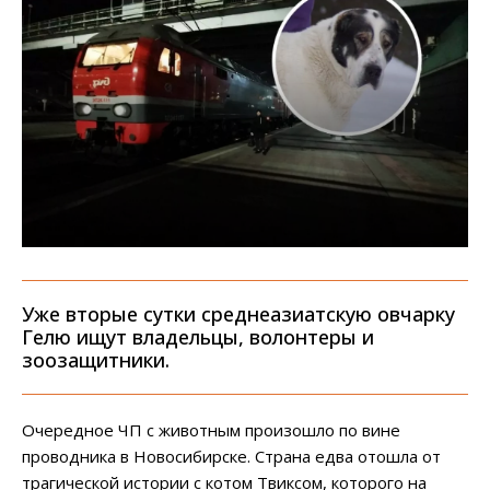
Уже вторые сутки среднеазиатскую овчарку
Гелю ищут владельцы, волонтеры и
зоозащитники.
Очередное ЧП с животным произошло по вине
проводника в Новосибирске. Страна едва отошла от
трагической истории с котом Твиксом, которого на