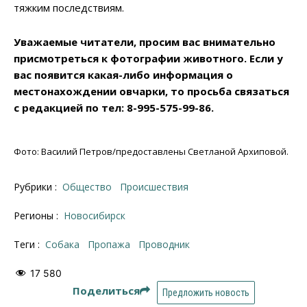
тяжким последствиям.
Уважаемые читатели, просим вас внимательно
присмотреться к фотографии животного. Если у
вас появится какая-либо информация о
местонахождении овчарки, то просьба связаться
с редакцией по тел: 8-995-575-99-86.
Фото: Василий Петров/предоставлены Светланой Архиповой.
Рубрики :
Общество
Происшествия
Регионы :
Новосибирск
Теги :
собака
пропажа
проводник
17 580
Поделиться
Предложить новость