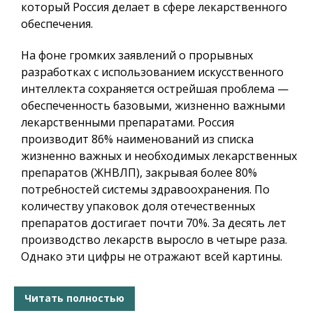
который Россия делает в сфере лекарственного
обеспечения.
На фоне громких заявлений о прорывных
разработках с использованием искусственного
интеллекта сохраняется острейшая проблема —
обеспеченность базовыми, жизненно важными
лекарственными препаратами. Россия
производит 86% наименований из списка
жизненно важных и необходимых лекарственных
препаратов (ЖНВЛП), закрывая более 80%
потребностей системы здравоохранения. По
количеству упаковок доля отечественных
препаратов достигает почти 70%. За десять лет
производство лекарств выросло в четыре раза.
Однако эти цифры не отражают всей картины.
Читать полностью