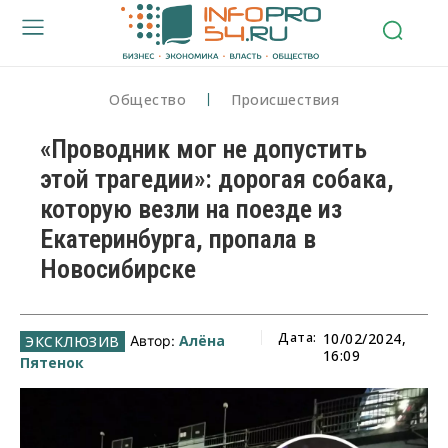
Общество
Происшествия
«Проводник мог не допустить
этой трагедии»: дорогая собака,
которую везли на поезде из
Екатеринбурга, пропала в
Новосибирске
Дата:
10/02/2024,
Алёна
Автор:
16:09
Пятенок