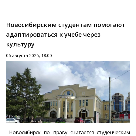
Новосибирским студентам помогают
адаптироваться к учебе через
культуру
06 августа 2026, 18:00
Новосибирск по праву считается студенческим