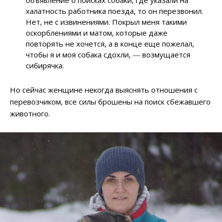
халатность работника поезда, то он перезвонил.
Нет, не с извинениями. Покрыл меня такими
оскорблениями и матом, которые даже
повторять не хочется, а в конце еще пожелал,
чтобы я и моя собака сдохли, ― возмущается
сибирячка.
Но сейчас женщине некогда выяснять отношения с
перевозчиком, все силы брошены на поиск сбежавшего
животного.