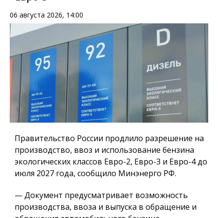
06 августа 2026, 14:00
Правительство России продлило разрешение на
производство, ввоз и использование бензина
экологических классов Евро-2, Евро-3 и Евро-4 до
июля 2027 года, сообщило Минэнерго РФ.
— Документ предусматривает возможность
производства, ввоза и выпуска в обращение и