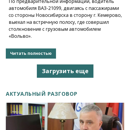
По предварительной информации, водитель
автомобиля ВАЗ-21099, двигаясь с пассажирами
со стороны Новосибирска в сторону г. Кемерово,
выехал на встречную полосу, где совершил
столкновение с грузовым автомобилем
«Вольво».
Читать полностью
Загрузить еще
АКТУАЛЬНЫЙ РАЗГОВОР