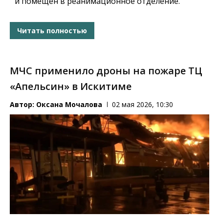
и помещен в реанимационное отделение.
Читать полностью
МЧС применило дроны на пожаре ТЦ
«Апельсин» в Искитиме
Автор:
Оксана Мочалова
02 мая 2026, 10:30