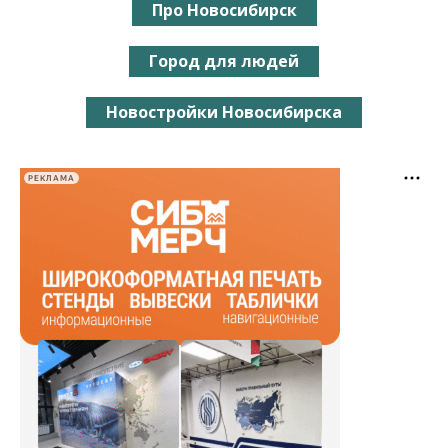
Про Новосибирск
Город для людей
Новостройки Новосибирска
РЕКЛАМА