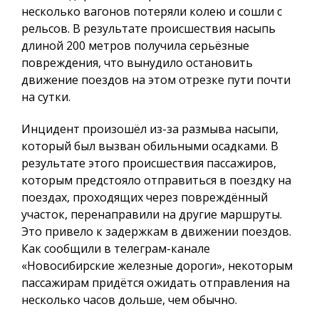
несколько вагонов потеряли колею и сошли с
рельсов. В результате происшествия насыпь
длиной 200 метров получила серьёзные
повреждения, что вынудило остановить
движение поездов на этом отрезке пути почти
на сутки.
Инцидент произошёл из-за размыва насыпи,
который был вызван обильными осадками. В
результате этого происшествия пассажиров,
которым предстояло отправиться в поездку на
поездах, проходящих через повреждённый
участок, перенаправили на другие маршруты.
Это привело к задержкам в движении поездов.
Как сообщили в телеграм-канале
«Новосибирские железные дороги», некоторым
пассажирам придётся ожидать отправления на
несколько часов дольше, чем обычно.