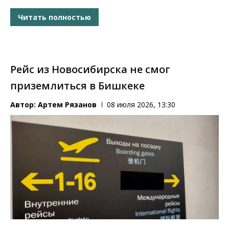
Читать полностью
Рейс из Новосибирска не смог
приземлиться в Бишкеке
Автор:
Артем Рязанов
08 июля 2026, 13:30