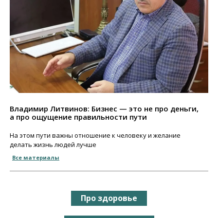
Владимир Литвинов: Бизнес — это не про деньги,
а про ощущение правильности пути
На этом пути важны отношение к человеку и желание
делать жизнь людей лучше
Все материалы
Про здоровье