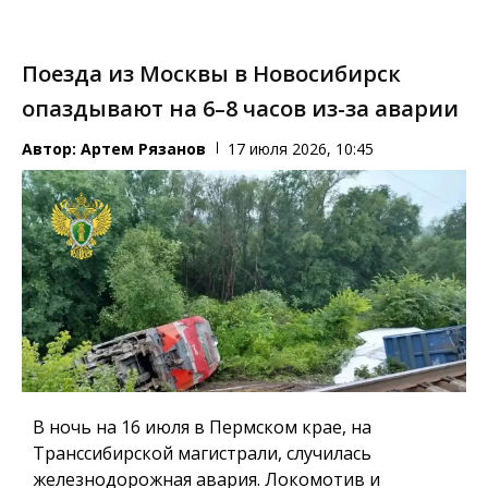
Поезда из Москвы в Новосибирск
опаздывают на 6–8 часов из-за аварии
Автор:
Артем Рязанов
17 июля 2026, 10:45
В ночь на 16 июля в Пермском крае, на
Транссибирской магистрали, случилась
железнодорожная авария. Локомотив и