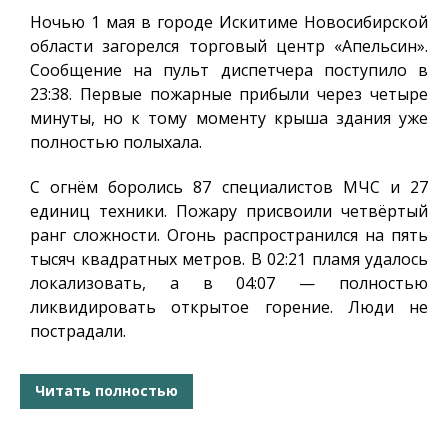
Ночью 1 мая в городе Искитиме Новосибирской
области загорелся торговый центр «Апельсин».
Сообщение на пульт диспетчера поступило в
23:38. Первые пожарные прибыли через четыре
минуты, но к тому моменту крыша здания уже
полностью полыхала.
С огнём боролись 87 специалистов МЧС и 27
единиц техники. Пожару присвоили четвёртый
ранг сложности. Огонь распространился на пять
тысяч квадратных метров. В 02:21 пламя удалось
локализовать, а в 04:07 — полностью
ликвидировать открытое горение. Люди не
пострадали.
Читать полностью