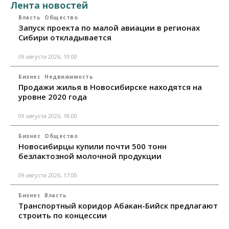
Лента новостей
Власть
Общество
Запуск проекта по малой авиации в регионах
Сибири откладывается
09 августа 2026, 19:00
Бизнес
Недвижимость
Продажи жилья в Новосибирске находятся на
уровне 2020 года
09 августа 2026, 18:00
Бизнес
Общество
Новосибирцы купили почти 500 тонн
безлактозной молочной продукции
09 августа 2026, 17:00
Бизнес
Власть
Транспортный коридор Абакан-Бийск предлагают
строить по концессии