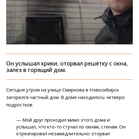
Он услышал крики, оторвал решётку с окна,
залез в горящий дом.
Сегодня утром на улице Смирнова в Новосибирск
загорелся частный дом. В доме находилось четверо
подростков.
— Мой друг проходил мимо этого дома и
услышал, что кто-то стучал по окнам, стенам. Он
отреагировал незамедлительно: оторвал