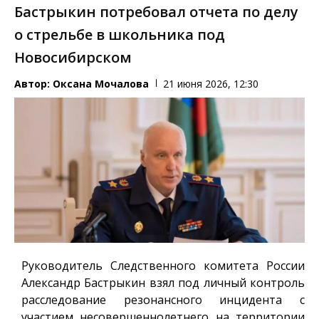
Бастрыкин потребовал отчета по делу
о стрельбе в школьника под
Новосибирском
Автор:
Оксана Мочалова
21 июня 2026, 12:30
Руководитель Следственного комитета России
Александр Бастрыкин взял под личный контроль
расследование резонансного инцидента с
участием несовершеннолетнего на территории