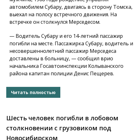
автомобилем Субару, двигаясь в сторону Томска,
выехал на полосу встречного движения. На
встречке он столкнулся Мерседесом.
— Водитель Субару и его 14-летний пассажир
погибли на месте. Пассажирка Субару, водитель и
несовершеннолетний пассажир Мерседеса
доставлены в больницу, — сообщил врио
начальника Госавтоинспекции Колыванского
района капитан полиции Денис Пещерев.
Читать полностью
Шесть человек погибли в лобовом
столкновении с грузовиком под
Новосибирском