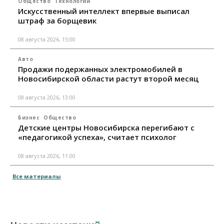
Общество
Технологии
Искусственный интеллект впервые выписал
штраф за борщевик
08 августа 2026, 15:00
Авто
Продажи подержанных электромобилей в
Новосибирской области растут второй месяц
08 августа 2026, 13:00
Бизнес
Общество
Детские центры Новосибирска перегибают с
«педагогикой успеха», считает психолог
08 августа 2026, 11:00
Все материалы