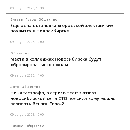
09 августа 2026, 13:30
Власть
Город
Общество
Еще одна остановка «городской электрички»
появится в Новосибирске
09 августа 2026, 12:00
Общество
Места в колледжах Новосибирска будут
«бронировать» со школы
09 августа 2026, 11:00
Авто
Общество
Не катастрофа, а стресс-тест: эксперт
новосибирской сети СТО пояснил кому можно
заливать бензин Евро‑2
09 августа 2026, 10:00
Бизнес
Общество