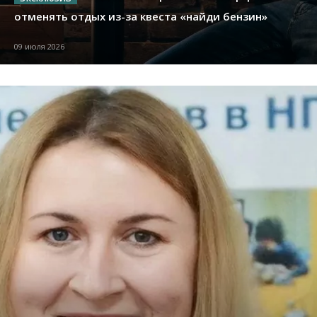
отменять отдых из-за квеста «найди бензин»
09 июля 2026