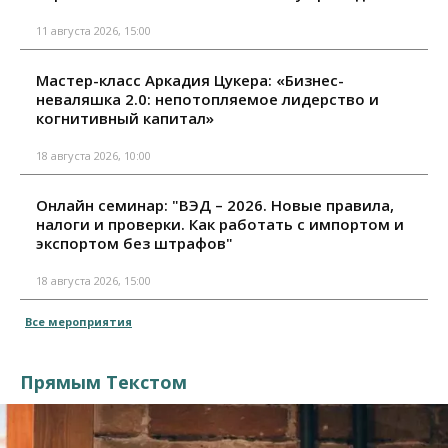
11 августа 2026, 15:00
Мастер-класс Аркадия Цукера: «Бизнес-
неваляшка 2.0: непотопляемое лидерство и
когнитивный капитал»
18 августа 2026, 10:00
Онлайн семинар: "ВЭД – 2026. Новые правила,
налоги и проверки. Как работать с импортом и
экспортом без штрафов"
18 августа 2026, 15:00
Все мероприятия
Прямым Текстом