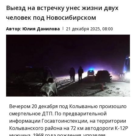
Выезд на встречку унес жизни двух
человек под Новосибирском
Автор:
Юлия Данилова
21 декабря 2025, 08:00
Вечером 20 декабря под Колыванью произошло
смертельное ДТП. По предварительной
информации Госавтоинспекции, на территории
Колыванского района на 72 км автодороги К-12Р
мужчина, 1968 года рождения, управляя