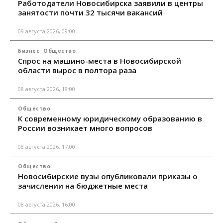
Работодатели Новосибирска заявили в центры
занятости почти 32 тысячи вакансий
09 августа 2026, 09:00
Бизнес
Общество
Спрос на машино-места в Новосибирской
области вырос в полтора раза
08 августа 2026, 18:00
Общество
К современному юридическому образованию в
России возникает много вопросов
08 августа 2026, 17:00
Общество
Новосибирские вузы опубликовали приказы о
зачислении на бюджетные места
08 августа 2026, 16:00