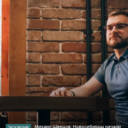
Михаил Швецов: Новосибирцы начали