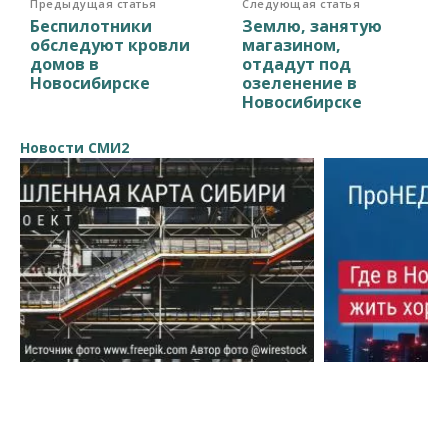
Предыдущая статья
Следующая статья
Беспилотники
Землю, занятую
обследуют кровли
магазином,
домов в
отдадут под
Новосибирске
озеленение в
Новосибирске
Новости СМИ2