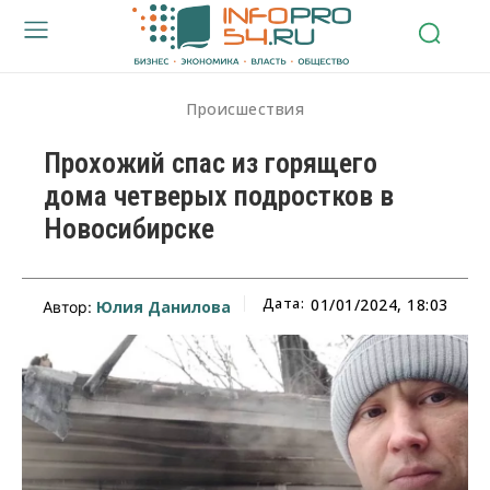
Происшествия
Прохожий спас из горящего
дома четверых подростков в
Новосибирске
Дата:
01/01/2024, 18:03
Юлия Данилова
Автор: