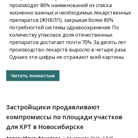
производит 86% наименований из списка
жизненно важных и необходимых лекарственных
препаратов (ЖНВЛП), закрывая более 80%
потребностей системы здравоохранения. По
количеству упаковок доля отечественных
препаратов достигает почти 70%. За десять лет
производство лекарств выросло в четыре раза.
Однако эти цифры не отражают всей картины.
Читать полностью
Застройщики продавливают
компромиссы по площади участков
для КРТ в Новосибирске