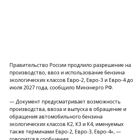
Правительство России продлило разрешение на
производство, ввоз и использование бензина
экологических классов Евро-2, Евро-3 и Евро-4 до
июля 2027 года, сообщило Минэнерго РФ.
— Документ предусматривает возможность
производства, ввоза и выпуска в обращение и
обращения автомобильного бензина
экологических классов К2, К3 и К4, именуемых
также терминами Евро-2, Евро-3, Евро-4», —
говорится в сообщении.