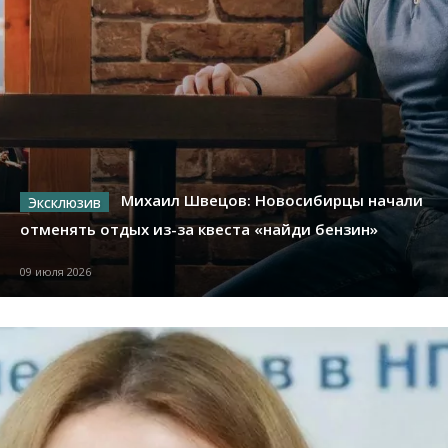
Михаил Швецов: Новосибирцы начали
отменять отдых из-за квеста «найди бензин»
09 июля 2026