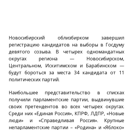
Новосибирский облизбирком завершил
регистрацию кандидатов на выборы в Госдуму
девятого созыва. В четырех одномандатных
округах региона — Новосибирском,
Центральном, Искитимском и Барабинском —
будут бороться за места 34 кандидата от 11
политических партий.
Наибольшее представительство в списках
получили парламентские партии, выдвинувшие
своих претендентов во всех четырех округах.
Среди них «Единая Россия», КПРФ, ЛДПР, «Новые
люди» и «Справедливая Россия». Крупные
непарламентские партии – «Родина» и «Яблоко»