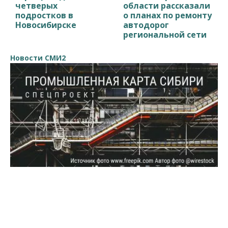
четверых
области рассказали
подростков в
о планах по ремонту
Новосибирске
автодорог
региональной сети
Новости СМИ2