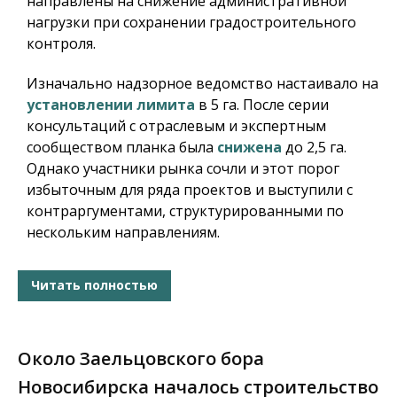
направлены на снижение административной
нагрузки при сохранении градостроительного
контроля.
Изначально надзорное ведомство настаивало на
установлении лимита
в 5 га. После серии
консультаций с отраслевым и экспертным
сообществом планка была
снижена
до 2,5 га.
Однако участники рынка сочли и этот порог
избыточным для ряда проектов и выступили с
контраргументами, структурированными по
нескольким направлениям.
Читать полностью
Около Заельцовского бора
Новосибирска началось строительство