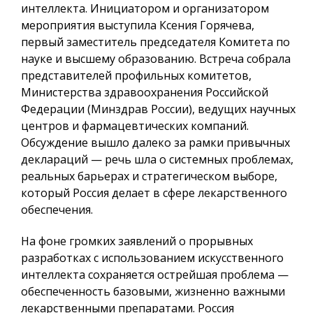
интеллекта. Инициатором и организатором
мероприятия выступила Ксения Горячева,
первый заместитель председателя Комитета по
науке и высшему образованию. Встреча собрала
представителей профильных комитетов,
Министерства здравоохранения Российской
Федерации (Минздрав России), ведущих научных
центров и фармацевтических компаний.
Обсуждение вышло далеко за рамки привычных
деклараций — речь шла о системных проблемах,
реальных барьерах и стратегическом выборе,
который Россия делает в сфере лекарственного
обеспечения.
На фоне громких заявлений о прорывных
разработках с использованием искусственного
интеллекта сохраняется острейшая проблема —
обеспеченность базовыми, жизненно важными
лекарственными препаратами. Россия