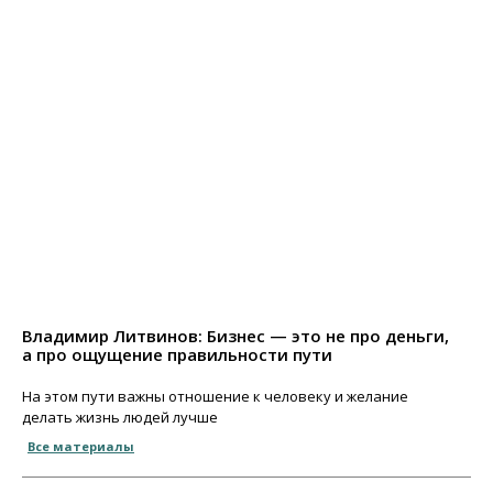
Владимир Литвинов: Бизнес — это не про деньги,
а про ощущение правильности пути
На этом пути важны отношение к человеку и желание
делать жизнь людей лучше
Все материалы