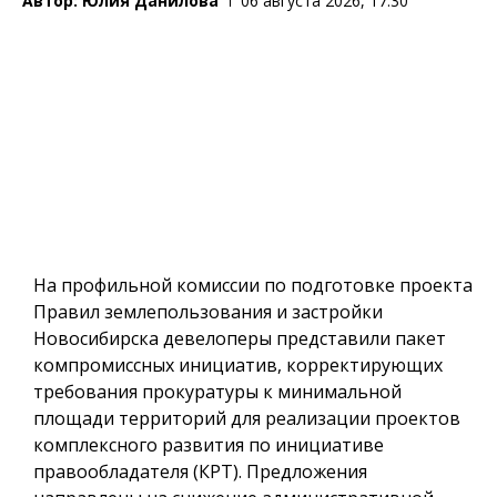
Автор:
Юлия Данилова
06 августа 2026, 17:30
На профильной комиссии по подготовке проекта
Правил землепользования и застройки
Новосибирска девелоперы представили пакет
компромиссных инициатив, корректирующих
требования прокуратуры к минимальной
площади территорий для реализации проектов
комплексного развития по инициативе
правообладателя (КРТ). Предложения