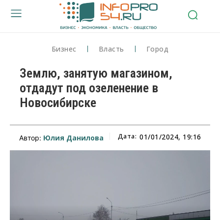
Бизнес
Власть
Город
Землю, занятую магазином,
отдадут под озеленение в
Новосибирске
Дата:
01/01/2024, 19:16
Юлия Данилова
Автор: