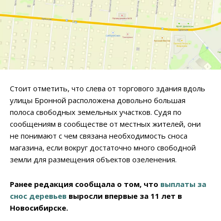
Стоит отметить, что слева от торгового здания вдоль
улицы Бронной расположена довольно большая
полоса свободных земельных участков. Судя по
сообщениям в сообществе от местных жителей, они
не понимают с чем связана необходимость сноса
магазина, если вокруг достаточно много свободной
земли для размещения объектов озеленения.
Ранее редакция сообщала о том, что
выплаты за
снос деревьев
выросли впервые за 11 лет в
Новосибирске.