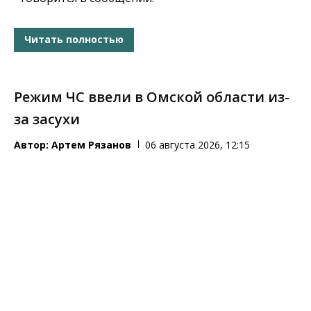
Читать полностью
Режим ЧС ввели в Омской области из-
за засухи
Автор:
Артем Рязанов
06 августа 2026, 12:15