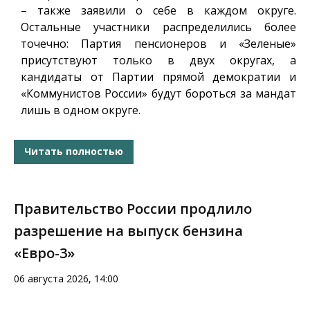
– также заявили о себе в каждом округе.
Остальные участники распределились более
точечно: Партия пенсионеров и «Зеленые»
присутствуют только в двух округах, а
кандидаты от Партии прямой демократии и
«Коммунистов России» будут бороться за мандат
лишь в одном округе.
Читать полностью
Правительство России продлило
разрешение на выпуск бензина
«Евро-3»
06 августа 2026, 14:00