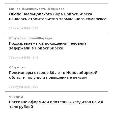
Бизнес
Недвижимость
Общество
Около Заельцовского бора Новосибирска
началось строительство термального комплекса
06 августа 2026, 17:00
Общество
Право&Порядок
Подозреваемых в похищении человека
задержали в Новосибирске
06 августа 2026, 16:15
Общество
Пенсионеры старше 80 лет в Новосибирской
области получили повышенные пенсии
06 августа 2026, 16:00
Финансы
Россияне оформили ипотечных кредитов на 2,6
трлн рублей