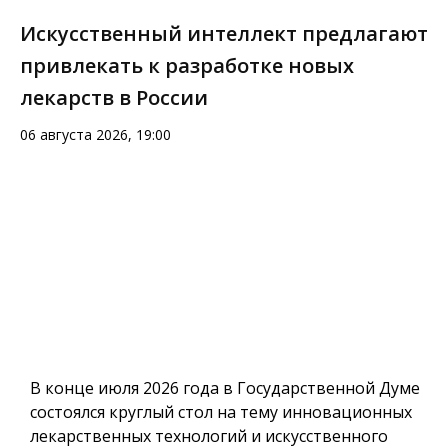
Искусственный интеллект предлагают
привлекать к разработке новых
лекарств в России
06 августа 2026, 19:00
В конце июля 2026 года в Государственной Думе
состоялся круглый стол на тему инновационных
лекарственных технологий и искусственного