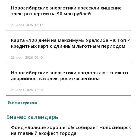
Новосибирские энергетики пресекли хищение
электроэнергии на 90 млн рублей
29 июля 2026, 13:37
Карта «120 дней на максимум» Уралсиба – в Топ-4
кредитных карт с длинным льготным периодом
29 июля 2026, 09:10
Новосибирские энергетики продолжают снижать
аварийность в электросетях региона
28 июля 2026, 16:15
Все материалы
Бизнес календарь
Фонд «Больше хорошего!» собирает Новосибирск
на главный экофест города