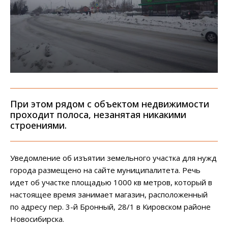
При этом рядом с объектом недвижимости
проходит полоса, незанятая никакими
строениями.
Уведомление об изъятии земельного участка для нужд
города размещено на сайте муниципалитета. Речь
идет об участке площадью 1000 кв метров, который в
настоящее время занимает магазин, расположенный
по адресу пер. 3-й Бронный, 28/1 в Кировском районе
Новосибирска.