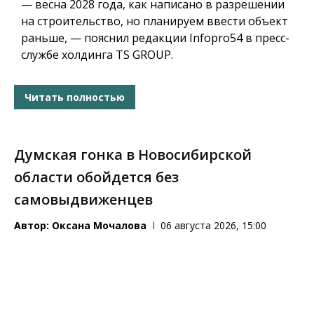
— весна 2028 года, как написано в разрешении
на строительство, но планируем ввести объект
раньше, — пояснил редакции Infopro54 в пресс-
службе холдинга TS GROUP.
Читать полностью
Думская гонка в Новосибирской
области обойдется без
самовыдвиженцев
Автор:
Оксана Мочалова
06 августа 2026, 15:00