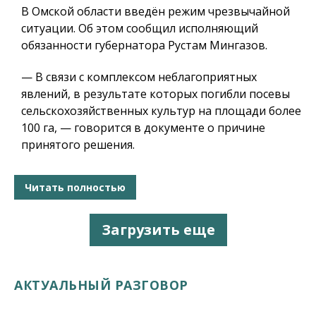
В Омской области введён режим чрезвычайной
ситуации. Об этом сообщил исполняющий
обязанности губернатора Рустам Мингазов.
— В связи с комплексом неблагоприятных
явлений, в результате которых погибли посевы
сельскохозяйственных культур на площади более
100 га, — говорится в документе о причине
принятого решения.
Читать полностью
Загрузить еще
АКТУАЛЬНЫЙ РАЗГОВОР