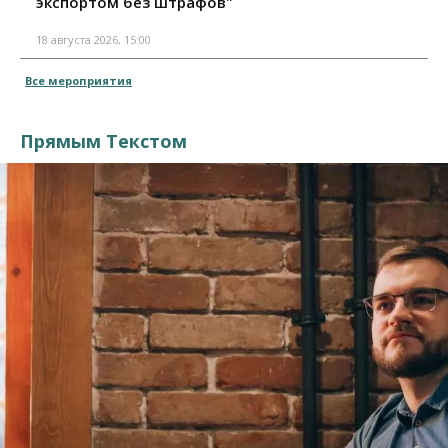
экспортом без штрафов"
18 августа 2026, 15:00
Все мероприятия
Прямым Текстом