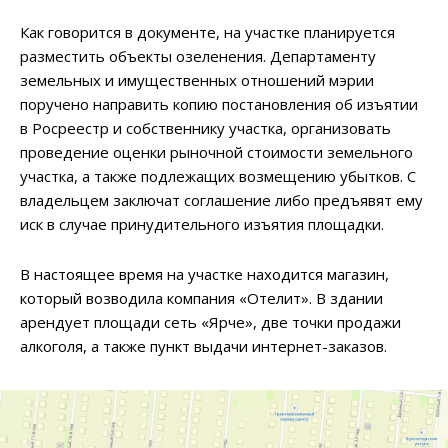
Как говорится в документе, на участке планируется
разместить объекты озеленения. Департаменту
земельных и имущественных отношений мэрии
поручено направить копию постановления об изъятии
в Росреестр и собственнику участка, организовать
проведение оценки рыночной стоимости земельного
участка, а также подлежащих возмещению убытков. С
владельцем заключат соглашение либо предъявят ему
иск в случае принудительного изъятия площадки.
В настоящее время на участке находится магазин,
который возводила компания «Отелит». В здании
арендует площади сеть «Ярче», две точки продажи
алкоголя, а также пункт выдачи интернет-заказов.