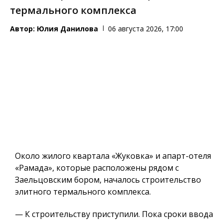
термального комплекса
Автор:
Юлия Данилова
06 августа 2026, 17:00
Около жилого квартала «Жуковка» и апарт-отеля
«Рамада», которые расположены рядом с
Заельцовским бором, началось строительство
элитного термального комплекса.
— К строительству приступили. Пока сроки ввода