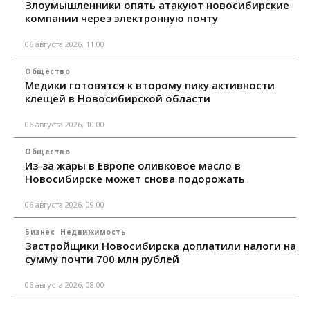
Злоумышленники опять атакуют новосибирские
компании через электронную почту
06 августа 2026, 11:00
Общество
Медики готовятся к второму пику активности
клещей в Новосибирской области
06 августа 2026, 10:00
Общество
Из-за жары в Европе оливковое масло в
Новосибирске может снова подорожать
06 августа 2026, 09:00
Бизнес
Недвижимость
Застройщики Новосибирска доплатили налоги на
сумму почти 700 млн рублей
06 августа 2026, 08:00