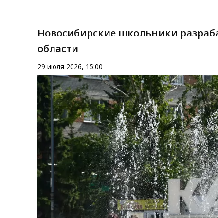
Новосибирские школьники разраб
области
29 июля 2026, 15:00