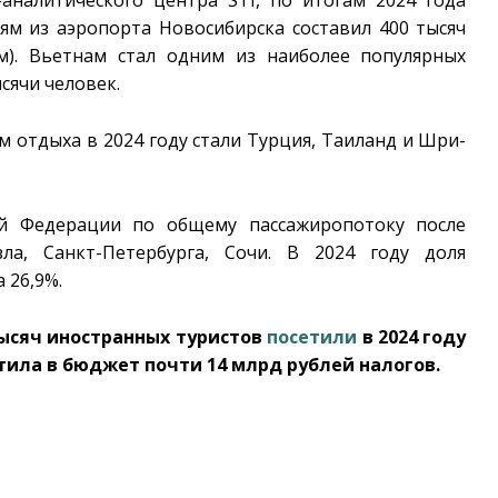
м из аэропорта Новосибирска составил 400 тысяч
м). Вьетнам стал одним из наиболее популярных
сячи человек.
 отдыха в 2024 году стали Турция, Таиланд и Шри-
ой Федерации по общему пассажиропотоку после
ла, Санкт-Петербурга, Сочи. В 2024 году доля
 26,9%.
ысяч иностранных туристов
посетили
в 2024 году
тила в бюджет почти 14 млрд рублей налогов.