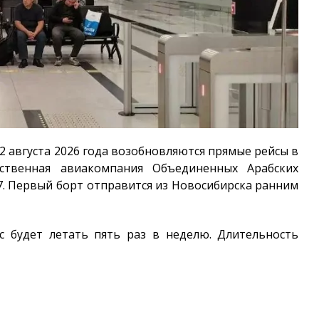
 августа 2026 года возобновляются прямые рейсы в
рственная авиакомпания Объединенных Арабских
37. Первый борт отправится из Новосибирска ранним
с будет летать пять раз в неделю. Длительность