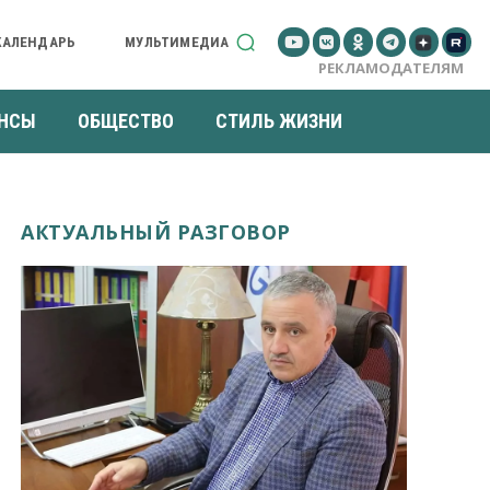
КАЛЕНДАРЬ
МУЛЬТИМЕДИА
РЕКЛАМОДАТЕЛЯМ
НСЫ
ОБЩЕСТВО
СТИЛЬ ЖИЗНИ
АКТУАЛЬНЫЙ РАЗГОВОР