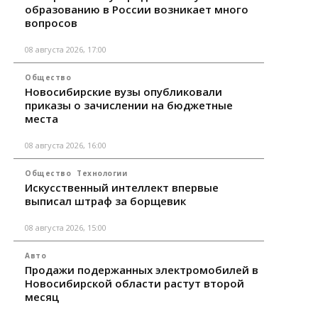
образованию в России возникает много
вопросов
08 августа 2026, 17:00
Общество
Новосибирские вузы опубликовали
приказы о зачислении на бюджетные
места
08 августа 2026, 16:00
Общество
Технологии
Искусственный интеллект впервые
выписал штраф за борщевик
08 августа 2026, 15:00
Авто
Продажи подержанных электромобилей в
Новосибирской области растут второй
месяц