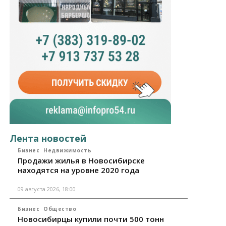
Лента новостей
Бизнес
Недвижимость
Продажи жилья в Новосибирске
находятся на уровне 2020 года
09 августа 2026, 18:00
Бизнес
Общество
Новосибирцы купили почти 500 тонн