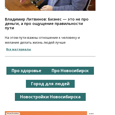
Владимир Литвинов: Бизнес — это не про
деньги, а про ощущение правильности
пути
На этом пути важны отношение к человеку и
желание делать жизнь людей лучше
Все материалы
Про здоровье
Про Новосибирск
Город для людей
Новостройки Новосибирска
РЕКЛАМА