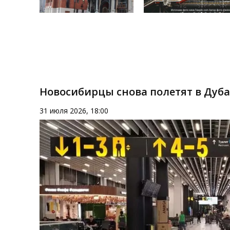
Новосибирцы снова полетят в Дуб
31 июля 2026, 18:00