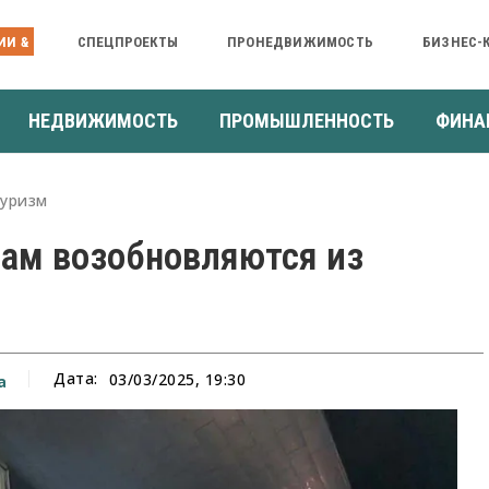
ИИ &
СПЕЦПРОЕКТЫ
ПРОНЕДВИЖИМОСТЬ
БИЗНЕС-
НЕДВИЖИМОСТЬ
ПРОМЫШЛЕННОСТЬ
ФИНА
уризм
ам возобновляются из
Дата:
03/03/2025, 19:30
а