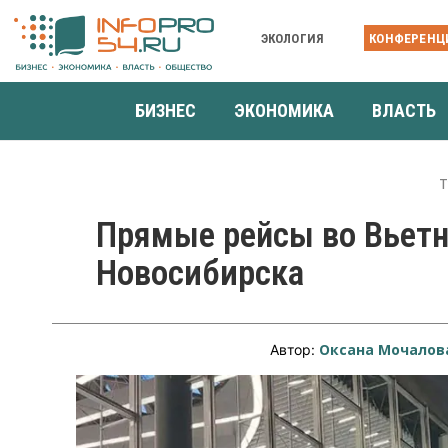
ЭКОЛОГИЯ
КОНФЕРЕНЦ
БИЗНЕС
ЭКОНОМИКА
ВЛАСТЬ
Т
Прямые рейсы во Вьетн
Новосибирска
Оксана Мочалов
Автор: