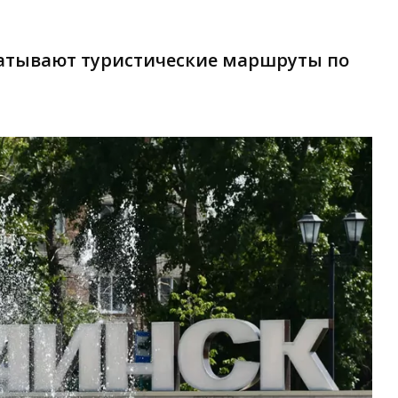
атывают туристические маршруты по