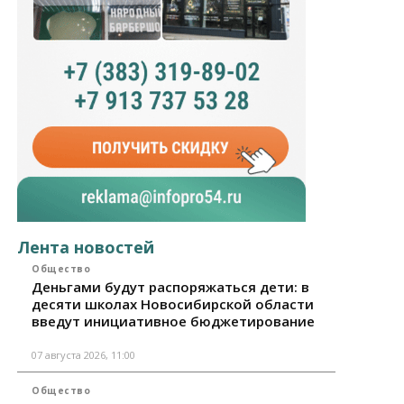
Лента новостей
Общество
Деньгами будут распоряжаться дети: в
десяти школах Новосибирской области
введут инициативное бюджетирование
07 августа 2026, 11:00
Общество