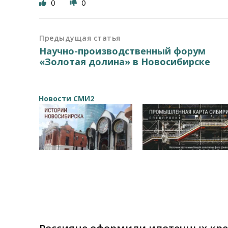
0
0
Предыдущая статья
Научно-производственный форум
«Золотая долина» в Новосибирске
Новости СМИ2