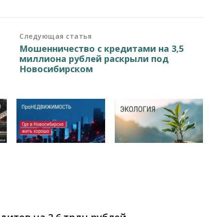
Следующая статья
Мошенничество с кредитами на 3,5
миллиона рублей раскрыли под
Новосибирском