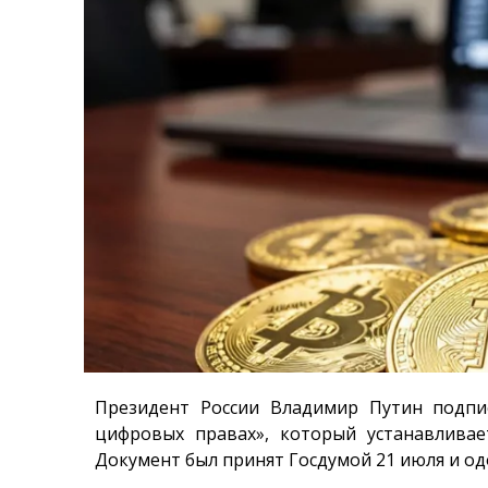
Президент России Владимир Путин подп
цифровых правах», который устанавливае
Документ был принят Госдумой 21 июля и од