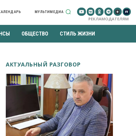
КАЛЕНДАРЬ
МУЛЬТИМЕДИА
РЕКЛАМОДАТЕЛЯМ
НСЫ
ОБЩЕСТВО
СТИЛЬ ЖИЗНИ
АКТУАЛЬНЫЙ РАЗГОВОР