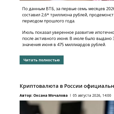
По данным ВТБ, за первые семь месяцев 202
составил 2,6* триллиона рублей, продемонс
периодом прошлого года.
Июль показал уверенное развитие ипотечно
после активного июня. В июле было выдано 
значения июня в 475 миллиардов рублей.
Читать полностью
Криптовалюта в России официаль
Автор:
Оксана Мочалова
05 августа 2026, 14:00