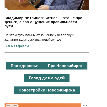
Владимир Литвинов: Бизнес — это не про
деньги, а про ощущение правильности
пути
На этом пути важны отношение к человеку и
желание делать жизнь людей лучше
Все материалы
Про здоровье
Про Новосибирск
Город для людей
Новостройки Новосибирска
РЕКЛАМА