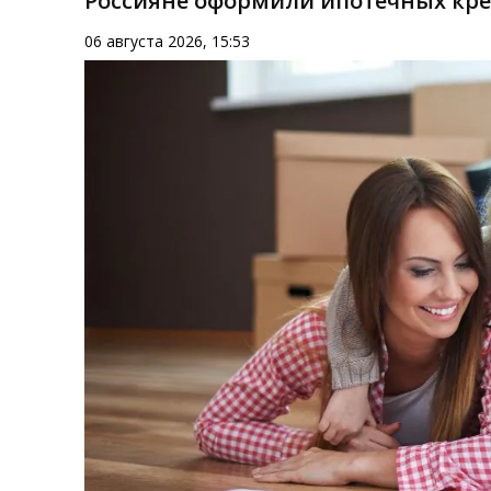
Россияне оформили ипотечных кред
06 августа 2026, 15:53