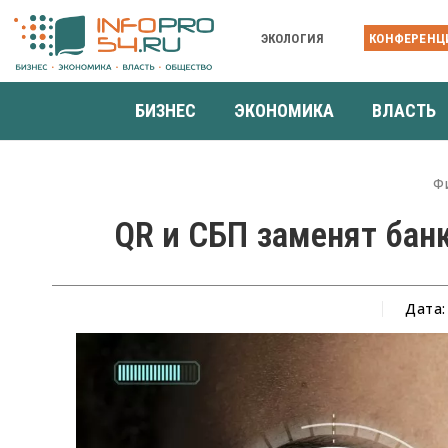
ЭКОЛОГИЯ
КОНФЕРЕНЦ
БИЗНЕС
ЭКОНОМИКА
ВЛАСТЬ
Ф
QR и СБП заменят бан
Дата: