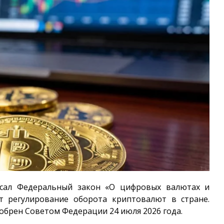
исал Федеральный закон «О цифровых валютах и
т регулирование оборота криптовалют в стране.
обрен Советом Федерации 24 июля 2026 года.