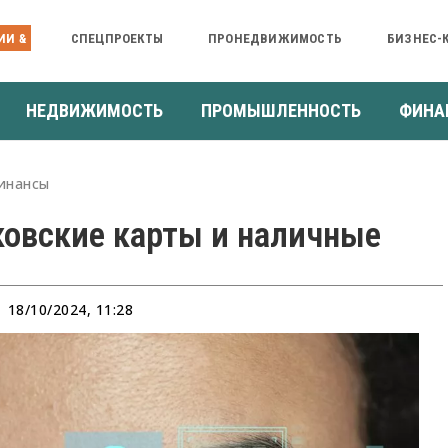
ИИ &
СПЕЦПРОЕКТЫ
ПРОНЕДВИЖИМОСТЬ
БИЗНЕС-
НЕДВИЖИМОСТЬ
ПРОМЫШЛЕННОСТЬ
ФИНА
инансы
ковские карты и наличные
18/10/2024, 11:28