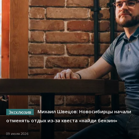
Михаил Швецов: Новосибирцы начали
отменять отдых из-за квеста «найди бензин»
09 июля 2026