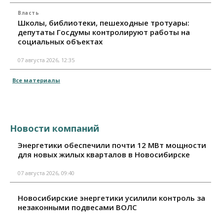
Власть
Школы, библиотеки, пешеходные тротуары:
депутаты Госдумы контролируют работы на
социальных объектах
07 августа 2026, 12:35
Все материалы
Новости компаний
Энергетики обеспечили почти 12 МВт мощности
для новых жилых кварталов в Новосибирске
07 августа 2026, 09:40
Новосибирские энергетики усилили контроль за
незаконными подвесами ВОЛС