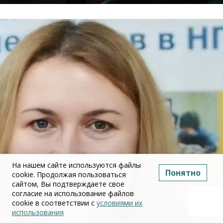
На нашем сайте используются файлы
Понятно
cookie. Продолжая пользоваться
сайтом, Вы подтверждаете свое
согласие на использование файлов
cookie в соответствии с
условиями их
использования