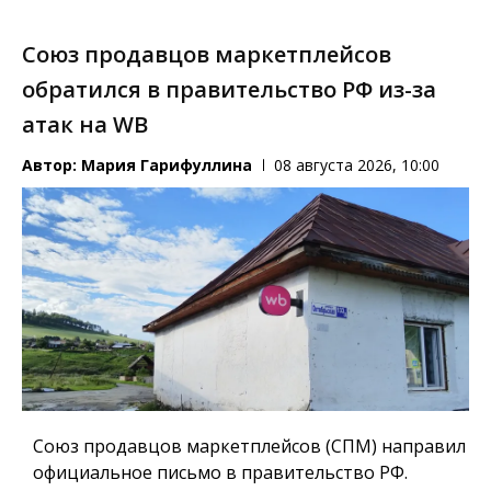
Союз продавцов маркетплейсов
обратился в правительство РФ из-за
атак на WB
Автор:
Мария Гарифуллина
08 августа 2026, 10:00
Союз продавцов маркетплейсов (СПМ) направил
официальное письмо в правительство РФ.