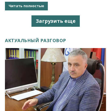
Читать полностью
Загрузить еще
АКТУАЛЬНЫЙ РАЗГОВОР