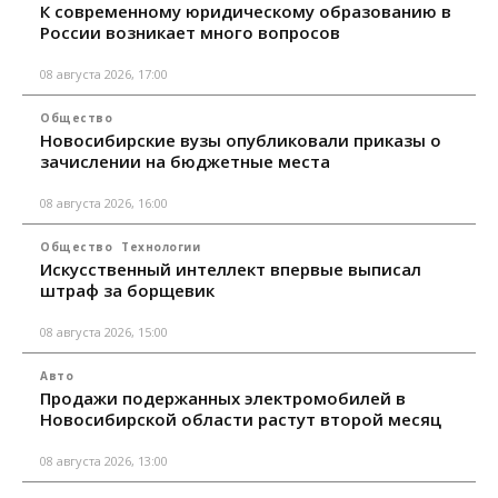
К современному юридическому образованию в
России возникает много вопросов
08 августа 2026, 17:00
Общество
Новосибирские вузы опубликовали приказы о
зачислении на бюджетные места
08 августа 2026, 16:00
Общество
Технологии
Искусственный интеллект впервые выписал
штраф за борщевик
08 августа 2026, 15:00
Авто
Продажи подержанных электромобилей в
Новосибирской области растут второй месяц
08 августа 2026, 13:00