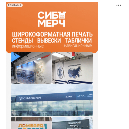
РЕКЛАМА