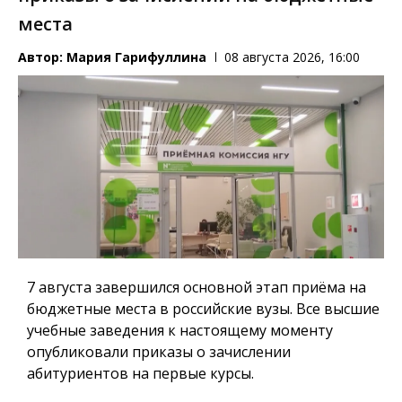
места
Автор:
Мария Гарифуллина
08 августа 2026, 16:00
7 августа завершился основной этап приёма на
бюджетные места в российские вузы. Все высшие
учебные заведения к настоящему моменту
опубликовали приказы о зачислении
абитуриентов на первые курсы.