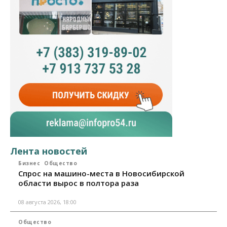
Лента новостей
Бизнес
Общество
Спрос на машино-места в Новосибирской
области вырос в полтора раза
08 августа 2026, 18:00
Общество