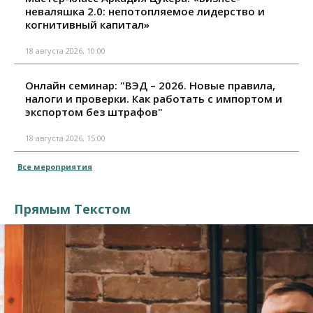
неваляшка 2.0: непотопляемое лидерство и
когнитивный капитал»
18 августа 2026, 10:00
Онлайн семинар: "ВЭД – 2026. Новые правила,
налоги и проверки. Как работать с импортом и
экспортом без штрафов"
18 августа 2026, 15:00
Все мероприятия
Прямым Текстом