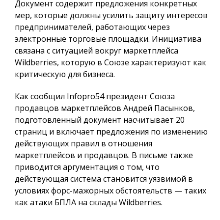
Документ содержит предложения конкретных
мер, которые должны усилить защиту интересов
предпринимателей, работающих через
электронные торговые площадки. Инициатива
связана с ситуацией вокруг маркетплейса
Wildberries, которую в Союзе характеризуют как
критическую для бизнеса.
Как сообщил
Infopro54
президент Союза
продавцов маркетплейсов Андрей Пасынков,
подготовленный документ насчитывает 20
страниц и включает предложения по изменению
действующих правил в отношения
маркетплейсов и продавцов. В письме также
приводится аргументация о том, что
действующая система становится уязвимой в
условиях форс-мажорных обстоятельств — таких
как атаки БПЛА на склады Wildberries.