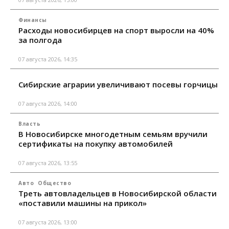
Финансы
Расходы новосибирцев на спорт выросли на 40%
за полгода
07 августа 2026, 14:35
Сибирские аграрии увеличивают посевы горчицы
07 августа 2026, 14:00
Власть
В Новосибирске многодетным семьям вручили
сертификаты на покупку автомобилей
07 августа 2026, 13:55
Авто
Общество
Треть автовладельцев в Новосибирской области
«поставили машины на прикол»
07 августа 2026, 13:00