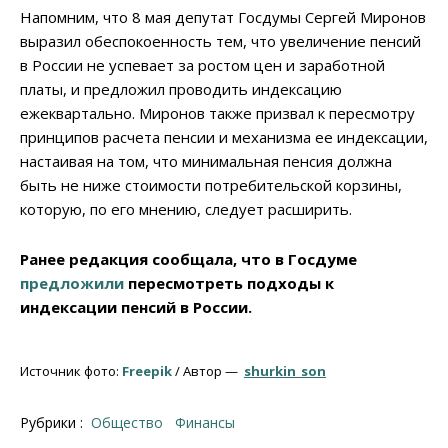
Напомним, что 8 мая депутат Госдумы Сергей Миронов
выразил обеспокоенность тем, что увеличение пенсий
в России не успевает за ростом цен и заработной
платы, и предложил проводить индексацию
ежеквартально. Миронов также призвал к пересмотру
принципов расчета пенсии и механизма ее индексации,
настаивая на том, что минимальная пенсия должна
быть не ниже стоимости потребительской корзины,
которую, по его мнению, следует расширить.
Ранее редакция сообщала, что в Госдуме
предложили
пересмотреть подходы к
индексации пенсий в России.
Источник фото:
Freepik
/ Автор —
shurkin_son
Рубрики :
Общество
Финансы