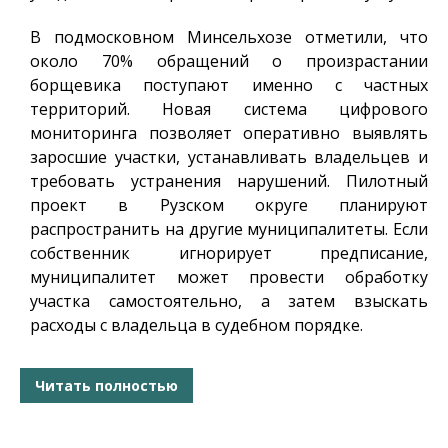
В подмосковном Минсельхозе отметили, что
около 70% обращений о произрастании
борщевика поступают именно с частных
территорий. Новая система цифрового
мониторинга позволяет оперативно выявлять
заросшие участки, устанавливать владельцев и
требовать устранения нарушений. Пилотный
проект в Рузском округе планируют
распространить на другие муниципалитеты. Если
собственник игнорирует предписание,
муниципалитет может провести обработку
участка самостоятельно, а затем взыскать
расходы с владельца в судебном порядке.
Читать полностью