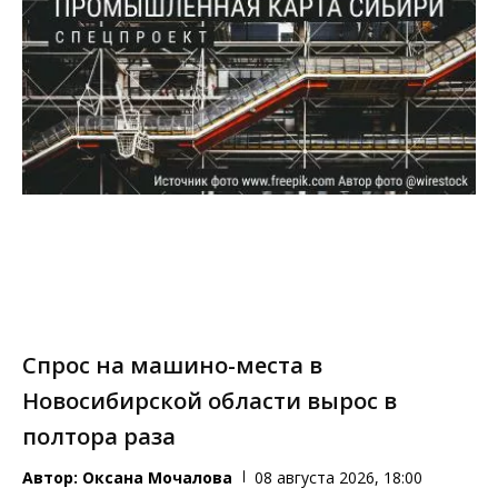
Спрос на машино-места в
Новосибирской области вырос в
полтора раза
Автор:
Оксана Мочалова
08 августа 2026, 18:00