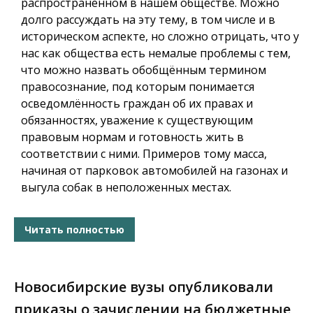
распространённом в нашем обществе. Можно
долго рассуждать на эту тему, в том числе и в
историческом аспекте, но сложно отрицать, что у
нас как общества есть немалые проблемы с тем,
что можно назвать обобщённым термином
правосознание, под которым понимается
осведомлённость граждан об их правах и
обязанностях, уважение к существующим
правовым нормам и готовность жить в
соответствии с ними. Примеров тому масса,
начиная от парковок автомобилей на газонах и
выгула собак в неположенных местах.
Читать полностью
Новосибирские вузы опубликовали
приказы о зачислении на бюджетные