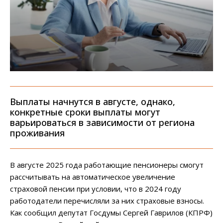
Выплаты начнутся в августе, однако,
конкретные сроки выплаты могут
варьироваться в зависимости от региона
проживания
В августе 2025 года работающие пенсионеры смогут
рассчитывать на автоматическое увеличение
страховой пенсии при условии, что в 2024 году
работодатели перечисляли за них страховые взносы.
Как сообщил депутат Госдумы Сергей Гаврилов (КПРФ)