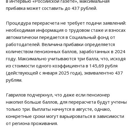
в интервью «Российской газете», максимальная
прибавка может составить до 437 рублей.
Процедура перерасчета не требует подачи заявлений:
необходимая информация о трудовом стаже и взносах
автоматически передается в Социальный фонд от
работодателей. Величина прибавки определяется
количеством пенсионных баллов, заработанных в 2024
году. Максимально учитываются три балла, что, исходя
из стоимости одного коэффициента в 145,69 рубля
(действующей с января 2025 года), эквивалентно 437
рублям.
Гаврилов подчеркнул, что даже если пенсионер
накопил больше баллов, для перерасчета будут учтены
только три. Выплаты начнутся в августе, однако,
конкретные сроки могут варьироваться в зависимости
от региона проживания.