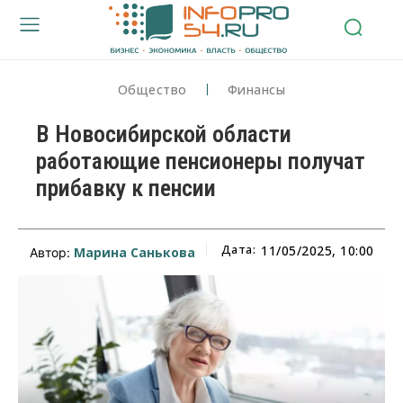
Общество
Финансы
В Новосибирской области
работающие пенсионеры получат
прибавку к пенсии
Дата:
11/05/2025, 10:00
Марина Санькова
Автор: