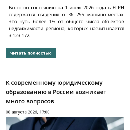
Всего по состоянию на 1 июля 2026 года в ЕГРН
содержатся сведения о 36 295 машино-местах.
Это чуть более 1% от общего числа объектов
недвижимости региона, которых насчитывается
3 123 172.
Читать полностью
К современному юридическому
образованию в России возникает
много вопросов
08 августа 2026, 17:00