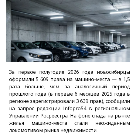
За первое полугодие 2026 года новосибирцы
оформили 5 609 права на машино-места — в 1,5
раза больше, чем за аналогичный период
прошлого года (в первые 6 месяцев 2025 года в
регионе зарегистрировали 3 639 прав), сообщили
на запрос редакции
Infopro54
в региональном
Управлении Росреестра. На фоне спада на рынке
жилья машино-места стали неожиданным
локомотивом рынка недвижимости.