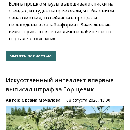
Если в прошлом вузы вывешивали списки на
стендах, и студенты приезжали, чтобы с ними
ознакомиться, то сейчас все процессы
переведены в онлайн-формат. Зачисленные
видят приказы в своих личных кабинетах на
портале «Госуслуги».
Читать полностью
Искусственный интеллект впервые
выписал штраф за борщевик
Автор:
Оксана Мочалова
08 августа 2026, 15:00