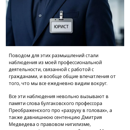
Поводом для этих размышлений стали
наблюдения из моей профессиональной
деятельности, связанной с работой с
гражданами, и вообще общие впечатления от
того, что мы все ежедневно видим вокруг.
Все эти наблюдения невольно вызывают в
памяти слова булгаковского профессора
Преображенского про «разруху в головах», а
также давнишнюю сентенцию Дмитрия
Медведева о правовом нигилизме,