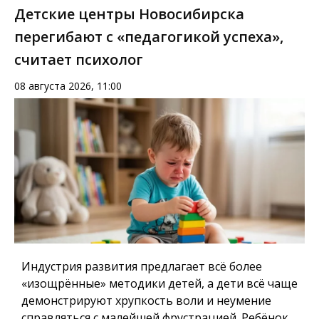
Детские центры Новосибирска
перегибают с «педагогикой успеха»,
считает психолог
08 августа 2026, 11:00
Индустрия развития предлагает всё более
«изощрённые» методики детей, а дети всё чаще
демонстрируют хрупкость воли и неумение
справляться с малейшей фрустрацией. Ребёнок,