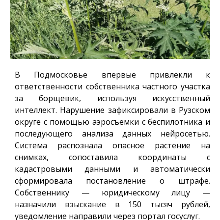
В Подмосковье впервые привлекли к
ответственности собственника частного участка
за борщевик, используя искусственный
интеллект. Нарушение зафиксировали в Рузском
округе с помощью аэросъемки с беспилотника и
последующего анализа данных нейросетью.
Система распознала опасное растение на
снимках, сопоставила координаты с
кадастровыми данными и автоматически
сформировала постановление о штрафе.
Собственнику — юридическому лицу —
назначили взыскание в 150 тысяч рублей,
уведомление направили через портал госуслуг.