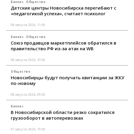
Бизнес
Общество
Детские центры Новосибирска перегибают с
«педагогикой успеха», считает психолог
08 августа 2026, 11:00
Бизнес
Общество
Союз продавцов маркетплейсов обратился в
правительство РФ из-за атак на WB
08 августа 2026, 10:00
Общество
Новосибирцы будут получать квитанции за ЖКУ
по-новому
08 августа 2026, 09:00
Бизнес
В Новосибирской области резко сократился
грузооборот в автоперевозках
07 августа 2026, 19:00