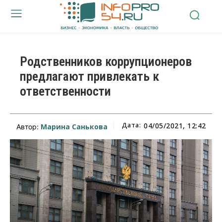
Родственников коррупционеров
предлагают привлекать к
ответственности
Дата:
04/05/2021, 12:42
Марина Санькова
Автор: