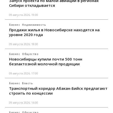
Запуск проекта по малой авиации в регионах
Сибири откладывается
09 августа 2026, 19:00
Бизнес
Недвижимость
Продажи жилья в Новосибирске находятся на
уровне 2020 года
09 августа 2026, 18:00
Бизнес
Общество
Новосибирцы купили почти 500 тонн
безлактозной молочной продукции
09 августа 2026, 17:00
Бизнес
Власть
Транспортный коридор Абакан-Бийск предлагают
строить по концессии
09 августа 2026, 16:00
Бизнес
Общество