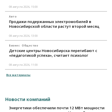
08 августа 2026, 15:00
Авто
Продажи подержанных электромобилей в
Новосибирской области растут второй месяц
08 августа 2026, 13:00
Бизнес
Общество
Детские центры Новосибирска перегибают с
«педагогикой успеха», считает психолог
08 августа 2026, 11:00
Все материалы
Новости компаний
Энергетики обеспечили почти 12 МВт мощности