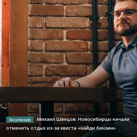
Михаил Швецов: Новосибирцы начали
отменять отдых из-за квеста «найди бензин»