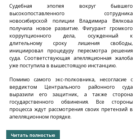
Судебная эпопея вокруг бывшего
высокопоставленного сотрудника
новосибирской полиции Владимира Вялкова
получила новое развитие. Фигурант громкого
коррупционного дела, осужденный к
длительному сроку лишения свободы,
инициировал процедуру пересмотра решения
суда. Соответствующая апелляционная жалоба
уже поступила в вышестоящую инстанцию.
Помимо самого экс-полковника, несогласие с
вердиктом Центрального районного суда
выразили его защитник, а также сторона
государственного обвинения. Все стороны
процесса ждут рассмотрения своих претензий в
апелляционном порядке.
Читать полностью