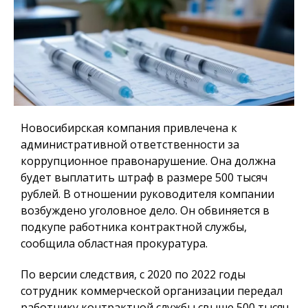
Новосибирская компания привлечена к
административной ответственности за
коррупционное правонарушение. Она должна
будет выплатить штраф в размере 500 тысяч
рублей. В отношении руководителя компании
возбуждено уголовное дело. Он обвиняется в
подкупе работника контрактной службы,
сообщила областная прокуратура.
По версии следствия, с 2020 по 2022 годы
сотрудник коммерческой организации передал
работнику контрактной службы свыше 500 тысяч