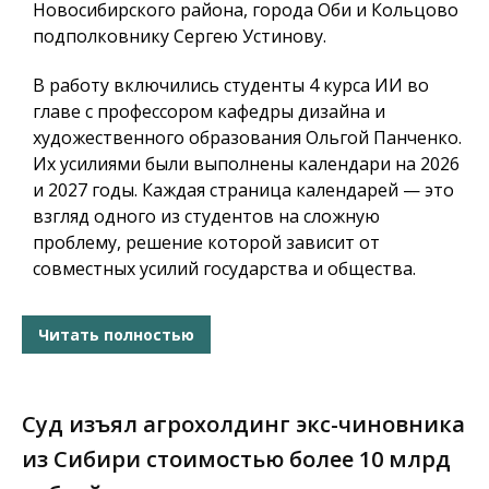
Новосибирского района, города Оби и Кольцово
подполковнику Сергею Устинову.
В работу включились студенты 4 курса ИИ во
главе с профессором кафедры дизайна и
художественного образования Ольгой Панченко.
Их усилиями были выполнены календари на 2026
и 2027 годы. Каждая страница календарей — это
взгляд одного из студентов на сложную
проблему, решение которой зависит от
совместных усилий государства и общества.
Читать полностью
Суд изъял агрохолдинг экс-чиновника
из Сибири стоимостью более 10 млрд