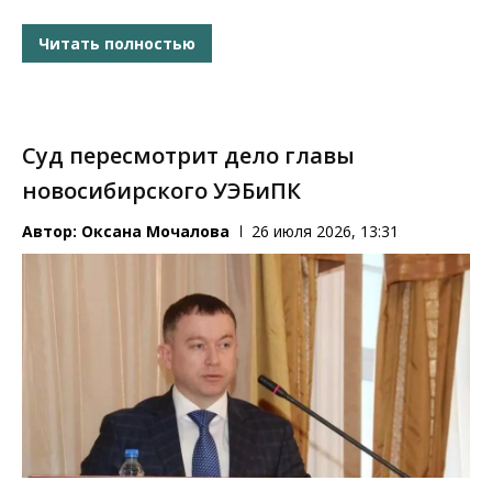
Читать полностью
Суд пересмотрит дело главы
новосибирского УЭБиПК
Автор:
Оксана Мочалова
26 июля 2026, 13:31