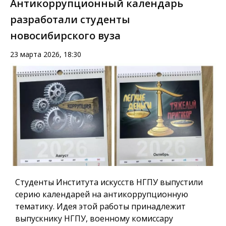
Антикоррупционный календарь
разработали студенты
новосибирского вуза
23 марта 2026, 18:30
Студенты Института искусств НГПУ выпустили
серию календарей на антикоррупционную
тематику. Идея этой работы принадлежит
выпускнику НГПУ, военному комиссару