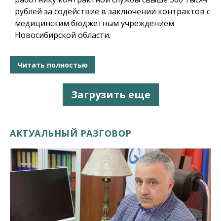
рублей за содействие в заключении контрактов с
медицинским бюджетным учреждением
Новосибирской области.
Читать полностью
Загрузить еще
АКТУАЛЬНЫЙ РАЗГОВОР