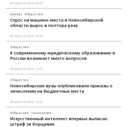
09 августа 2026, 09:00
Бизнес
Общество
Спрос на машино-места в Новосибирской
области вырос в полтора раза
08 августа 2026, 18:00
Общество
К современному юридическому образованию в
России возникает много вопросов
08 августа 2026, 17:00
Общество
Новосибирские вузы опубликовали приказы о
зачислении на бюджетные места
08 августа 2026, 16:00
Общество
Технологии
Искусственный интеллект впервые выписал
штраф за борщевик