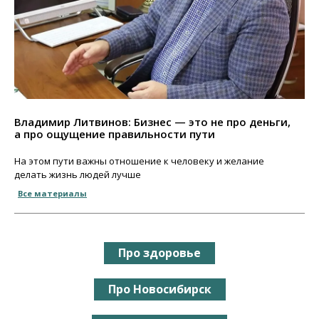
Владимир Литвинов: Бизнес — это не про деньги,
а про ощущение правильности пути
На этом пути важны отношение к человеку и желание
делать жизнь людей лучше
Все материалы
Про здоровье
Про Новосибирск