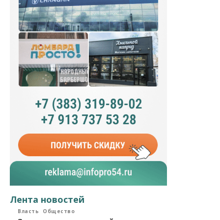
Лента новостей
Власть
Общество