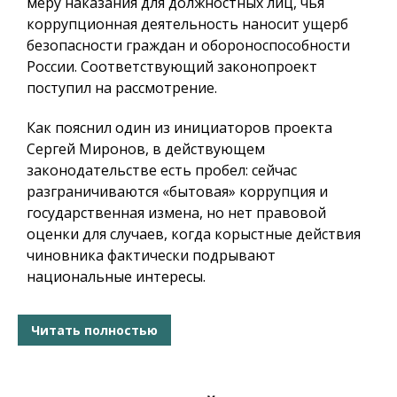
меру наказания для должностных лиц, чья
коррупционная деятельность наносит ущерб
безопасности граждан и обороноспособности
России. Соответствующий законопроект
поступил на рассмотрение.
Как пояснил один из инициаторов проекта
Сергей Миронов, в действующем
законодательстве есть пробел: сейчас
разграничиваются «бытовая» коррупция и
государственная измена, но нет правовой
оценки для случаев, когда корыстные действия
чиновника фактически подрывают
национальные интересы.
Читать полностью