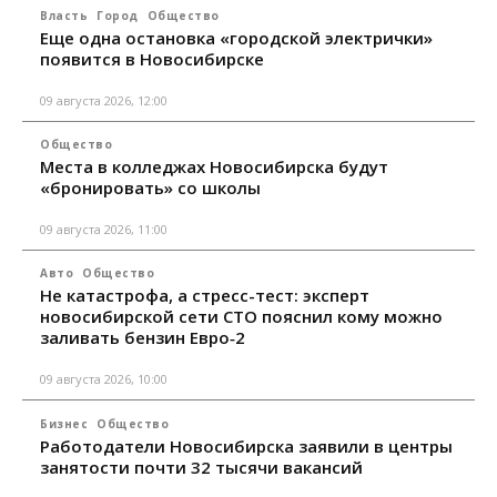
Власть
Город
Общество
Еще одна остановка «городской электрички»
появится в Новосибирске
09 августа 2026, 12:00
Общество
Места в колледжах Новосибирска будут
«бронировать» со школы
09 августа 2026, 11:00
Авто
Общество
Не катастрофа, а стресс-тест: эксперт
новосибирской сети СТО пояснил кому можно
заливать бензин Евро‑2
09 августа 2026, 10:00
Бизнес
Общество
Работодатели Новосибирска заявили в центры
занятости почти 32 тысячи вакансий