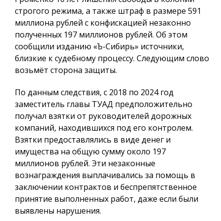
строгого режима, а также штраф в размере 591
миллиона рублей с конфискацией незаконно
полученных 197 миллионов рублей. Об этом
сообщили изданию «Ъ-Сибирь» источники,
близкие к судебному процессу. Следующим слово
возьмёт сторона защиты.
По данным следствия, с 2018 по 2024 год
заместитель главы ТУАД предположительно
получал взятки от руководителей дорожных
компаний, находившихся под его контролем.
Взятки предоставлялись в виде денег и
имущества на общую сумму около 197
миллионов рублей. Эти незаконные
вознаграждения выплачивались за помощь в
заключении контрактов и беспрепятственное
принятие выполненных работ, даже если были
выявлены нарушения.