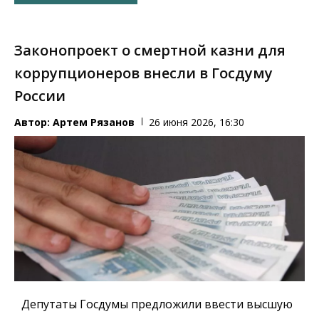
Законопроект о смертной казни для
коррупционеров внесли в Госдуму
России
Автор:
Артем Рязанов
26 июня 2026, 16:30
Депутаты Госдумы предложили ввести высшую