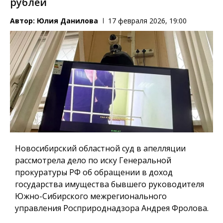
рублей
Автор:
Юлия Данилова
17 февраля 2026, 19:00
Новосибирский областной суд в апелляции
рассмотрела дело по иску Генеральной
прокуратуры РФ об обращении в доход
государства имущества бывшего руководителя
Южно-Сибирского межрегионального
управления Росприроднадзора Андрея Фролова.