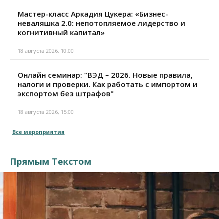
Мастер-класс Аркадия Цукера: «Бизнес-
неваляшка 2.0: непотопляемое лидерство и
когнитивный капитал»
18 августа 2026, 10:00
Онлайн семинар: "ВЭД – 2026. Новые правила,
налоги и проверки. Как работать с импортом и
экспортом без штрафов"
18 августа 2026, 15:00
Все мероприятия
Прямым Текстом