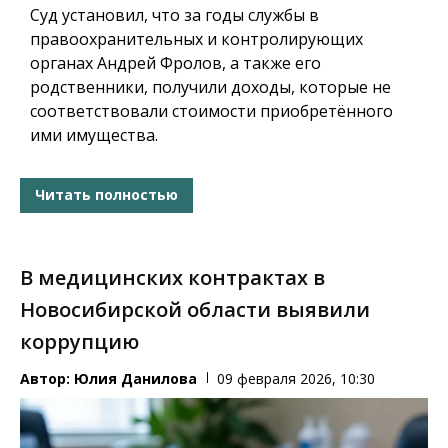
Суд установил, что за годы службы в
правоохранительных и контролирующих
органах Андрей Фролов, а также его
родственники, получили доходы, которые не
соответствовали стоимости приобретённого
ими имущества.
Читать полностью
В медицинских контрактах в
Новосибирской области выявили
коррупцию
Автор:
Юлия Данилова
09 февраля 2026, 10:30