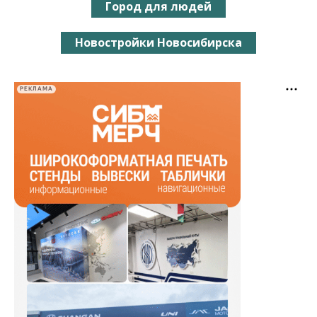
Город для людей
Новостройки Новосибирска
РЕКЛАМА