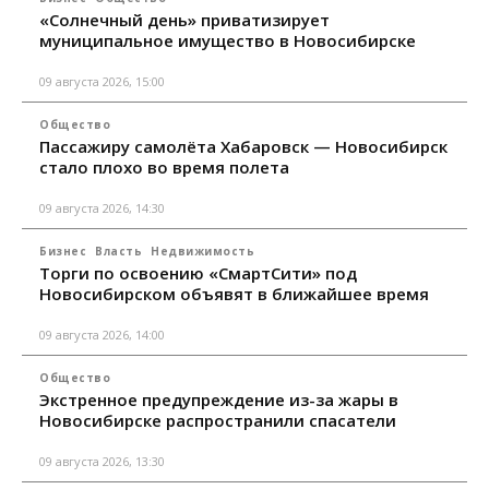
«Солнечный день» приватизирует
муниципальное имущество в Новосибирске
09 августа 2026, 15:00
Общество
Пассажиру самолёта Хабаровск — Новосибирск
стало плохо во время полета
09 августа 2026, 14:30
Бизнес
Власть
Недвижимость
Торги по освоению «СмартСити» под
Новосибирском объявят в ближайшее время
09 августа 2026, 14:00
Общество
Экстренное предупреждение из-за жары в
Новосибирске распространили спасатели
09 августа 2026, 13:30