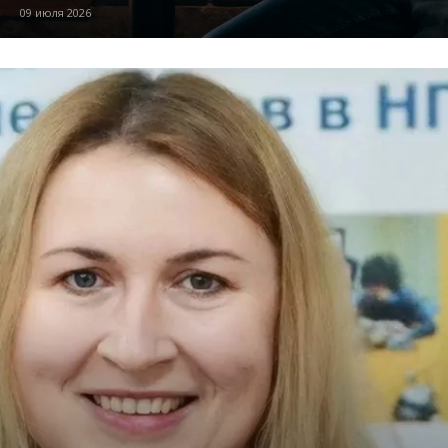
09 июля 2026