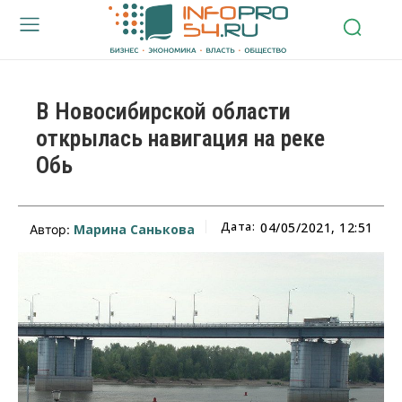
В Новосибирской области
открылась навигация на реке
Обь
Дата:
04/05/2021, 12:51
Марина Санькова
Автор: