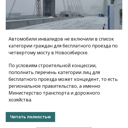
Автомобили инвалидов не включили в список
категории граждан для бесплатного проезда по
четвертому мосту в Новосибирске.
По условиям строительной концессии,
пополнить перечень категории лиц для
бесплатного проезда может концедент, то есть
региональное правительство, а именно
Министерство транспорта и дорожного
хозяйства.
Читать полностью