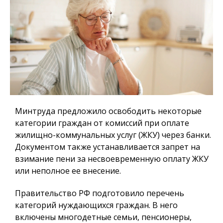
Минтруда предложило освободить некоторые
категории граждан от комиссий при оплате
жилищно-коммунальных услуг (ЖКУ) через банки.
Документом также устанавливается запрет на
взимание пени за несвоевременную оплату ЖКУ
или неполное ее внесение.
Правительство РФ подготовило перечень
категорий нуждающихся граждан. В него
включены многодетные семьи, пенсионеры,