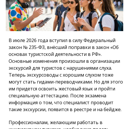
В июле 2026 года вступил в силу Федеральный
закон № 235-ФЗ, внёсший поправки в закон «Об
основах туристской деятельности в РФ».
Основные изменения произошли в организации
экскурсий для туристов с нарушениями слуха.
Теперь экскурсоводы с хорошим слухом тоже
могут стать гидами-переводчиками. Но для этого
им придется освоить жестовый язык и пройти
специальную аттестацию. После экзамена
информация о том, что специалист проводит
такие экскурсии, появится в реестре и на бейдже.
Профессионалам, желающим работать в