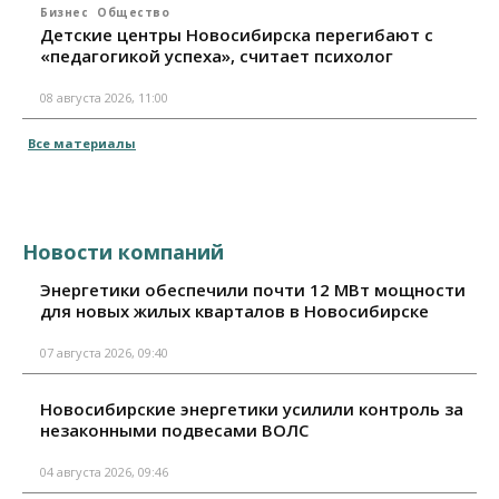
Бизнес
Общество
Детские центры Новосибирска перегибают с
«педагогикой успеха», считает психолог
08 августа 2026, 11:00
Все материалы
Новости компаний
Энергетики обеспечили почти 12 МВт мощности
для новых жилых кварталов в Новосибирске
07 августа 2026, 09:40
Новосибирские энергетики усилили контроль за
незаконными подвесами ВОЛС
04 августа 2026, 09:46