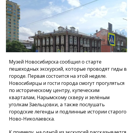
Музей Новосибирска сообщил о старте
пешеходных экскурсий, которые проводят гиды в
городе. Первая состоится на этой неделе.
Новосибирцы и гости города смогут прогуляться
по историческому центру, купеческим
кварталам, Нарымскому скверу и зелёным
уголкам Заельцовки, а также послушать
городские легенды и подлинные истории старого
Ново-Николаевска.
К примеру, на одной из экскурсий рассказывается