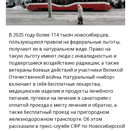
В 2025 году более 114 тысяч новосибирцев,
пользующихся правом на федеральные льготы,
получают их в натуральном виде. Право на
такую льготу имеют люди с инвалидностью и
подвергшиеся воздействию радиации, а также
ветераны боевых действий и участники Великой
Отечественной войны. Натуральный «набор»
включает в себя бесплатные лекарства,
медицинские изделия и продукты лечебного
питания, путевки на лечение в санаториях с
оплатой проезда к месту лечения и обратно, а
также бесплатный проезд на пригородном
железнодорожном транспорте. Об этом
рассказали в пресс-службе СФР по Новосибирской