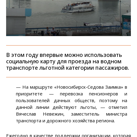
В этом году впервые можно использовать
социальную карту для проезда на водном
транспорте льготной категории пассажиров.
— На маршруте «Новосибирск-Седова Заимка» в
приоритете — перевозка пенсионеров и
пользователей дачных обществ, поэтому на
данной линии действуют льготы, — отметил
Вячеслав Невежин, заместитель министра
транспорта и дорожного хозяйства региона.
Ежегодно в качестве поддержки организации, которая