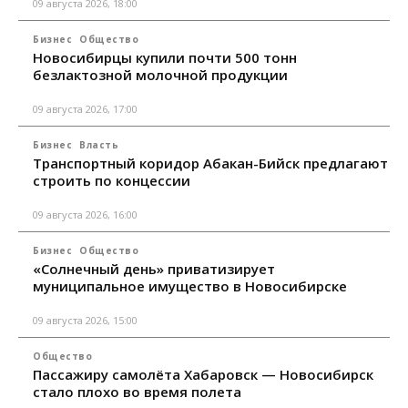
09 августа 2026, 18:00
Бизнес
Общество
Новосибирцы купили почти 500 тонн
безлактозной молочной продукции
09 августа 2026, 17:00
Бизнес
Власть
Транспортный коридор Абакан-Бийск предлагают
строить по концессии
09 августа 2026, 16:00
Бизнес
Общество
«Солнечный день» приватизирует
муниципальное имущество в Новосибирске
09 августа 2026, 15:00
Общество
Пассажиру самолёта Хабаровск — Новосибирск
стало плохо во время полета