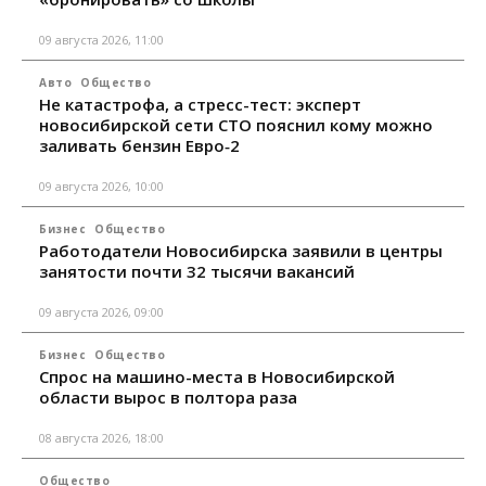
09 августа 2026, 11:00
Авто
Общество
Не катастрофа, а стресс-тест: эксперт
новосибирской сети СТО пояснил кому можно
заливать бензин Евро‑2
09 августа 2026, 10:00
Бизнес
Общество
Работодатели Новосибирска заявили в центры
занятости почти 32 тысячи вакансий
09 августа 2026, 09:00
Бизнес
Общество
Спрос на машино-места в Новосибирской
области вырос в полтора раза
08 августа 2026, 18:00
Общество