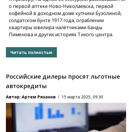
о первой аптеке Ново-Николаевска, первой
кофейной в доходном доме купчихи Бузолиной,
солдатском бунте 1917 года, ограблении
квартиры ювелира налётчиками банды
Пименова и других историях Тихого центра.
Читать полностью
Российские дилеры просят льготные
автокредиты
Автор:
Артем Рязанов
15 марта 2025, 09:30