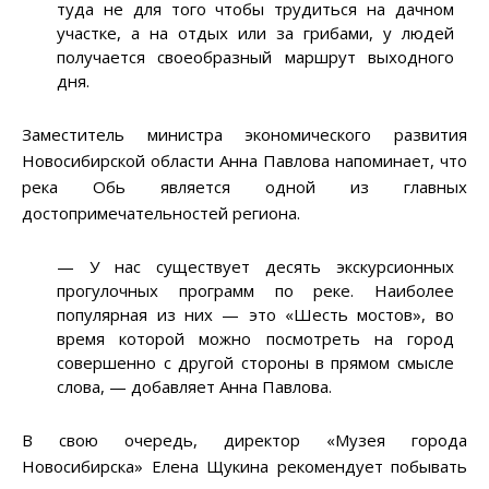
туда не для того чтобы трудиться на дачном
участке, а на отдых или за грибами, у людей
получается своеобразный маршрут выходного
дня.
Заместитель министра экономического развития
Новосибирской области Анна Павлова напоминает, что
река Обь является одной из главных
достопримечательностей региона.
— У нас существует десять экскурсионных
прогулочных программ по реке. Наиболее
популярная из них — это «Шесть мостов», во
время которой можно посмотреть на город
совершенно с другой стороны в прямом смысле
слова, — добавляет Анна Павлова.
В свою очередь, директор «Музея города
Новосибирска» Елена Щукина рекомендует побывать