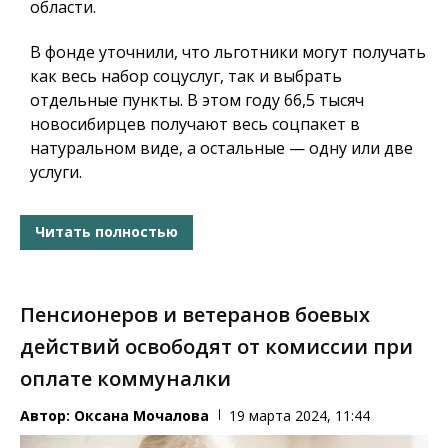
области.
В фонде уточнили, что льготники могут получать
как весь набор соцуслуг, так и выбрать
отдельные пункты. В этом году 66,5 тысяч
новосибирцев получают весь соцпакет в
натуральном виде, а остальные — одну или две
услуги.
Читать полностью
Пенсионеров и ветеранов боевых
действий освободят от комиссии при
оплате коммуналки
Автор:
Оксана Мочалова
19 марта 2024, 11:44