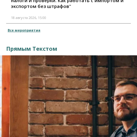
налоги и проверки. Как работать с импортом и
экспортом без штрафов"
18 августа 2026, 15:00
Все мероприятия
Прямым Текстом