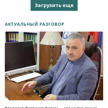
Загрузить еще
АКТУАЛЬНЫЙ РАЗГОВОР