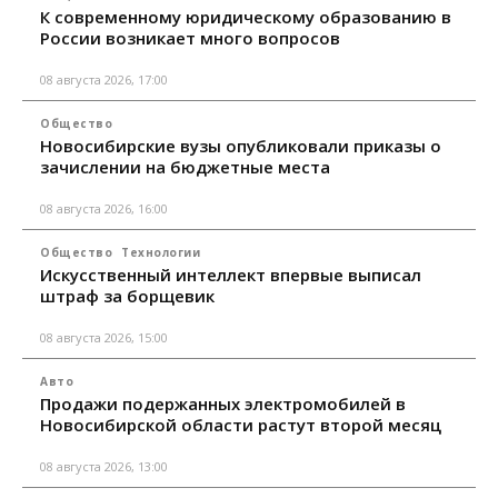
К современному юридическому образованию в
России возникает много вопросов
08 августа 2026, 17:00
Общество
Новосибирские вузы опубликовали приказы о
зачислении на бюджетные места
08 августа 2026, 16:00
Общество
Технологии
Искусственный интеллект впервые выписал
штраф за борщевик
08 августа 2026, 15:00
Авто
Продажи подержанных электромобилей в
Новосибирской области растут второй месяц
08 августа 2026, 13:00