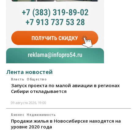
Лента новостей
Власть
Общество
Запуск проекта по малой авиации в регионах
Сибири откладывается
09 августа 2026, 19:00
Бизнес
Недвижимость
Продажи жилья в Новосибирске находятся на
уровне 2020 года