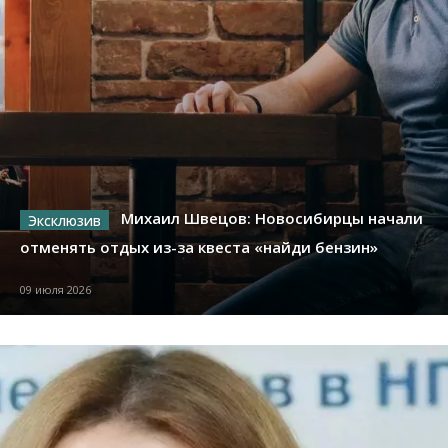
Михаил Швецов: Новосибирцы начали
отменять отдых из-за квеста «найди бензин»
09 июля 2026