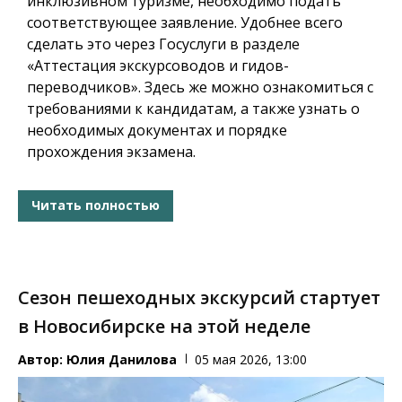
инклюзивном туризме, необходимо подать
соответствующее заявление. Удобнее всего
сделать это через Госуслуги в разделе
«Аттестация экскурсоводов и гидов-
переводчиков». Здесь же можно ознакомиться с
требованиями к кандидатам, а также узнать о
необходимых документах и порядке
прохождения экзамена.
Читать полностью
Сезон пешеходных экскурсий стартует
в Новосибирске на этой неделе
Автор:
Юлия Данилова
05 мая 2026, 13:00