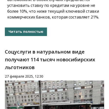
установить ставку по кредитам на уровне не
более 10%, что ниже текущей ключевой ставки
коммерческих банков, которая составляет 21%.
Читать полностью
Соцуслуги в натуральном виде
получают 114 тысяч новосибирских
льготников
27 февраля 2025, 12:30