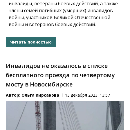
инвалиды, ветераны боевых действий, а также
члены семей погибших (умерших) инвалидов
войны, участников Великой Отечественной
войны и ветеранов боевых действий.
Читать полностью
Инвалидов не оказалось в списке
бесплатного проезда по четвертому
мосту в Новосибирске
Автор:
Ольга Кирсанова
13 декабря 2023, 13:57