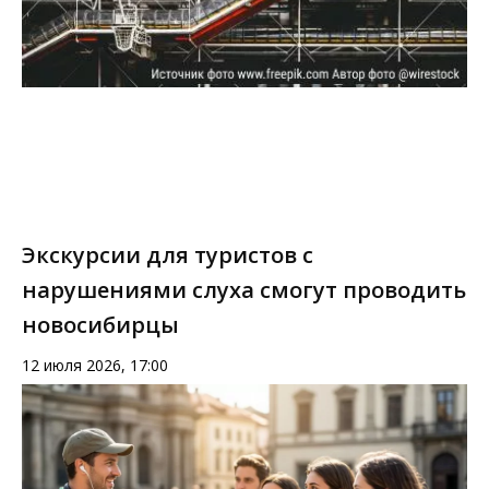
Экскурсии для туристов с
нарушениями слуха смогут проводить
новосибирцы
12 июля 2026, 17:00