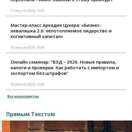
11 августа 2026, 15:00
Мастер-класс Аркадия Цукера: «Бизнес-
неваляшка 2.0: непотопляемое лидерство и
когнитивный капитал»
18 августа 2026, 10:00
Онлайн семинар: "ВЭД – 2026. Новые правила,
налоги и проверки. Как работать с импортом и
экспортом без штрафов"
18 августа 2026, 15:00
Все мероприятия
Прямым Текстом