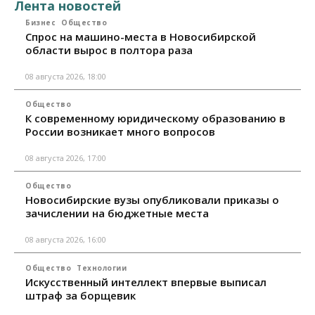
Лента новостей
Бизнес
Общество
Спрос на машино-места в Новосибирской
области вырос в полтора раза
08 августа 2026, 18:00
Общество
К современному юридическому образованию в
России возникает много вопросов
08 августа 2026, 17:00
Общество
Новосибирские вузы опубликовали приказы о
зачислении на бюджетные места
08 августа 2026, 16:00
Общество
Технологии
Искусственный интеллект впервые выписал
штраф за борщевик