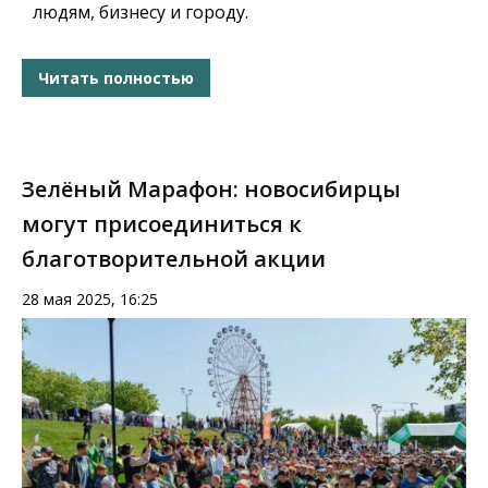
людям, бизнесу и городу.
Читать полностью
Зелёный Марафон: новосибирцы
могут присоединиться к
благотворительной акции
28 мая 2025, 16:25