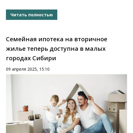
Читать полностью
Семейная ипотека на вторичное
жилье теперь доступна в малых
городах Сибири
09 апреля 2025, 15:10