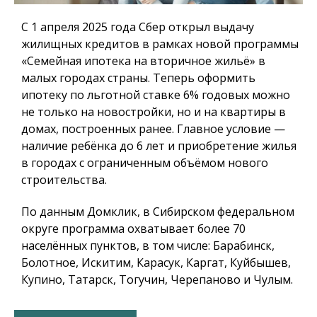
С 1 апреля 2025 года Сбер открыл выдачу
жилищных кредитов в рамках новой программы
«Семейная ипотека на вторичное жильё» в
малых городах страны. Теперь оформить
ипотеку по льготной ставке 6% годовых можно
не только на новостройки, но и на квартиры в
домах, построенных ранее. Главное условие —
наличие ребёнка до 6 лет и приобретение жилья
в городах с ограниченным объёмом нового
строительства.
По данным Домклик, в Сибирском федеральном
округе программа охватывает более 70
населённых пунктов, в том числе: Барабинск,
Болотное, Искитим, Карасук, Каргат, Куйбышев,
Купино, Татарск, Тогучин, Черепаново и Чулым.