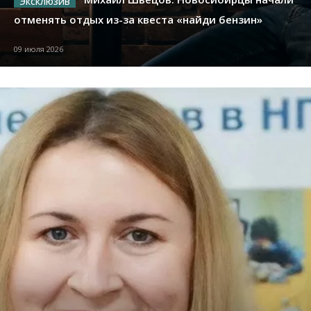
отменять отдых из-за квеста «найди бензин»
09 июля 2026