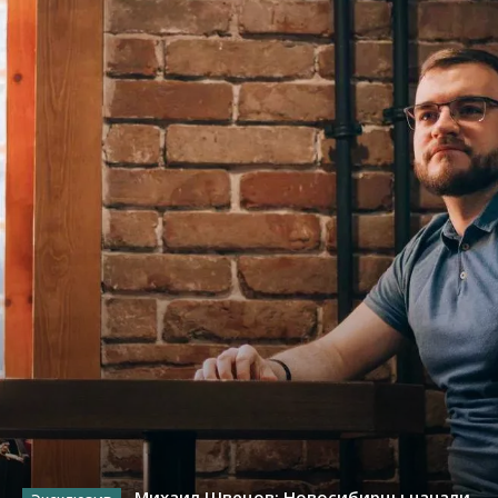
Михаил Швецов: Новосибирцы начали