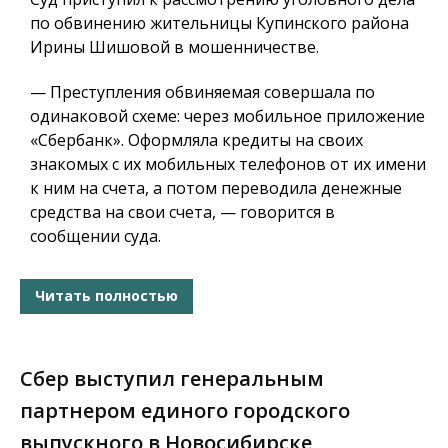
по обвинению жительницы Купинского района
Ирины Шишовой в мошенничестве.
— Преступления обвиняемая совершала по
одинаковой схеме: через мобильное приложение
«Сбербанк». Оформляла кредиты на своих
знакомых с их мобильных телефонов от их имени
к ним на счета, а потом переводила денежные
средства на свои счета, — говорится в
сообщении суда.
Читать полностью
Сбер выступил генеральным
партнером единого городского
выпускного в Новосибирске