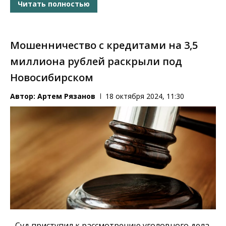
Читать полностью
Мошенничество с кредитами на 3,5
миллиона рублей раскрыли под
Новосибирском
Автор:
Артем Рязанов
18 октября 2024, 11:30
Суд приступил к рассмотрению уголовного дела