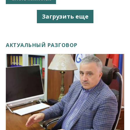
Загрузить еще
АКТУАЛЬНЫЙ РАЗГОВОР