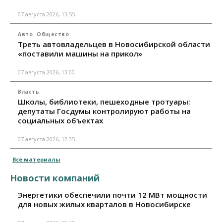
07 августа 2026, 13:55
Авто
Общество
Треть автовладельцев в Новосибирской области
«поставили машины на прикол»
07 августа 2026, 13:00
Власть
Школы, библиотеки, пешеходные тротуары:
депутаты Госдумы контролируют работы на
социальных объектах
07 августа 2026, 12:35
Все материалы
Новости компаний
Энергетики обеспечили почти 12 МВт мощности
для новых жилых кварталов в Новосибирске