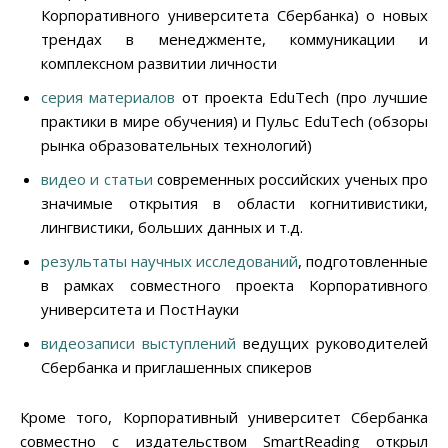
Корпоративного университета Сбербанка) о новых
трендах в менеджменте, коммуникации и
комплексном развитии личности
серия материалов
от проекта EduTech (про лучшие
практики в мире обучения) и Пульс EduTech (обзоры
рынка образовательных технологий)
видео и статьи
современных российских ученых про
значимые открытия в области когнитивистики,
лингвистики, больших данных и т.д.
результаты научных исследований
, подготовленные
в рамках совместного проекта Корпоративного
университета и ПостНауки
видеозаписи выступлений
ведущих руководителей
Сбербанка и приглашенных спикеров
Кроме того, Корпоративный университет Сбербанка
совместно с издательством SmartReading открыл