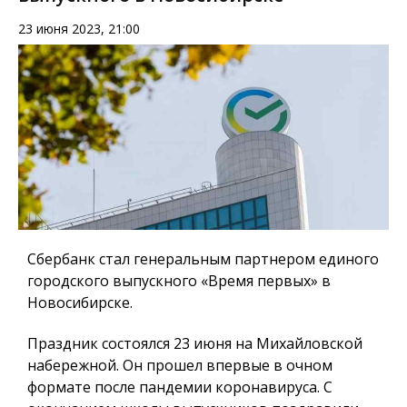
23 июня 2023, 21:00
Сбербанк стал генеральным партнером единого
городского выпускного «Время первых» в
Новосибирске.
Праздник состоялся 23 июня на Михайловской
набережной. Он прошел впервые в очном
формате после пандемии коронавируса. С