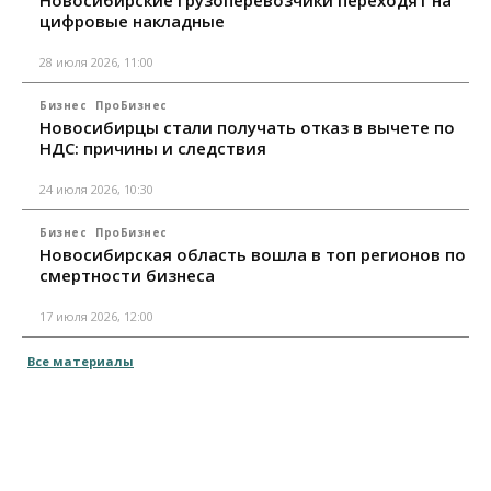
Новосибирские грузоперевозчики переходят на
цифровые накладные
28 июля 2026, 11:00
Бизнес
ПроБизнес
Новосибирцы стали получать отказ в вычете по
НДС: причины и следствия
24 июля 2026, 10:30
Бизнес
ПроБизнес
Новосибирская область вошла в топ регионов по
смертности бизнеса
17 июля 2026, 12:00
Все материалы