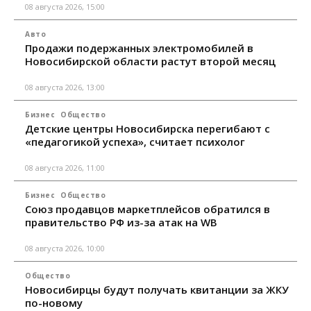
08 августа 2026, 15:00
Авто
Продажи подержанных электромобилей в
Новосибирской области растут второй месяц
08 августа 2026, 13:00
Бизнес
Общество
Детские центры Новосибирска перегибают с
«педагогикой успеха», считает психолог
08 августа 2026, 11:00
Бизнес
Общество
Союз продавцов маркетплейсов обратился в
правительство РФ из-за атак на WB
08 августа 2026, 10:00
Общество
Новосибирцы будут получать квитанции за ЖКУ
по-новому