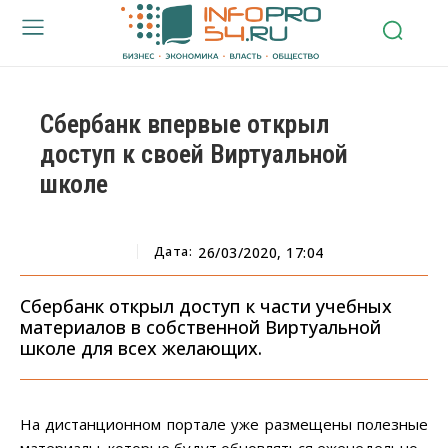
Сбербанк впервые открыл
доступ к своей Виртуальной
школе
Дата:
26/03/2020, 17:04
Сбербанк открыл доступ к части учебных
материалов в собственной Виртуальной
школе для всех желающих.
На дистанционном портале уже размещены полезные
материалы, которые будут обновляться еженедельно.