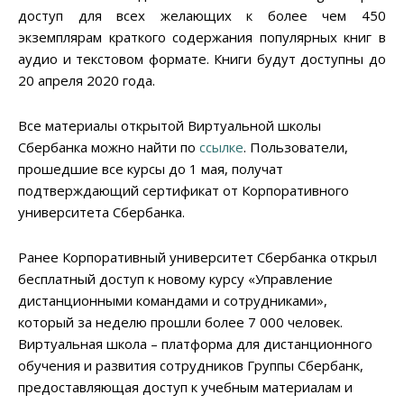
доступ для всех желающих к более чем 450
экземплярам краткого содержания популярных книг в
аудио и текстовом формате. Книги будут доступны до
20 апреля 2020 года.
Все материалы открытой Виртуальной школы
Сбербанка можно найти по
ссылке
. Пользователи,
прошедшие все курсы до 1 мая, получат
подтверждающий сертификат от Корпоративного
университета Сбербанка.
Ранее Корпоративный университет Сбербанка открыл
бесплатный доступ к новому курсу «Управление
дистанционными командами и сотрудниками»,
который за неделю прошли более 7 000 человек.
Виртуальная школа – платформа для дистанционного
обучения и развития сотрудников Группы Сбербанк,
предоставляющая доступ к учебным материалам и