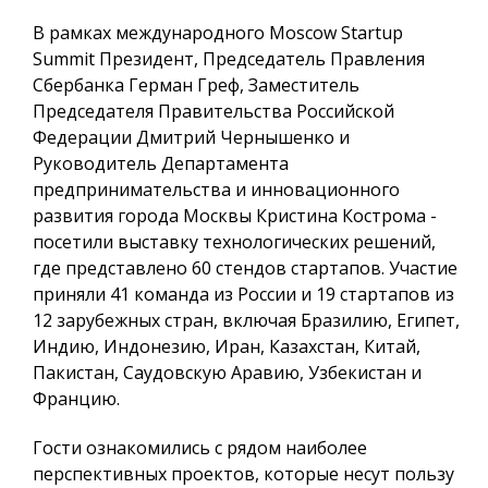
В рамках международного Moscow Startup
Summit Президент, Председатель Правления
Сбербанка Герман Греф, Заместитель
Председателя Правительства Российской
Федерации Дмитрий Чернышенко и
Руководитель Департамента
предпринимательства и инновационного
развития города Москвы Кристина Кострома -
посетили выставку технологических решений,
где представлено 60 стендов стартапов. Участие
приняли 41 команда из России и 19 стартапов из
12 зарубежных стран, включая Бразилию, Египет,
Индию, Индонезию, Иран, Казахстан, Китай,
Пакистан, Саудовскую Аравию, Узбекистан и
Францию.
Гости ознакомились с рядом наиболее
перспективных проектов, которые несут пользу