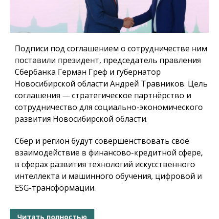
Подписи под соглашением о сотрудничестве ним
поставили президент, председатель правления
Сбербанка Герман Греф и губернатор
Новосибирской области Андрей Травников. Цель
соглашения — стратегическое партнёрство и
сотрудничество для социально-экономического
развития Новосибирской области.
Сбер и регион будут совершенствовать своё
взаимодействие в финансово-кредитной сфере,
в сферах развития технологий искусственного
интеллекта и машинного обучения, цифровой и
ESG-трансформации.
Читать полностью