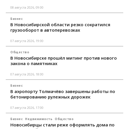
08 августа 2026, 09:00
Бизнес
В Новосибирской области резко сократился
грузооборот в автоперевозках
07 августа 2026, 19:00
Общество
В Новосибирске прошёл митинг против нового
закона о памятниках
07 августа 2026, 18:00
Бизнес
В аэропорту Толмачёво завершены работы по
бетонированию рулежных дорожек
07 августа 2026, 17:00
Бизнес
Недвижимость
Общество
Новосибирцы стали реже оформлять дома по