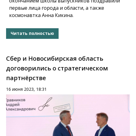
окончанием школы выпускников поздравили
первые лица города и области, а также
космонавтка Анна Кикина.
Читать полностью
Сбер и Новосибирская область
договорились о стратегическом
партнёрстве
16 июня 2023, 18:31