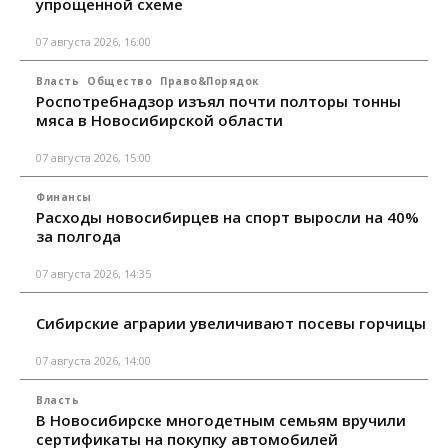
упрощенной схеме
07 августа 2026, 16:00
Власть
Общество
Право&Порядок
Роспотребнадзор изъял почти полторы тонны
мяса в Новосибирской области
07 августа 2026, 15:00
Финансы
Расходы новосибирцев на спорт выросли на 40%
за полгода
07 августа 2026, 14:35
Сибирские аграрии увеличивают посевы горчицы
07 августа 2026, 14:00
Власть
В Новосибирске многодетным семьям вручили
сертификаты на покупку автомобилей