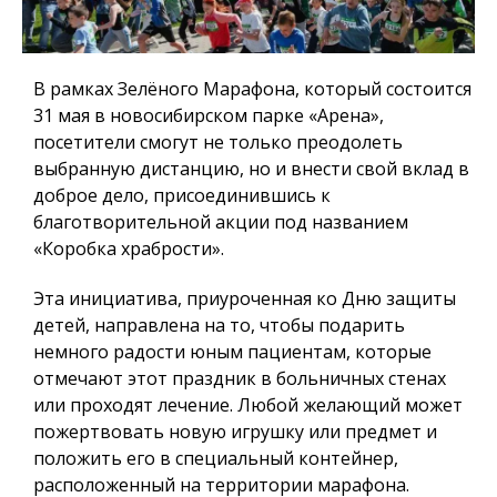
В рамках Зелёного Марафона, который состоится
31 мая в новосибирском парке «Арена»,
посетители смогут не только преодолеть
выбранную дистанцию, но и внести свой вклад в
доброе дело, присоединившись к
благотворительной акции под названием
«Коробка храбрости».
Эта инициатива, приуроченная ко Дню защиты
детей, направлена на то, чтобы подарить
немного радости юным пациентам, которые
отмечают этот праздник в больничных стенах
или проходят лечение. Любой желающий может
пожертвовать новую игрушку или предмет и
положить его в специальный контейнер,
расположенный на территории марафона.