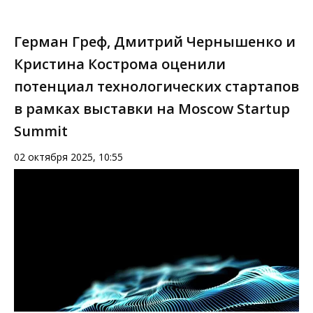
Герман Греф, Дмитрий Чернышенко и
Кристина Кострома оценили
потенциал технологических стартапов
в рамках выставки на Moscow Startup
Summit
02 октября 2025, 10:55