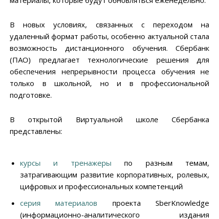
В новых условиях, связанных с переходом на
удаленный формат работы, особенно актуальной стала
возможность дистанционного обучения. Сбербанк
(ПАО) предлагает технологические решения для
обеспечения непрерывности процесса обучения не
только в школьной, но и в профессиональной
подготовке.
В открытой Виртуальной школе Сбербанка
представлены:
курсы и тренажеры
по разным темам,
затрагивающим развитие корпоративных, ролевых,
цифровых и профессиональных компетенций
серия материалов
проекта SberKnowledge
(информационно-аналитического издания