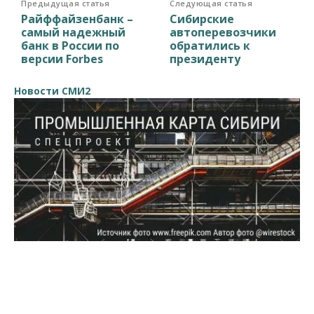
Предыдущая статья
Следующая статья
Райффайзенбанк –
Сибирские
самый надежный
автоперевозчики
банк в России по
обратились к
версии Forbes
президенту
Новости СМИ2