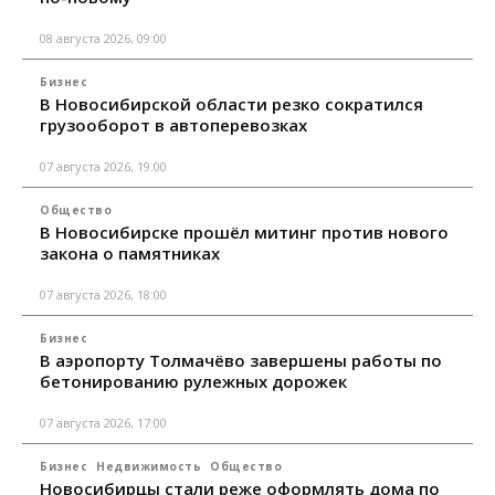
08 августа 2026, 09:00
Бизнес
В Новосибирской области резко сократился
грузооборот в автоперевозках
07 августа 2026, 19:00
Общество
В Новосибирске прошёл митинг против нового
закона о памятниках
07 августа 2026, 18:00
Бизнес
В аэропорту Толмачёво завершены работы по
бетонированию рулежных дорожек
07 августа 2026, 17:00
Бизнес
Недвижимость
Общество
Новосибирцы стали реже оформлять дома по