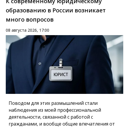
К современному юридическому
образованию в России возникает
много вопросов
08 августа 2026, 17:00
Поводом для этих размышлений стали
наблюдения из моей профессиональной
деятельности, связанной с работой с
гражданами, и вообще общие впечатления от