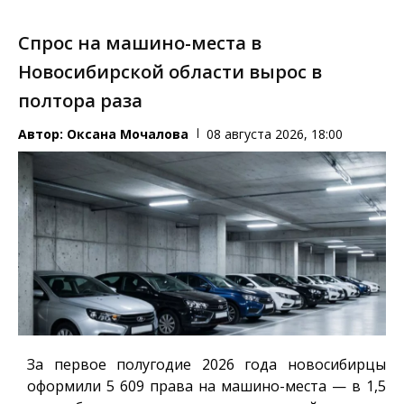
Спрос на машино-места в
Новосибирской области вырос в
полтора раза
Автор:
Оксана Мочалова
08 августа 2026, 18:00
За первое полугодие 2026 года новосибирцы
оформили 5 609 права на машино-места — в 1,5