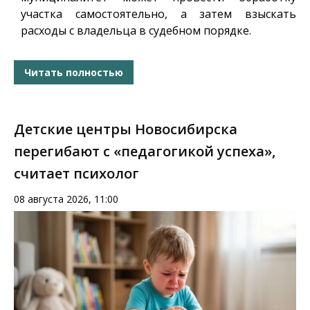
участка самостоятельно, а затем взыскать
расходы с владельца в судебном порядке.
Читать полностью
Детские центры Новосибирска
перегибают с «педагогикой успеха»,
считает психолог
08 августа 2026, 11:00