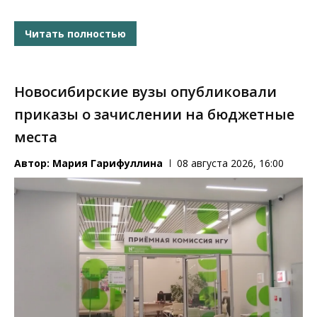
Читать полностью
Новосибирские вузы опубликовали
приказы о зачислении на бюджетные
места
Автор:
Мария Гарифуллина
08 августа 2026, 16:00