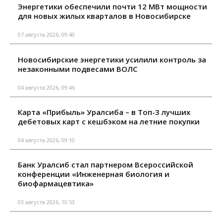
Энергетики обеспечили почти 12 МВт мощности
для новых жилых кварталов в Новосибирске
07 августа 2026, 09:40
Новосибирские энергетики усилили контроль за
незаконными подвесами ВОЛС
04 августа 2026, 09:46
Карта «Прибыль» Уралсиба – в Топ-3 лучших
дебетовых карт с кешбэком на летние покупки
04 августа 2026, 09:10
Банк Уралсиб стал партнером Всероссийской
конференции «Инженерная биология и
биофармацевтика»
03 августа 2026, 10:53