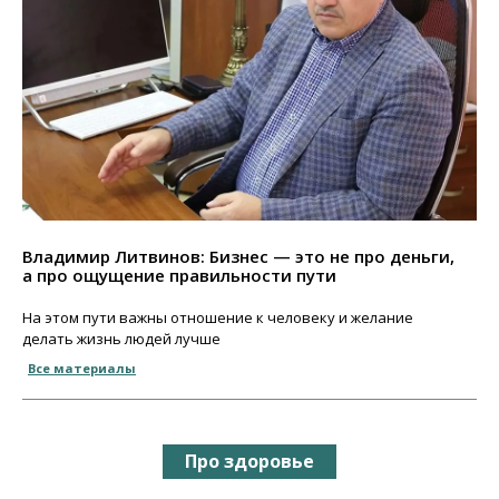
Владимир Литвинов: Бизнес — это не про деньги,
а про ощущение правильности пути
На этом пути важны отношение к человеку и желание
делать жизнь людей лучше
Все материалы
Про здоровье