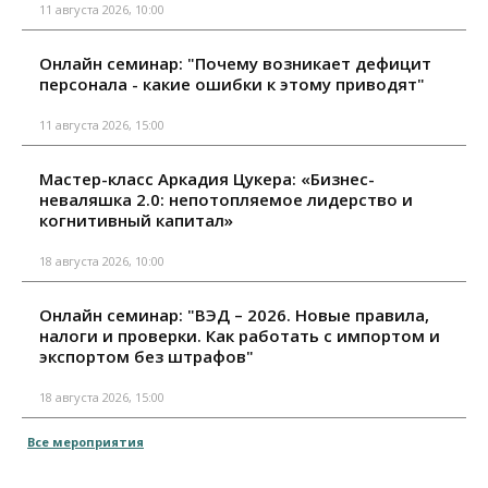
11 августа 2026, 10:00
Онлайн семинар: "Почему возникает дефицит
персонала - какие ошибки к этому приводят"
11 августа 2026, 15:00
Мастер-класс Аркадия Цукера: «Бизнес-
неваляшка 2.0: непотопляемое лидерство и
когнитивный капитал»
18 августа 2026, 10:00
Онлайн семинар: "ВЭД – 2026. Новые правила,
налоги и проверки. Как работать с импортом и
экспортом без штрафов"
18 августа 2026, 15:00
Все мероприятия