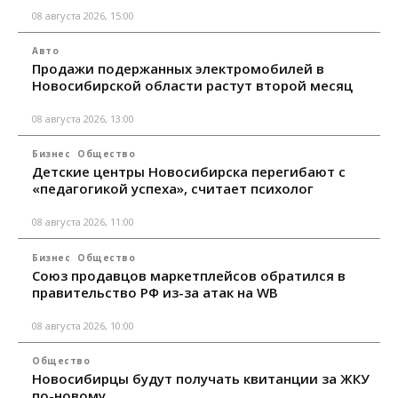
08 августа 2026, 15:00
Авто
Продажи подержанных электромобилей в
Новосибирской области растут второй месяц
08 августа 2026, 13:00
Бизнес
Общество
Детские центры Новосибирска перегибают с
«педагогикой успеха», считает психолог
08 августа 2026, 11:00
Бизнес
Общество
Союз продавцов маркетплейсов обратился в
правительство РФ из-за атак на WB
08 августа 2026, 10:00
Общество
Новосибирцы будут получать квитанции за ЖКУ
по-новому