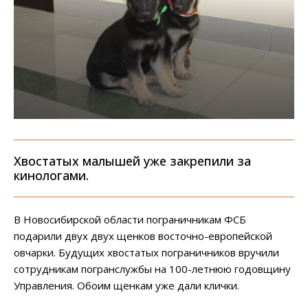
Хвостатых малышей уже закрепили за
кинологами.
В Новосибирской области пограничникам ФСБ
подарили двух двух щенков восточно-европейской
овчарки. Будущих хвостатых пограничников вручили
сотрудникам погранслужбы на 100-летнюю годовщину
Управления. Обоим щенкам уже дали клички.