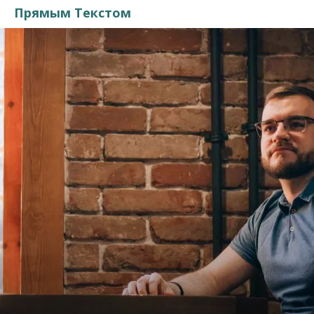
Прямым Текстом