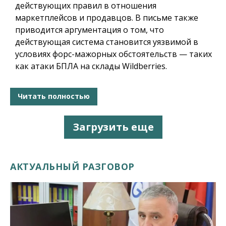
действующих правил в отношения
маркетплейсов и продавцов. В письме также
приводится аргументация о том, что
действующая система становится уязвимой в
условиях форс-мажорных обстоятельств — таких
как атаки БПЛА на склады Wildberries.
Читать полностью
Загрузить еще
АКТУАЛЬНЫЙ РАЗГОВОР