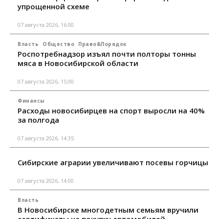
упрощенной схеме
07 августа 2026, 16:00
Власть
Общество
Право&Порядок
Роспотребнадзор изъял почти полторы тонны
мяса в Новосибирской области
07 августа 2026, 15:00
Финансы
Расходы новосибирцев на спорт выросли на 40%
за полгода
07 августа 2026, 14:35
Сибирские аграрии увеличивают посевы горчицы
07 августа 2026, 14:00
Власть
В Новосибирске многодетным семьям вручили