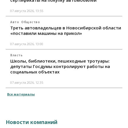
сертификаты на покупку автомобилей
07 августа 2026, 13:55
Авто
Общество
Треть автовладельцев в Новосибирской области
«поставили машины на прикол»
07 августа 2026, 13:00
Власть
Школы, библиотеки, пешеходные тротуары:
депутаты Госдумы контролируют работы на
социальных объектах
07 августа 2026, 12:35
Все материалы
Новости компаний