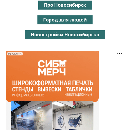
Про Новосибирск
Город для людей
Новостройки Новосибирска
РЕКЛАМА