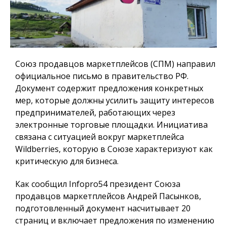
Союз продавцов маркетплейсов (СПМ) направил
официальное письмо в правительство РФ.
Документ содержит предложения конкретных
мер, которые должны усилить защиту интересов
предпринимателей, работающих через
электронные торговые площадки. Инициатива
связана с ситуацией вокруг маркетплейса
Wildberries, которую в Союзе характеризуют как
критическую для бизнеса.
Как сообщил
Infopro54
президент Союза
продавцов маркетплейсов Андрей Пасынков,
подготовленный документ насчитывает 20
страниц и включает предложения по изменению