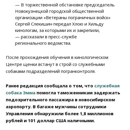
— В торжественной обстановке председатель
Новокузнецкой городской общественной
организации «Ветераны пограничных войск»
Сергей Слекишин передал Хлою и Хильду
кинологам, за которыми их и закрепили,
— рассказали в пресс-службе
регионального ведомства.
После прохождения обучения в кинологическом
Центре щенки встанут в строй со служебными
собаками подразделений погранконтроля.
Ранее редакция сообщала о том, что
служебная
собака Эмма
помогла таможенникам задержать
подозрительного пассажира в новосибирском
аэропорту. В багаже мужчины сотрудники
Управления обнаружили более 1,8 миллионов
рублей и 101 доллар США наличными.