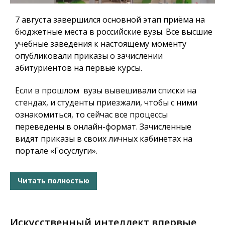
7 августа завершился основной этап приёма на
бюджетные места в российские вузы. Все высшие
учебные заведения к настоящему моменту
опубликовали приказы о зачислении
абитуриентов на первые курсы.
Если в прошлом вузы вывешивали списки на
стендах, и студенты приезжали, чтобы с ними
ознакомиться, то сейчас все процессы
переведены в онлайн-формат. Зачисленные
видят приказы в своих личных кабинетах на
портале «Госуслуги».
Читать полностью
Искусственный интеллект впервые