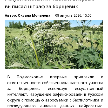
выписал штраф за борщевик
Автор:
Оксана Мочалова
08 августа 2026, 15:00
В Подмосковье впервые привлекли к
ответственности собственника частного участка
за борщевик, используя искусственный
интеллект. Нарушение зафиксировали в Рузском
округе с помощью аэросъемки с беспилотника и
последующего анализа данных нейросетью.