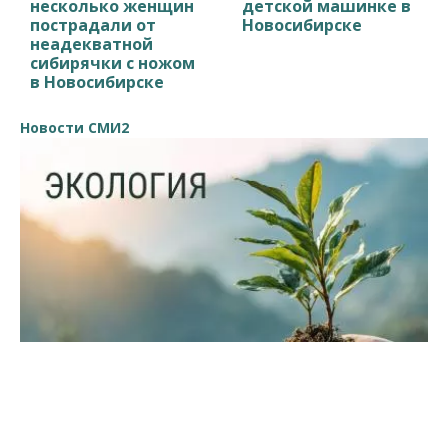
несколько женщин
детской машинке в
пострадали от
Новосибирске
неадекватной
сибирячки с ножом
в Новосибирске
Новости СМИ2