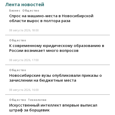
Лента новостей
Бизнес
Общество
Спрос на машино-места в Новосибирской
области вырос в полтора раза
08 августа 2026, 18:00
Общество
К современному юридическому образованию в
России возникает много вопросов
08 августа 2026, 17:00
Общество
Новосибирские вузы опубликовали приказы о
зачислении на бюджетные места
08 августа 2026, 16:00
Общество
Технологии
Искусственный интеллект впервые выписал
штраф за борщевик