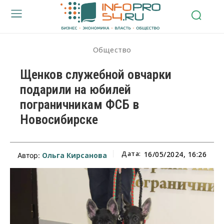
Общество
Щенков служебной овчарки
подарили на юбилей
пограничникам ФСБ в
Новосибирске
Дата:
16/05/2024, 16:26
Ольга Кирсанова
Автор: