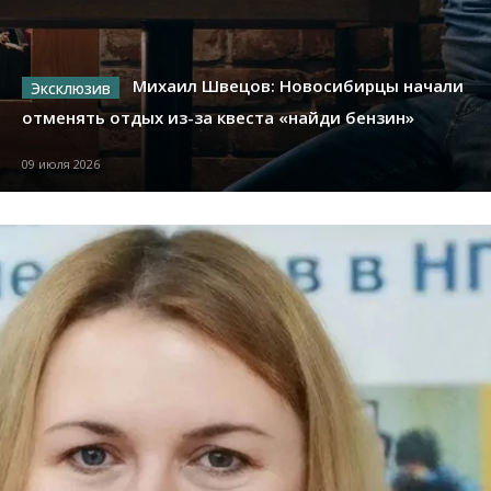
Михаил Швецов: Новосибирцы начали
отменять отдых из-за квеста «найди бензин»
09 июля 2026