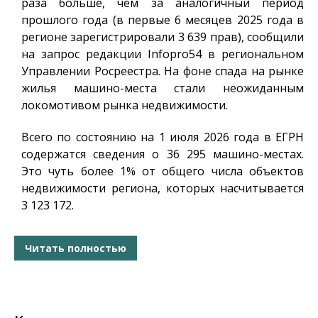
раза больше, чем за аналогичный период
прошлого года (в первые 6 месяцев 2025 года в
регионе зарегистрировали 3 639 прав), сообщили
на запрос редакции
Infopro54
в региональном
Управлении Росреестра. На фоне спада на рынке
жилья машино-места стали неожиданным
локомотивом рынка недвижимости.
Всего по состоянию на 1 июля 2026 года в ЕГРН
содержатся сведения о 36 295 машино-местах.
Это чуть более 1% от общего числа объектов
недвижимости региона, которых насчитывается
3 123 172.
Читать полностью