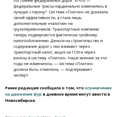
состояние федеральных дорог. И что —
федеральные трассы кардинально изменились в
лучшую сторону? Система «Платон» не доказала
своей эффективности, а стала лишь
дополнительным «налогом» на
грузоперевозчиков. Транспортные компании
теперь подвергаются фактически тройному
налогообложению. Деньги на строительство и
содержание дорог с них взимают через
транспортный налог, акциз на ГСМ и через
взносы в систему «Платон». Наше мнение за эти
годы не изменилось — система «Платон»
должна быть отменена, — подчеркивает
эксперт.
Ранее редакция сообщала о том, что
ограничение
на движение фур
в дневное время могут ввести в
Новосибирске.