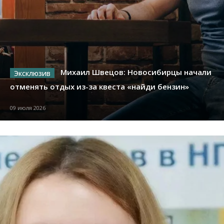
Михаил Швецов: Новосибирцы начали
отменять отдых из-за квеста «найди бензин»
09 июля 2026