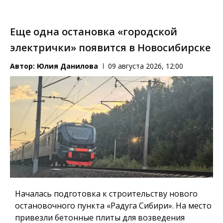
Еще одна остановка «городской
электрички» появится в Новосибирске
Автор:
Юлия Данилова
09 августа 2026, 12:00
Началась подготовка к строительству нового
остановочного пункта «Радуга Сибири». На место
привезли бетонные плиты для возведения