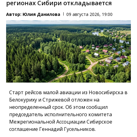
регионах Сибири откладывается
Автор:
Юлия Данилова
09 августа 2026, 19:00
Старт рейсов малой авиации из Новосибирска в
Белокуриху и Стрижевой отложен на
неопределенный срок. Об этом сообщил
председатель исполнительного комитета
Межрегиональной Ассоциации Сибирское
соглашение Геннадий Гусельников.