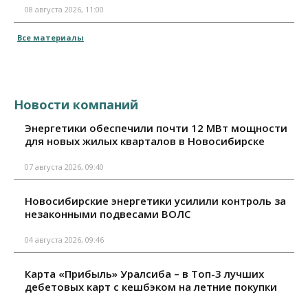
08 августа 2026, 11:00
Все материалы
Новости компаний
Энергетики обеспечили почти 12 МВт мощности
для новых жилых кварталов в Новосибирске
07 августа 2026, 09:40
Новосибирские энергетики усилили контроль за
незаконными подвесами ВОЛС
04 августа 2026, 09:46
Карта «Прибыль» Уралсиба – в Топ-3 лучших
дебетовых карт с кешбэком на летние покупки