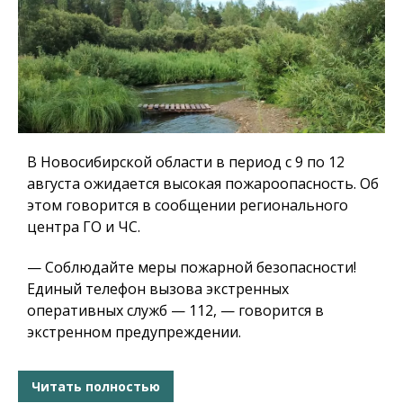
В Новосибирской области в период с 9 по 12
августа ожидается высокая пожароопасность. Об
этом говорится в сообщении регионального
центра ГО и ЧС.
— Соблюдайте меры пожарной безопасности!
Единый телефон вызова экстренных
оперативных служб — 112, — говорится в
экстренном предупреждении.
Читать полностью