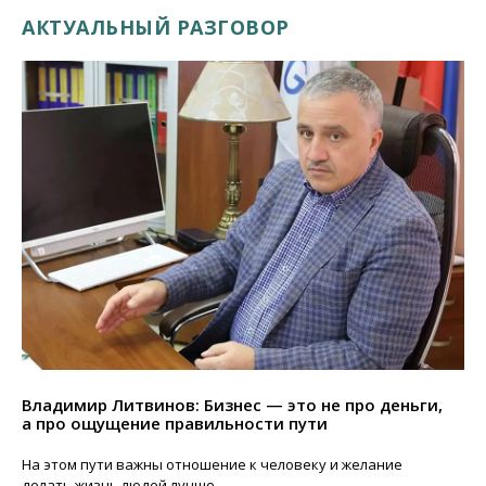
АКТУАЛЬНЫЙ РАЗГОВОР
Владимир Литвинов: Бизнес — это не про деньги,
а про ощущение правильности пути
На этом пути важны отношение к человеку и желание
делать жизнь людей лучше