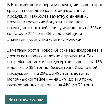
В Новосибирске в первом полугодии вырос спрос
сразу на несколько категорий молочной
продукции. Наиболее заметную динамику
показали греческие йогурты: за первое
полугодие их потребление увеличилось на 30% и
составило 214 тонн. Об этом сообщили
аналитики компании «Логика молока».
Заметный рост в Новосибирске зафиксирован и в
других категориях молочной продукции. Так,
потребление молочных десертов выросло на 18%
и достигло 354 тонны, безлактозной молочной
продукции — на 26%, до 492 тонн, детских
молочных коктейлей — на 37%, до 119 тонн,
глазированных сырков — на 41%, до 75 тонн.
Читать полностью