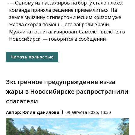
— Одному из пассажиров на борту стало плохо,
команда приняла решение приземлиться. На
земле мужчину с гипертоническим кризом уже
ждала скорая помощь, его забрали врачи.
Мужчина госпитализирован. Самолёт вылетел в
Новосибирск, — говорится в сообщении.
Читать полностью
Экстренное предупреждение из-за
жары в Новосибирске распространили
спасатели
Автор:
Юлия Данилова
09 августа 2026, 13:30