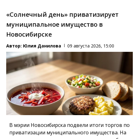
«Солнечный день» приватизирует
муниципальное имущество в
Новосибирске
Автор:
Юлия Данилова
09 августа 2026, 15:00
В мэрии Новосибирска подвели итоги торгов по
приватизации муниципального имущества. На