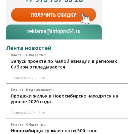
Лента новостей
Власть
Общество
Запуск проекта по малой авиации в регионах
Сибири откладывается
09 августа 2026, 19:00
Бизнес
Недвижимость
Продажи жилья в Новосибирске находятся на
уровне 2020 года
09 августа 2026, 18:00
Бизнес
Общество
Новосибирцы купили почти 500 тонн