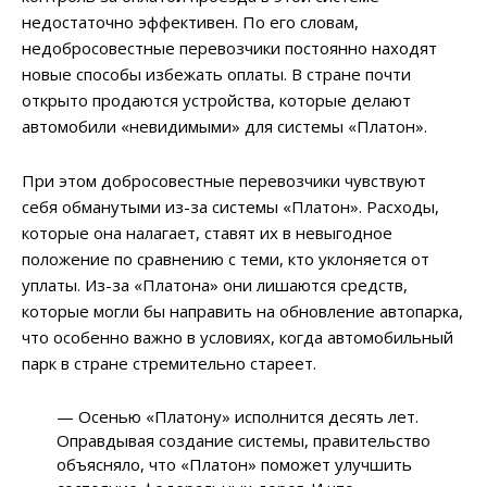
недостаточно эффективен. По его словам,
недобросовестные перевозчики постоянно находят
новые способы избежать оплаты. В стране почти
открыто продаются устройства, которые делают
автомобили «невидимыми» для системы «Платон».
При этом добросовестные перевозчики чувствуют
себя обманутыми из-за системы «Платон». Расходы,
которые она налагает, ставят их в невыгодное
положение по сравнению с теми, кто уклоняется от
уплаты. Из-за «Платона» они лишаются средств,
которые могли бы направить на обновление автопарка,
что особенно важно в условиях, когда автомобильный
парк в стране стремительно стареет.
— Осенью «Платону» исполнится десять лет.
Оправдывая создание системы, правительство
объясняло, что «Платон» поможет улучшить