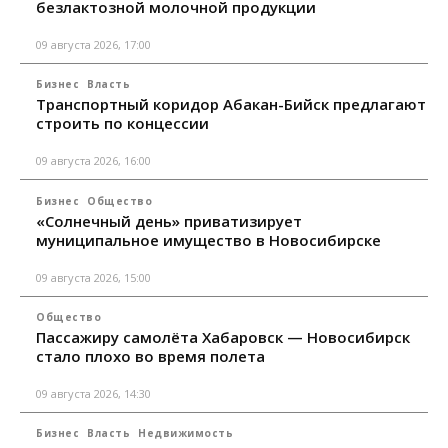
безлактозной молочной продукции
09 августа 2026, 17:00
Бизнес
Власть
Транспортный коридор Абакан-Бийск предлагают
строить по концессии
09 августа 2026, 16:00
Бизнес
Общество
«Солнечный день» приватизирует
муниципальное имущество в Новосибирске
09 августа 2026, 15:00
Общество
Пассажиру самолёта Хабаровск — Новосибирск
стало плохо во время полета
09 августа 2026, 14:30
Бизнес
Власть
Недвижимость