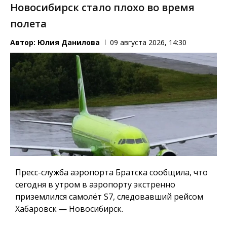
Новосибирск стало плохо во время
полета
Автор:
Юлия Данилова
09 августа 2026, 14:30
Пресс-служба аэропорта Братска сообщила, что
сегодня в утром в аэропорту экстренно
приземлился самолёт S7, следовавший рейсом
Хабаровск — Новосибирск.