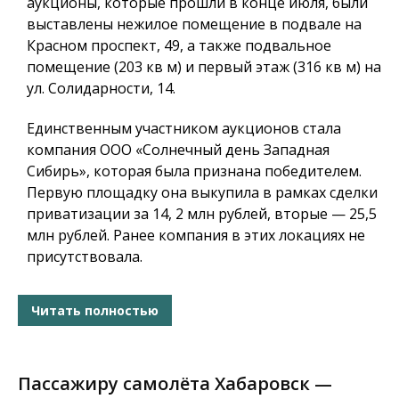
аукционы, которые прошли в конце июля, были
выставлены нежилое помещение в подвале на
Красном проспект, 49, а также подвальное
помещение (203 кв м) и первый этаж (316 кв м) на
ул. Солидарности, 14.
Единственным участником аукционов стала
компания ООО «Солнечный день Западная
Сибирь», которая была признана победителем.
Первую площадку она выкупила в рамках сделки
приватизации за 14, 2 млн рублей, вторые — 25,5
млн рублей. Ранее компания в этих локациях не
присутствовала.
Читать полностью
Пассажиру самолёта Хабаровск —