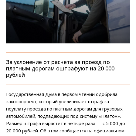
За уклонение от расчета за проезд по
платным дорогам оштрафуют на 20 000
рублей
Государственная Дума в первом чтении одобрила
законопроект, который увеличивает штраф за
неуплату проезда по платным дорогам для грузовых
автомобилей, подпадающих под систему «Платон».
Размер штрафа вырастет в четыре раза — с 5 000 до
20 000 рублей. Об этом сообщается на официальном