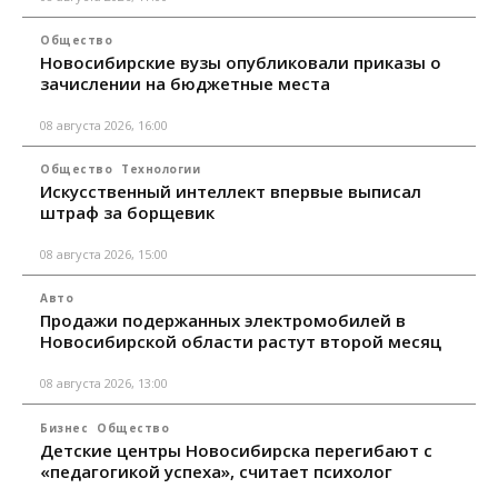
Общество
Новосибирские вузы опубликовали приказы о
зачислении на бюджетные места
08 августа 2026, 16:00
Общество
Технологии
Искусственный интеллект впервые выписал
штраф за борщевик
08 августа 2026, 15:00
Авто
Продажи подержанных электромобилей в
Новосибирской области растут второй месяц
08 августа 2026, 13:00
Бизнес
Общество
Детские центры Новосибирска перегибают с
«педагогикой успеха», считает психолог