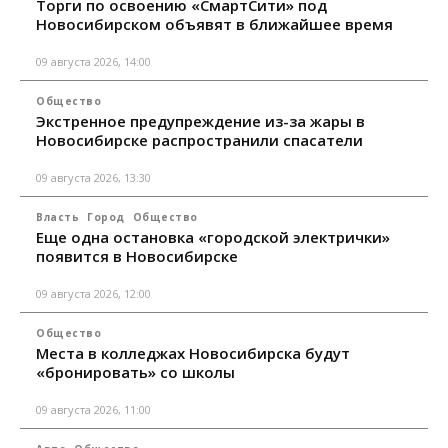
Торги по освоению «СмартСити» под
Новосибирском объявят в ближайшее время
09 августа 2026, 14:00
Общество
Экстренное предупреждение из-за жары в
Новосибирске распространили спасатели
09 августа 2026, 13:30
Власть
Город
Общество
Еще одна остановка «городской электрички»
появится в Новосибирске
09 августа 2026, 12:00
Общество
Места в колледжах Новосибирска будут
«бронировать» со школы
09 августа 2026, 11:00