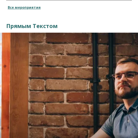
Все мероприятия
Прямым Текстом