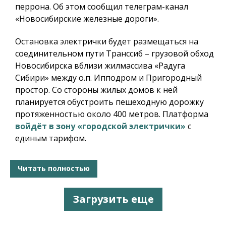
перрона. Об этом сообщил телеграм-канал
«Новосибирские железные дороги».
Остановка электрички будет размещаться на
соединительном пути Транссиб – грузовой обход
Новосибирска вблизи жилмассива «Радуга
Сибири» между о.п. Ипподром и Пригородный
простор. Со стороны жилых домов к ней
планируется обустроить пешеходную дорожку
протяженностью около 400 метров. Платформа
войдёт в зону «городской электрички»
с
единым тарифом.
Читать полностью
Загрузить еще