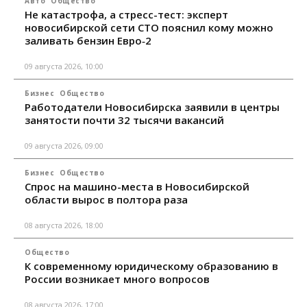
Авто
Общество
Не катастрофа, а стресс-тест: эксперт
новосибирской сети СТО пояснил кому можно
заливать бензин Евро‑2
09 августа 2026, 10:00
Бизнес
Общество
Работодатели Новосибирска заявили в центры
занятости почти 32 тысячи вакансий
09 августа 2026, 09:00
Бизнес
Общество
Спрос на машино-места в Новосибирской
области вырос в полтора раза
08 августа 2026, 18:00
Общество
К современному юридическому образованию в
России возникает много вопросов
08 августа 2026, 17:00