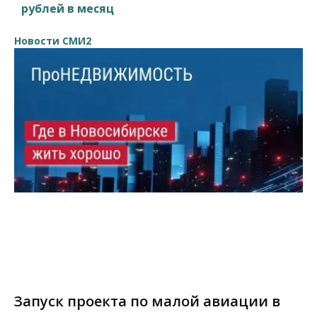
рублей в месяц
Новости СМИ2
Запуск проекта по малой авиации в