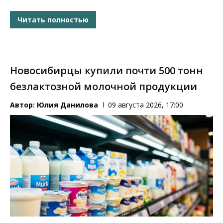
Читать полностью
Новосибирцы купили почти 500 тонн
безлактозной молочной продукции
Автор:
Юлия Данилова
09 августа 2026, 17:00