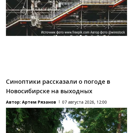
Синоптики рассказали о погоде в
Новосибирске на выходных
Автор:
Артем Рязанов
07 августа 2026, 12:00