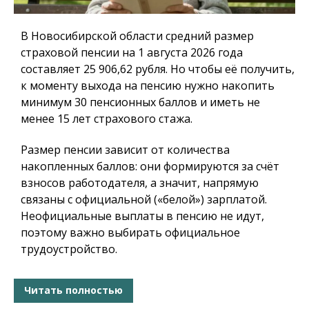
В Новосибирской области средний размер
страховой пенсии на 1 августа 2026 года
составляет 25 906,62 рубля. Но чтобы её получить,
к моменту выхода на пенсию нужно накопить
минимум 30 пенсионных баллов и иметь не
менее 15 лет страхового стажа.
Размер пенсии зависит от количества
накопленных баллов: они формируются за счёт
взносов работодателя, а значит, напрямую
связаны с официальной («белой») зарплатой.
Неофициальные выплаты в пенсию не идут,
поэтому важно выбирать официальное
трудоустройство.
Читать полностью