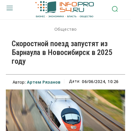
Общество
Скоростной поезд запустят из
Барнаула в Новосибирск в 2025
году
Дата:
06/06/2024, 10:26
Артем Рязанов
Автор: