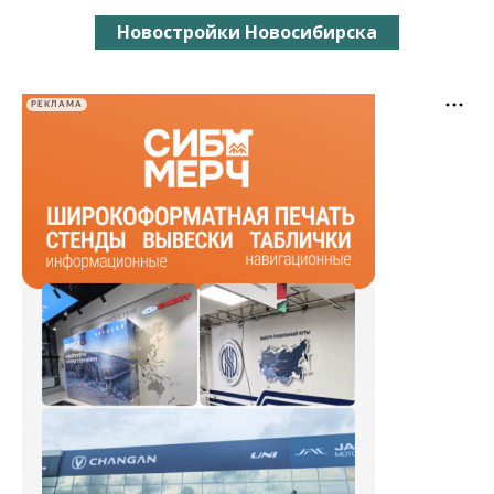
Новостройки Новосибирска
РЕКЛАМА