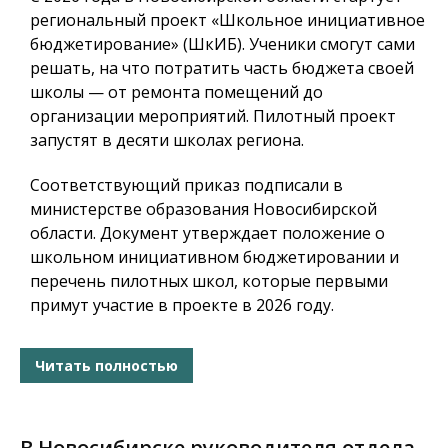
региональный проект «Школьное инициативное
бюджетирование» (ШкИБ). Ученики смогут сами
решать, на что потратить часть бюджета своей
школы — от ремонта помещений до
организации мероприятий. Пилотный проект
запустят в десяти школах региона.
Соответствующий приказ подписали в
министерстве образования Новосибирской
области. Документ утверждает положение о
школьном инициативном бюджетировании и
перечень пилотных школ, которые первыми
примут участие в проекте в 2026 году.
Читать полностью
В Новосибирске руководителя отдела