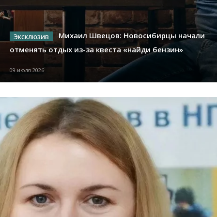
Михаил Швецов: Новосибирцы начали
отменять отдых из-за квеста «найди бензин»
09 июля 2026