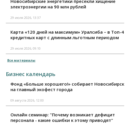
Новосибирские энергетики пресекли хищение
электроэнергии на 90 млн рублей
29 июля 2026, 13:37
Карта «120 дней на максимум» Уралсиба – в Топ-4
кредитных карт с длинным льготным периодом
29 июля 2026, 09:10
Все материалы
Бизнес календарь
Фонд «Больше хорошего!» собирает Новосибирск
на главный экофест города
09 августа 2026, 12:00
Онлайн семинар: "Почему возникает дефицит
персонала - какие ошибки к этому приводят"