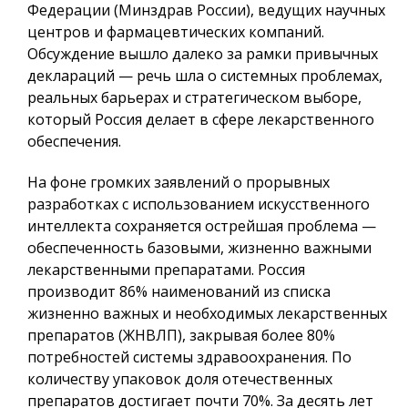
Федерации (Минздрав России), ведущих научных
центров и фармацевтических компаний.
Обсуждение вышло далеко за рамки привычных
деклараций — речь шла о системных проблемах,
реальных барьерах и стратегическом выборе,
который Россия делает в сфере лекарственного
обеспечения.
На фоне громких заявлений о прорывных
разработках с использованием искусственного
интеллекта сохраняется острейшая проблема —
обеспеченность базовыми, жизненно важными
лекарственными препаратами. Россия
производит 86% наименований из списка
жизненно важных и необходимых лекарственных
препаратов (ЖНВЛП), закрывая более 80%
потребностей системы здравоохранения. По
количеству упаковок доля отечественных
препаратов достигает почти 70%. За десять лет