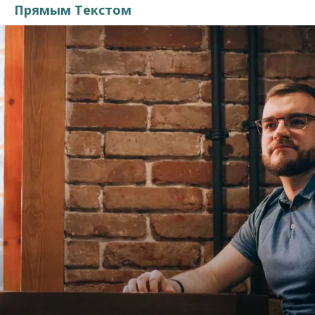
Прямым Текстом