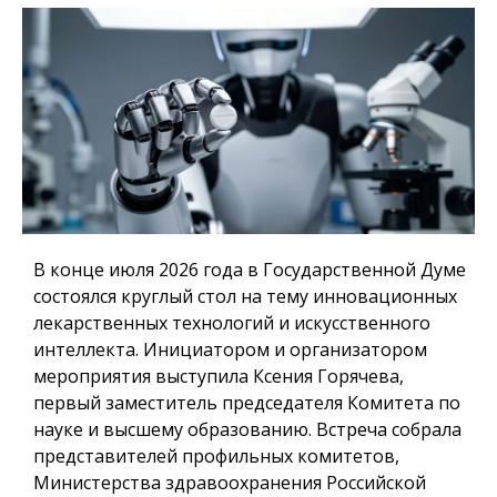
В конце июля 2026 года в Государственной Думе
состоялся круглый стол на тему инновационных
лекарственных технологий и искусственного
интеллекта. Инициатором и организатором
мероприятия выступила Ксения Горячева,
первый заместитель председателя Комитета по
науке и высшему образованию. Встреча собрала
представителей профильных комитетов,
Министерства здравоохранения Российской