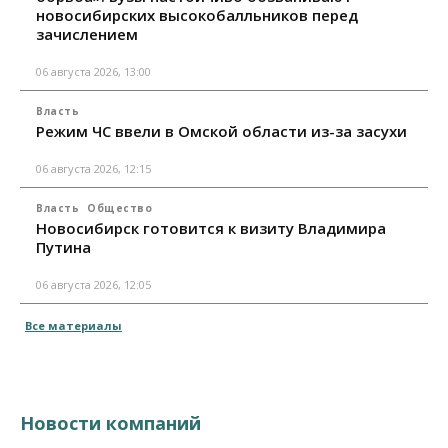
новосибирских высокобалльников перед
зачислением
06 августа 2026, 13:00
Власть
Режим ЧС ввели в Омской области из-за засухи
06 августа 2026, 12:15
Власть
Общество
Новосибирск готовится к визиту Владимира
Путина
06 августа 2026, 12:05
Все материалы
Новости компаний