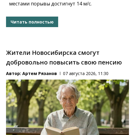
местами порывы достигнут 14 м/с.
Читать полностью
Жители Новосибирска смогут
добровольно повысить свою пенсию
Автор:
Артем Рязанов
07 августа 2026, 11:30