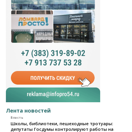
Лента новостей
Власть
Школы, библиотеки, пешеходные тротуары:
депутаты Госдумы контролируют работы на