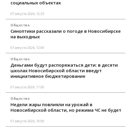
социальных объектах
07 августа 2026, 12:35
Общество
Синоптики рассказали о погоде в Новосибирске
на выходных
07 августа 2026, 12:00
Общество
Деньгами будут распоряжаться дети: в десяти
школах Новосибирской области введут
инициативное бюджетирование
07 августа 2026, 11:00
Общество
Недели жары повлияли на урожай в
Новосибирской области, но режима ЧС не будет
07 августа 2026, 10:00