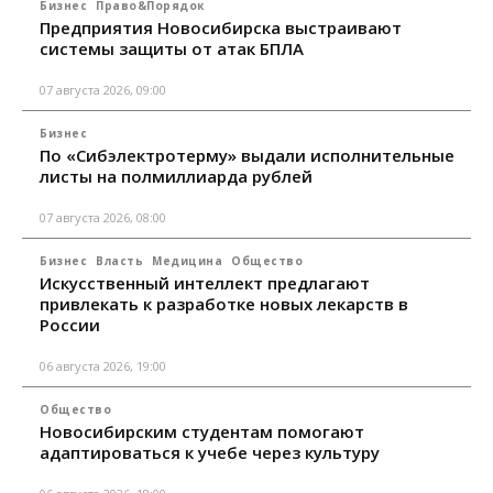
Бизнес
Право&Порядок
Предприятия Новосибирска выстраивают
системы защиты от атак БПЛА
07 августа 2026, 09:00
Бизнес
По «Сибэлектротерму» выдали исполнительные
листы на полмиллиарда рублей
07 августа 2026, 08:00
Бизнес
Власть
Медицина
Общество
Искусственный интеллект предлагают
привлекать к разработке новых лекарств в
России
06 августа 2026, 19:00
Общество
Новосибирским студентам помогают
адаптироваться к учебе через культуру