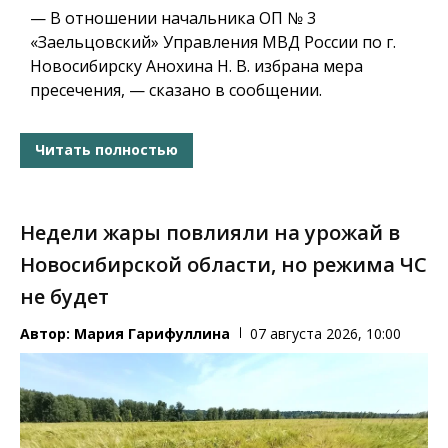
— В отношении начальника ОП № 3
«Заельцовский» Управления МВД России по г.
Новосибирску Анохина Н. В. избрана мера
пресечения, — сказано в сообщении.
Читать полностью
Недели жары повлияли на урожай в
Новосибирской области, но режима ЧС
не будет
Автор:
Мария Гарифуллина
07 августа 2026, 10:00