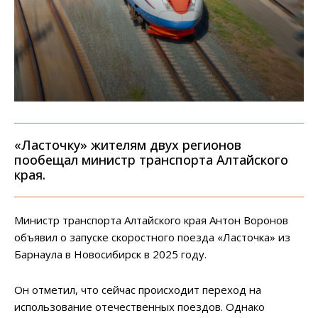
«Ласточку» жителям двух регионов
пообещал министр транспорта Алтайского
края.
Министр транспорта Алтайского края Антон Воронов
объявил о запуске скоростного поезда «Ласточка» из
Барнаула в Новосибирск в 2025 году.
Он отметил, что сейчас происходит переход на
использование отечественных поездов. Однако