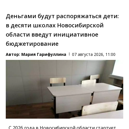
Деньгами будут распоряжаться дети:
в десяти школах Новосибирской
области введут инициативное
бюджетирование
Автор:
Мария Гарифуллина
07 августа 2026, 11:00
С 2026 года в Новосибирской области стартует