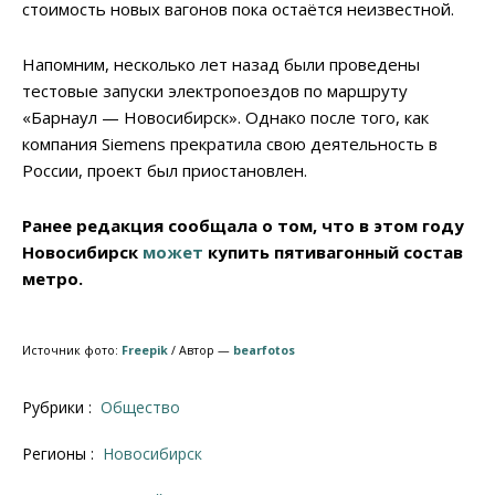
стоимость новых вагонов пока остаётся неизвестной.
Напомним, несколько лет назад были проведены
тестовые запуски электропоездов по маршруту
«Барнаул — Новосибирск». Однако после того, как
компания Siemens прекратила свою деятельность в
России, проект был приостановлен.
Ранее редакция сообщала о том, что в этом году
Новосибирск
может
купить пятивагонный состав
метро.
Источник фото:
Freepik
/ Автор —
bearfotos
Рубрики :
Общество
Регионы :
Новосибирск