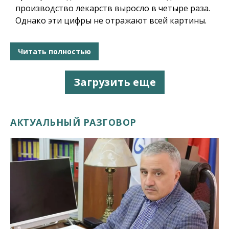
производство лекарств выросло в четыре раза.
Однако эти цифры не отражают всей картины.
Читать полностью
Загрузить еще
АКТУАЛЬНЫЙ РАЗГОВОР