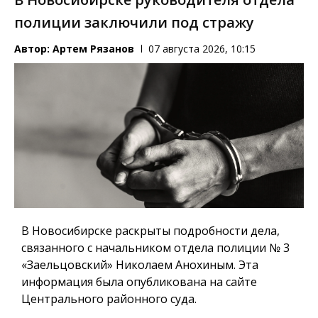
полиции заключили под стражу
Автор:
Артем Рязанов
07 августа 2026, 10:15
В Новосибирске раскрыты подробности дела,
связанного с начальником отдела полиции № 3
«Заельцовский» Николаем Анохиным. Эта
информация была опубликована на сайте
Центрального районного суда.