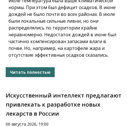
июле температура была выше климатической
нормы. При этом был дефицит осадков. В июне
дождей не было почти во всех районах. В июле
были локальные сильные ливни, но они
распределялись по территории крайне
неравномерно. Недостаток дождей в июне был
частично компенсирован запасами влаги в
почве. Но, например, на картофеле жара и
отсутствие эффективных осадков сказались.
Читать полностью
Искусственный интеллект предлагают
привлекать к разработке новых
лекарств в России
06 августа 2026, 19:00