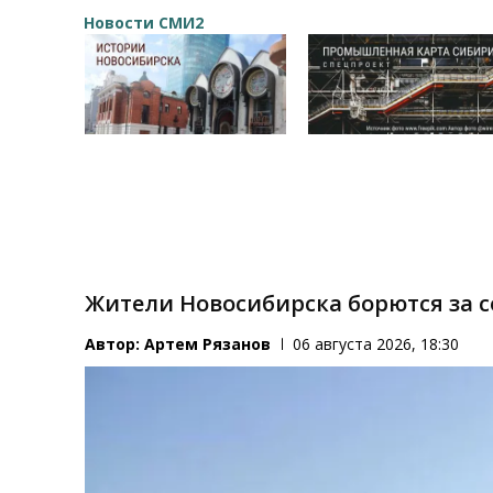
Новости СМИ2
Жители Новосибирска борются за с
Автор:
Артем Рязанов
06 августа 2026, 18:30