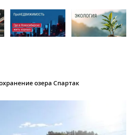
охранение озера Спартак