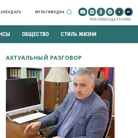
КАЛЕНДАРЬ
МУЛЬТИМЕДИА
РЕКЛАМОДАТЕЛЯМ
НСЫ
ОБЩЕСТВО
СТИЛЬ ЖИЗНИ
АКТУАЛЬНЫЙ РАЗГОВОР