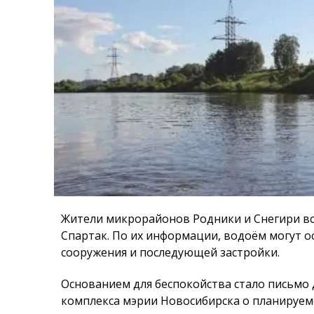
Жители микрорайонов Родники и Снегири в
Спартак. По их информации, водоём могут о
сооружения и последующей застройки.
Основанием для беспокойства стало письмо
комплекса мэрии Новосибирска о планируе