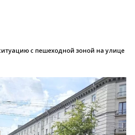
ситуацию с пешеходной зоной на улице