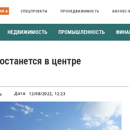
ИИ &
СПЕЦПРОЕКТЫ
ПРОНЕДВИЖИМОСТЬ
БИЗНЕС-
НЕДВИЖИМОСТЬ
ПРОМЫШЛЕННОСТЬ
ФИНА
останется в центре
Дата:
12/08/2022, 12:23
а