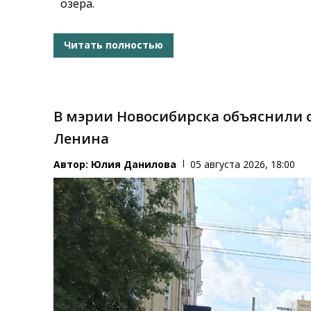
озера.
Читать полностью
В мэрии Новосибирска объяснили 
Ленина
Автор:
Юлия Данилова
05 августа 2026, 18:00