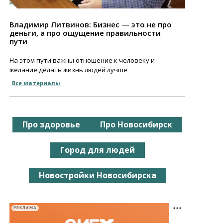
Владимир Литвинов: Бизнес — это не про
деньги, а про ощущение правильности
пути
На этом пути важны отношение к человеку и
желание делать жизнь людей лучше
Все материалы
Про здоровье
Про Новосибирск
Город для людей
Новостройки Новосибирска
РЕКЛАМА