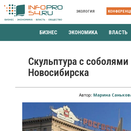
ЭКОЛОГИЯ
КОНФЕРЕНЦ
БИЗНЕС
ЭКОНОМИКА
ВЛАСТЬ
Скульптура с соболями 
Новосибирска
Марина Саньков
Автор: