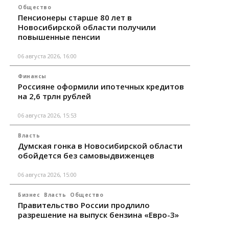
Общество
Пенсионеры старше 80 лет в
Новосибирской области получили
повышенные пенсии
06 августа 2026, 16:00
Финансы
Россияне оформили ипотечных кредитов
на 2,6 трлн рублей
06 августа 2026, 15:53
Власть
Думская гонка в Новосибирской области
обойдется без самовыдвиженцев
06 августа 2026, 15:00
Бизнес
Власть
Общество
Правительство России продлило
разрешение на выпуск бензина «Евро-3»