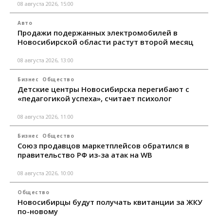
08 августа 2026, 15:00
Авто
Продажи подержанных электромобилей в
Новосибирской области растут второй месяц
08 августа 2026, 13:00
Бизнес
Общество
Детские центры Новосибирска перегибают с
«педагогикой успеха», считает психолог
08 августа 2026, 11:00
Бизнес
Общество
Союз продавцов маркетплейсов обратился в
правительство РФ из-за атак на WB
08 августа 2026, 10:00
Общество
Новосибирцы будут получать квитанции за ЖКУ
по-новому