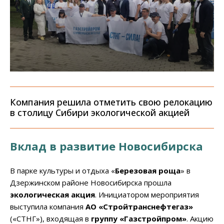
Компания решила отметить свою релокацию
в столицу Сибири экологической акцией
Вклад в развитие Новосибирска
В парке культуры и отдыха «
Березовая роща
» в
Дзержинском районе Новосибирска прошла
экологическая акция
. Инициатором мероприятия
выступила компания
АО «Стройтранснефтегаз»
(«СТНГ»), входящая в
группу «Газстройпром»
. Акцию