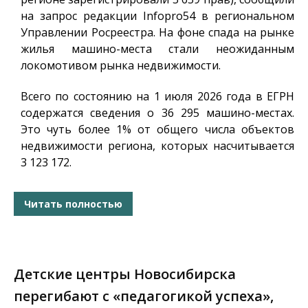
на запрос редакции
Infopro54
в региональном
Управлении Росреестра. На фоне спада на рынке
жилья машино-места стали неожиданным
локомотивом рынка недвижимости.
Всего по состоянию на 1 июля 2026 года в ЕГРН
содержатся сведения о 36 295 машино-местах.
Это чуть более 1% от общего числа объектов
недвижимости региона, которых насчитывается
3 123 172.
Читать полностью
Детские центры Новосибирска
перегибают с «педагогикой успеха»,