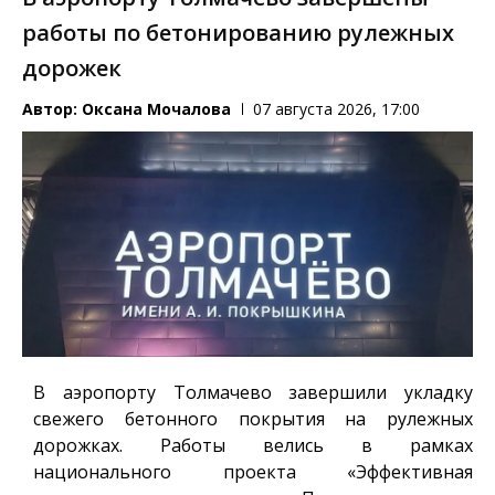
работы по бетонированию рулежных
дорожек
Автор:
Оксана Мочалова
07 августа 2026, 17:00
В аэропорту Толмачево завершили укладку
свежего бетонного покрытия на рулежных
дорожках. Работы велись в рамках
национального проекта «Эффективная