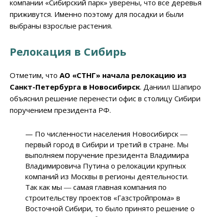
компании «Сибирский парк» уверены, что все деревья
приживутся. Именно поэтому для посадки и были
выбраны взрослые растения.
Релокация в Сибирь
Отметим, что
АО «СТНГ» начала релокацию из
Санкт-Петербурга в Новосибирск
. Даниил Шапиро
объяснил решение перенести офис в столицу Сибири
поручением президента РФ.
— По численности населения Новосибирск ―
первый город в Сибири и третий в стране. Мы
выполняем поручение президента Владимира
Владимировича Путина о релокации крупных
компаний из Москвы в регионы деятельности.
Так как мы ― самая главная компания по
строительству проектов «Газстройпрома» в
Восточной Сибири, то было принято решение о