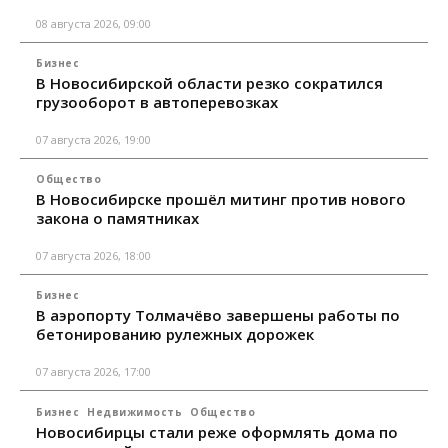
08 августа 2026, 09:00
Бизнес
В Новосибирской области резко сократился
грузооборот в автоперевозках
07 августа 2026, 19:00
Общество
В Новосибирске прошёл митинг против нового
закона о памятниках
07 августа 2026, 18:00
Бизнес
В аэропорту Толмачёво завершены работы по
бетонированию рулежных дорожек
07 августа 2026, 17:00
Бизнес
Недвижимость
Общество
Новосибирцы стали реже оформлять дома по