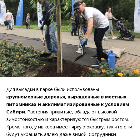
Для высадки в парке были использованы
крупномерные деревья, выращенные в местных
питомниках и акклиматизированные к условиям
Сибири
. Растения привитые, обладают высокой
зимостойкостью и характеризуются быстрым ростом.
Кроме того, у ив кора имеет яркую окраску, так что они
будут украшать аллею даже зимой. Сотрудники