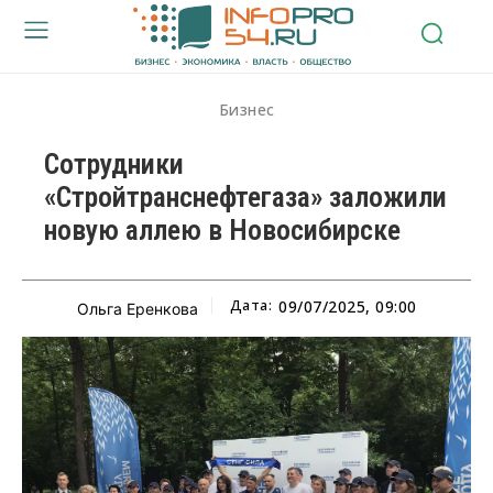
Бизнес
Сотрудники
«Стройтранснефтегаза» заложили
новую аллею в Новосибирске
Дата:
09/07/2025, 09:00
Ольга Еренкова