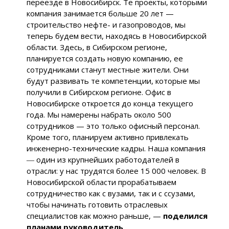
переезде в Новосибирск. Те проекты, которыми
компания занимается больше 20 лет —
строительство нефте- и газопроводов, мы
теперь будем вести, находясь в Новосибирской
области. Здесь, в Сибирском регионе,
планируется создать новую компанию, ее
сотрудниками станут местные жители. Они
будут развивать те компетенции, которые мы
получили в Сибирском регионе. Офис в
Новосибирске откроется до конца текущего
года. Мы намерены набрать около 500
сотрудников — это только офисный персонал.
Кроме того, планируем активно привлекать
инженерно-технические кадры. Наша компания
― один из крупнейших работодателей в
отрасли: у нас трудятся более 15 000 человек. В
Новосибирской области прорабатываем
сотрудничество как с вузами, так и с ссузами,
чтобы начинать готовить отраслевых
специалистов как можно раньше, —
поделился
планами руководитель