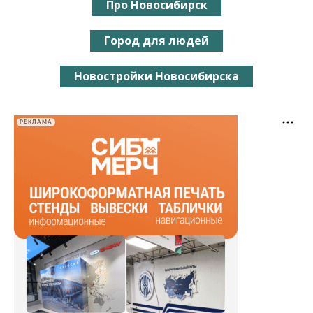
Про Новосибирск
Город для людей
Новостройки Новосибирска
РЕКЛАМА