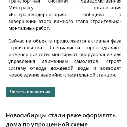
транспортная система». Подведомственная
Минтрансу организация
«Ространсмодернизация» сообщила о
завершении этого важного этапа строительно-
монтажных работ.
Сейчас на объекте продолжается активная фаза
строительства. Специалисты прокладывают
инженерные сети, монтируют оборудование для
управления движением самолетов, строят
систему отвода дождевой воды и возводят
новое здание аварийно-спасательной станции.
Читать полностью
Новосибирцы стали реже оформлять
дома по упрощенной схеме