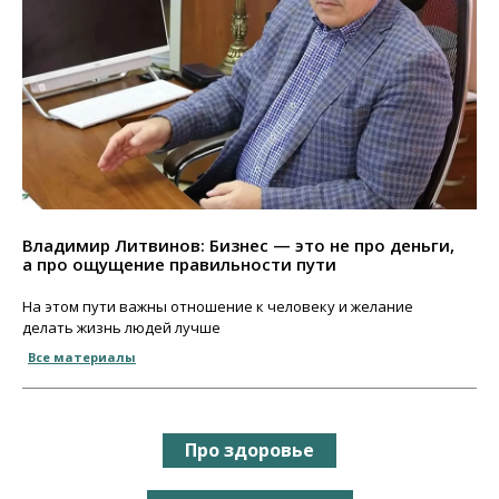
Владимир Литвинов: Бизнес — это не про деньги,
а про ощущение правильности пути
На этом пути важны отношение к человеку и желание
делать жизнь людей лучше
Все материалы
Про здоровье