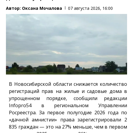
Автор:
Оксана Мочалова
07 августа 2026, 16:00
В Новосибирской области снижается количество
регистраций прав на жилые и садовые дома в
упрощенном порядке, сообщили редакции
Infopro54
в региональном Управлении
Росреестра. За первое полугодие 2026 года по
«дачной амнистии» права зарегистрировали 2
835 граждан — это на 27% меньше, чем в первом