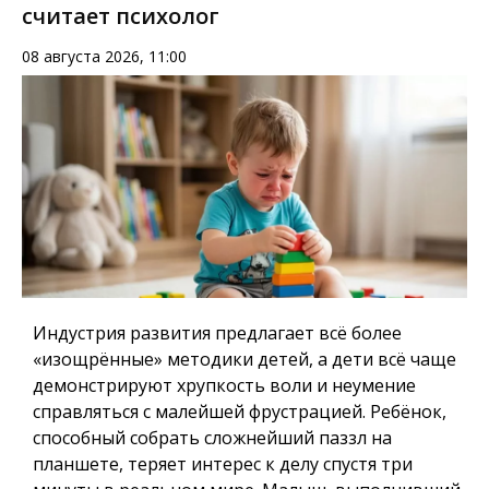
считает психолог
08 августа 2026, 11:00
Индустрия развития предлагает всё более
«изощрённые» методики детей, а дети всё чаще
демонстрируют хрупкость воли и неумение
справляться с малейшей фрустрацией. Ребёнок,
способный собрать сложнейший паззл на
планшете, теряет интерес к делу спустя три