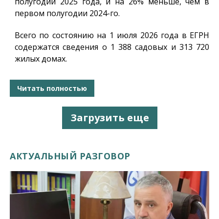
полугодии 2025 года, и на 26% меньше, чем в
первом полугодии 2024-го.
Всего по состоянию на 1 июля 2026 года в ЕГРН
содержатся сведения о 1 388 садовых и 313 720
жилых домах.
Читать полностью
Загрузить еще
АКТУАЛЬНЫЙ РАЗГОВОР