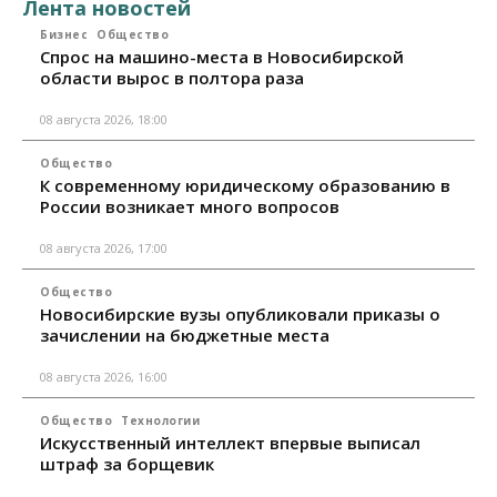
Лента новостей
Бизнес
Общество
Спрос на машино-места в Новосибирской
области вырос в полтора раза
08 августа 2026, 18:00
Общество
К современному юридическому образованию в
России возникает много вопросов
08 августа 2026, 17:00
Общество
Новосибирские вузы опубликовали приказы о
зачислении на бюджетные места
08 августа 2026, 16:00
Общество
Технологии
Искусственный интеллект впервые выписал
штраф за борщевик