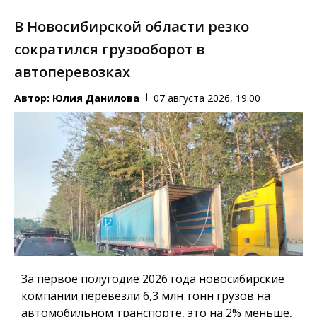
В Новосибирской области резко
сократился грузооборот в
автоперевозках
Автор:
Юлия Данилова
07 августа 2026, 19:00
За первое полугодие 2026 года новосибирские
компании перевезли 6,3 млн тонн грузов на
автомобильном транспорте, это на 2% меньше,