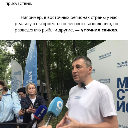
присутствия.
— Например, в восточных регионах страны у нас
реализуются проекты по лесовосстановлению, по
разведению рыбы и другие, —
уточнил спикер
.