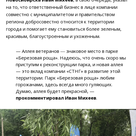
на то, что ответственный бизнес в лице компании
совместно с муниципалитетом и правительством
региона добросовестно относится к территории
города и помогает ему становиться более зеленым,
красивым, благоустроенным и ухоженным.
— Аллея ветеранов ― знаковое место в парке
«Березовая роща». Надеюсь, что очень скоро мы
приступим к реконструкции парка, и новая аллея
— это вклад компании «СТНГ» в развитие этой
территории. Парк «Березовая роща» любим
горожанами, здесь всегда много гуляющих.
Думаю, аллея будет прекрасной, —
прокомментировал Иван Михеев
.