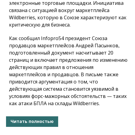
электронные торговые площадки. Инициатива
связана с ситуацией вокруг маркетплейса
Wildberries, которую в Союзе характеризуют как
критическую для бизнеса.
Как сообщил
Infopro54
президент Союза
продавцов маркетплейсов Андрей Пасынков,
подготовленный документ насчитывает 20
страниц и включает предложения по изменению
действующих правил в отношения
маркетплейсов и продавцов. В письме также
приводится аргументация о том, что
действующая система становится уязвимой в
условиях форс-мажорных обстоятельств — таких
как атаки БПЛА на склады Wildberries.
Читать полностью