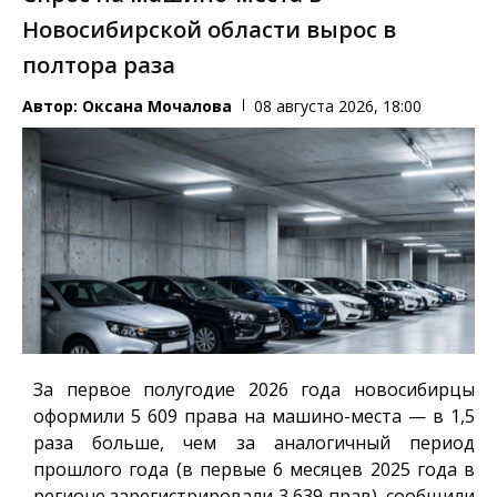
Новосибирской области вырос в
полтора раза
Автор:
Оксана Мочалова
08 августа 2026, 18:00
За первое полугодие 2026 года новосибирцы
оформили 5 609 права на машино-места — в 1,5
раза больше, чем за аналогичный период
прошлого года (в первые 6 месяцев 2025 года в
регионе зарегистрировали 3 639 прав), сообщили