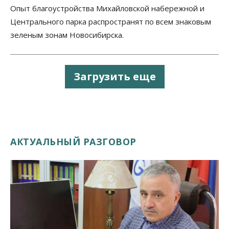
Опыт благоустройства Михайловской набережной и
Центрального парка распространят по всем знаковым
зеленым зонам Новосибирска.
Загрузить еще
АКТУАЛЬНЫЙ РАЗГОВОР