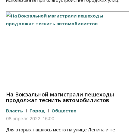
использовать при благоустройстве городских улиц.
На Вокзальной магистрали пешеходы
продолжат теснить автомобилистов
Власть
Город
Общество
08 апреля 2022, 16:00
Для вторых нашлось место на улице Ленина и не