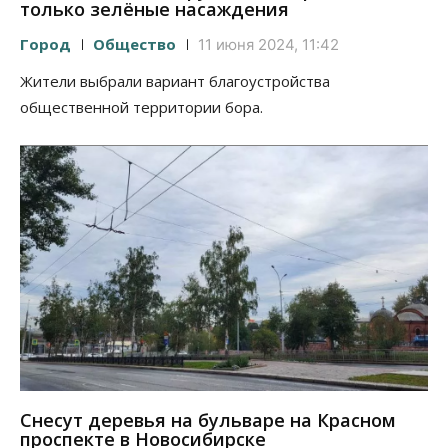
только зелёные насаждения
Город
Общество
11 июня 2024, 11:42
Жители выбрали вариант благоустройства
общественной территории бора.
Снесут деревья на бульваре на Красном
проспекте в Новосибирске