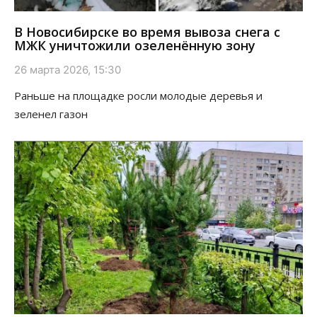
В Новосибирске во время вывоза снега с
МЖК уничтожили озеленённую зону
26 марта 2026, 15:30
Раньше на площадке росли молодые деревья и
зеленел газон