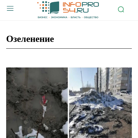
Озеленение