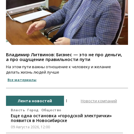
Владимир Литвинов: Бизнес — это не про деньги,
а про ощущение правильности пути
На этом пути важны отношение к человеку и желание
делать жизнь людей лучше
Все материалы
Лента новостей
Новости компаний
Власть
Город
Общество
Еще одна остановка «городской электрички»
появится в Новосибирске
09 Августа 2026, 12:00