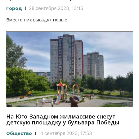
Город
28 сентября 2023, 13:16
Вместо них высадят новые.
На Юго-Западном жилмассиве снесут
детскую площадку у бульвара Победы
Общество
11 сентября 2023, 17:53