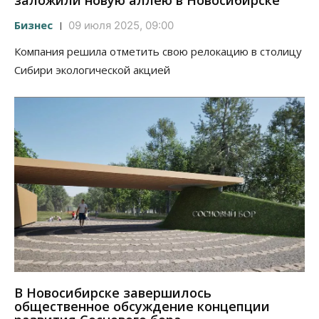
заложили новую аллею в Новосибирске
Бизнес
09 июля 2025, 09:00
Компания решила отметить свою релокацию в столицу
Сибири экологической акцией
В Новосибирске завершилось
общественное обсуждение концепции