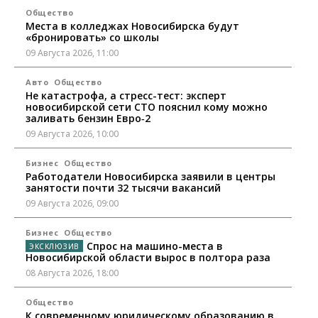
Общество
Места в колледжах Новосибирска будут
«бронировать» со школы
09 Августа 2026, 11:00
Авто
Общество
Не катастрофа, а стресс-тест: эксперт
новосибирской сети СТО пояснил кому можно
заливать бензин Евро‑2
09 Августа 2026, 10:00
Бизнес
Общество
Работодатели Новосибирска заявили в центры
занятости почти 32 тысячи вакансий
09 Августа 2026, 09:00
Бизнес
Общество
Спрос на машино-места в
Новосибирской области вырос в полтора раза
08 Августа 2026, 18:00
Общество
К современному юридическому образованию в