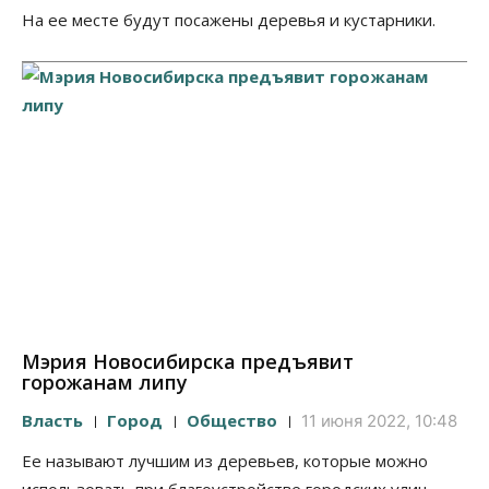
На ее месте будут посажены деревья и кустарники.
Мэрия Новосибирска предъявит
горожанам липу
Власть
Город
Общество
11 июня 2022, 10:48
Ее называют лучшим из деревьев, которые можно