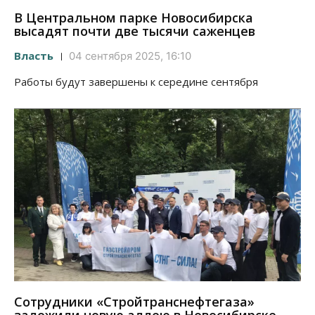
В Центральном парке Новосибирска
высадят почти две тысячи саженцев
Власть
04 сентября 2025, 16:10
Работы будут завершены к середине сентября
Сотрудники «Стройтранснефтегаза»