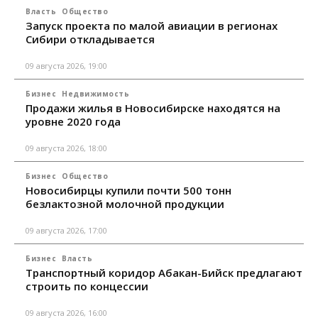
Власть
Общество
Запуск проекта по малой авиации в регионах
Сибири откладывается
09 августа 2026, 19:00
Бизнес
Недвижимость
Продажи жилья в Новосибирске находятся на
уровне 2020 года
09 августа 2026, 18:00
Бизнес
Общество
Новосибирцы купили почти 500 тонн
безлактозной молочной продукции
09 августа 2026, 17:00
Бизнес
Власть
Транспортный коридор Абакан-Бийск предлагают
строить по концессии
09 августа 2026, 16:00