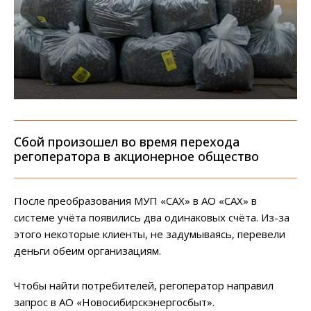
Сбой произошел во время перехода
регоператора в акционерное общество
После преобразования МУП «САХ» в АО «САХ» в
системе учёта появились два одинаковых счёта. Из-за
этого некоторые клиенты, не задумываясь, перевели
деньги обеим организациям.
Чтобы найти потребителей, регоператор направил
запрос в АО «Новосибирскэнергосбыт».