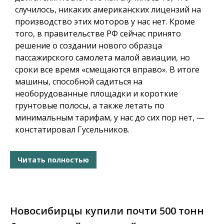
случилось, никаких американских лицензий на
производство этих моторов у нас нет. Кроме
того, в правительстве РФ сейчас принято
решение о создании нового образца
пассажирского самолета малой авиации, но
сроки все время «смещаются вправо». В итоге
машины, способной садиться на
необорудованные площадки и короткие
грунтовые полосы, а также летать по
минимальным тарифам, у нас до сих пор нет, —
констатировал Гусельников.
Читать полностью
Новосибирцы купили почти 500 тонн