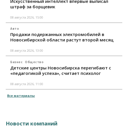
Искусственный интеллект впервые выписал
штраф за борщевик
08 августа 2026, 15:00
Авто
Продажи подержанных электромобилей в
Новосибирской области растут второй месяц
08 августа 2026, 13:00
Бизнес
Общество
Детские центры Новосибирска перегибают с
«педагогикой успеха», считает психолог
08 августа 2026, 11:00
Все материалы
Новости компаний