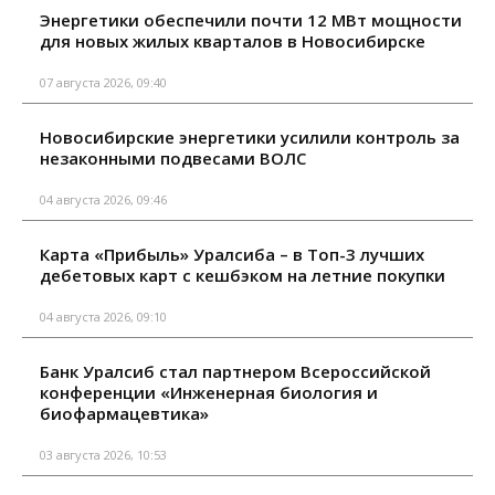
Энергетики обеспечили почти 12 МВт мощности
для новых жилых кварталов в Новосибирске
07 августа 2026, 09:40
Новосибирские энергетики усилили контроль за
незаконными подвесами ВОЛС
04 августа 2026, 09:46
Карта «Прибыль» Уралсиба – в Топ-3 лучших
дебетовых карт с кешбэком на летние покупки
04 августа 2026, 09:10
Банк Уралсиб стал партнером Всероссийской
конференции «Инженерная биология и
биофармацевтика»
03 августа 2026, 10:53