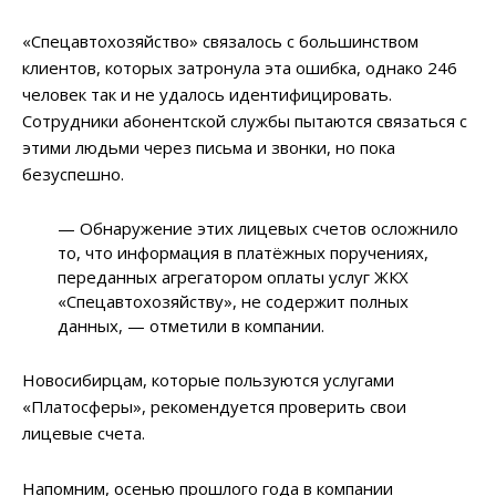
«Спецавтохозяйство» связалось с большинством
клиентов, которых затронула эта ошибка, однако 246
человек так и не удалось идентифицировать.
Сотрудники абонентской службы пытаются связаться с
этими людьми через письма и звонки, но пока
безуспешно.
— Обнаружение этих лицевых счетов осложнило
то, что информация в платёжных поручениях,
переданных агрегатором оплаты услуг ЖКХ
«Спецавтохозяйству», не содержит полных
данных, — отметили в компании.
Новосибирцам, которые пользуются услугами
«Платосферы», рекомендуется проверить свои
лицевые счета.
Напомним, осенью прошлого года в компании