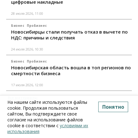
цифровые накладные
28 июля 2026, 11:00
Бизнес
ПроБизнес
Новосибирцы стали получать отказ в вычете по
НДС: причины и следствия
24 июля 2026, 10:30
Бизнес
ПроБизнес
Новосибирская область вошла в топ регионов по
смертности бизнеса
17 июля 2026, 12:00
Все материалы
На нашем сайте используются файлы
Понятно
cookie. Продолжая пользоваться
сайтом, Вы подтверждаете свое
согласие на использование файлов
cookie в соответствии с
условиями их
использования