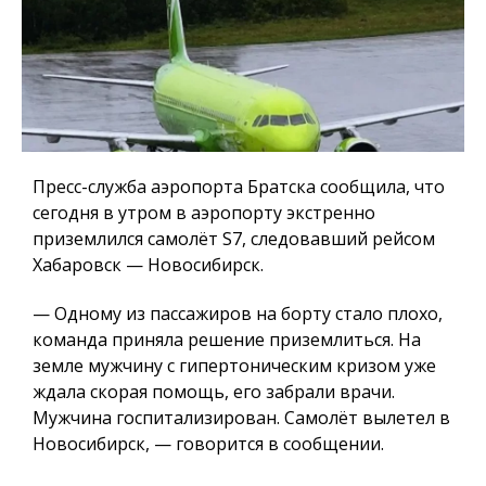
Пресс-служба аэропорта Братска сообщила, что
сегодня в утром в аэропорту экстренно
приземлился самолёт S7, следовавший рейсом
Хабаровск — Новосибирск.
— Одному из пассажиров на борту стало плохо,
команда приняла решение приземлиться. На
земле мужчину с гипертоническим кризом уже
ждала скорая помощь, его забрали врачи.
Мужчина госпитализирован. Самолёт вылетел в
Новосибирск, — говорится в сообщении.