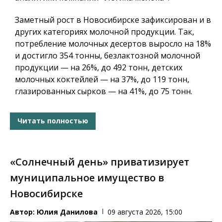
Заметный рост в Новосибирске зафиксирован и в
других категориях молочной продукции. Так,
потребление молочных десертов выросло на 18%
и достигло 354 тонны, безлактозной молочной
продукции — на 26%, до 492 тонн, детских
молочных коктейлей — на 37%, до 119 тонн,
глазированных сырков — на 41%, до 75 тонн.
Читать полностью
«Солнечный день» приватизирует
муниципальное имущество в
Новосибирске
Автор:
Юлия Данилова
09 августа 2026, 15:00