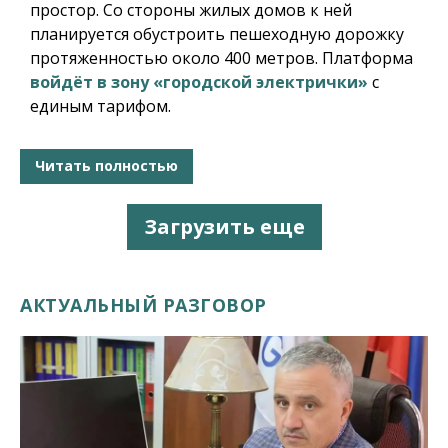
простор. Со стороны жилых домов к ней
планируется обустроить пешеходную дорожку
протяженностью около 400 метров. Платформа
войдёт в зону «городской электрички»
с
единым тарифом.
Читать полностью
Загрузить еще
АКТУАЛЬНЫЙ РАЗГОВОР