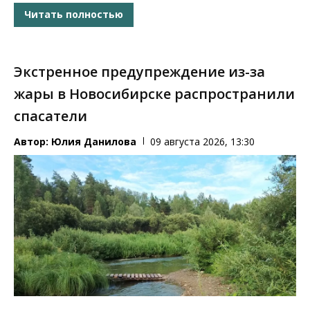
Читать полностью
Экстренное предупреждение из-за
жары в Новосибирске распространили
спасатели
Автор:
Юлия Данилова
09 августа 2026, 13:30