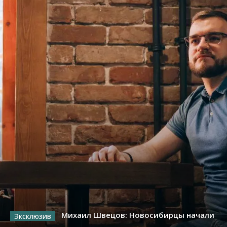
Михаил Швецов: Новосибирцы начали