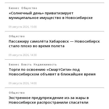
Бизнес
Общество
«Солнечный день» приватизирует
муниципальное имущество в Новосибирске
09 августа 2026, 15:00
Общество
Пассажиру самолёта Хабаровск — Новосибирск
стало плохо во время полета
09 августа 2026, 14:30
Бизнес
Власть
Недвижимость
Торги по освоению «СмартСити» под
Новосибирском объявят в ближайшее время
09 августа 2026, 14:00
Общество
Экстренное предупреждение из-за жары в
Новосибирске распространили спасатели