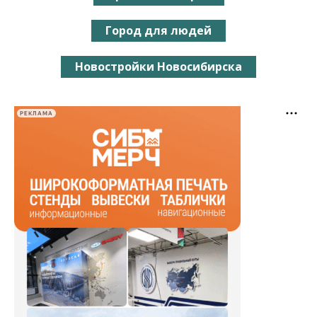
Город для людей
Новостройки Новосибирска
РЕКЛАМА