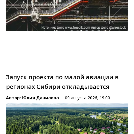
Запуск проекта по малой авиации в
регионах Сибири откладывается
Автор:
Юлия Данилова
09 августа 2026, 19:00