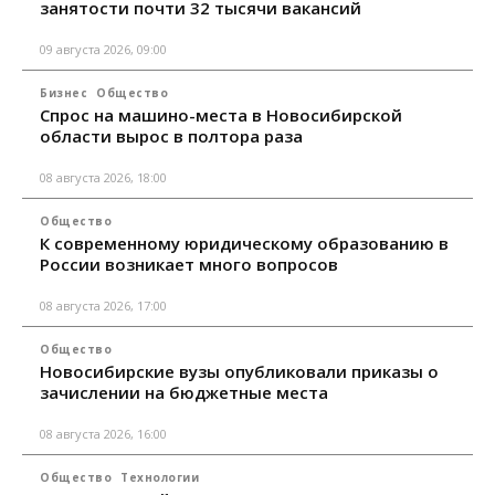
занятости почти 32 тысячи вакансий
09 августа 2026, 09:00
Бизнес
Общество
Спрос на машино-места в Новосибирской
области вырос в полтора раза
08 августа 2026, 18:00
Общество
К современному юридическому образованию в
России возникает много вопросов
08 августа 2026, 17:00
Общество
Новосибирские вузы опубликовали приказы о
зачислении на бюджетные места
08 августа 2026, 16:00
Общество
Технологии