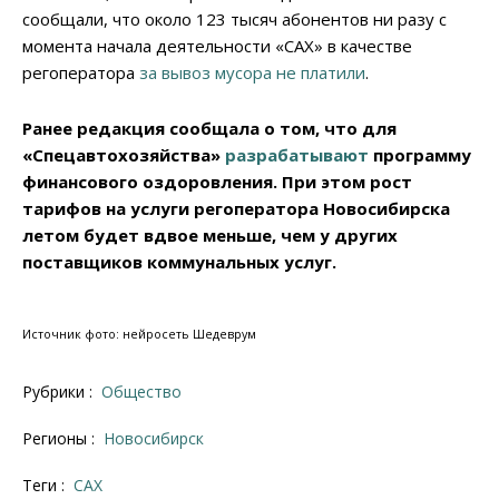
сообщали, что около 123 тысяч абонентов ни разу с
момента начала деятельности «САХ» в качестве
регоператора
за вывоз мусора не платили
.
Ранее редакция сообщала о том, что для
«Спецавтохозяйства»
разрабатывают
программу
финансового оздоровления. При этом рост
тарифов на услуги регоператора Новосибирска
летом будет вдвое меньше, чем у других
поставщиков коммунальных услуг.
Источник фото: нейросеть Шедеврум
Рубрики :
Общество
Регионы :
Новосибирск
Теги :
САХ