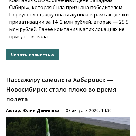
компания ООО «Солнечный день Западная
Сибирь», которая была признана победителем.
Первую площадку она выкупила в рамках сделки
приватизации за 14, 2 млн рублей, вторые — 25,5
млн рублей. Ранее компания в этих локациях не
присутствовала.
Читать полностью
Пассажиру самолёта Хабаровск —
Новосибирск стало плохо во время
полета
Автор:
Юлия Данилова
09 августа 2026, 14:30