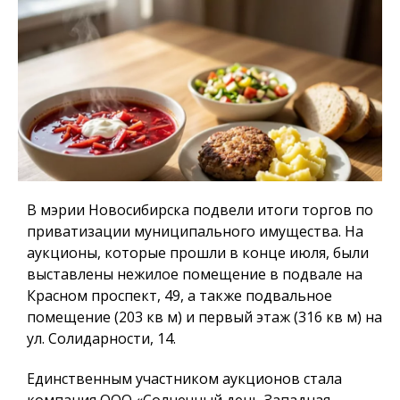
В мэрии Новосибирска подвели итоги торгов по
приватизации муниципального имущества. На
аукционы, которые прошли в конце июля, были
выставлены нежилое помещение в подвале на
Красном проспект, 49, а также подвальное
помещение (203 кв м) и первый этаж (316 кв м) на
ул. Солидарности, 14.
Единственным участником аукционов стала