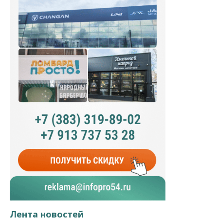
Лента новостей