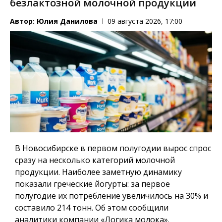
безлактозной молочной продукции
Автор:
Юлия Данилова
09 августа 2026, 17:00
В Новосибирске в первом полугодии вырос спрос
сразу на несколько категорий молочной
продукции. Наиболее заметную динамику
показали греческие йогурты: за первое
полугодие их потребление увеличилось на 30% и
составило 214 тонн. Об этом сообщили
аналитики компании «Логика молока».