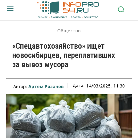
Общество
«Спецавтохозяйство» ищет
новосибирцев, переплативших
за вывоз мусора
Дата:
14/03/2025, 11:30
Артем Рязанов
Автор: