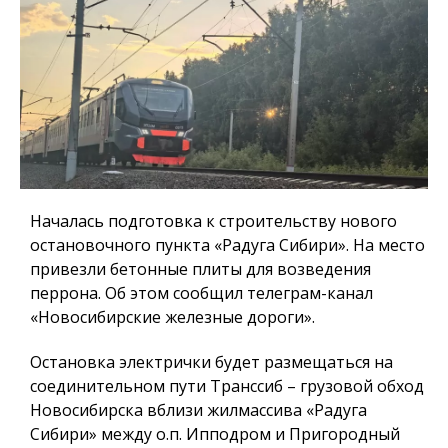
Началась подготовка к строительству нового
остановочного пункта «Радуга Сибири». На место
привезли бетонные плиты для возведения
перрона. Об этом сообщил телеграм-канал
«Новосибирские железные дороги».
Остановка электрички будет размещаться на
соединительном пути Транссиб – грузовой обход
Новосибирска вблизи жилмассива «Радуга
Сибири» между о.п. Ипподром и Пригородный