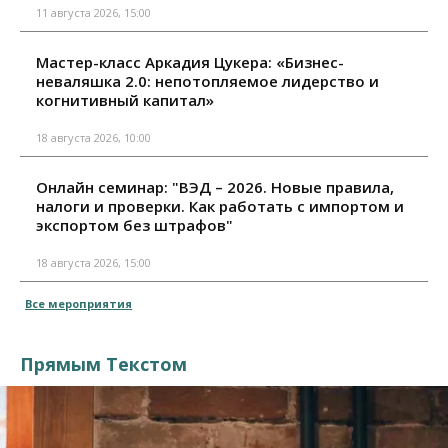
11 августа 2026, 15:00
Мастер-класс Аркадия Цукера: «Бизнес-
неваляшка 2.0: непотопляемое лидерство и
когнитивный капитал»
18 августа 2026, 10:00
Онлайн семинар: "ВЭД – 2026. Новые правила,
налоги и проверки. Как работать с импортом и
экспортом без штрафов"
18 августа 2026, 15:00
Все мероприятия
Прямым Текстом