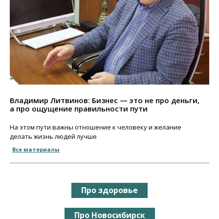
Владимир Литвинов: Бизнес — это не про деньги,
а про ощущение правильности пути
На этом пути важны отношение к человеку и желание
делать жизнь людей лучше
Все материалы
Про здоровье
Про Новосибирск