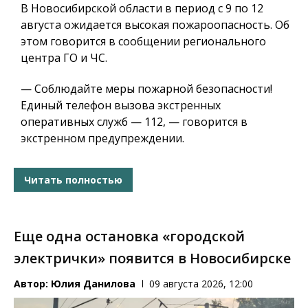
В Новосибирской области в период с 9 по 12
августа ожидается высокая пожароопасность. Об
этом говорится в сообщении регионального
центра ГО и ЧС.
— Соблюдайте меры пожарной безопасности!
Единый телефон вызова экстренных
оперативных служб — 112, — говорится в
экстренном предупреждении.
Читать полностью
Еще одна остановка «городской
электрички» появится в Новосибирске
Автор:
Юлия Данилова
09 августа 2026, 12:00