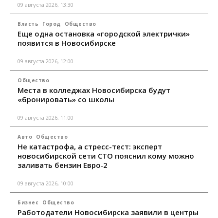
09 августа 2026, 13:30
Власть
Город
Общество
Еще одна остановка «городской электрички»
появится в Новосибирске
09 августа 2026, 12:00
Общество
Места в колледжах Новосибирска будут
«бронировать» со школы
09 августа 2026, 11:00
Авто
Общество
Не катастрофа, а стресс-тест: эксперт
новосибирской сети СТО пояснил кому можно
заливать бензин Евро‑2
09 августа 2026, 10:00
Бизнес
Общество
Работодатели Новосибирска заявили в центры