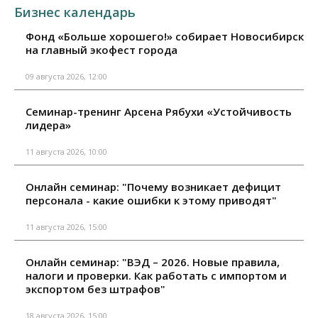
Бизнес календарь
Фонд «Больше хорошего!» собирает Новосибирск
на главный экофест города
09 августа 2026, 12:00
Семинар-тренинг Арсена Рябухи «Устойчивость
лидера»
11 августа 2026, 10:00
Онлайн семинар: "Почему возникает дефицит
персонала - какие ошибки к этому приводят"
11 августа 2026, 15:00
Онлайн семинар: "ВЭД – 2026. Новые правила,
налоги и проверки. Как работать с импортом и
экспортом без штрафов"
18 августа 2026, 15:00