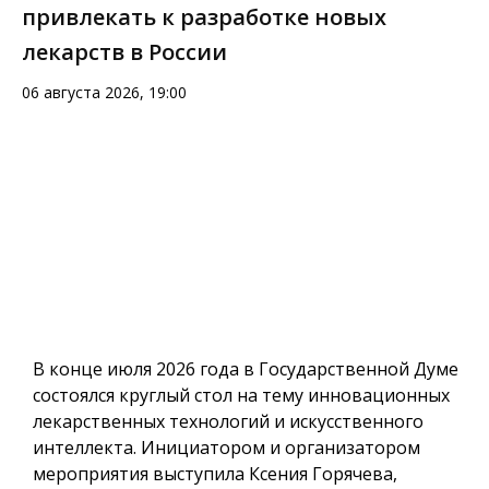
привлекать к разработке новых
лекарств в России
06 августа 2026, 19:00
В конце июля 2026 года в Государственной Думе
состоялся круглый стол на тему инновационных
лекарственных технологий и искусственного
интеллекта. Инициатором и организатором
мероприятия выступила Ксения Горячева,