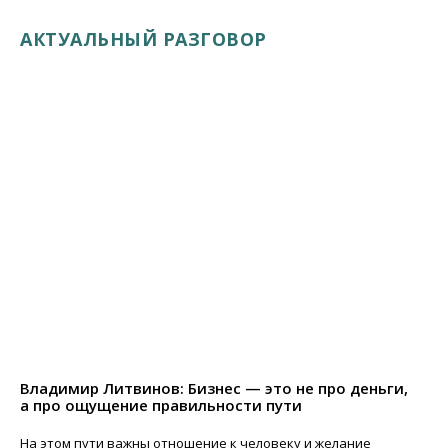
АКТУАЛЬНЫЙ РАЗГОВОР
Владимир Литвинов: Бизнес — это не про деньги,
а про ощущение правильности пути
На этом пути важны отношение к человеку и желание