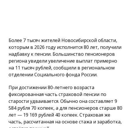
Более 7 тысяч жителей Новосибирской области,
которым в 2026 году исполнится 80 лет, получили
надбавку к пенсии. Большинство пенсионеров
региона увидели увеличение выплат примерно
на 11 тысяч рублей, сообщили в региональном
отделении Социального фонда России.
При достижении 80-летнего возраста
фиксированная часть страховой пенсии по
старости удваивается. Обычно она составляет 9
584 рубля 70 копеек, а для пенсионеров старше 80
лет — 19 169 рублей 40 копеек. Страховая же
часть, рассчитанная на основе стажа и заработка,