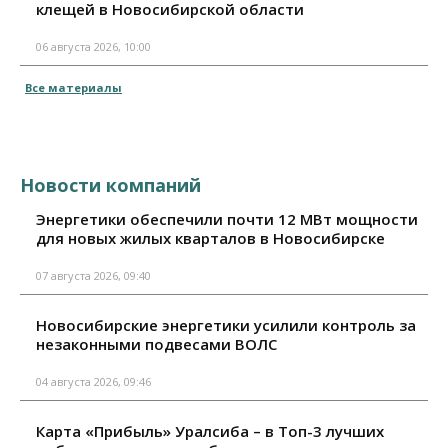
клещей в Новосибирской области
06 августа 2026, 10:00
Все материалы
Новости компаний
Энергетики обеспечили почти 12 МВт мощности
для новых жилых кварталов в Новосибирске
07 августа 2026, 09:40
Новосибирские энергетики усилили контроль за
незаконными подвесами ВОЛС
04 августа 2026, 09:46
Карта «Прибыль» Уралсиба – в Топ-3 лучших