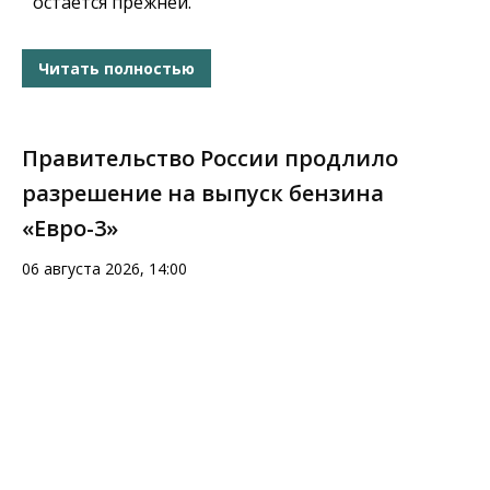
остаётся прежней.
Читать полностью
Правительство России продлило
разрешение на выпуск бензина
«Евро-3»
06 августа 2026, 14:00