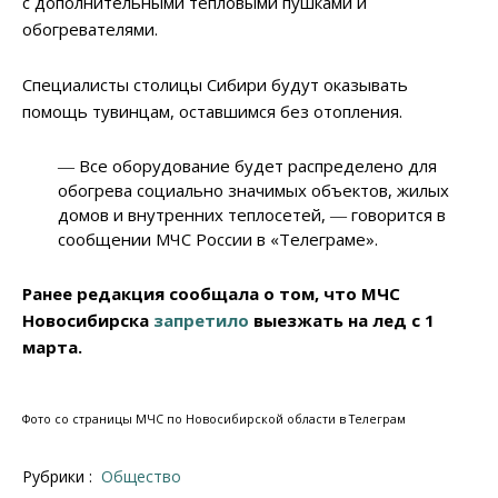
с дополнительными тепловыми пушками и
обогревателями.
Специалисты столицы Сибири будут оказывать
помощь тувинцам, оставшимся без отопления.
― Все оборудование будет распределено для
обогрева социально значимых объектов, жилых
домов и внутренних теплосетей, ― говорится в
сообщении МЧС России в «Телеграме».
Ранее редакция сообщала о том, что МЧС
Новосибирска
запретило
выезжать на лед с 1
марта.
Фото со страницы МЧС по Новосибирской области в Телеграм
Рубрики :
Общество