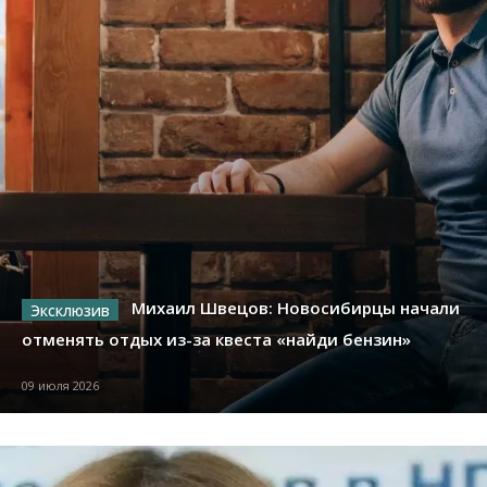
Михаил Швецов: Новосибирцы начали
отменять отдых из-за квеста «найди бензин»
09 июля 2026