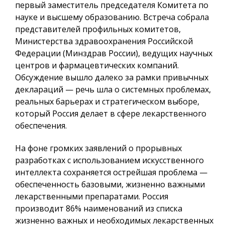
первый заместитель председателя Комитета по
науке и высшему образованию. Встреча собрала
представителей профильных комитетов,
Министерства здравоохранения Российской
Федерации (Минздрав России), ведущих научных
центров и фармацевтических компаний.
Обсуждение вышло далеко за рамки привычных
деклараций — речь шла о системных проблемах,
реальных барьерах и стратегическом выборе,
который Россия делает в сфере лекарственного
обеспечения.
На фоне громких заявлений о прорывных
разработках с использованием искусственного
интеллекта сохраняется острейшая проблема —
обеспеченность базовыми, жизненно важными
лекарственными препаратами. Россия
производит 86% наименований из списка
жизненно важных и необходимых лекарственных