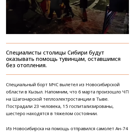
Специалисты столицы Сибири будут
оказывать помощь тувинцам, оставшимся
без отопления.
Специальный борт МЧС вылетел из Новосибирской
области в Кызыл. Напомним, что 6 марта произошло ЧП
на Шагонарской теплоэлектростанции в Тыве.
Пострадали 23 человека, 15 госпитализированы,
шестеро находятся в тяжелом состоянии.
Из Новосибирска на помощь отправился самолет Ан-74