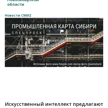
области
Новости СМИ2
Искусственный интеллект предлагают