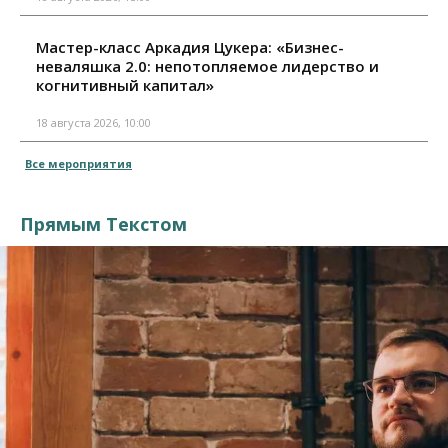
Мастер-класс Аркадия Цукера: «Бизнес-
неваляшка 2.0: непотопляемое лидерство и
когнитивный капитал»
18 августа 2026, 10:00
Все мероприятия
Прямым Текстом