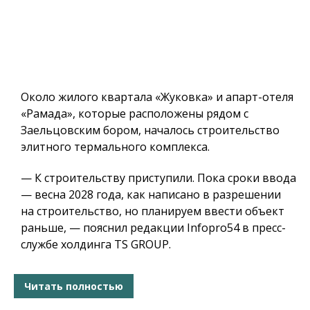
Около жилого квартала «Жуковка» и апарт-отеля
«Рамада», которые расположены рядом с
Заельцовским бором, началось строительство
элитного термального комплекса.
— К строительству приступили. Пока сроки ввода
— весна 2028 года, как написано в разрешении
на строительство, но планируем ввести объект
раньше, — пояснил редакции Infopro54 в пресс-
службе холдинга TS GROUP.
Читать полностью