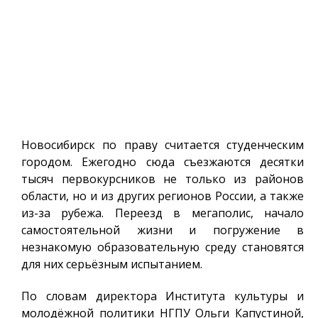
Новосибирск по праву считается студенческим
городом. Ежегодно сюда съезжаются десятки
тысяч первокурсников не только из районов
области, но и из других регионов России, а также
из-за рубежа. Переезд в мегаполис, начало
самостоятельной жизни и погружение в
незнакомую образовательную среду становятся
для них серьёзным испытанием.
По словам директора Института культуры и
молодёжной политики НГПУ Ольги Капустиной,