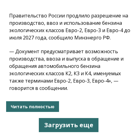
Правительство России продлило разрешение на
производство, ввоз и использование бензина
экологических классов Евро-2, Евро-3 и Евро-4 до
июля 2027 года, сообщило Минэнерго РФ.
— Документ предусматривает возможность
производства, ввоза и выпуска в обращение и
обращения автомобильного бензина
экологических классов К2, К3 и К4, именуемых
также терминами Евро-2, Евро-3, Евро-4», —
говорится в сообщении.
Читать полностью
Загрузить еще