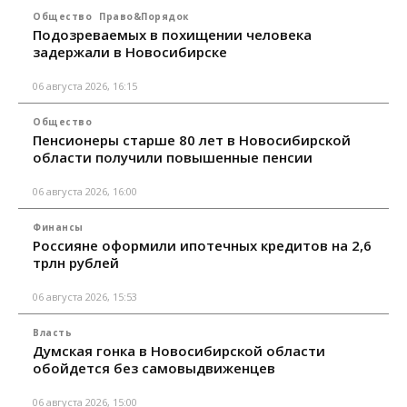
Общество
Право&Порядок
Подозреваемых в похищении человека
задержали в Новосибирске
06 августа 2026, 16:15
Общество
Пенсионеры старше 80 лет в Новосибирской
области получили повышенные пенсии
06 августа 2026, 16:00
Финансы
Россияне оформили ипотечных кредитов на 2,6
трлн рублей
06 августа 2026, 15:53
Власть
Думская гонка в Новосибирской области
обойдется без самовыдвиженцев
06 августа 2026, 15:00