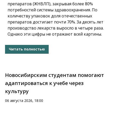
препаратов (ЖНВЛП), закрывая более 80%
потребностей системы здравоохранения. По
количеству упаковок доля отечественных
препаратов достигает почти 70%. За десять лет
производство лекарств выросло в четыре раза.
Однако эти цифры не отражают всей картины.
Читать полностью
Новосибирским студентам помогают
адаптироваться к учебе через
культуру
06 августа 2026, 18:00