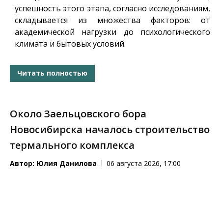
успешность этого этапа, согласно исследованиям,
складывается из множества факторов: от
академической нагрузки до психологического
климата и бытовых условий.
Читать полностью
Около Заельцовского бора
Новосибирска началось строительство
термального комплекса
Автор:
Юлия Данилова
06 августа 2026, 17:00