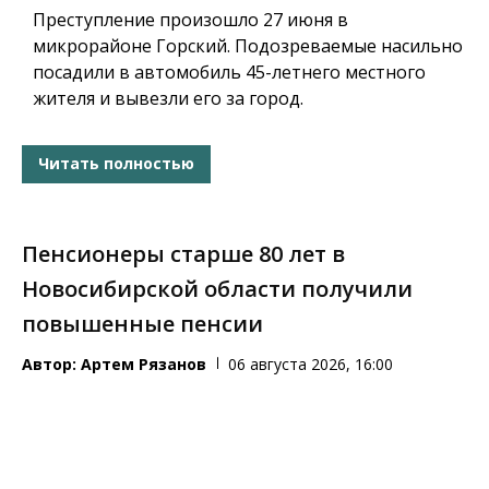
Преступление произошло 27 июня в
микрорайоне Горский. Подозреваемые насильно
посадили в автомобиль 45-летнего местного
жителя и вывезли его за город.
Читать полностью
Пенсионеры старше 80 лет в
Новосибирской области получили
повышенные пенсии
Автор:
Артем Рязанов
06 августа 2026, 16:00