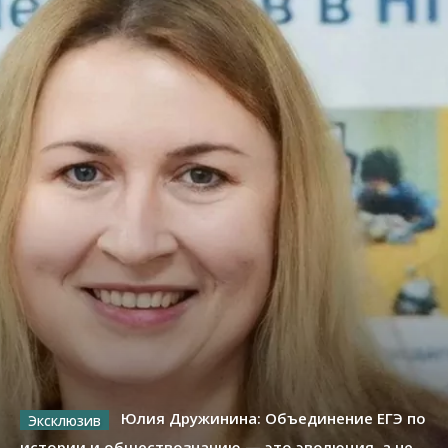
Юлия Дружинина: Объединение ЕГЭ по
истории и обществознанию — это эволюция, а не