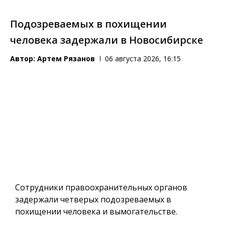
Подозреваемых в похищении
человека задержали в Новосибирске
Автор:
Артем Рязанов
06 августа 2026, 16:15
Сотрудники правоохранительных органов
задержали четверых подозреваемых в
похищении человека и вымогательстве.