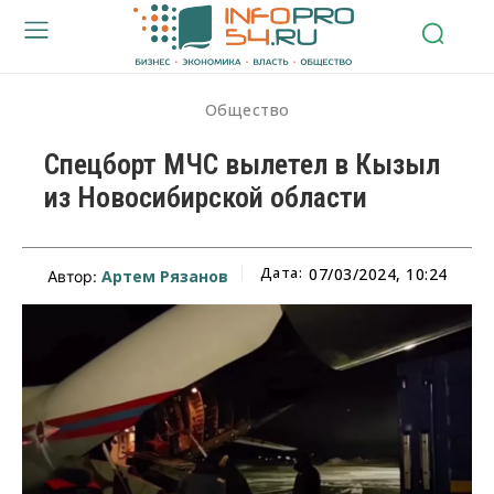
Общество
Спецборт МЧС вылетел в Кызыл
из Новосибирской области
Дата:
07/03/2024, 10:24
Артем Рязанов
Автор: