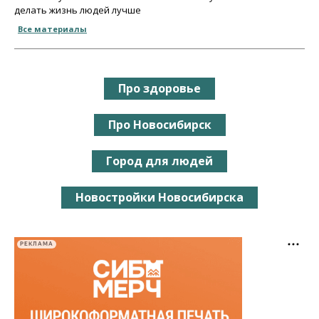
делать жизнь людей лучше
Все материалы
Про здоровье
Про Новосибирск
Город для людей
Новостройки Новосибирска
РЕКЛАМА