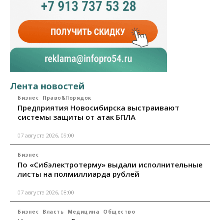
Лента новостей
Бизнес
Право&Порядок
Предприятия Новосибирска выстраивают
системы защиты от атак БПЛА
07 августа 2026, 09:00
Бизнес
По «Сибэлектротерму» выдали исполнительные
листы на полмиллиарда рублей
07 августа 2026, 08:00
Бизнес
Власть
Медицина
Общество