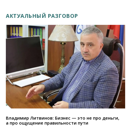
АКТУАЛЬНЫЙ РАЗГОВОР
Владимир Литвинов: Бизнес — это не про деньги,
а про ощущение правильности пути