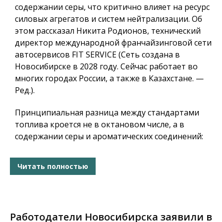
содержании серы, что критично влияет на ресурс
силовых агрегатов и систем нейтрализации. Об
этом рассказал Никита Родионов, технический
директор международной франчайзинговой сети
автосервисов FIT SERVICE (Сеть создана в
Новосибирске в 2028 году. Сейчас работает во
многих городах России, а также в Казахстане. —
Ред.).
Принципиальная разница между стандартами
топлива кроется не в октановом числе, а в
содержании серы и ароматических соединений:
Читать полностью
Работодатели Новосибирска заявили в