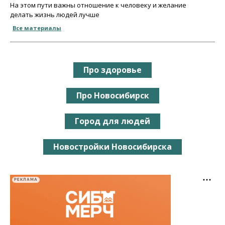
На этом пути важны отношение к человеку и желание
делать жизнь людей лучше
Все материалы
Про здоровье
Про Новосибирск
Город для людей
Новостройки Новосибирска
РЕКЛАМА