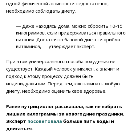
одной физической активности недостаточно,
необходимо соблюдать диету.
— Даже находясь дома, можно сбросить 10-15
килограммов, если придерживаться правильного
питания. Достаточно базовой диеты и приёма
витаминов, — утверждает эксперт.
При этом универсального способа похудения не
существует. Каждый человек уникален, а значит и
подход к этому процессу должен быть
индивидуальным. Перед тем, как начинать любую
диету, необходимо оценить своё здоровье.
Ранее нутрициолог рассказала, как не набрать
лишние килограммы за новогодние праздники.
Эксперт
посоветовала
больше пить воды и
двигаться.