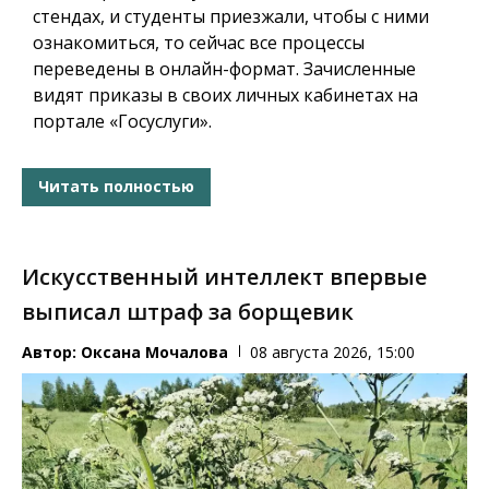
стендах, и студенты приезжали, чтобы с ними
ознакомиться, то сейчас все процессы
переведены в онлайн-формат. Зачисленные
видят приказы в своих личных кабинетах на
портале «Госуслуги».
Читать полностью
Искусственный интеллект впервые
выписал штраф за борщевик
Автор:
Оксана Мочалова
08 августа 2026, 15:00