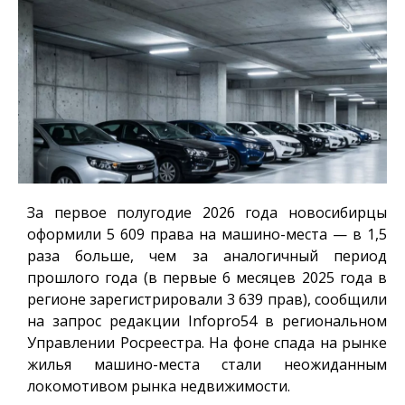
За первое полугодие 2026 года новосибирцы
оформили 5 609 права на машино-места — в 1,5
раза больше, чем за аналогичный период
прошлого года (в первые 6 месяцев 2025 года в
регионе зарегистрировали 3 639 прав), сообщили
на запрос редакции
Infopro54
в региональном
Управлении Росреестра. На фоне спада на рынке
жилья машино-места стали неожиданным
локомотивом рынка недвижимости.