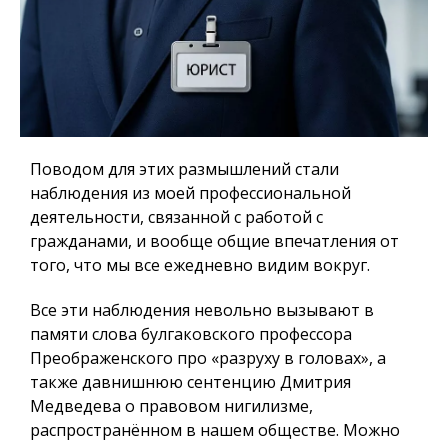
Поводом для этих размышлений стали
наблюдения из моей профессиональной
деятельности, связанной с работой с
гражданами, и вообще общие впечатления от
того, что мы все ежедневно видим вокруг.
Все эти наблюдения невольно вызывают в
памяти слова булгаковского профессора
Преображенского про «разруху в головах», а
также давнишнюю сентенцию Дмитрия
Медведева о правовом нигилизме,
распространённом в нашем обществе. Можно