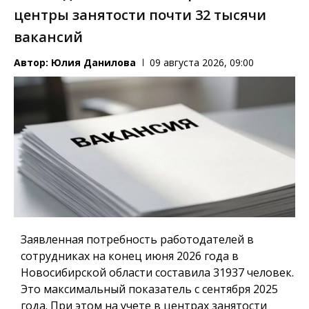
центры занятости почти 32 тысячи
вакансий
Автор:
Юлия Данилова
09 августа 2026, 09:00
Заявленная потребность работодателей в
сотрудниках на конец июня 2026 года в
Новосибирской области составила 31937 человек.
Это максимальный показатель с сентября 2025
года. При этом на учете в центрах занятости