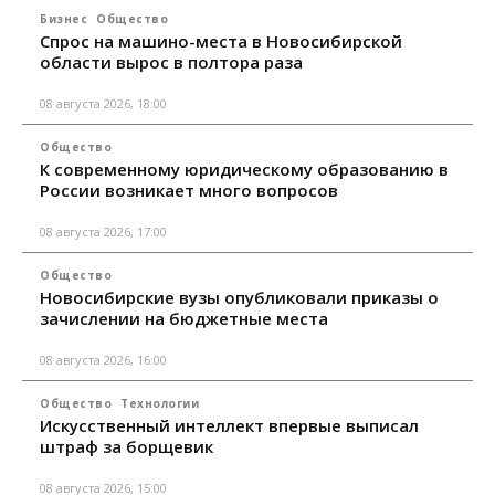
Бизнес
Общество
Спрос на машино-места в Новосибирской
области вырос в полтора раза
08 августа 2026, 18:00
Общество
К современному юридическому образованию в
России возникает много вопросов
08 августа 2026, 17:00
Общество
Новосибирские вузы опубликовали приказы о
зачислении на бюджетные места
08 августа 2026, 16:00
Общество
Технологии
Искусственный интеллект впервые выписал
штраф за борщевик
08 августа 2026, 15:00