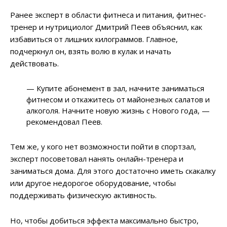
Ранее эксперт в области фитнеса и питания, фитнес-
тренер и нутрициолог Дмитрий Пеев объяснил, как
избавиться от лишних килограммов. Главное,
подчеркнул он, взять волю в кулак и начать
действовать.
— Купите абонемент в зал, начните заниматься
фитнесом и откажитесь от майонезных салатов и
алкоголя. Начните новую жизнь с Нового года, —
рекомендовал Пеев.
Тем же, у кого нет возможности пойти в спортзал,
эксперт посоветовал нанять онлайн-тренера и
заниматься дома. Для этого достаточно иметь скакалку
или другое недорогое оборудование, чтобы
поддерживать физическую активность.
Но, чтобы добиться эффекта максимально быстро,