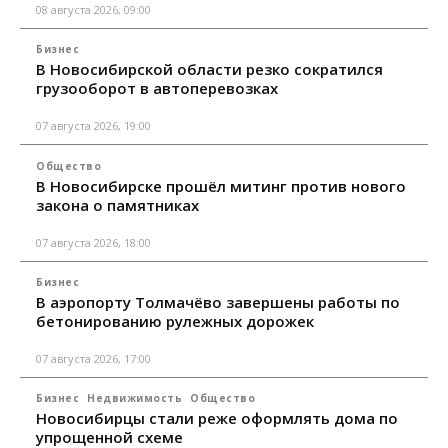
08 августа 2026, 09:00
Бизнес
В Новосибирской области резко сократился
грузооборот в автоперевозках
07 августа 2026, 19:00
Общество
В Новосибирске прошёл митинг против нового
закона о памятниках
07 августа 2026, 18:00
Бизнес
В аэропорту Толмачёво завершены работы по
бетонированию рулежных дорожек
07 августа 2026, 17:00
Бизнес
Недвижимость
Общество
Новосибирцы стали реже оформлять дома по
упрощенной схеме