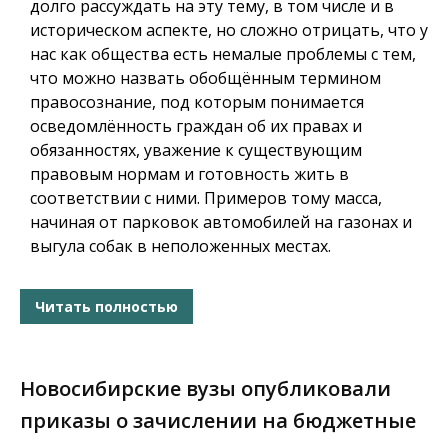
долго рассуждать на эту тему, в том числе и в
историческом аспекте, но сложно отрицать, что у
нас как общества есть немалые проблемы с тем,
что можно назвать обобщённым термином
правосознание, под которым понимается
осведомлённость граждан об их правах и
обязанностях, уважение к существующим
правовым нормам и готовность жить в
соответствии с ними. Примеров тому масса,
начиная от парковок автомобилей на газонах и
выгула собак в неположенных местах.
Читать полностью
Новосибирские вузы опубликовали
приказы о зачислении на бюджетные