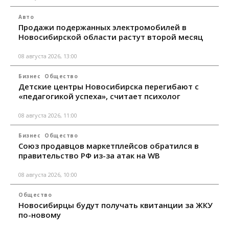
Авто
Продажи подержанных электромобилей в
Новосибирской области растут второй месяц
08 августа 2026, 13:00
Бизнес
Общество
Детские центры Новосибирска перегибают с
«педагогикой успеха», считает психолог
08 августа 2026, 11:00
Бизнес
Общество
Союз продавцов маркетплейсов обратился в
правительство РФ из-за атак на WB
08 августа 2026, 10:00
Общество
Новосибирцы будут получать квитанции за ЖКУ
по-новому