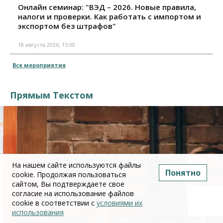
Онлайн семинар: "ВЭД – 2026. Новые правила,
налоги и проверки. Как работать с импортом и
экспортом без штрафов"
18 августа 2026, 15:00
Все мероприятия
Прямым Текстом
На нашем сайте используются файлы
Понятно
cookie. Продолжая пользоваться
сайтом, Вы подтверждаете свое
согласие на использование файлов
cookie в соответствии с
условиями их
использования