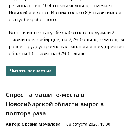
региона стоят 10.4 тысячи человек, отмечает
Новосибирскстат. Из них только 8,8 тысяч имели
статус безработного.
Всего в июне статус безработного получили 2
тысячи новосибирцев, на 7,2% больше, чем годом
ранее. Трудоустроено в компании и предприятия
области 1,6 тысяч, на 37% больше.
Читать полностью
Спрос на машино-места в
Новосибирской области вырос в
полтора раза
Автор:
Оксана Мочалова
08 августа 2026, 18:00