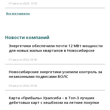
07 августа 2026, 13:55
Все материалы
Новости компаний
Энергетики обеспечили почти 12 МВт мощности
для новых жилых кварталов в Новосибирске
07 августа 2026, 09:40
Новосибирские энергетики усилили контроль за
незаконными подвесами ВОЛС
04 августа 2026, 09:46
Карта «Прибыль» Уралсиба – в Топ-3 лучших
дебетовых карт с кешбэком на летние покупки