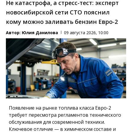
Не катастрофа, а стресс-тест: эксперт
новосибирской сети СТО пояснил
кому можно заливать бензин Евро‑2
Автор:
Юлия Данилова
09 августа 2026, 10:00
Появление на рынке топлива класса Евро-2
требует пересмотра регламентов технического
обслуживания для современной техники.
Ключевое отличие — в химическом составе и