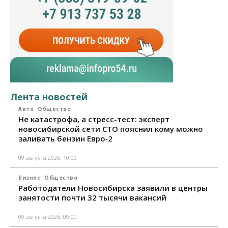
Лента новостей
Авто
Общество
Не катастрофа, а стресс-тест: эксперт
новосибирской сети СТО пояснил кому можно
заливать бензин Евро‑2
09 августа 2026, 10:00
Бизнес
Общество
Работодатели Новосибирска заявили в центры
занятости почти 32 тысячи вакансий
09 августа 2026, 09:00