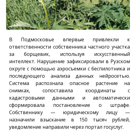
В Подмосковье впервые привлекли к
ответственности собственника частного участка
за борщевик, используя искусственный
интеллект. Нарушение зафиксировали в Рузском
округе с помощью аэросъемки с беспилотника и
последующего анализа данных нейросетью.
Система распознала опасное растение на
снимках, сопоставила координаты с
кадастровыми данными и автоматически
сформировала постановление о штрафе.
Собственнику — юридическому лицу —
назначили взыскание в 150 тысяч рублей,
уведомление направили через портал госуслуг.