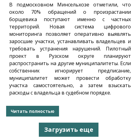
В подмосковном Минсельхозе отметили, что
около 70% обращений о произрастании
борщевика поступают именно с частных
территорий. Новая система цифрового
мониторинга позволяет оперативно выявлять
заросшие участки, устанавливать владельцев и
требовать устранения нарушений. Пилотный
проект в Рузском округе планируют
распространить на другие муниципалитеты. Если
собственник игнорирует предписание,
муниципалитет может провести обработку
участка самостоятельно, а затем взыскать
расходы с владельца в судебном порядке.
Читать полностью
Загрузить еще