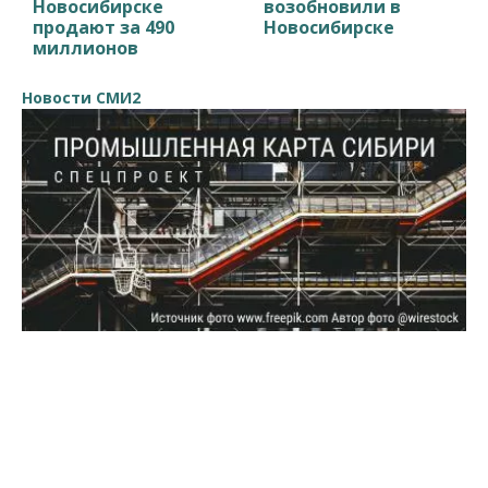
Новосибирске
возобновили в
продают за 490
Новосибирске
миллионов
Новости СМИ2