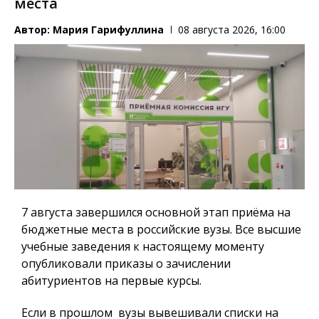
места
Автор:
Мария Гарифуллина
08 августа 2026, 16:00
7 августа завершился основной этап приёма на
бюджетные места в российские вузы. Все высшие
учебные заведения к настоящему моменту
опубликовали приказы о зачислении
абитуриентов на первые курсы.
Если в прошлом вузы вывешивали списки на