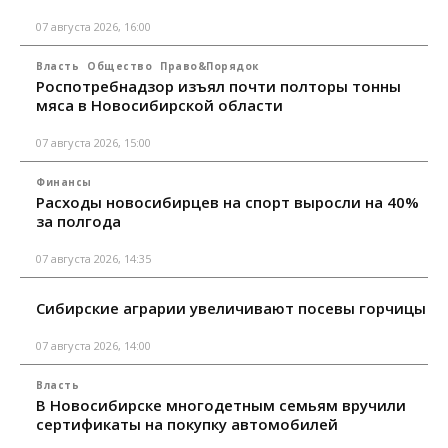
07 августа 2026, 16:00
Власть
Общество
Право&Порядок
Роспотребнадзор изъял почти полторы тонны
мяса в Новосибирской области
07 августа 2026, 15:00
Финансы
Расходы новосибирцев на спорт выросли на 40%
за полгода
07 августа 2026, 14:35
Сибирские аграрии увеличивают посевы горчицы
07 августа 2026, 14:00
Власть
В Новосибирске многодетным семьям вручили
сертификаты на покупку автомобилей