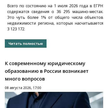
Всего по состоянию на 1 июля 2026 года в ЕГРН
содержатся сведения о 36 295 машино-местах.
Это чуть более 1% от общего числа объектов
недвижимости региона, которых насчитывается
3 123 172.
Читать полностью
К современному юридическому
образованию в России возникает
много вопросов
08 августа 2026, 17:00