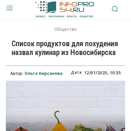
Общество
Список продуктов для похудения
назвал кулинар из Новосибирска
Дата:
12/01/2025, 10:35
Ольга Кирсанова
Автор: