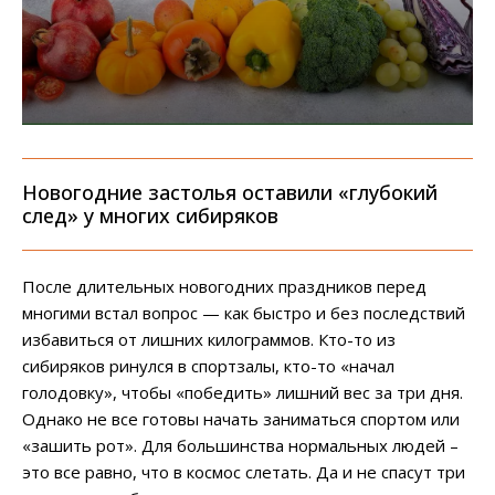
Новогодние застолья оставили «глубокий
след» у многих сибиряков
После длительных новогодних праздников перед
многими встал вопрос — как быстро и без последствий
избавиться от лишних килограммов. Кто-то из
сибиряков ринулся в спортзалы, кто-то «начал
голодовку», чтобы «победить» лишний вес за три дня.
Однако не все готовы начать заниматься спортом или
«зашить рот». Для большинства нормальных людей –
это все равно, что в космос слетать. Да и не спасут три