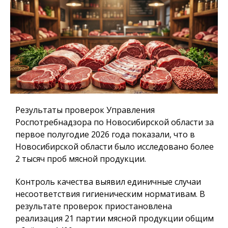
Результаты проверок Управления
Роспотребнадзора по Новосибирской области за
первое полугодие 2026 года показали, что в
Новосибирской области было исследовано более
2 тысяч проб мясной продукции.
Контроль качества выявил единичные случаи
несоответствия гигиеническим нормативам. В
результате проверок приостановлена
реализация 21 партии мясной продукции общим