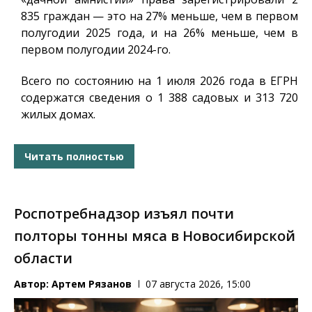
835 граждан — это на 27% меньше, чем в первом
полугодии 2025 года, и на 26% меньше, чем в
первом полугодии 2024-го.
Всего по состоянию на 1 июля 2026 года в ЕГРН
содержатся сведения о 1 388 садовых и 313 720
жилых домах.
Читать полностью
Роспотребнадзор изъял почти
полторы тонны мяса в Новосибирской
области
Автор:
Артем Рязанов
07 августа 2026, 15:00