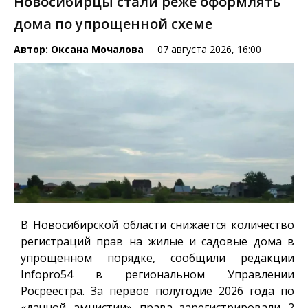
Новосибирцы стали реже оформлять
дома по упрощенной схеме
Автор:
Оксана Мочалова
07 августа 2026, 16:00
В Новосибирской области снижается количество
регистраций прав на жилые и садовые дома в
упрощенном порядке, сообщили редакции
Infopro54
в региональном Управлении
Росреестра. За первое полугодие 2026 года по
«дачной амнистии» права зарегистрировали 2