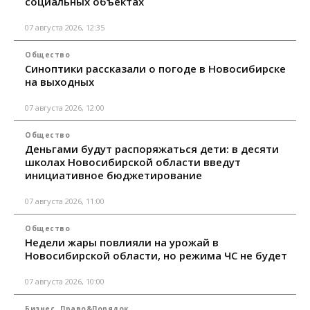
социальных объектах
07 августа 2026, 12:35
Общество
Синоптики рассказали о погоде в Новосибирске
на выходных
07 августа 2026, 12:00
Общество
Деньгами будут распоряжаться дети: в десяти
школах Новосибирской области введут
инициативное бюджетирование
07 августа 2026, 11:00
Общество
Недели жары повлияли на урожай в
Новосибирской области, но режима ЧС не будет
07 августа 2026, 10:00
Бизнес
Право&Порядок