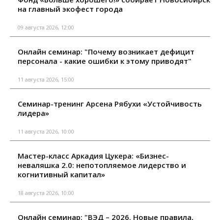
на главный экофест города
09 августа 2026, 12:00
Онлайн семинар: "Почему возникает дефицит
персонала - какие ошибки к этому приводят"
11 августа 2026, 15:00
Семинар-тренинг Арсена Рябухи «Устойчивость
лидера»
11 августа 2026, 10:00
Мастер-класс Аркадия Цукера: «Бизнес-
неваляшка 2.0: непотопляемое лидерство и
когнитивный капитал»
18 августа 2026, 10:00
Онлайн семинар: "ВЭД – 2026. Новые правила,