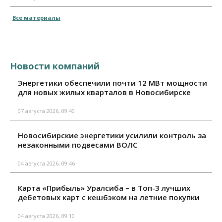
Все материалы
Новости компаний
Энергетики обеспечили почти 12 МВт мощности
для новых жилых кварталов в Новосибирске
07 августа 2026, 09:40
Новосибирские энергетики усилили контроль за
незаконными подвесами ВОЛС
04 августа 2026, 09:46
Карта «Прибыль» Уралсиба – в Топ-3 лучших
дебетовых карт с кешбэком на летние покупки
04 августа 2026, 09:10