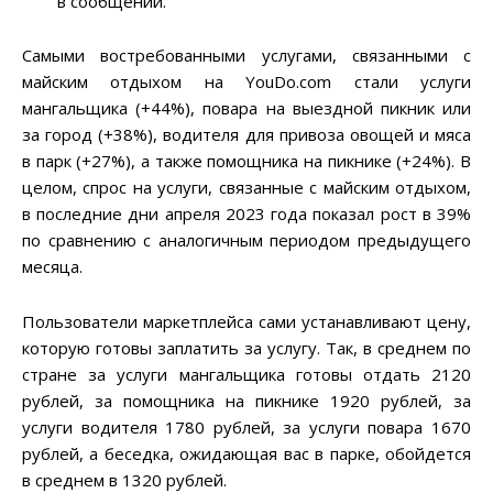
в сообщении.
Самыми востребованными услугами, связанными с
майским отдыхом на YouDo.com стали услуги
мангальщика (+44%), повара на выездной пикник или
за город (+38%), водителя для привоза овощей и мяса
в парк (+27%), а также помощника на пикнике (+24%). В
целом, спрос на услуги, связанные с майским отдыхом,
в последние дни апреля 2023 года показал рост в 39%
по сравнению с аналогичным периодом предыдущего
месяца.
Пользователи маркетплейса сами устанавливают цену,
которую готовы заплатить за услугу. Так, в среднем по
стране за услуги мангальщика готовы отдать 2120
рублей, за помощника на пикнике 1920 рублей, за
услуги водителя 1780 рублей, за услуги повара 1670
рублей, а беседка, ожидающая вас в парке, обойдется
в среднем в 1320 рублей.