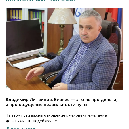
Владимир Литвинов: Бизнес — это не про деньги,
а про ощущение правильности пути
На этом пути важны отношение к человеку и желание
делать жизнь людей лучше
Все материалы