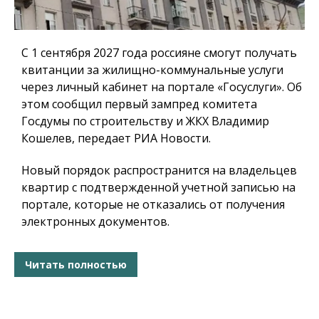
С 1 сентября 2027 года россияне смогут получать
квитанции за жилищно-коммунальные услуги
через личный кабинет на портале «Госуслуги». Об
этом сообщил первый зампред комитета
Госдумы по строительству и ЖКХ Владимир
Кошелев, передает РИА Новости.
Новый порядок распространится на владельцев
квартир с подтвержденной учетной записью на
портале, которые не отказались от получения
электронных документов.
Читать полностью