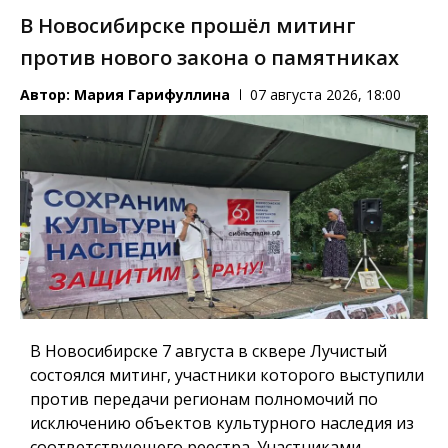
В Новосибирске прошёл митинг
против нового закона о памятниках
Автор:
Мария Гарифуллина
07 августа 2026, 18:00
В Новосибирске 7 августа в сквере Лучистый
состоялся митинг, участники которого выступили
против передачи регионам полномочий по
исключению объектов культурного наследия из
соответствующего реестра. Участниками