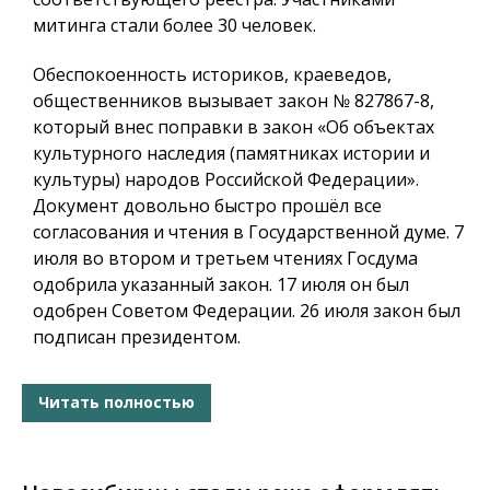
митинга стали более 30 человек.
Обеспокоенность историков, краеведов,
общественников вызывает закон № 827867-8,
который внес поправки в закон «Об объектах
культурного наследия (памятниках истории и
культуры) народов Российской Федерации».
Документ довольно быстро прошёл все
согласования и чтения в Государственной думе. 7
июля во втором и третьем чтениях Госдума
одобрила указанный закон. 17 июля он был
одобрен Советом Федерации. 26 июля закон был
подписан президентом.
Читать полностью