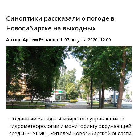
Синоптики рассказали о погоде в
Новосибирске на выходных
Автор:
Артем Рязанов
07 августа 2026, 12:00
По данным Западно‑Сибирского управления по
гидрометеорологии и мониторингу окружающей
среды (ЗСУГМС), жителей Новосибирской области