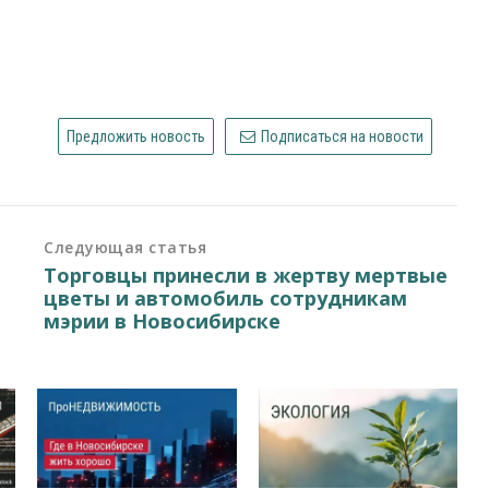
Предложить новость
Подписаться на новости
Следующая статья
Торговцы принесли в жертву мертвые
цветы и автомобиль сотрудникам
мэрии в Новосибирске