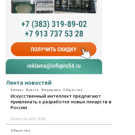
Лента новостей
Бизнес
Власть
Медицина
Общество
Искусственный интеллект предлагают
привлекать к разработке новых лекарств в
России
06 августа 2026, 19:00
Общество