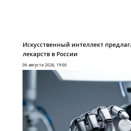
Искусственный интеллект предлаг
лекарств в России
06 августа 2026, 19:00