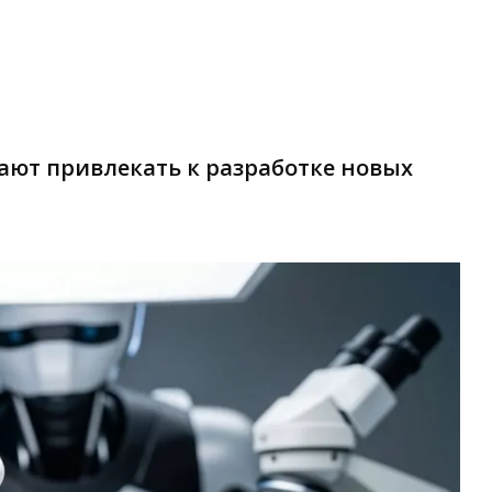
ают привлекать к разработке новых