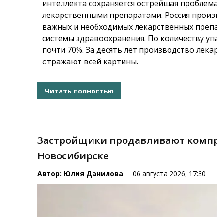
интеллекта сохраняется острейшая проблем
лекарственными препаратами. Россия произ
важных и необходимых лекарственных препа
системы здравоохранения. По количеству уп
почти 70%. За десять лет производство лека
отражают всей картины.
Читать полностью
Застройщики продавливают компр
Новосибирске
Автор:
Юлия Данилова
06 августа 2026, 17:30