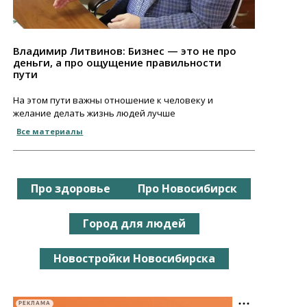
Владимир Литвинов: Бизнес — это не про
деньги, а про ощущение правильности
пути
На этом пути важны отношение к человеку и
желание делать жизнь людей лучше
Все материалы
Про здоровье
Про Новосибирск
Город для людей
Новостройки Новосибирска
РЕКЛАМА