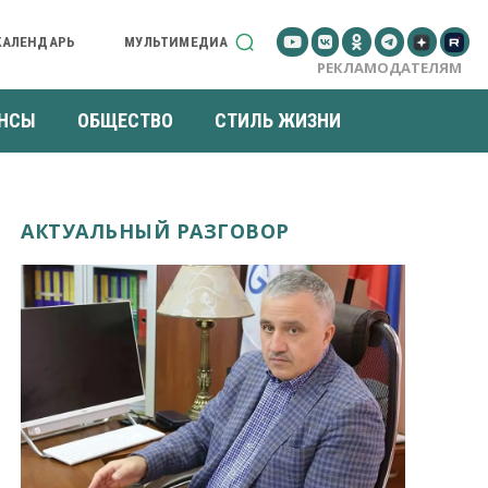
КАЛЕНДАРЬ
МУЛЬТИМЕДИА
РЕКЛАМОДАТЕЛЯМ
НСЫ
ОБЩЕСТВО
СТИЛЬ ЖИЗНИ
АКТУАЛЬНЫЙ РАЗГОВОР