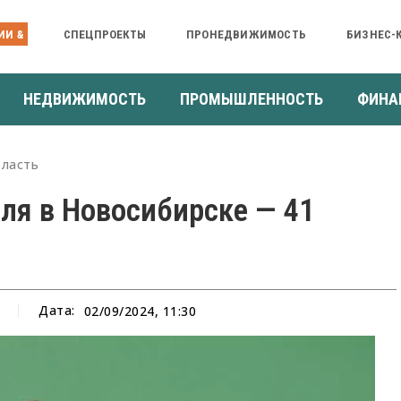
ИИ &
СПЕЦПРОЕКТЫ
ПРОНЕДВИЖИМОСТЬ
БИЗНЕС-
НЕДВИЖИМОСТЬ
ПРОМЫШЛЕННОСТЬ
ФИНА
ласть
ля в Новосибирске — 41
Дата:
02/09/2024, 11:30
а