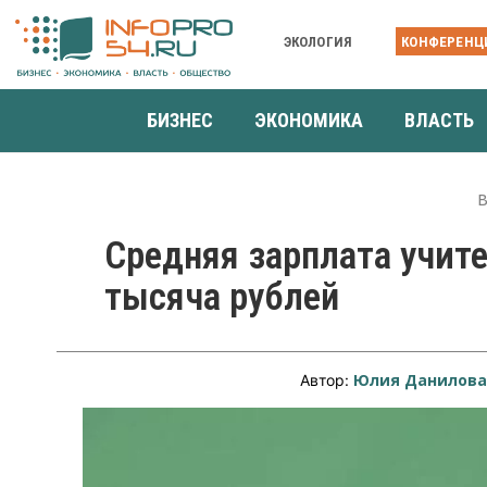
ЭКОЛОГИЯ
КОНФЕРЕНЦ
БИЗНЕС
ЭКОНОМИКА
ВЛАСТЬ
В
Средняя зарплата учите
тысяча рублей
Юлия Данилов
Автор: