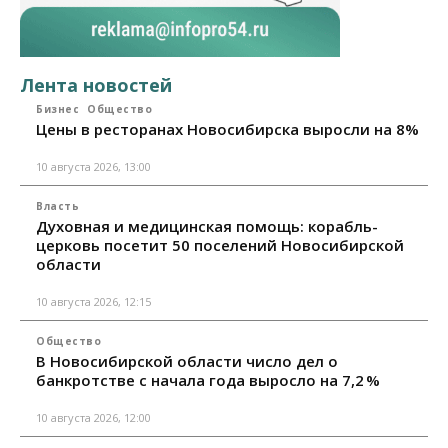
Лента новостей
Бизнес
Общество
Цены в ресторанах Новосибирска выросли на 8%
10 августа 2026, 13:00
Власть
Духовная и медицинская помощь: корабль-
церковь посетит 50 поселений Новосибирской
области
10 августа 2026, 12:15
Общество
В Новосибирской области число дел о
банкротстве с начала года выросло на 7,2 %
10 августа 2026, 12:00