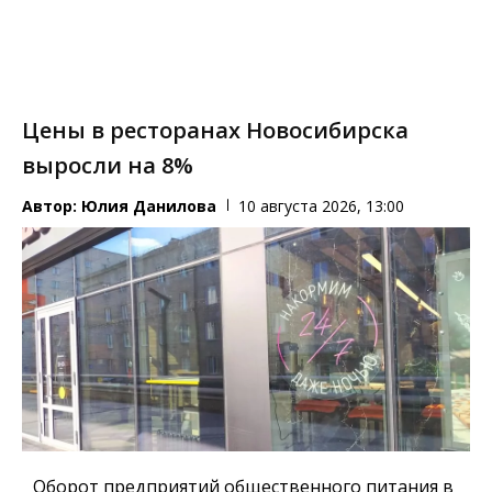
Цены в ресторанах Новосибирска
выросли на 8%
Автор:
Юлия Данилова
10 августа 2026, 13:00
Оборот предприятий общественного питания в