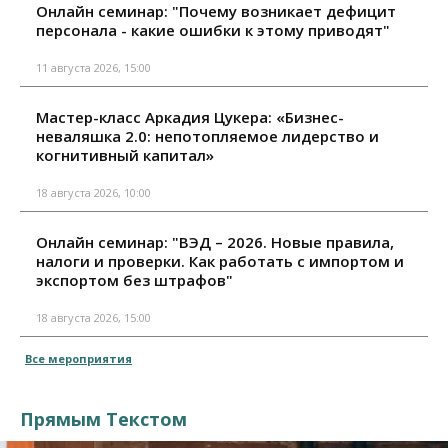
Онлайн семинар: "Почему возникает дефицит
персонала - какие ошибки к этому приводят"
11 августа 2026, 15:00
Мастер-класс Аркадия Цукера: «Бизнес-
неваляшка 2.0: непотопляемое лидерство и
когнитивный капитал»
18 августа 2026, 10:00
Онлайн семинар: "ВЭД – 2026. Новые правила,
налоги и проверки. Как работать с импортом и
экспортом без штрафов"
18 августа 2026, 15:00
Все мероприятия
Прямым Текстом