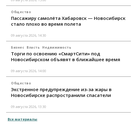
Общество
Пассажиру самолёта Хабаровск — Новосибирск
стало плохо во время полета
09 августа 2026, 14:30
Бизнес
Власть
Недвижимость
Торги по освоению «СмартСити» под
Новосибирском объявят в ближайшее время
09 августа 2026, 14:00
Общество
Экстренное предупреждение из-за жары в
Новосибирске распространили спасатели
09 августа 2026, 13:30
Все материалы