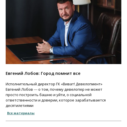
Евгений Лобов: Город помнит все
Исполнительный директор ГК «Виват! Девелопмент»
Евгений Лобов ― о том, почему девелопер не может
просто построить башню и уйти, о социальной
ответственности и доверии, которое зарабатывается
десятилетиями
Все материалы