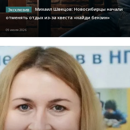
Михаил Швецов: Новосибирцы начали
отменять отдых из-за квеста «найди бензин»
09 июля 2026