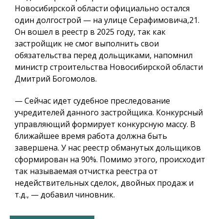
Новосибирской области официально остался
один долгострой — на улице Серафимовича,21.
Он вошел в реестр в 2025 году, так как
застройщик не смог выполнить свои
обязательства перед дольщиками, напомнил
министр строительства Новосибирской области
Дмитрий Богомолов.
— Сейчас идет судебное преследование
учредителей данного застройщика. Конкурсный
управляющий формирует конкурсную массу. В
ближайшее время работа должна быть
завершена.
У нас реестр обманутых дольщиков
сформирован на 90%. Помимо этого, происходит
так называемая отчистка реестра от
недействительных сделок, двойных продаж и
т.д., — добавил чиновник.