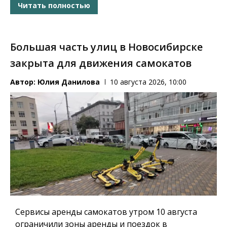
Читать полностью
Большая часть улиц в Новосибирске
закрыта для движения самокатов
Автор:
Юлия Данилова
10 августа 2026, 10:00
Сервисы аренды самокатов утром 10 августа
ограничили зоны аренды и поездок в