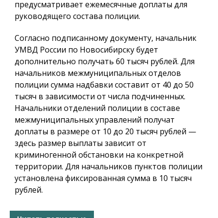
предусматривает ежемесячные доплаты для
руководящего состава полиции.
Согласно подписанному документу, начальник
УМВД России по Новосибирску будет
дополнительно получать 60 тысяч рублей. Для
начальников межмуниципальных отделов
полиции сумма надбавки составит от 40 до 50
тысяч в зависимости от числа подчиненных.
Начальники отделений полиции в составе
межмуниципальных управлений получат
доплаты в размере от 10 до 20 тысяч рублей —
здесь размер выплаты зависит от
криминогенной обстановки на конкретной
территории. Для начальников пунктов полиции
установлена фиксированная сумма в 10 тысяч
рублей.