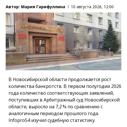
Автор:
Мария Гарифуллина
10 августа 2026, 12:00
В Новосибирской области продолжается рост
количества банкротств. В первом полугодии 2026
года количество соответствующих заявлений,
поступивших в Арбитражный суд Новосибирской
области, выросло на 7,2 % по сравнению с
аналогичным периодом прошлого года.
Infopro54
изучил судебную статистику.