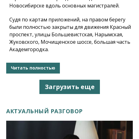
Новосибирске вдоль основных магистралей.
Судя по картам приложений, на правом берегу
были полностью закрыты для движения Красный
проспект, улицы Большевистская, Нарымская,
Жуковского, Мочищенское шоссе, большая часть
Академгородка.
Читать полностью
Загрузить еще
АКТУАЛЬНЫЙ РАЗГОВОР