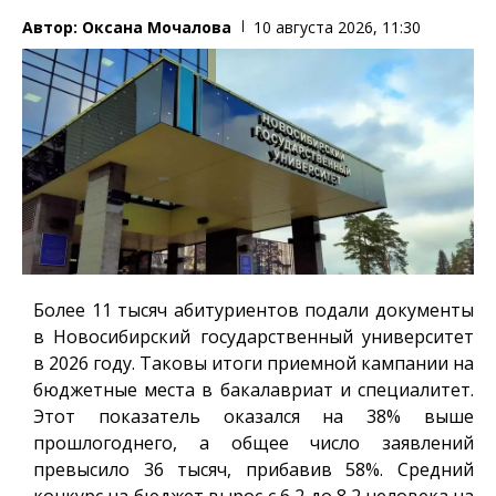
Автор:
Оксана Мочалова
10 августа 2026, 11:30
Более 11 тысяч абитуриентов подали документы
в Новосибирский государственный университет
в 2026 году. Таковы итоги приемной кампании на
бюджетные места в бакалавриат и специалитет.
Этот показатель оказался на 38% выше
прошлогоднего, а общее число заявлений
превысило 36 тысяч, прибавив 58%. Средний