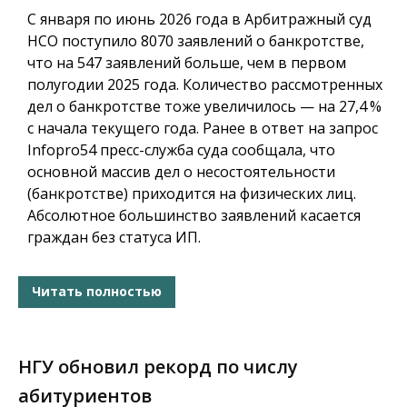
С января по июнь 2026 года в Арбитражный суд
НСО поступило 8070 заявлений о банкротстве,
что на 547 заявлений больше, чем в первом
полугодии 2025 года. Количество рассмотренных
дел о банкротстве тоже увеличилось — на 27,4 %
с начала текущего года. Ранее в ответ на запрос
Infopro54 пресс-служба суда сообщала, что
основной массив дел о несостоятельности
(банкротстве) приходится на физических лиц.
Абсолютное большинство заявлений касается
граждан без статуса ИП.
Читать полностью
НГУ обновил рекорд по числу
абитуриентов