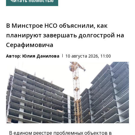
Читать полностью
В Минстрое НСО объяснили, как
планируют завершать долгострой на
Серафимовича
Автор:
Юлия Данилова
10 августа 2026, 11:00
В едином реестре проблемных объектов в