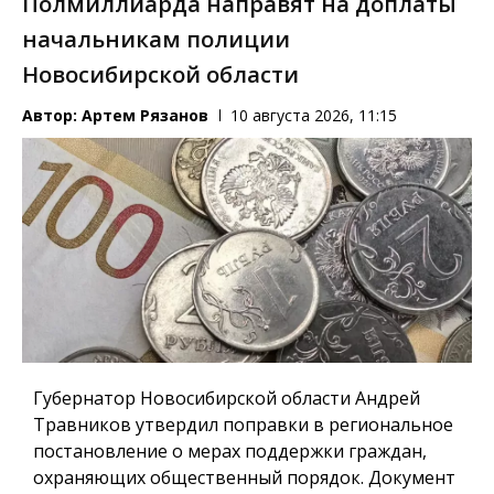
Полмиллиарда направят на доплаты
начальникам полиции
Новосибирской области
Автор:
Артем Рязанов
10 августа 2026, 11:15
Губернатор Новосибирской области Андрей
Травников утвердил поправки в региональное
постановление о мерах поддержки граждан,
охраняющих общественный порядок. Документ