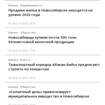
Бизнес
Недвижимость
Продажи жилья в Новосибирске находятся на
уровне 2020 года
09 августа 2026, 18:00
Бизнес
Общество
Новосибирцы купили почти 500 тонн
безлактозной молочной продукции
09 августа 2026, 17:00
Бизнес
Власть
Транспортный коридор Абакан-Бийск предлагают
строить по концессии
09 августа 2026, 16:00
Бизнес
Общество
«Солнечный день» приватизирует
муниципальное имущество в Новосибирске
09 августа 2026, 15:00