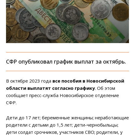
СФР опубликовал график выплат за октябрь.
В октябре 2023 года
все пособия в Новосибирской
области выплатят согласно графику
. Об этом
сообщает пресс-служба Новосибирское отделение
СФР.
Дети до 17 лет; беременные женщины; неработающие
родители с детьми до 1,5 лет; дети-чернобыльцы;
дети солдат срочников, участников СВО; родители, у