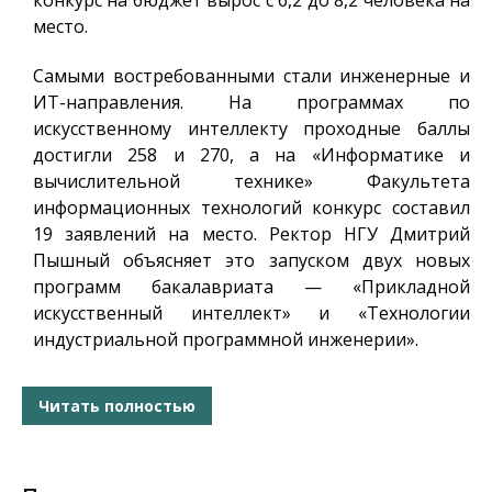
конкурс на бюджет вырос с 6,2 до 8,2 человека на
место.
Самыми востребованными стали инженерные и
ИТ-направления. На программах по
искусственному интеллекту проходные баллы
достигли 258 и 270, а на «Информатике и
вычислительной технике» Факультета
информационных технологий конкурс составил
19 заявлений на место. Ректор НГУ Дмитрий
Пышный объясняет это запуском двух новых
программ бакалавриата — «Прикладной
искусственный интеллект» и «Технологии
индустриальной программной инженерии».
Читать полностью