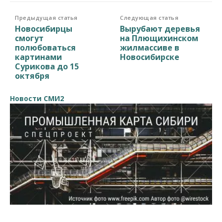
Предыдущая статья
Следующая статья
Новосибирцы
Вырубают деревья
смогут
на Плющихинском
полюбоваться
жилмассиве в
картинами
Новосибирске
Сурикова до 15
октября
Новости СМИ2