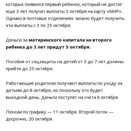
которых появился первый ребенок, который не достиг
еще 3 лет получат выплаты 3 октября на карту «МИР».
Однако в почтовых отделениях можно будет получить
эти выплаты с 3 по 25 октября.
Деньги за
материнского капитала на второго
ребенка до 3 лет придут 5 октября.
Пособия от соцзащиты на детей от 3 до 7 лет должны
прийти до 25 октября.
Работающие родители получают выплаты по уходу за
детьми до 8 октября, но поскольку это будет
выходной день. Деньги поступят на счета 6 октября.
Пенсии по графику — 11 октября. Второй поток —
досрочно, 20 октября.