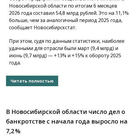
Новосибирской области по итогам 6 месяцев
2026 года составил 54,8 млрд рублей. Это на 11,1%
больше, чем за аналогичный период 2025 года,
сообщает Новосибирскстат.
При этом, судя по данным статистики, наиболее
удачными для отрасли были март (9,4 млрд) и
июнь (9,7 млрд) — +13% и +15% к обороту 2025
года.
Читать полностью
В Новосибирской области число дел о
банкротстве с начала года выросло на
7,2 %