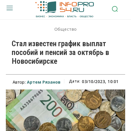
Общество
Стал известен график выплат
пособий и пенсий за октябрь в
Новосибирске
Дата:
03/10/2023, 10:01
Артем Рязанов
Автор: