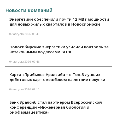
Новости компаний
Энергетики обеспечили почти 12 МВт мощности
для новых жилых кварталов в Новосибирске
07 августа 2026, 09:40
Новосибирские энергетики усилили контроль за
незаконными подвесами ВОЛС
04 августа 2026, 09:46
Карта «Прибыль» Уралсиба – в Топ-3 лучших
дебетовых карт с кешбэком на летние покупки
04 августа 2026, 09:10
Банк Уралсиб стал партнером Всероссийской
конференции «Инженерная биология и
биофармацевтика»