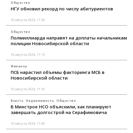
Общество
НГУ обновил рекорд по числу абитуриентов
10 августа 2026, 11:30
Общество
Полмиллиарда направят на доплаты начальникам
полиции Новосибирской области
10 августа 2026, 11:15
Финансы
ПСБ нарастил объемы факторинга МСБ в
Новосибирской области
10 августа 2026, 11:10
Власть
Недвижимость
Общество
В Минстрое НСО объяснили, как планируют
завершать долгострой на Серафимовича
10 августа 2026, 11:00