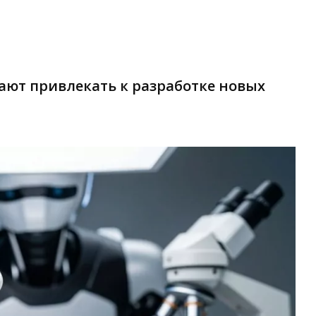
ают привлекать к разработке новых