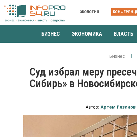
ЭКОЛОГИЯ
КОНФЕРЕНЦ
БИЗНЕС
ЭКОНОМИКА
ВЛАСТЬ
Бизнес
Суд избрал меру пресе
Сибирь» в Новосибирск
Артем Рязанов
Автор: