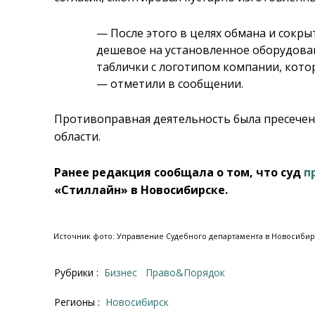
— После этого в целях обмана и сокр
дешевое на установленное оборудова
таблички с логотипом компании, котор
— отметили в сообщении.
Противоправная деятельность была пресечен
области.
Ранее редакция сообщала о том, что суд
п
«Стиллайн» в Новосибирске.
Источник фото: Управление Судебного департамента в Новосибир
Рубрики :
Бизнес
Право&Порядок
Регионы :
Новосибирск