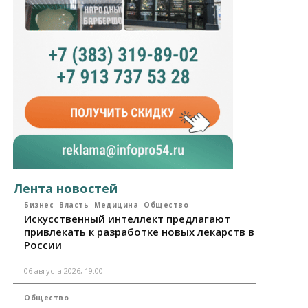
Лента новостей
Бизнес
Власть
Медицина
Общество
Искусственный интеллект предлагают
привлекать к разработке новых лекарств в
России
06 августа 2026, 19:00
Общество