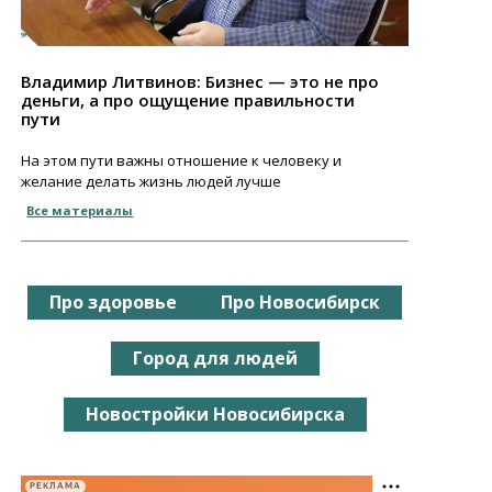
Владимир Литвинов: Бизнес — это не про
деньги, а про ощущение правильности
пути
На этом пути важны отношение к человеку и
желание делать жизнь людей лучше
Все материалы
Про здоровье
Про Новосибирск
Город для людей
Новостройки Новосибирска
РЕКЛАМА