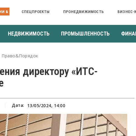
ИИ &
СПЕЦПРОЕКТЫ
ПРОНЕДВИЖИМОСТЬ
БИЗНЕС-
НЕДВИЖИМОСТЬ
ПРОМЫШЛЕННОСТЬ
ФИНА
Право&Порядок
чения директору «ИТС-
е
Дата:
13/05/2024, 14:00