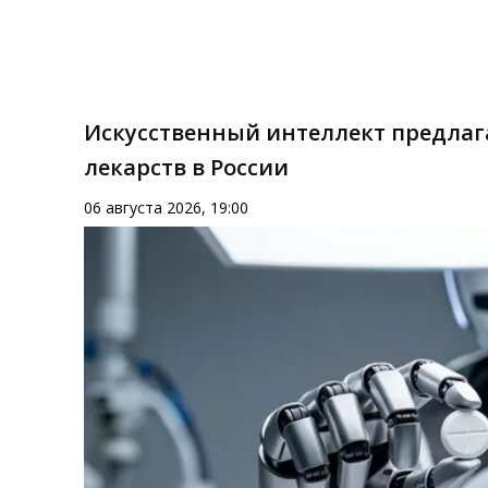
Искусственный интеллект предлаг
лекарств в России
06 августа 2026, 19:00