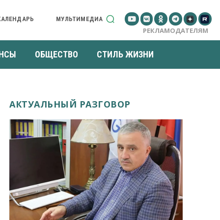
КАЛЕНДАРЬ
МУЛЬТИМЕДИА
РЕКЛАМОДАТЕЛЯМ
НСЫ
ОБЩЕСТВО
СТИЛЬ ЖИЗНИ
АКТУАЛЬНЫЙ РАЗГОВОР