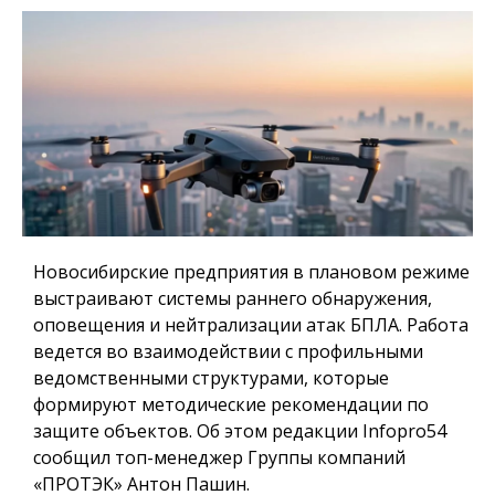
Новосибирские предприятия в плановом режиме
выстраивают системы раннего обнаружения,
оповещения и нейтрализации атак БПЛА. Работа
ведется во взаимодействии с профильными
ведомственными структурами, которые
формируют методические рекомендации по
защите объектов. Об этом редакции Infopro54
сообщил топ-менеджер Группы компаний
«ПРОТЭК» Антон Пашин.