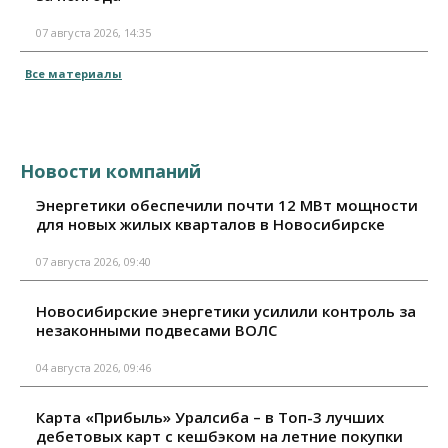
07 августа 2026, 14:35
Все материалы
Новости компаний
Энергетики обеспечили почти 12 МВт мощности
для новых жилых кварталов в Новосибирске
07 августа 2026, 09:40
Новосибирские энергетики усилили контроль за
незаконными подвесами ВОЛС
04 августа 2026, 09:46
Карта «Прибыль» Уралсиба – в Топ-3 лучших
дебетовых карт с кешбэком на летние покупки