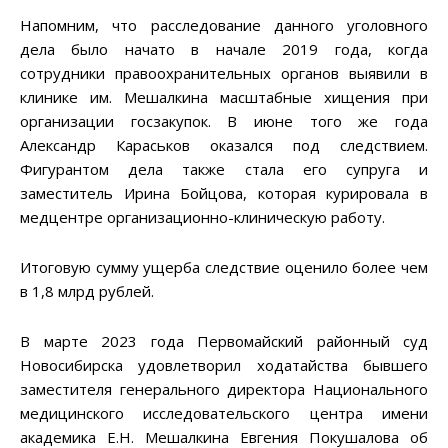
Напомним, что расследование данного уголовного
дела было начато в начале 2019 года, когда
сотрудники правоохранительных органов выявили в
клинике им. Мешалкина масштабные хищения при
организации госзакупок. В июне того же года
Александр Караськов оказался под следствием.
Фигурантом дела также стала его супруга и
заместитель Ирина Бойцова, которая курировала в
медцентре организационно-клиническую работу.
Итоговую сумму ущерба следствие оценило более чем
в 1,8 млрд рублей.
В марте 2023 года Первомайский районный суд
Новосибирска удовлетворил ходатайства бывшего
заместителя генерального директора Национального
медицинского исследовательского центра имени
академика Е.Н. Мешалкина Евгения Покушалова об