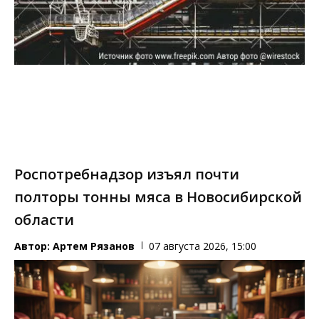
Роспотребнадзор изъял почти
полторы тонны мяса в Новосибирской
области
Автор:
Артем Рязанов
07 августа 2026, 15:00