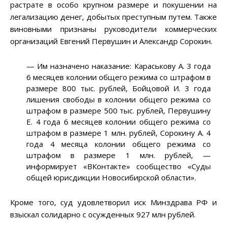
растрате в особо крупном размере и покушении на
легализацию денег, добытых преступным путем. Также
виновными признаны руководители коммерческих
организаций Евгений Первушин и Александр Сорокин.
— Им назначено наказание: Караськову А. 3 года
6 месяцев колонии общего режима со штрафом в
размере 800 тыс. рублей, Бойцовой И. 3 года
лишения свободы в колонии общего режима со
штрафом в размере 500 тыс. рублей, Первушину
Е. 4 года 6 месяцев колонии общего режима со
штрафом в размере 1 млн. рублей, Сорокину А. 4
года 4 месяца колонии общего режима со
штрафом в размере 1 млн. рублей, —
информирует «ВКонтакте» сообщество «Суды
общей юрисдикции Новосибирской области».
Кроме того, суд удовлетворил иск Минздрава РФ и
взыскал солидарно с осужденных 927 млн рублей.