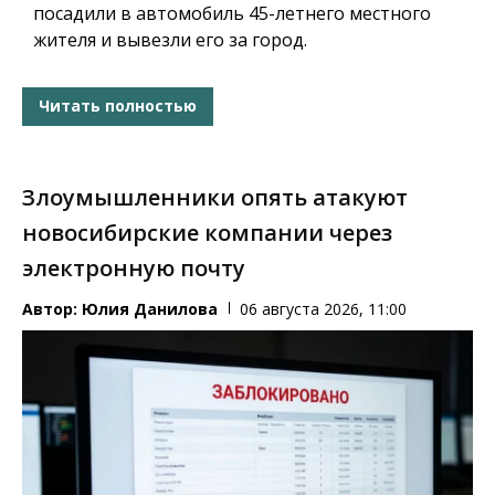
посадили в автомобиль 45-летнего местного
жителя и вывезли его за город.
Читать полностью
Злоумышленники опять атакуют
новосибирские компании через
электронную почту
Автор:
Юлия Данилова
06 августа 2026, 11:00