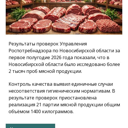
Результаты проверок Управления
Роспотребнадзора по Новосибирской области за
первое полугодие 2026 года показали, что в
Новосибирской области было исследовано более
2 тысяч проб мясной продукции.
Контроль качества выявил единичные случаи
несоответствия гигиеническим нормативам. В
результате проверок приостановлена
реализация 21 партии мясной продукции общим
объёмом 1400 килограммов.