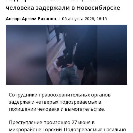
человека задержали в Новосибирске
Автор:
Артем Рязанов
06 августа 2026, 16:15
Сотрудники правоохранительных органов
задержали четверых подозреваемых в
похищении человека и вымогательстве.
Преступление произошло 27 июня в
микрорайоне Горский. Подозреваемые насильно