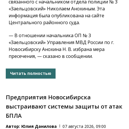
связанного с начальником отдела полиции № 3
«Заельцовский» Николаем Анохиным. Эта
информация была опубликована на сайте
Центрального районного суда.
— В отношении начальника ОП № 3
«Заельцовский» Управления МВД России по г.
Новосибирску Анохина Н. В. избрана мера
пресечения, — сказано в сообщении.
Читать полностью
Предприятия Новосибирска
выстраивают системы защиты от атак
БПЛА
Автор:
Юлия Данилова
07 августа 2026, 09:00