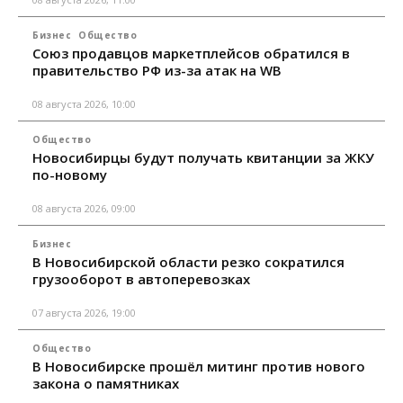
Бизнес
Общество
Союз продавцов маркетплейсов обратился в
правительство РФ из-за атак на WB
08 августа 2026, 10:00
Общество
Новосибирцы будут получать квитанции за ЖКУ
по-новому
08 августа 2026, 09:00
Бизнес
В Новосибирской области резко сократился
грузооборот в автоперевозках
07 августа 2026, 19:00
Общество
В Новосибирске прошёл митинг против нового
закона о памятниках