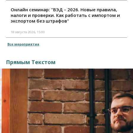
Онлайн семинар: "ВЭД – 2026. Новые правила,
налоги и проверки. Как работать с импортом и
экспортом без штрафов"
18 августа 2026, 15:00
Все мероприятия
Прямым Текстом