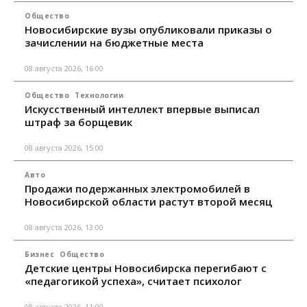
Общество
Новосибирские вузы опубликовали приказы о
зачислении на бюджетные места
08 августа 2026, 16:00
Общество
Технологии
Искусственный интеллект впервые выписал
штраф за борщевик
08 августа 2026, 15:00
Авто
Продажи подержанных электромобилей в
Новосибирской области растут второй месяц
08 августа 2026, 13:00
Бизнес
Общество
Детские центры Новосибирска перегибают с
«педагогикой успеха», считает психолог
08 августа 2026, 11:00