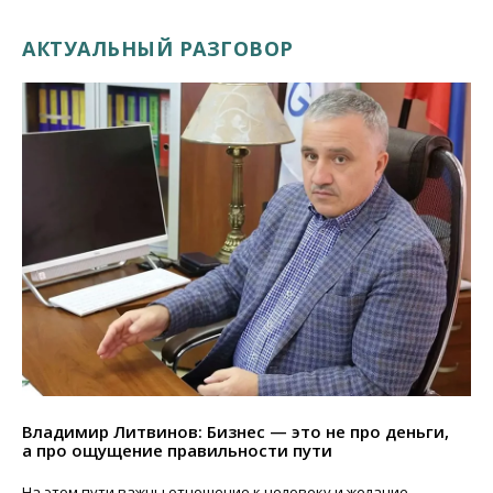
АКТУАЛЬНЫЙ РАЗГОВОР
Владимир Литвинов: Бизнес — это не про деньги,
а про ощущение правильности пути
На этом пути важны отношение к человеку и желание