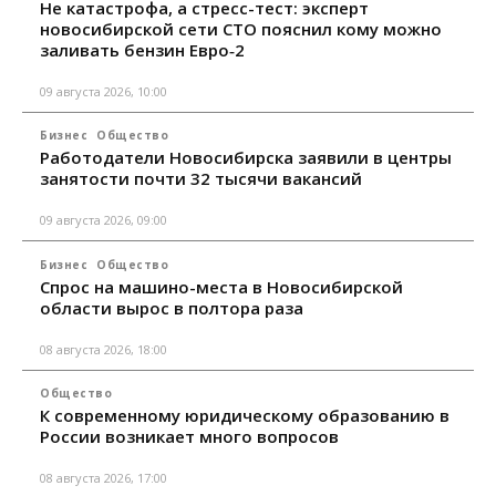
Не катастрофа, а стресс-тест: эксперт
новосибирской сети СТО пояснил кому можно
заливать бензин Евро‑2
09 августа 2026, 10:00
Бизнес
Общество
Работодатели Новосибирска заявили в центры
занятости почти 32 тысячи вакансий
09 августа 2026, 09:00
Бизнес
Общество
Спрос на машино-места в Новосибирской
области вырос в полтора раза
08 августа 2026, 18:00
Общество
К современному юридическому образованию в
России возникает много вопросов
08 августа 2026, 17:00