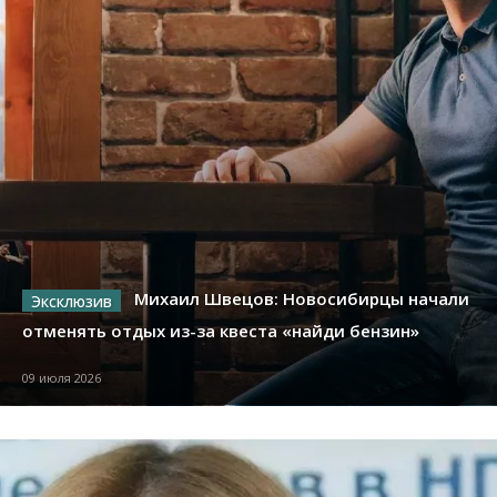
Михаил Швецов: Новосибирцы начали
отменять отдых из-за квеста «найди бензин»
09 июля 2026