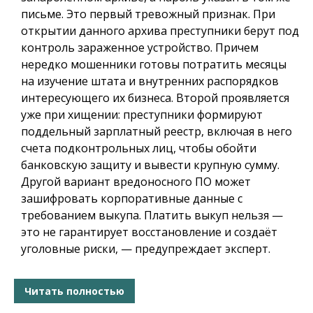
письме. Это первый тревожный признак. При
открытии данного архива преступники берут под
контроль зараженное устройство. Причем
нередко мошенники готовы потратить месяцы
на изучение штата и внутренних распорядков
интересующего их бизнеса. Второй проявляется
уже при хищении: преступники формируют
поддельный зарплатный реестр, включая в него
счета подконтрольных лиц, чтобы обойти
банковскую защиту и вывести крупную сумму.
Другой вариант вредоносного ПО может
зашифровать корпоративные данные с
требованием выкупа. Платить выкуп нельзя —
это не гарантирует восстановление и создаёт
уголовные риски, — предупреждает эксперт.
Читать полностью