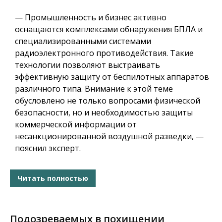
— Промышленность и бизнес активно
оснащаются комплексами обнаружения БПЛА и
специализированными системами
радиоэлектронного противодействия. Такие
технологии позволяют выстраивать
эффективную защиту от беспилотных аппаратов
различного типа. Внимание к этой теме
обусловлено не только вопросами физической
безопасности, но и необходимостью защиты
коммерческой информации от
несанкционированной воздушной разведки, —
пояснил эксперт.
Читать полностью
Подозреваемых в похищении