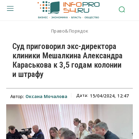
Право&Порядок
Суд приговорил экс-директора
клиники Мешалкина Александра
Караськова к 3,5 годам колонии
и штрафу
Дата:
15/04/2024, 12:47
Оксана Мочалова
Автор: