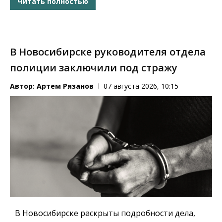
Читать полностью
В Новосибирске руководителя отдела
полиции заключили под стражу
Автор:
Артем Рязанов
07 августа 2026, 10:15
В Новосибирске раскрыты подробности дела,