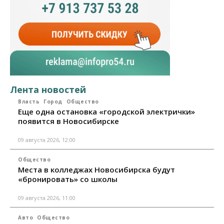
Лента новостей
Власть
Город
Общество
Еще одна остановка «городской электрички»
появится в Новосибирске
09 августа 2026, 12:00
Общество
Места в колледжах Новосибирска будут
«бронировать» со школы
09 августа 2026, 11:00
Авто
Общество