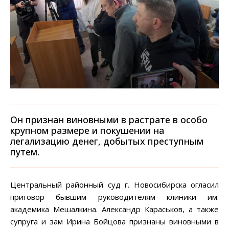
Он признан виновными в растрате в особо
крупном размере и покушении на
легализацию денег, добытых преступным
путем.
Центральный районный суд г. Новосибирска огласил
приговор бывшим руководителям клиники им.
академика Мешалкина. Александр Караськов, а также
супруга и зам Ирина Бойцова признаны виновными в