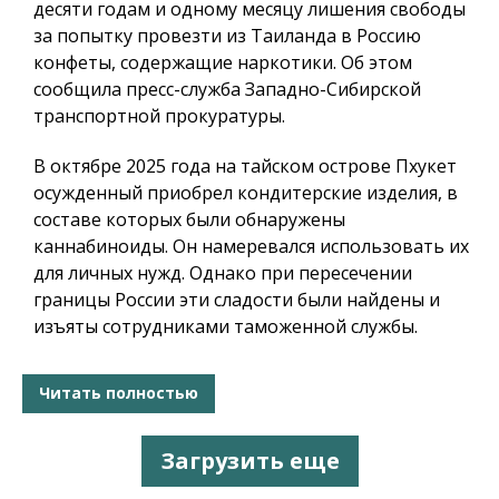
десяти годам и одному месяцу лишения свободы
за попытку провезти из Таиланда в Россию
конфеты, содержащие наркотики. Об этом
сообщила пресс-служба Западно-Сибирской
транспортной прокуратуры.
В октябре 2025 года на тайском острове Пхукет
осужденный приобрел кондитерские изделия, в
составе которых были обнаружены
каннабиноиды. Он намеревался использовать их
для личных нужд. Однако при пересечении
границы России эти сладости были найдены и
изъяты сотрудниками таможенной службы.
Читать полностью
Загрузить еще