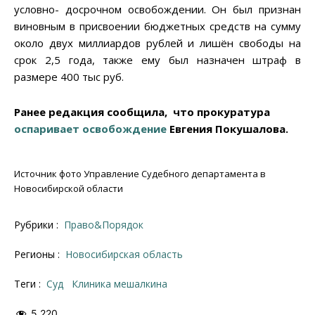
условно- досрочном освобождении. Он был признан
виновным в присвоении бюджетных средств на сумму
около двух миллиардов рублей и лишён свободы на
срок 2,5 года, также ему был назначен штраф в
размере 400 тыс руб.
Ранее редакция сообщила, что прокуратура
оспаривает освобождение
Евгения Покушалова.
Источник фото Управление Судебного департамента в
Новосибирской области
Рубрики :
Право&Порядок
Регионы :
Новосибирская область
Теги :
суд
клиника мешалкина
5 220