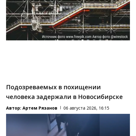
Подозреваемых в похищении
человека задержали в Новосибирске
Автор:
Артем Рязанов
06 августа 2026, 16:15