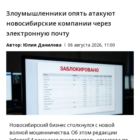
Злоумышленники опять атакуют
новосибирские компании через
электронную почту
Автор:
Юлия Данилова
06 августа 2026, 11:00
Новосибирский бизнес столкнулся с новой
волной мошенничества. Об этом редакции
Infopro54 рассказал руководитель комитета по