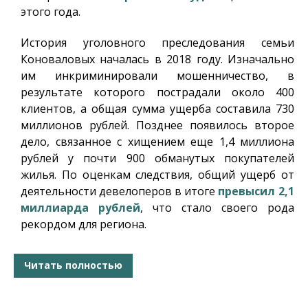
этого года.
История уголовного преследования семьи
Коноваловых началась в 2018 году. Изначально
им инкриминировали мошенничество, в
результате которого пострадали около 400
клиентов, а общая сумма ущерба составила 730
миллионов рублей. Позднее появилось второе
дело, связанное с хищением еще 1,4 миллиона
рублей у почти 900 обманутых покупателей
жилья. По оценкам следствия, общий ущерб от
деятельности девелоперов в итоге
превысил 2,1
миллиарда рублей
, что стало своего рода
рекордом для региона.
Читать полностью