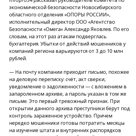
экономической безопасности Новосибирского
областного отделения «ОПОРЫ РОССИИ»,
исполнительный директор ООО «Агентство
Безопасности «Омега» Александр Яковлев. По его
словам, на этот раз атакам подверглась
бухгалтерия. Убытки от действий мошенников у
компаний региона варьируются от 3 до 10 млн
рублей.
— На почту компании приходит письмо, похожее
на деловую переписку: счёт, акт сверки,
уведомление о задолженности — с вложением в
запароленном архиве, а пароль указан в том же
письме. Это первый тревожный признак. При
открытии данного архива преступники берут под
контроль зараженное устройство. Причем
нередко мошенники готовы потратить месяцы
на изучение штата и внутренних распорядков