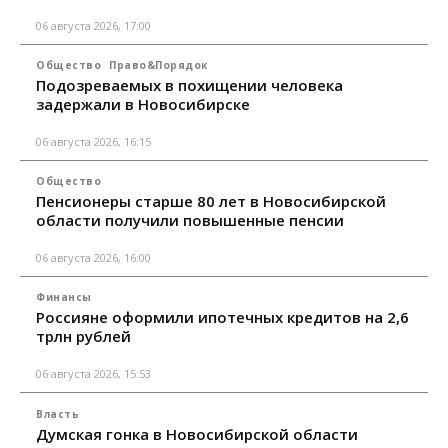
06 августа 2026, 17:00
Общество
Право&Порядок
Подозреваемых в похищении человека
задержали в Новосибирске
06 августа 2026, 16:15
Общество
Пенсионеры старше 80 лет в Новосибирской
области получили повышенные пенсии
06 августа 2026, 16:00
Финансы
Россияне оформили ипотечных кредитов на 2,6
трлн рублей
06 августа 2026, 15:53
Власть
Думская гонка в Новосибирской области