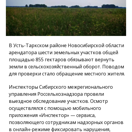
В Усть-Таркском районе Новосибирской области
арендатора шести земельных участков общей
площадью 855 гектаров обязывают вернуть
земли в сельскохозяйственный оборот. Поводом
для проверки стало обращение местного жителя.
Инспекторы Сибирского межрегионального
управления Россельхознадзора провели
выездное обследование участков. Осмотр
осуществлялся с помощью мобильного
приложения «Инспектор» — сервиса,
позволяющего сотрудникам надзорных органов
в онлайн-режиме фиксировать нарушения,