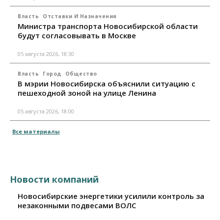
Власть
Отставки И Назначения
Министра транспорта Новосибирской области
будут согласовывать в Москве
05 августа 2026, 18:30
Власть
Город
Общество
В мэрии Новосибирска объяснили ситуацию с
пешеходной зоной на улице Ленина
05 августа 2026, 18:00
Все материалы
Новости компаний
Новосибирские энергетики усилили контроль за
незаконными подвесами ВОЛС