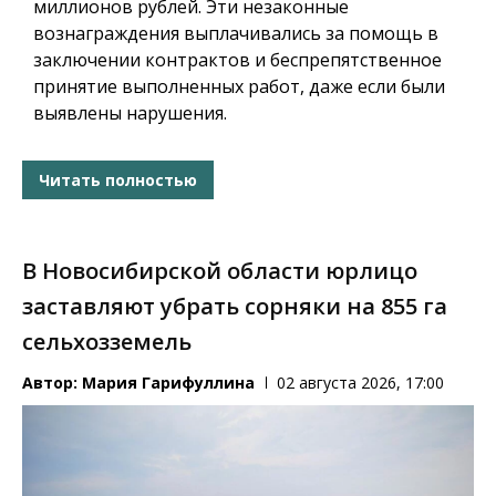
миллионов рублей. Эти незаконные
вознаграждения выплачивались за помощь в
заключении контрактов и беспрепятственное
принятие выполненных работ, даже если были
выявлены нарушения.
Читать полностью
В Новосибирской области юрлицо
заставляют убрать сорняки на 855 га
сельхозземель
Автор:
Мария Гарифуллина
02 августа 2026, 17:00