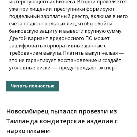
интересующего их бизнеса. Второй проявляется
уже при хищении: преступники формируют
поддельный зарплатный реестр, включая в него
счета подконтрольных лиц, чтобы обойти
банковскую защиту и вывести крупную сумму.
Другой вариант вредоносного ПО может
зашифровать корпоративные данные с
требованием выкупа. Платить выкуп нельзя —
это не гарантирует восстановление и создаёт
уголовные риски, — предупреждает эксперт.
Читать полностью
Новосибирец пытался провезти из
Таиланда кондитерские изделия с
наркотиками