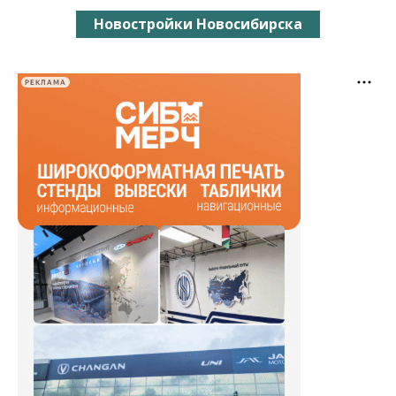
Новостройки Новосибирска
РЕКЛАМА