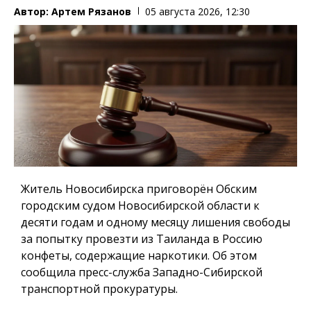
Автор:
Артем Рязанов
05 августа 2026, 12:30
Житель Новосибирска приговорён Обским
городским судом Новосибирской области к
десяти годам и одному месяцу лишения свободы
за попытку провезти из Таиланда в Россию
конфеты, содержащие наркотики. Об этом
сообщила пресс-служба Западно-Сибирской
транспортной прокуратуры.