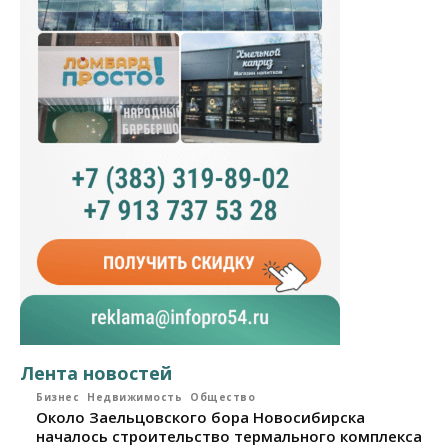
Лента новостей
Бизнес
Недвижимость
Общество
Около Заельцовского бора Новосибирска
началось строительство термального комплекса