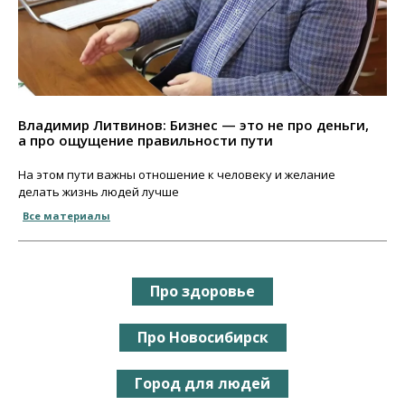
Владимир Литвинов: Бизнес — это не про деньги,
а про ощущение правильности пути
На этом пути важны отношение к человеку и желание
делать жизнь людей лучше
Все материалы
Про здоровье
Про Новосибирск
Город для людей