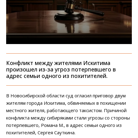
Конфликт между жителями Искитима
произошел из-за угроз потерпевшего в
адрес семьи одного из похитителей.
В Новосибирской области суд огласил приговор двум
жителям города Искитима, обвиняемых в похищении
местного жителя, работающего таксистом. Причиной
конфликта между сибиряками стали угрозы со стороны
потерпевшего, Романа М., в адрес семьи одного из
похитителей, Сергея Сауткина.