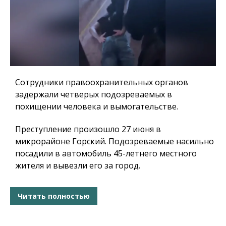
Сотрудники правоохранительных органов
задержали четверых подозреваемых в
похищении человека и вымогательстве.
Преступление произошло 27 июня в
микрорайоне Горский. Подозреваемые насильно
посадили в автомобиль 45-летнего местного
жителя и вывезли его за город.
Читать полностью