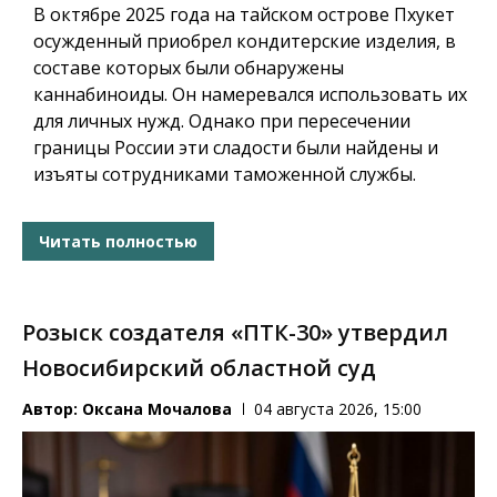
В октябре 2025 года на тайском острове Пхукет
осужденный приобрел кондитерские изделия, в
составе которых были обнаружены
каннабиноиды. Он намеревался использовать их
для личных нужд. Однако при пересечении
границы России эти сладости были найдены и
изъяты сотрудниками таможенной службы.
Читать полностью
Розыск создателя «ПТК-30» утвердил
Новосибирский областной суд
Автор:
Оксана Мочалова
04 августа 2026, 15:00