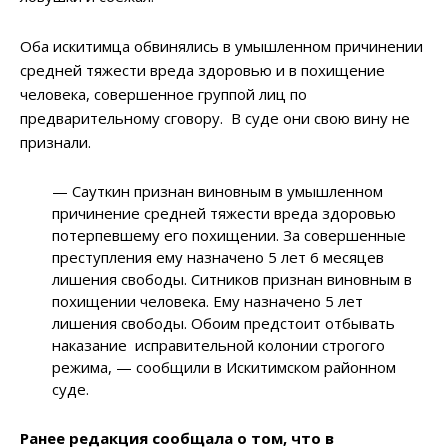
Оба искитимца обвинялись в умышленном причинении
средней тяжести вреда здоровью и в похищение
человека, совершенное группой лиц по
предварительному сговору. В суде они свою вину не
признали.
— Сауткин признан виновным в умышленном
причинение средней тяжести вреда здоровью
потерпевшему его похищении. За совершенные
преступления ему назначено 5 лет 6 месяцев
лишения свободы. Ситников признан виновным в
похищении человека. Ему назначено 5 лет
лишения свободы. Обоим предстоит отбывать
наказание исправительной колонии строгого
режима, — сообщили в Искитимском районном
суде.
Ранее редакция сообщала о том, что в