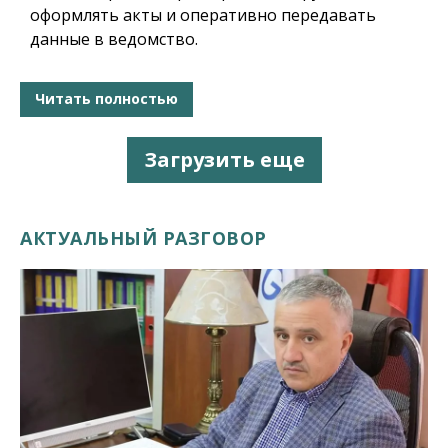
оформлять акты и оперативно передавать
данные в ведомство.
Читать полностью
Загрузить еще
АКТУАЛЬНЫЙ РАЗГОВОР