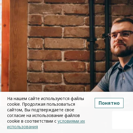
На нашем сайте используются файлы
Понятно
cookie. Продолжая пользоваться
сайтом, Вы подтверждаете свое
согласие на использование файлов
cookie в соответствии с
условиями их
использования