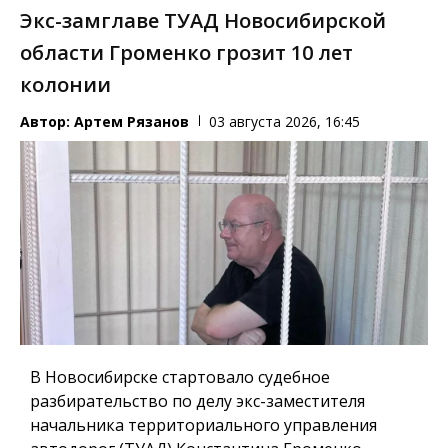
Экс-замглаве ТУАД Новосибирской
области Громенко грозит 10 лет
колонии
Автор:
Артем Рязанов
03 августа 2026, 16:45
В Новосибирске стартовало судебное
разбирательство по делу экс-заместителя
начальника территориального управления