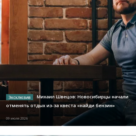
Михаил Швецов: Новосибирцы начали
отменять отдых из-за квеста «найди бензин»
09 июля 2026