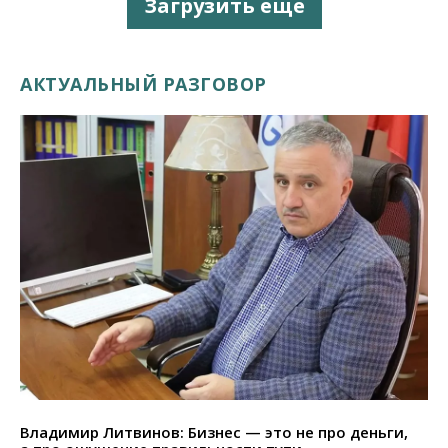
Загрузить еще
АКТУАЛЬНЫЙ РАЗГОВОР
Владимир Литвинов: Бизнес — это не про деньги,