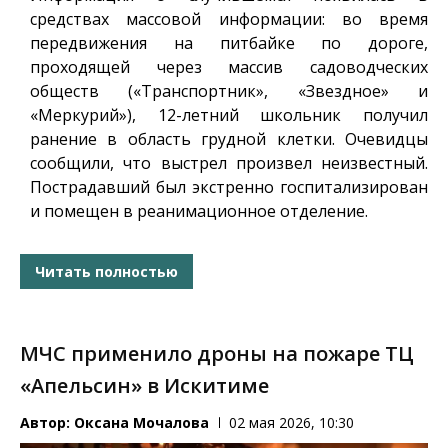
средствах массовой информации: во время
передвижения на питбайке по дороге,
проходящей через массив садоводческих
обществ («Транспортник», «Звездное» и
«Меркурий»), 12-летний школьник получил
ранение в область грудной клетки. Очевидцы
сообщили, что выстрел произвел неизвестный.
Пострадавший был экстренно госпитализирован
и помещен в реанимационное отделение.
Читать полностью
МЧС применило дроны на пожаре ТЦ
«Апельсин» в Искитиме
Автор:
Оксана Мочалова
02 мая 2026, 10:30