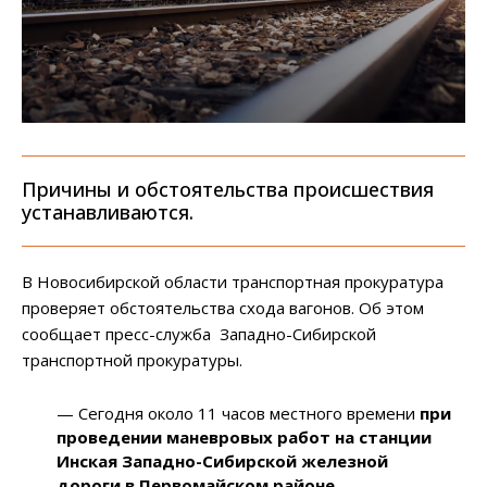
Причины и обстоятельства происшествия
устанавливаются.
В Новосибирской области транспортная прокуратура
проверяет обстоятельства схода вагонов. Об этом
сообщает пресс-служба Западно-Сибирской
транспортной прокуратуры.
— Сегодня около 11 часов местного времени
при
проведении маневровых работ на станции
Инская Западно-Сибирской железной
дороги в Первомайском районе