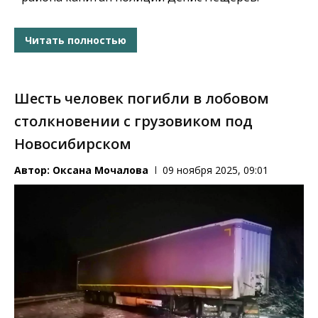
Читать полностью
Шесть человек погибли в лобовом
столкновении с грузовиком под
Новосибирском
Автор:
Оксана Мочалова
09 ноября 2025, 09:01