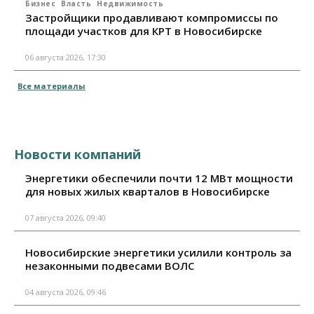
Бизнес
Власть
Недвижимость
Застройщики продавливают компромиссы по
площади участков для КРТ в Новосибирске
06 августа 2026, 17:30
Все материалы
Новости компаний
Энергетики обеспечили почти 12 МВт мощности
для новых жилых кварталов в Новосибирске
07 августа 2026, 09:40
Новосибирские энергетики усилили контроль за
незаконными подвесами ВОЛС
04 августа 2026, 09:46