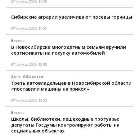
07 августа 2026, 14:35
Сибирские аграрии увеличивают посевы горчицы
07 августа 2026, 14:00
Власть
В Новосибирске многодетным семьям вручили
сертификаты на покупку автомобилей
07 августа 2026, 13:55
Авто
Общество
Треть автовладельцев в Новосибирской области
«поставили машины на прикол»
07 августа 2026, 13:00
Власть
Школы, библиотеки, пешеходные тротуары:
депутаты Госдумы контролируют работы на
социальных объектах