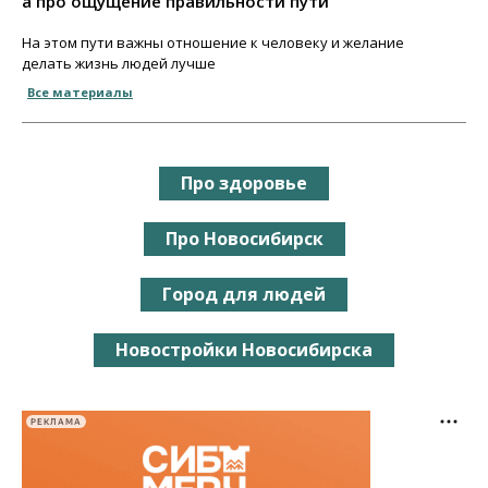
а про ощущение правильности пути
На этом пути важны отношение к человеку и желание
делать жизнь людей лучше
Все материалы
Про здоровье
Про Новосибирск
Город для людей
Новостройки Новосибирска
РЕКЛАМА