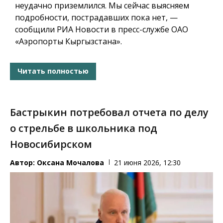
неудачно приземлился. Мы сейчас выясняем
подробности, пострадавших пока нет, —
сообщили РИА Новости в пресс-службе ОАО
«Аэропорты Кыргызстана».
Читать полностью
Бастрыкин потребовал отчета по делу
о стрельбе в школьника под
Новосибирском
Автор:
Оксана Мочалова
21 июня 2026, 12:30