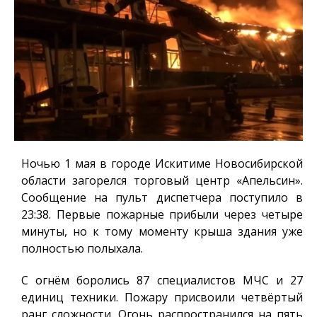
Ночью 1 мая в городе Искитиме Новосибирской
области загорелся торговый центр «Апельсин».
Сообщение на пульт диспетчера поступило в
23:38. Первые пожарные прибыли через четыре
минуты, но к тому моменту крыша здания уже
полностью полыхала.
С огнём боролись 87 специалистов МЧС и 27
единиц техники. Пожару присвоили четвёртый
ранг сложности. Огонь распространился на пять