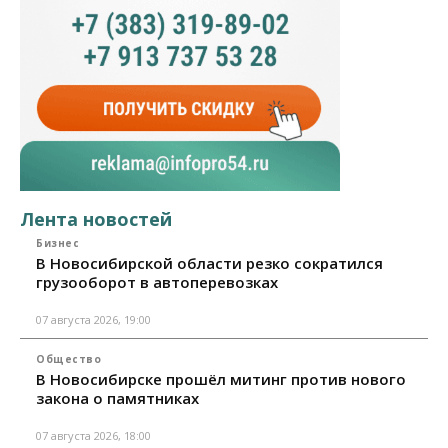
Лента новостей
Бизнес
В Новосибирской области резко сократился
грузооборот в автоперевозках
07 августа 2026, 19:00
Общество
В Новосибирске прошёл митинг против нового
закона о памятниках
07 августа 2026, 18:00