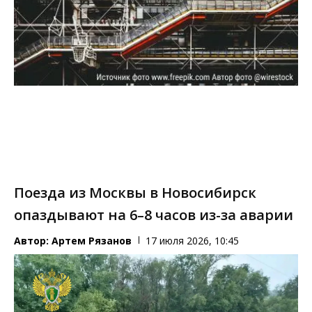
Поезда из Москвы в Новосибирск
опаздывают на 6–8 часов из-за аварии
Автор:
Артем Рязанов
17 июля 2026, 10:45