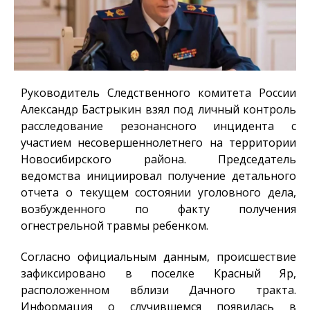
Руководитель Следственного комитета России
Александр Бастрыкин взял под личный контроль
расследование резонансного инцидента с
участием несовершеннолетнего на территории
Новосибирского района. Председатель
ведомства инициировал получение детального
отчета о текущем состоянии уголовного дела,
возбужденного по факту получения
огнестрельной травмы ребенком.
Согласно официальным данным, происшествие
зафиксировано в поселке Красный Яр,
расположенном вблизи Дачного тракта.
Информация о случившемся появилась в