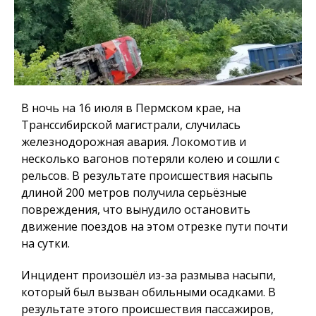
В ночь на 16 июля в Пермском крае, на
Транссибирской магистрали, случилась
железнодорожная авария. Локомотив и
несколько вагонов потеряли колею и сошли с
рельсов. В результате происшествия насыпь
длиной 200 метров получила серьёзные
повреждения, что вынудило остановить
движение поездов на этом отрезке пути почти
на сутки.
Инцидент произошёл из-за размыва насыпи,
который был вызван обильными осадками. В
результате этого происшествия пассажиров,