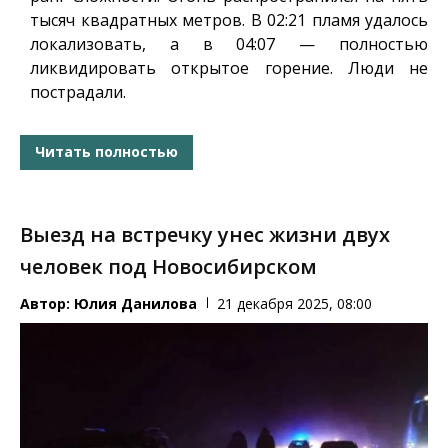
тысяч квадратных метров. В 02:21 пламя удалось
локализовать, а в 04:07 — полностью
ликвидировать открытое горение. Люди не
пострадали.
Читать полностью
Выезд на встречку унес жизни двух
человек под Новосибирском
Автор:
Юлия Данилова
21 декабря 2025, 08:00