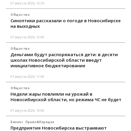
07 августа 2026, 12:35
Общество
Синоптики рассказали о погоде в Новосибирске
на выходных
07 августа 2026, 12:00
Общество
Деньгами будут распоряжаться дети: в десяти
школах Новосибирской области введут
инициативное бюджетирование
07 августа 2026, 11:00
Общество
Недели жары повлияли на урожай в
Новосибирской области, но режима ЧС не будет
07 августа 2026, 10:00
Бизнес
Право&Порядок
Предприятия Новосибирска выстраивают