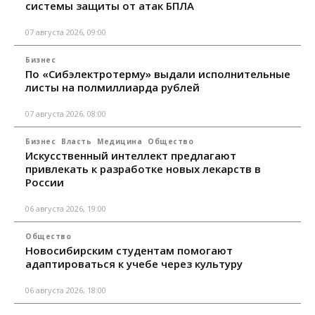
системы защиты от атак БПЛА
07 августа 2026, 09:00
Бизнес
По «Сибэлектротерму» выдали исполнительные
листы на полмиллиарда рублей
07 августа 2026, 08:00
Бизнес
Власть
Медицина
Общество
Искусственный интеллект предлагают
привлекать к разработке новых лекарств в
России
06 августа 2026, 19:00
Общество
Новосибирским студентам помогают
адаптироваться к учебе через культуру
06 августа 2026, 18:00