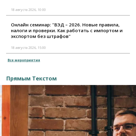
18 августа 2026, 10:00
Онлайн семинар: "ВЭД – 2026. Новые правила,
налоги и проверки. Как работать с импортом и
экспортом без штрафов"
18 августа 2026, 15:00
Все мероприятия
Прямым Текстом