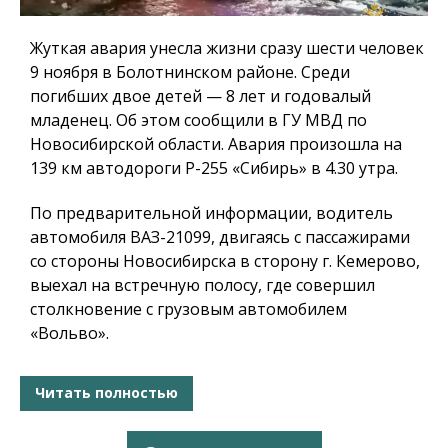
Жуткая авария унесла жизни сразу шести человек
9 ноября в Болотнинском районе. Среди
погибших двое детей — 8 лет и годовалый
младенец. Об этом сообщили в ГУ МВД по
Новосибирской области. Авария произошла на
139 км автодороги Р-255 «Сибирь» в 4.30 утра.
По предварительной информации, водитель
автомобиля ВАЗ-21099, двигаясь с пассажирами
со стороны Новосибирска в сторону г. Кемерово,
выехал на встречную полосу, где совершил
столкновение с грузовым автомобилем
«Вольво».
Читать полностью