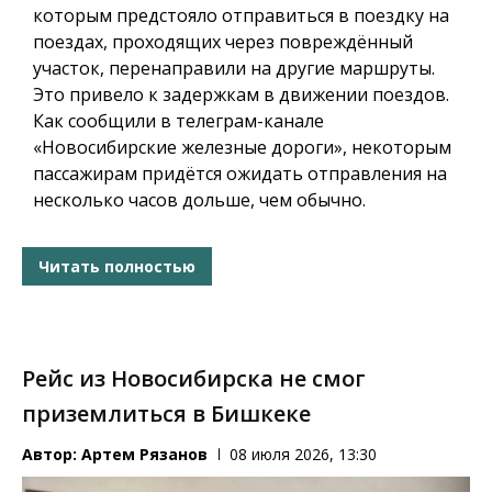
которым предстояло отправиться в поездку на
поездах, проходящих через повреждённый
участок, перенаправили на другие маршруты.
Это привело к задержкам в движении поездов.
Как сообщили в телеграм-канале
«Новосибирские железные дороги», некоторым
пассажирам придётся ожидать отправления на
несколько часов дольше, чем обычно.
Читать полностью
Рейс из Новосибирска не смог
приземлиться в Бишкеке
Автор:
Артем Рязанов
08 июля 2026, 13:30