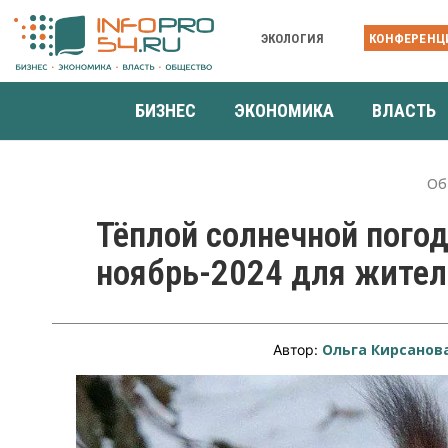
ЭКОЛОГИЯ
КОНФЕРЕНЦ
БИЗНЕС
ЭКОНОМИКА
ВЛАСТЬ
Об
Тёплой солнечной погод
ноябрь-2024 для жител
Ольга Кирсанов
Автор: