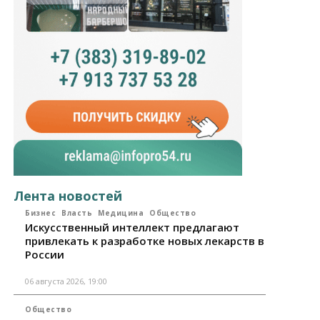
Лента новостей
Бизнес
Власть
Медицина
Общество
Искусственный интеллект предлагают
привлекать к разработке новых лекарств в
России
06 августа 2026, 19:00
Общество