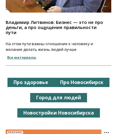
Владимир Литвинов: Бизнес — это не про
деньги, а про ощущение правильности
пути
На этом пути важны отношение к человеку и
желание делать жизнь людей лучше
Все материалы
Про здоровье
Про Новосибирск
Город для людей
Новостройки Новосибирска
РЕКЛАМА