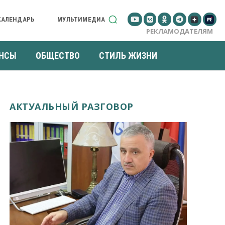
КАЛЕНДАРЬ
МУЛЬТИМЕДИА
РЕКЛАМОДАТЕЛЯМ
НСЫ
ОБЩЕСТВО
СТИЛЬ ЖИЗНИ
АКТУАЛЬНЫЙ РАЗГОВОР