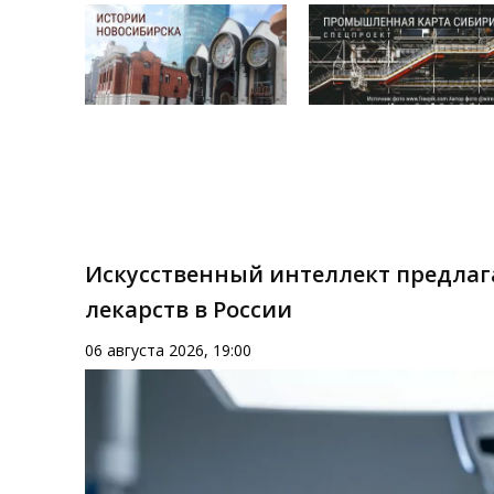
Искусственный интеллект предлаг
лекарств в России
06 августа 2026, 19:00