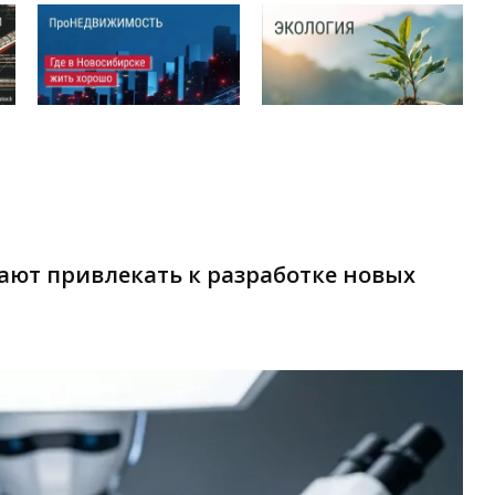
ают привлекать к разработке новых