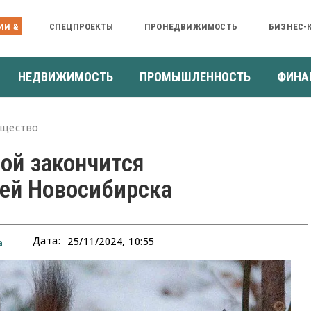
ИИ &
СПЕЦПРОЕКТЫ
ПРОНЕДВИЖИМОСТЬ
БИЗНЕС-
НЕДВИЖИМОСТЬ
ПРОМЫШЛЕННОСТЬ
ФИНА
щество
ой закончится
ей Новосибирска
Дата:
25/11/2024, 10:55
а