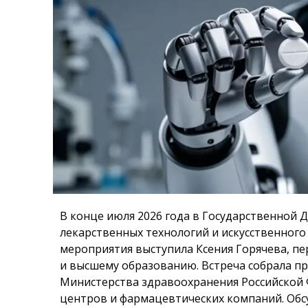
В конце июля 2026 года в Государственной 
лекарственных технологий и искусственног
мероприятия выступила Ксения Горячева, пе
и высшему образованию. Встреча собрала п
Министерства здравоохранения Российской 
центров и фармацевтических компаний. Об