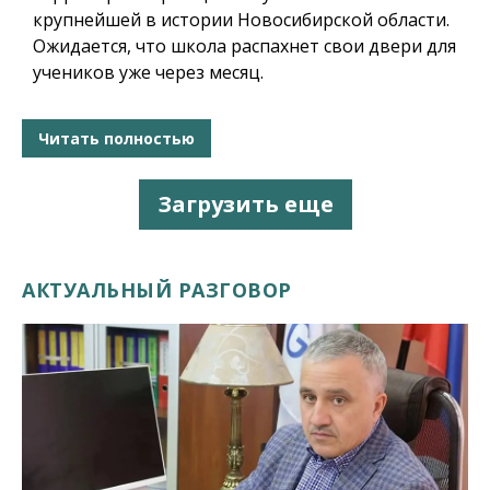
крупнейшей в истории Новосибирской области.
Ожидается, что школа распахнет свои двери для
учеников уже через месяц.
Читать полностью
Загрузить еще
АКТУАЛЬНЫЙ РАЗГОВОР