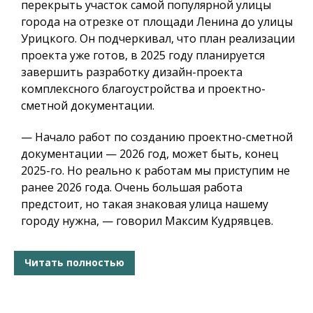
перекрыть участок самой популярной улицы
города на отрезке от площади Ленина до улицы
Урицкого. Он подчеркивал, что план реализации
проекта уже готов, в 2025 году планируется
завершить разработку дизайн-проекта
комплексного благоустройства и проектно-
сметной документации.
— Начало работ по созданию проектно-сметной
документации — 2026 год, может быть, конец
2025-го. Но реально к работам мы приступим не
ранее 2026 года. Очень большая работа
предстоит, но такая знаковая улица нашему
городу нужна, — говорил Максим Кудрявцев.
Читать полностью