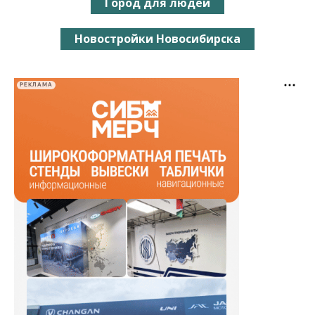
Город для людей
Новостройки Новосибирска
РЕКЛАМА