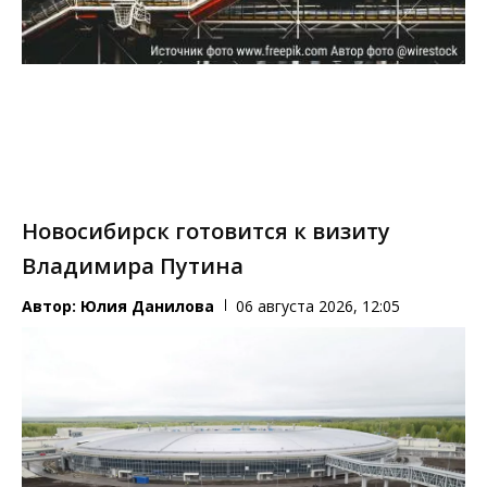
Новосибирск готовится к визиту
Владимира Путина
Автор:
Юлия Данилова
06 августа 2026, 12:05