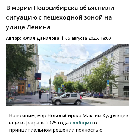
В мэрии Новосибирска объяснили
ситуацию с пешеходной зоной на
улице Ленина
Автор:
Юлия Данилова
05 августа 2026, 18:00
Напомним, мэр Новосибирска Максим Кудрявцев
еще в феврале 2025 года
сообщил
о
принципиальном решении полностью