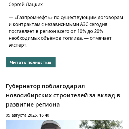
Сергей Лацких.
— «Газпромнефть» по существующим договорам
и контрактам с независимыми АЗС сегодня
поставляет в регион всего от 10% до 20%
необходимых объёмов топлива, — отмечает
эксперт.
Читать полностью
Губернатор поблагодарил
новосибирских строителей за вклад в
развитие региона
05 августа 2026, 16:40