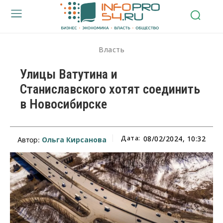
Власть
Улицы Ватутина и
Станиславского хотят соединить
в Новосибирске
Дата:
08/02/2024, 10:32
Ольга Кирсанова
Автор: