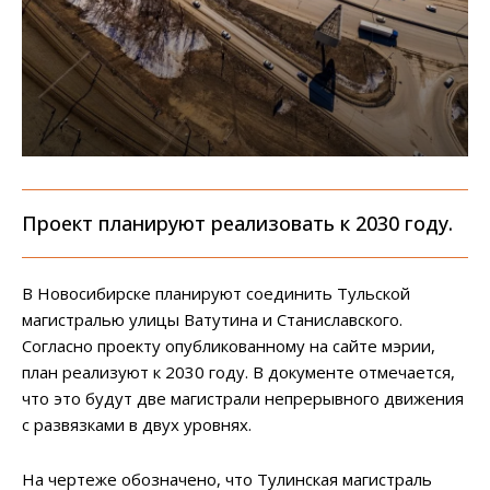
Проект планируют реализовать к 2030 году.
В Новосибирске планируют соединить Тульской
магистралью улицы Ватутина и Станиславского.
Согласно проекту опубликованному на сайте мэрии,
план реализуют к 2030 году. В документе отмечается,
что это будут две магистрали непрерывного движения
с развязками в двух уровнях.
На чертеже обозначено, что Тулинская магистраль