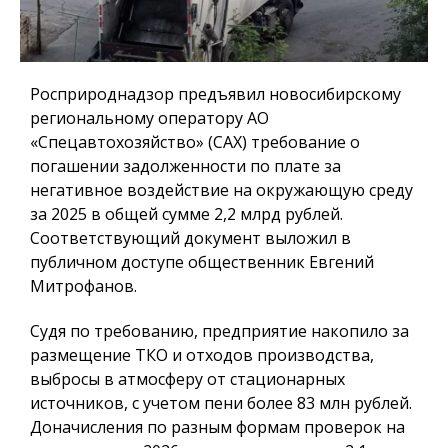
Росприроднадзор предъявил новосибирскому
региональному оператору АО
«Спецавтохозяйство» (САХ) требование о
погашении задолженности по плате за
негативное воздействие на окружающую среду
за 2025 в общей сумме 2,2 млрд рублей.
Соответствующий документ выложил в
публичном доступе общественник Евгений
Митрофанов.
Судя по требованию, предприятие накопило за
размещение ТКО и отходов производства,
выбросы в атмосферу от стационарных
источников, с учетом пени более 83 млн рублей.
Доначисления по разным формам проверок на