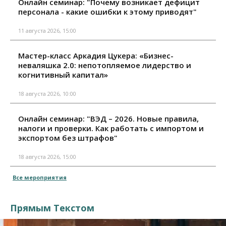
Онлайн семинар: "Почему возникает дефицит
персонала - какие ошибки к этому приводят"
11 августа 2026, 15:00
Мастер-класс Аркадия Цукера: «Бизнес-
неваляшка 2.0: непотопляемое лидерство и
когнитивный капитал»
18 августа 2026, 10:00
Онлайн семинар: "ВЭД – 2026. Новые правила,
налоги и проверки. Как работать с импортом и
экспортом без штрафов"
18 августа 2026, 15:00
Все мероприятия
Прямым Текстом