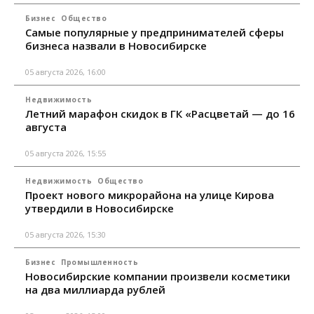
Бизнес
Общество
Самые популярные у предпринимателей сферы
бизнеса назвали в Новосибирске
05 августа 2026, 16:00
Недвижимость
Летний марафон скидок в ГК «Расцветай — до 16
августа
05 августа 2026, 15:55
Недвижимость
Общество
Проект нового микрорайона на улице Кирова
утвердили в Новосибирске
05 августа 2026, 15:30
Бизнес
Промышленность
Новосибирские компании произвели косметики
на два миллиарда рублей