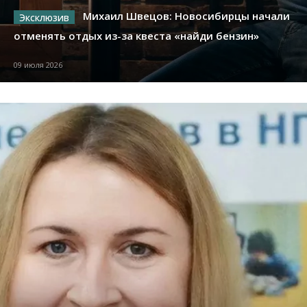
Михаил Швецов: Новосибирцы начали
отменять отдых из-за квеста «найди бензин»
09 июля 2026