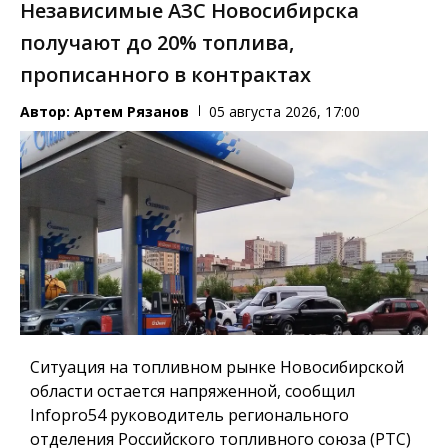
Независимые АЗС Новосибирска
получают до 20% топлива,
прописанного в контрактах
Автор:
Артем Рязанов
05 августа 2026, 17:00
Ситуация на топливном рынке Новосибирской
области остается напряженной, сообщил
Infopro54 руководитель регионального
отделения Российского топливного союза (РТС)