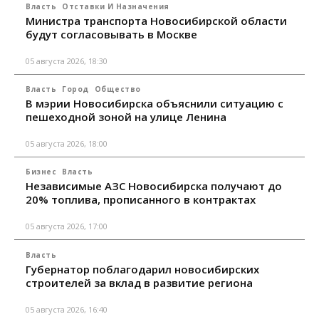
Власть
Отставки И Назначения
Министра транспорта Новосибирской области
будут согласовывать в Москве
05 августа 2026, 18:30
Власть
Город
Общество
В мэрии Новосибирска объяснили ситуацию с
пешеходной зоной на улице Ленина
05 августа 2026, 18:00
Бизнес
Власть
Независимые АЗС Новосибирска получают до
20% топлива, прописанного в контрактах
05 августа 2026, 17:00
Власть
Губернатор поблагодарил новосибирских
строителей за вклад в развитие региона
05 августа 2026, 16:40