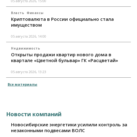
05 августа 2026, 15:00
Власть
Финансы
Криптовалюта в России официально стала
имуществом
05 августа 2026, 14:00
Недвижимость
Открыты продажи квартир нового дома в
квартале «Цветной бульвар» ГК «Расцветай»
05 августа 2026, 13:23
Все материалы
Новости компаний
Новосибирские энергетики усилили контроль за
незаконными подвесами ВОЛС