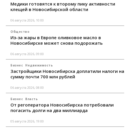
Медики готовятся к второму пику активности
клещей в Новосибирской области
06 августа 2026, 10:00
Общество
Из-за жары в Европе оливковое масло в
Новосибирске может снова подорожать
06 августа 2026, 09:00
Бизнес
Недвижимость
Застройщики Новосибирска доплатили налоги на
сумму почти 700 млн рублей
06 августа 2026, 08:00
Бизнес
Власть
От регоператора Новосибирска потребовали
погасить долги на два миллиарда
05 августа 2026, 19:00