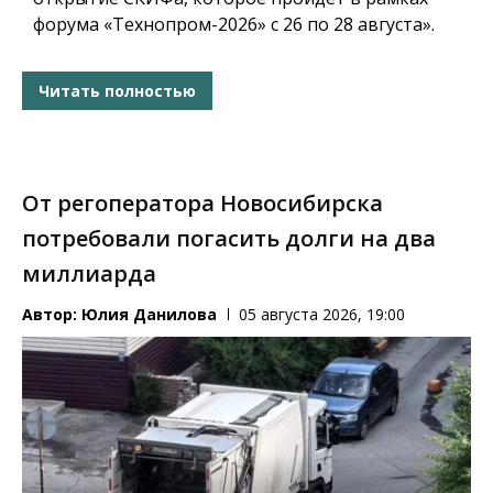
форума «Технопром-2026» с 26 по 28 августа».
Читать полностью
От регоператора Новосибирска
потребовали погасить долги на два
миллиарда
Автор:
Юлия Данилова
05 августа 2026, 19:00