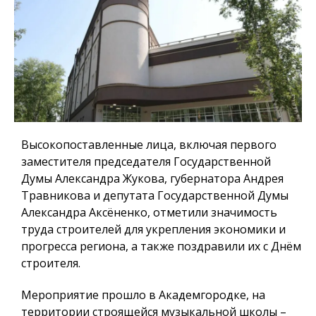
Высокопоставленные лица, включая первого
заместителя председателя Государственной
Думы Александра Жукова, губернатора Андрея
Травникова и депутата Государственной Думы
Александра Аксёненко, отметили значимость
труда строителей для укрепления экономики и
прогресса региона, а также поздравили их с Днём
строителя.
Мероприятие прошло в Академгородке, на
территории строящейся музыкальной школы –