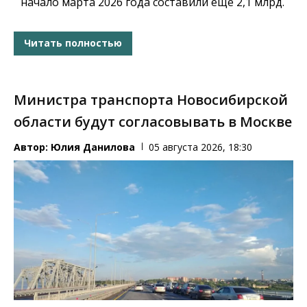
начало марта 2026 года составили еще 2,1 млрд.
Читать полностью
Министра транспорта Новосибирской
области будут согласовывать в Москве
Автор:
Юлия Данилова
05 августа 2026, 18:30