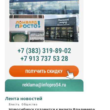
Лента новостей
Власть
Общество
Новосибирск готовится к визиту Владимира