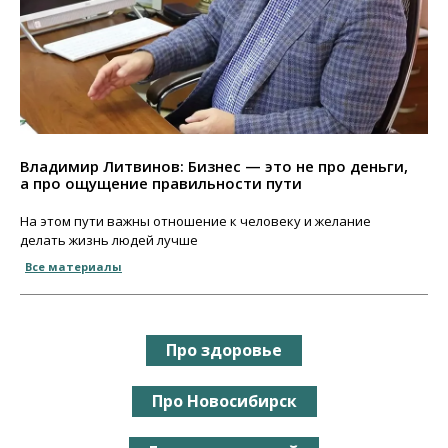
Владимир Литвинов: Бизнес — это не про деньги,
а про ощущение правильности пути
На этом пути важны отношение к человеку и желание
делать жизнь людей лучше
Все материалы
Про здоровье
Про Новосибирск