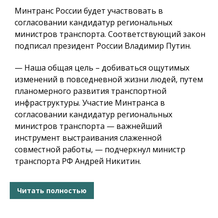
Минтранс России будет участвовать в
согласовании кандидатур региональных
министров транспорта. Соответствующий закон
подписал президент России Владимир Путин.
— Наша общая цель – добиваться ощутимых
изменений в повседневной жизни людей, путем
планомерного развития транспортной
инфраструктуры. Участие Минтранса в
согласовании кандидатур региональных
министров транспорта — важнейший
инструмент выстраивания слаженной
совместной работы, — подчеркнул министр
транспорта РФ Андрей Никитин.
Читать полностью