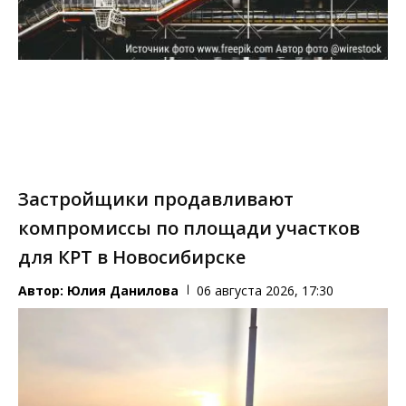
Застройщики продавливают
компромиссы по площади участков
для КРТ в Новосибирске
Автор:
Юлия Данилова
06 августа 2026, 17:30