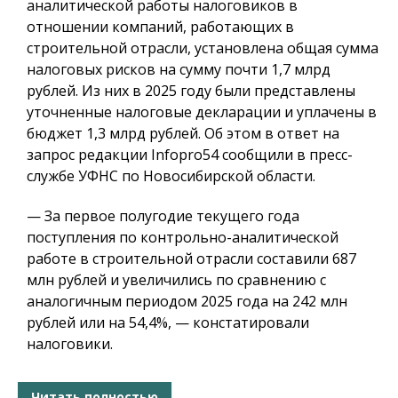
аналитической работы налоговиков в
отношении компаний, работающих в
строительной отрасли, установлена общая сумма
налоговых рисков на сумму почти 1,7 млрд
рублей. Из них в 2025 году были представлены
уточненные налоговые декларации и уплачены в
бюджет 1,3 млрд рублей. Об этом в ответ на
запрос редакции Infopro54 сообщили в пресс-
службе УФНС по Новосибирской области.
— За первое полугодие текущего года
поступления по контрольно-аналитической
работе в строительной отрасли составили 687
млн рублей и увеличились по сравнению с
аналогичным периодом 2025 года на 242 млн
рублей или на 54,4%, — констатировали
налоговики.
Читать полностью