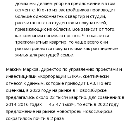
домах мы делаем упор на предложение в этом
сегменте. Кто-то из застройщиков производит
больше однокомнатных квартир и студий,
рассчитанных на студентов и покупателей,
приезжающих из области. Все зависит от того,
как компании понимают рынок. Что касается
трехкомнатных квартир, то чаще всего они
рассматриваются покупателями как расширение
жилья для растущей семьи.
Максим Марков, директор по управлению проектами и
инвестициями «Корпорации ЁЛКА», скептически
отнесся к данным, которые приводит ЕРЗ. По его
оценкам, в 2022 году на рынке в Новосибирске
предлагались около 22 тысяч квартир. Для сравнения: в
2014-2016 годах — 45-47 тысяч, то есть в 2022 году
предложение на рынке новостроек Новосибирска
сократилось почти в 2 раза.