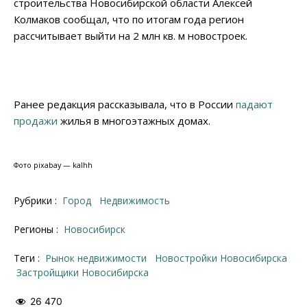
строительства Новосибирской области Алексей
Колмаков сообщал, что по итогам года регион
рассчитывает выйти на 2 млн кв. м новостроек.
Ранее редакция рассказывала, что в России
падают
продажи
жилья в многоэтажных домах.
Фото pixabay — kalhh
Рубрики :
Город
Недвижимость
Регионы :
Новосибирск
Теги :
рынок недвижимости
новостройки Новосибирска
застройщики Новосибирска
26 470