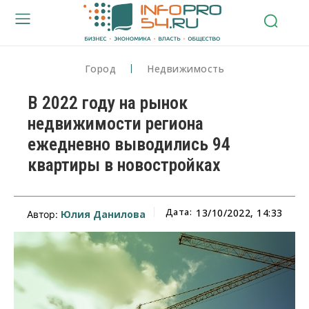
Город
Недвижимость
В 2022 году на рынок
недвижимости региона
ежедневно выводились 94
квартиры в новостройках
Дата:
13/10/2022, 14:33
Юлия Данилова
Автор: