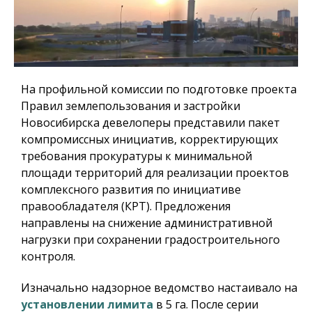
На профильной комиссии по подготовке проекта
Правил землепользования и застройки
Новосибирска девелоперы представили пакет
компромиссных инициатив, корректирующих
требования прокуратуры к минимальной
площади территорий для реализации проектов
комплексного развития по инициативе
правообладателя (КРТ). Предложения
направлены на снижение административной
нагрузки при сохранении градостроительного
контроля.
Изначально надзорное ведомство настаивало на
установлении лимита
в 5 га. После серии