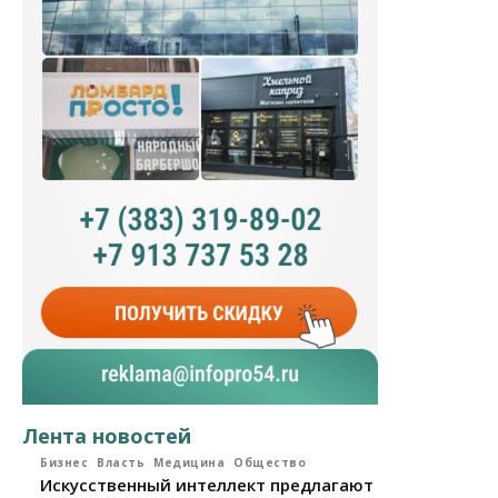
Лента новостей
Бизнес
Власть
Медицина
Общество
Искусственный интеллект предлагают