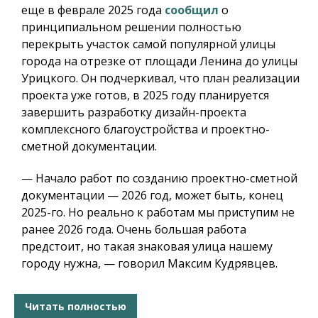
еще в феврале 2025 года
сообщил
о
принципиальном решении полностью
перекрыть участок самой популярной улицы
города на отрезке от площади Ленина до улицы
Урицкого. Он подчеркивал, что план реализации
проекта уже готов, в 2025 году планируется
завершить разработку дизайн-проекта
комплексного благоустройства и проектно-
сметной документации.
— Начало работ по созданию проектно-сметной
документации — 2026 год, может быть, конец
2025-го. Но реально к работам мы приступим не
ранее 2026 года. Очень большая работа
предстоит, но такая знаковая улица нашему
городу нужна, — говорил Максим Кудрявцев.
Читать полностью