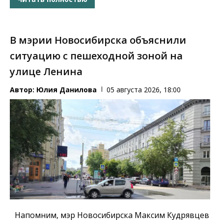
В мэрии Новосибирска объяснили
ситуацию с пешеходной зоной на
улице Ленина
Автор:
Юлия Данилова
05 августа 2026, 18:00
Напомним, мэр Новосибирска Максим Кудрявцев