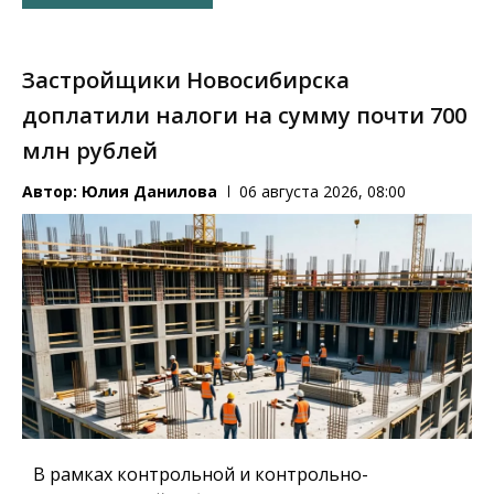
Застройщики Новосибирска
доплатили налоги на сумму почти 700
млн рублей
Автор:
Юлия Данилова
06 августа 2026, 08:00
В рамках контрольной и контрольно-