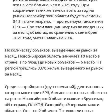
что на 27% больше, чем в 2021 году. При
сохранении таких же темпов всего за год на
рынок Новосибирской области будут выведены
34,3 тысячи квартир, — прогнозируют аналитики
ЕРЗ. — При этом площадь квартир во введенных
за месяц объектах, по сравнению с сентябрем
2021 года, уменьшилась на 29%.
По количеству объектов, выведенных на рынок за
месяц, Новосибирская область занимает 10 место в
стране, а по площади новых объектов — 6 место. На
регион пришлись 3,6% жилья, выведенного на рынок
за месяц.
Среди застройщиков (групп компаний), деятельность
которых мониторит ЕРЗ, больше всего новых объектов
на рынок Новосибирской области вывели «Брусника»,
«Интеграл», ГК «КПД-Газстрой», «Энергомонтаж» и
«Квартал-С» — по 2 объекта. По площади новых