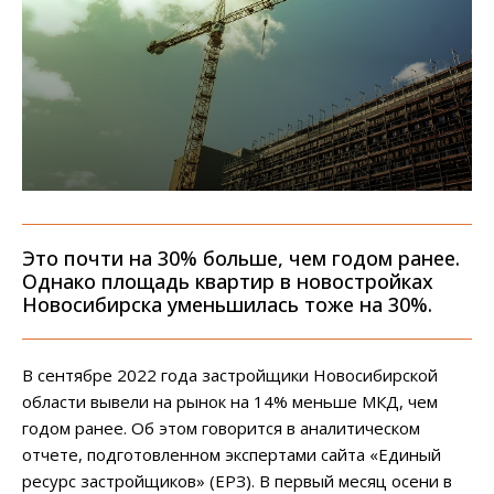
Это почти на 30% больше, чем годом ранее.
Однако площадь квартир в новостройках
Новосибирска уменьшилась тоже на 30%.
В сентябре 2022 года застройщики Новосибирской
области вывели на рынок на 14% меньше МКД, чем
годом ранее. Об этом говорится в аналитическом
отчете, подготовленном экспертами сайта «Единый
ресурс застройщиков» (ЕРЗ). В первый месяц осени в