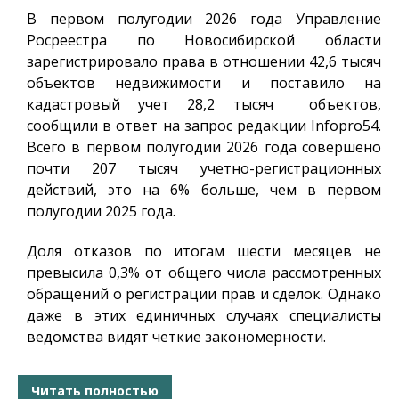
В первом полугодии 2026 года Управление
Росреестра по Новосибирской области
зарегистрировало права в отношении 42,6 тысяч
объектов недвижимости и поставило на
кадастровый учет 28,2 тысяч объектов,
сообщили в ответ на запрос редакции
Infopro54
.
Всего в первом полугодии 2026 года совершено
почти 207 тысяч учетно-регистрационных
действий, это на 6% больше, чем в первом
полугодии 2025 года.
Доля отказов по итогам шести месяцев не
превысила 0,3% от общего числа рассмотренных
обращений о регистрации прав и сделок. Однако
даже в этих единичных случаях специалисты
ведомства видят четкие закономерности.
Читать полностью