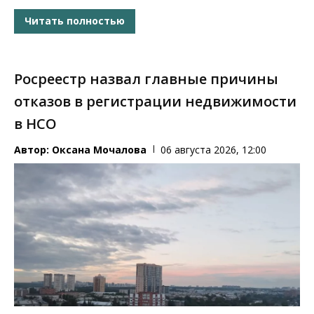
Читать полностью
Росреестр назвал главные причины
отказов в регистрации недвижимости
в НСО
Автор:
Оксана Мочалова
06 августа 2026, 12:00