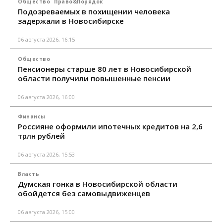
Общество
Право&Порядок
Подозреваемых в похищении человека
задержали в Новосибирске
06 августа 2026, 16:15
Общество
Пенсионеры старше 80 лет в Новосибирской
области получили повышенные пенсии
06 августа 2026, 16:00
Финансы
Россияне оформили ипотечных кредитов на 2,6
трлн рублей
06 августа 2026, 15:53
Власть
Думская гонка в Новосибирской области
обойдется без самовыдвиженцев
06 августа 2026, 15:00