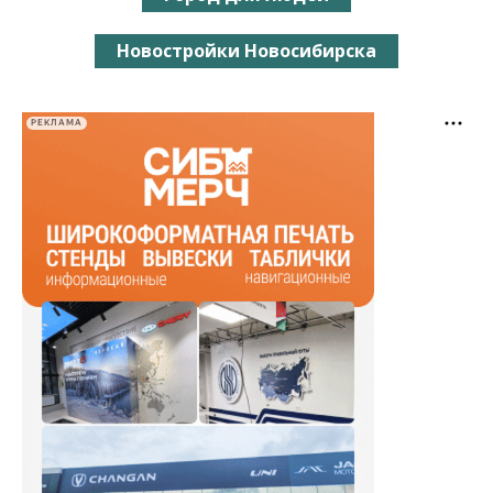
Новостройки Новосибирска
РЕКЛАМА