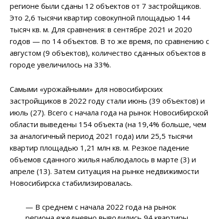
регионе были сданы 12 объектов от 7 застройщиков.
Это 2,6 тысячи квартир совокупной площадью 144
тысяч кв. м. Для сравнения: в сентябре 2021 и 2020
годов — по 14 объектов. В то же время, по сравнению с
августом (9 объектов), количество сданных объектов в
городе увеличилось на 33%.
Самыми «урожайными» для новосибирских
застройщиков в 2022 году стали июнь (39 объектов) и
июль (27). Всего с начала года на рынок Новосибирской
области выведены 154 объекта (на 19,4% больше, чем
за аналогичный период 2021 года) или 25,5 тысячи
квартир площадью 1,21 млн кв. м. Резкое падение
объемов сданного жилья наблюдалось в марте (3) и
апреле (13). Затем ситуация на рынке недвижимости
Новосибирска стабилизировалась.
— В среднем с начала 2022 года на рынок
региона ежедневно выводились 94 квартиры,