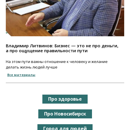
Владимир Литвинов: Бизнес — это не про деньги,
а про ощущение правильности пути
На этом пути важны отношение к человеку и желание
делать жизнь людей лучше
Все материалы
Про здоровье
Про Новосибирск
Город для людей