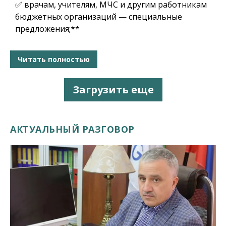
✅ врачам, учителям, МЧС и другим работникам
бюджетных организаций — специальные
предложения;**
Читать полностью
Загрузить еще
АКТУАЛЬНЫЙ РАЗГОВОР