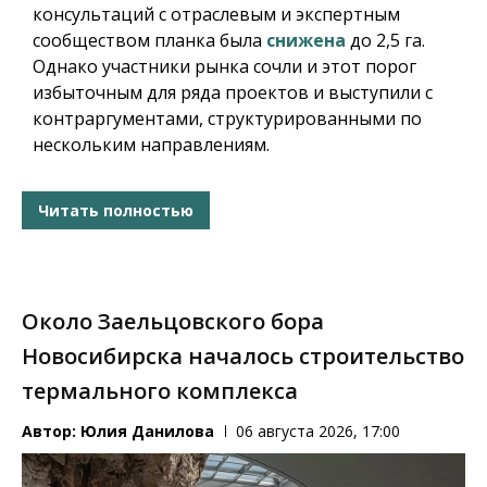
консультаций с отраслевым и экспертным
сообществом планка была
снижена
до 2,5 га.
Однако участники рынка сочли и этот порог
избыточным для ряда проектов и выступили с
контраргументами, структурированными по
нескольким направлениям.
Читать полностью
Около Заельцовского бора
Новосибирска началось строительство
термального комплекса
Автор:
Юлия Данилова
06 августа 2026, 17:00