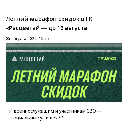
Летний марафон скидок в ГК
«Расцветай — до 16 августа
05 августа 2026, 15:55
✅ военнослужащим и участникам СВО —
специальные условия;**