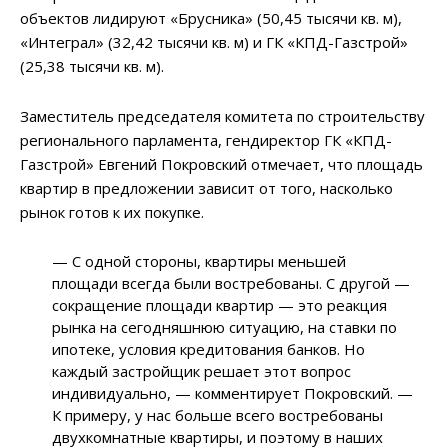
объектов лидируют «Брусника» (50,45 тысячи кв. м),
«Интеграл» (32,42 тысячи кв. м) и ГК «КПД-Газстрой»
(25,38 тысячи кв. м).
Заместитель председателя комитета по строительству
регионального парламента, гендиректор ГК «КПД-
Газстрой» Евгений Покровский отмечает, что площадь
квартир в предложении зависит от того, насколько
рынок готов к их покупке.
— С одной стороны, квартиры меньшей
площади всегда были востребованы. С другой —
сокращение площади квартир — это реакция
рынка на сегодняшнюю ситуацию, на ставки по
ипотеке, условия кредитования банков. Но
каждый застройщик решает этот вопрос
индивидуально, — комментирует Покровский. —
К примеру, у нас больше всего востребованы
двухкомнатные квартиры, и поэтому в наших