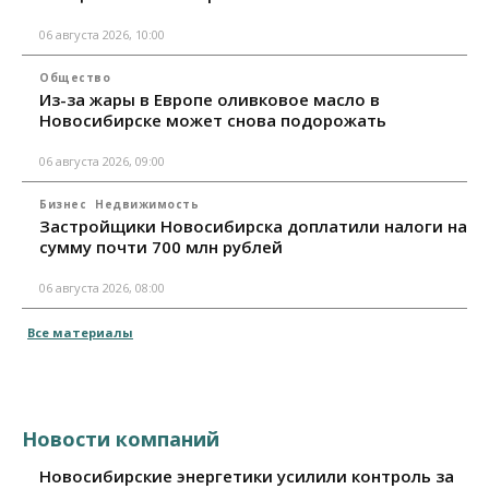
06 августа 2026, 10:00
Общество
Из-за жары в Европе оливковое масло в
Новосибирске может снова подорожать
06 августа 2026, 09:00
Бизнес
Недвижимость
Застройщики Новосибирска доплатили налоги на
сумму почти 700 млн рублей
06 августа 2026, 08:00
Все материалы
Новости компаний
Новосибирские энергетики усилили контроль за