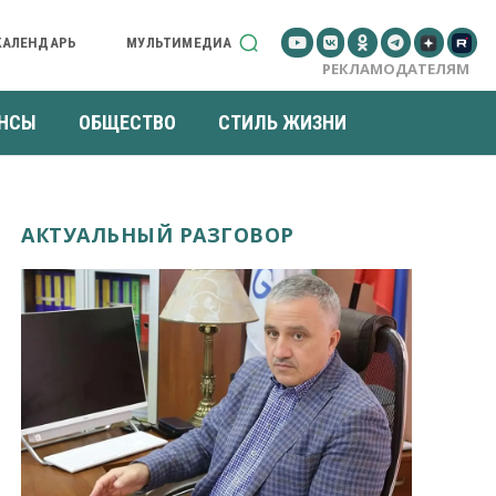
КАЛЕНДАРЬ
МУЛЬТИМЕДИА
РЕКЛАМОДАТЕЛЯМ
НСЫ
ОБЩЕСТВО
СТИЛЬ ЖИЗНИ
АКТУАЛЬНЫЙ РАЗГОВОР