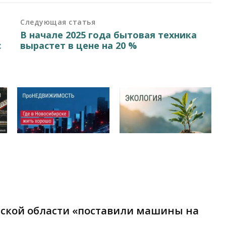
Следующая статья
В начале 2025 года бытовая техника
с
вырастет в цене на 20 %
рской области «поставили машины на