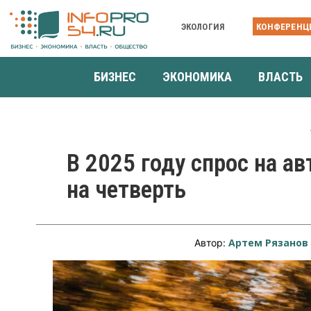
ЭКОЛОГИЯ
КОНФЕРЕНЦ
БИЗНЕС
ЭКОНОМИКА
ВЛАСТЬ
В 2025 году спрос на а
на четверть
Артем Рязанов
Автор: