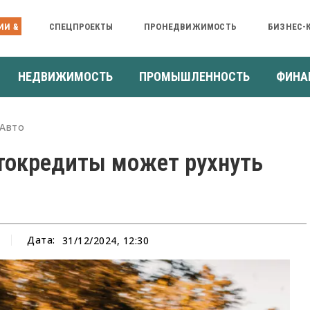
ИИ &
СПЕЦПРОЕКТЫ
ПРОНЕДВИЖИМОСТЬ
БИЗНЕС-
НЕДВИЖИМОСТЬ
ПРОМЫШЛЕННОСТЬ
ФИНА
Авто
втокредиты может рухнуть
Дата:
31/12/2024, 12:30