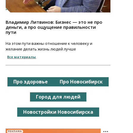
Владимир Литвинов: Бизнес — это не про
деньги, а про ощущение правильности
пути
На этом пути важны отношение к человеку и
желание делать жизнь людей лучше
Все материалы
Про здоровье
Про Новосибирск
Город для людей
Новостройки Новосибирска
РЕКЛАМА