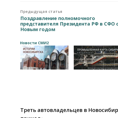
Предыдущая статья
Поздравление полномочного
представителя Президента РФ в СФО 
Новым годом
Новости СМИ2
Треть автовладельцев в Новосиби