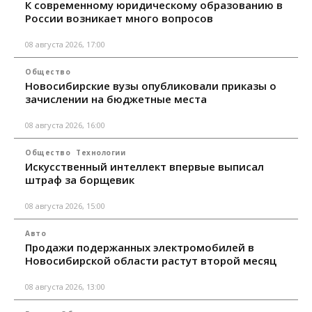
К современному юридическому образованию в
России возникает много вопросов
08 августа 2026, 17:00
Общество
Новосибирские вузы опубликовали приказы о
зачислении на бюджетные места
08 августа 2026, 16:00
Общество
Технологии
Искусственный интеллект впервые выписал
штраф за борщевик
08 августа 2026, 15:00
Авто
Продажи подержанных электромобилей в
Новосибирской области растут второй месяц
08 августа 2026, 13:00