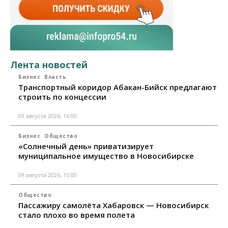
Лента новостей
Бизнес
Власть
Транспортный коридор Абакан-Бийск предлагают
строить по концессии
09 августа 2026, 16:00
Бизнес
Общество
«Солнечный день» приватизирует
муниципальное имущество в Новосибирске
09 августа 2026, 15:00
Общество
Пассажиру самолёта Хабаровск — Новосибирск
стало плохо во время полета