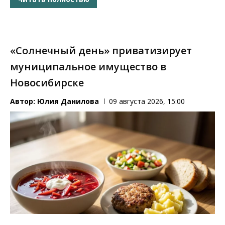
«Солнечный день» приватизирует
муниципальное имущество в
Новосибирске
Автор:
Юлия Данилова
09 августа 2026, 15:00