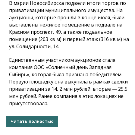
В мэрии Новосибирска подвели итоги торгов по
приватизации муниципального имущества. На
аукционы, которые прошли в конце июля, были
выставлены нежилое помещение в подвале на
Красном проспект, 49, а также подвальное
помещение (203 кв м) и первый этаж (316 кв м) на
ул. Солидарности, 14.
Единственным участником аукционов стала
компания ООО «Солнечный день Западная
Сибирь», которая была признана победителем.
Первую площадку она выкупила в рамках сделки
приватизации за 14, 2 млн рублей, вторые — 25,5
млн рублей. Ранее компания в этих локациях не
присутствовала.
Читать полностью