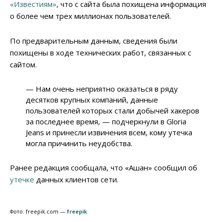
«Известиям»
, что с сайта была похищена информация
о более чем трех миллионах пользователей.
По предварительным данным, сведения были
похищены в ходе технических работ, связанных с
сайтом.
— Нам очень неприятно оказаться в ряду
десятков крупных компаний, данные
пользователей которых стали добычей хакеров
за последнее время, — подчеркнули в Gloria
Jeans и принесли извинения всем, кому утечка
могла причинить неудобства.
Ранее редакция сообщала, что «Ашан» сообщил об
утечке
данных клиентов сети.
Фото: freepik.com —
freepik