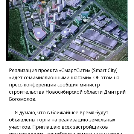
Реализация проекта «СмартСити» (Smart City)
«идет семимиллионными шагами». Об этом на
пресс-конференции сообщил министр
строительства Новосибирской области Дмитрий
Богомолов.
— Я думаю, что в ближайшее время будут
объявлены торги на реализацию земельных
участков.
Приглашаю всех застройщиков
поучаствовать, приобрести земельные участки.