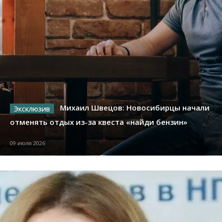
Михаил Швецов: Новосибирцы начали
отменять отдых из-за квеста «найди бензин»
09 июля 2026