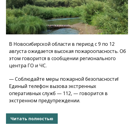
В Новосибирской области в период с 9 по 12
августа ожидается высокая пожароопасность. Об
этом говорится в сообщении регионального
центра ГО и ЧС.
— Соблюдайте меры пожарной безопасности!
Единый телефон вызова экстренных
оперативных служб — 112, — говорится в
экстренном предупреждении.
Читать полностью