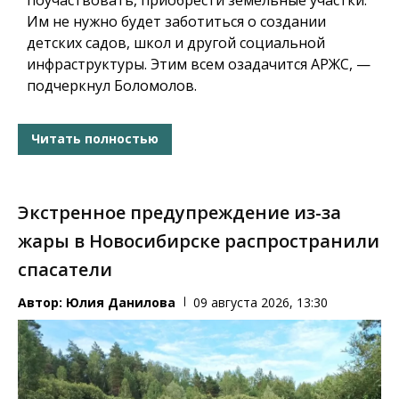
Им не нужно будет заботиться о создании
детских садов, школ и другой социальной
инфраструктуры.
Этим всем озадачится АРЖС, —
подчеркнул Боломолов.
Читать полностью
Экстренное предупреждение из-за
жары в Новосибирске распространили
спасатели
Автор:
Юлия Данилова
09 августа 2026, 13:30