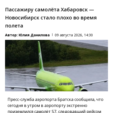
Пассажиру самолёта Хабаровск —
Новосибирск стало плохо во время
полета
Автор:
Юлия Данилова
09 августа 2026, 14:30
Пресс-служба аэропорта Братска сообщила, что
сегодня в утром в аэропорту экстренно
приземлился самолёт S7, следовавший рейсом