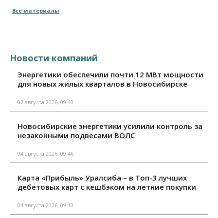
Все материалы
Новости компаний
Энергетики обеспечили почти 12 МВт мощности
для новых жилых кварталов в Новосибирске
07 августа 2026, 09:40
Новосибирские энергетики усилили контроль за
незаконными подвесами ВОЛС
04 августа 2026, 09:46
Карта «Прибыль» Уралсиба – в Топ-3 лучших
дебетовых карт с кешбэком на летние покупки
04 августа 2026, 09:10