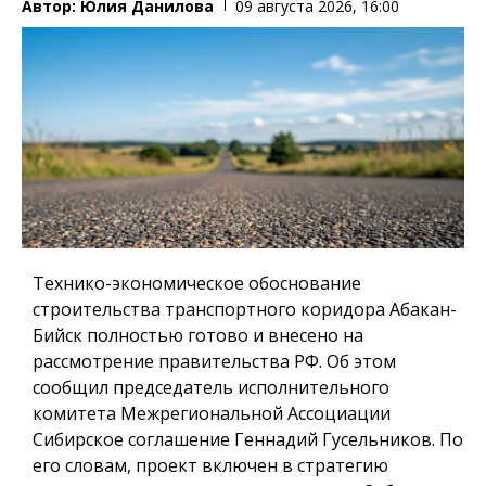
Автор:
Юлия Данилова
09 августа 2026, 16:00
Технико-экономическое обоснование
строительства транспортного коридора Абакан-
Бийск полностью готово и внесено на
рассмотрение правительства РФ. Об этом
сообщил председатель исполнительного
комитета Межрегиональной Ассоциации
Сибирское соглашение Геннадий Гусельников. По
его словам, проект включен в стратегию