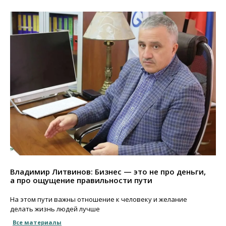
Владимир Литвинов: Бизнес — это не про деньги,
а про ощущение правильности пути
На этом пути важны отношение к человеку и желание
делать жизнь людей лучше
Все материалы