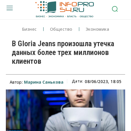
Бизнес
Общество
Экономика
В Gloria Jeans произошла утечка
данных более трех миллионов
клиентов
Дата:
08/06/2023, 18:05
Марина Санькова
Автор: