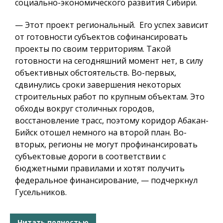
социально-экономического развития Сибири.
— Этот проект региональный. Его успех зависит
от готовности субъектов софинансировать
проекты по своим территориям. Такой
готовности на сегодняшний момент нет, в силу
объективных обстоятельств. Во-первых,
сдвинулись сроки завершения некоторых
строительных работ по крупным объектам. Это
обходы вокруг столичных городов,
восстановление трасс, поэтому коридор Абакан-
Бийск отошел немного на второй план. Во-
вторых, регионы не могут профинансировать
субъектовые дороги в соответствии с
бюджетными правилами и хотят получить
федеральное финансирование, — подчеркнул
Гусельников.
Читать полностью