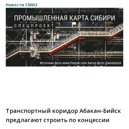
Новости СМИ2
Транспортный коридор Абакан-Бийск
предлагают строить по концессии