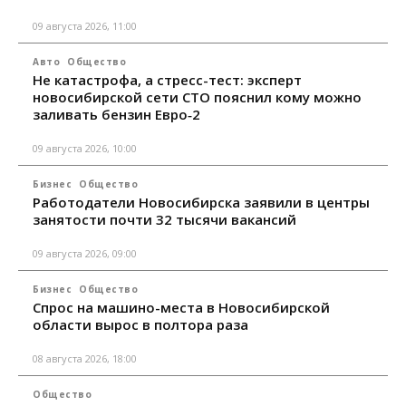
09 августа 2026, 11:00
Авто
Общество
Не катастрофа, а стресс-тест: эксперт
новосибирской сети СТО пояснил кому можно
заливать бензин Евро‑2
09 августа 2026, 10:00
Бизнес
Общество
Работодатели Новосибирска заявили в центры
занятости почти 32 тысячи вакансий
09 августа 2026, 09:00
Бизнес
Общество
Спрос на машино-места в Новосибирской
области вырос в полтора раза
08 августа 2026, 18:00
Общество