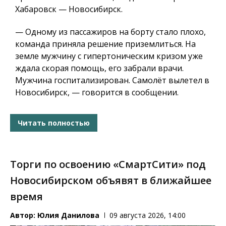
Хабаровск — Новосибирск.
— Одному из пассажиров на борту стало плохо,
команда приняла решение приземлиться. На
земле мужчину с гипертоническим кризом уже
ждала скорая помощь, его забрали врачи.
Мужчина госпитализирован. Самолёт вылетел в
Новосибирск, — говорится в сообщении.
Читать полностью
Торги по освоению «СмартСити» под
Новосибирском объявят в ближайшее
время
Автор:
Юлия Данилова
09 августа 2026, 14:00