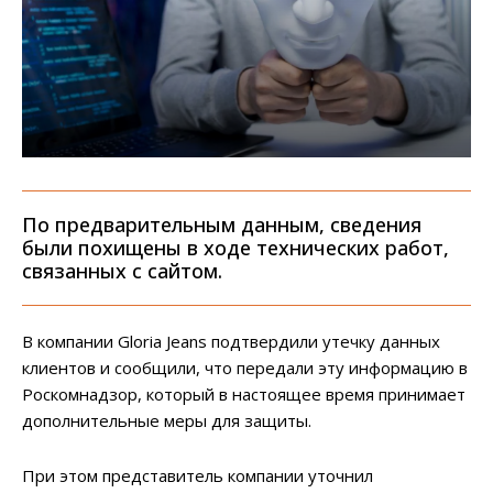
По предварительным данным, сведения
были похищены в ходе технических работ,
связанных с сайтом.
В компании Gloria Jeans подтвердили утечку данных
клиентов и сообщили, что передали эту информацию в
Роскомнадзор, который в настоящее время принимает
дополнительные меры для защиты.
При этом представитель компании уточнил