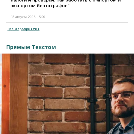
экспортом без штрафов"
18 августа 2026, 15:00
Все мероприятия
Прямым Текстом