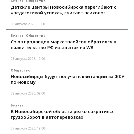
Бизнес
Общество
Детские центры Новосибирска перегибают с
«педагогикой успеха», считает психолог
08 августа 2026, 11:00
Бизнес
Общество
Союз продавцов маркетплейсов обратился в
правительство РФ из-за атак на WB
08 августа 2026, 10:00
Общество
Новосибирцы будут получать квитанции за ЖКУ
по-новому
08 августа 2026, 09:00
Бизнес
В Новосибирской области резко сократился
грузооборот в автоперевозках
07 августа 2026, 19:00