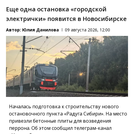
Еще одна остановка «городской
электрички» появится в Новосибирске
Автор:
Юлия Данилова
09 августа 2026, 12:00
Началась подготовка к строительству нового
остановочного пункта «Радуга Сибири». На место
привезли бетонные плиты для возведения
перрона. Об этом сообщил телеграм-канал