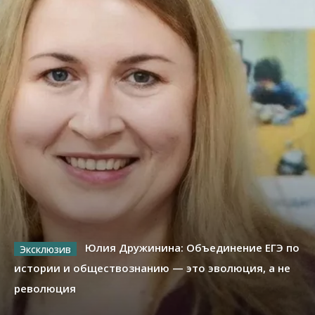
Юлия Дружинина: Объединение ЕГЭ по
истории и обществознанию — это эволюция, а не
революция