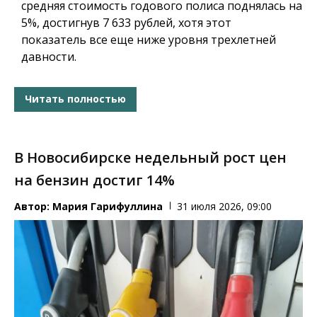
средняя стоимость годового полиса поднялась на
5%, достигнув 7 633 рублей, хотя этот
показатель все еще ниже уровня трехлетней
давности.
Читать полностью
В Новосибирске недельный рост цен
на бензин достиг 14%
Автор:
Мария Гарифуллина
31 июля 2026, 09:00