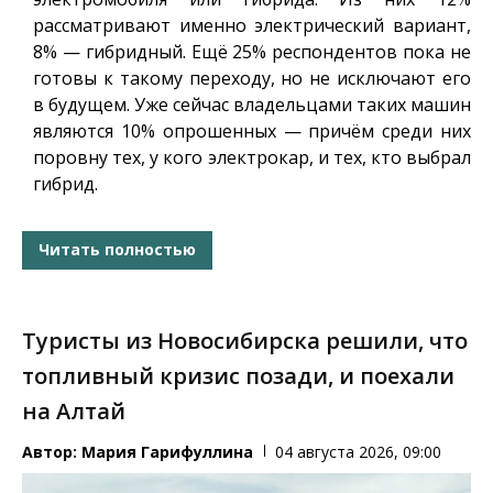
рассматривают именно электрический вариант,
8% — гибридный. Ещё 25% респондентов пока не
готовы к такому переходу, но не исключают его
в будущем. Уже сейчас владельцами таких машин
являются 10% опрошенных — причём среди них
поровну тех, у кого электрокар, и тех, кто выбрал
гибрид.
Читать полностью
Туристы из Новосибирска решили, что
топливный кризис позади, и поехали
на Алтай
Автор:
Мария Гарифуллина
04 августа 2026, 09:00