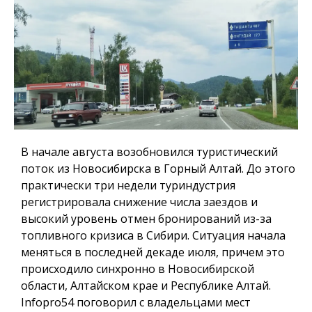
В начале августа возобновился туристический
поток из Новосибирска в Горный Алтай. До этого
практически три недели туриндустрия
регистрировала снижение числа заездов и
высокий уровень отмен бронирований из-за
топливного кризиса в Сибири. Ситуация начала
меняться в последней декаде июля, причем это
происходило синхронно в Новосибирской
области, Алтайском крае и Республике Алтай.
Infopro54
поговорил с владельцами мест