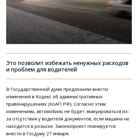
Это позволит избежать ненужных расходов
и проблем для водителей
В Государственной думе предложили внести
изменения в Кодекс об административных
правонарушениях (КоАП РФ). Согласно этим
изменениям, автомобиль не будет эвакуироваться из-
за отсутствия у водителя документов, если машина не
находится в розыске. Законопроект планируется
внести в Госдуму 27 января.