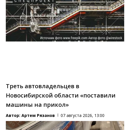
Треть автовладельцев в
Новосибирской области «поставили
машины на прикол»
Автор:
Артем Рязанов
07 августа 2026, 13:00