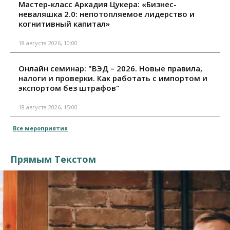
Мастер-класс Аркадия Цукера: «Бизнес-
неваляшка 2.0: непотопляемое лидерство и
когнитивный капитал»
18 августа 2026, 10:00
Онлайн семинар: "ВЭД – 2026. Новые правила,
налоги и проверки. Как работать с импортом и
экспортом без штрафов"
18 августа 2026, 15:00
Все мероприятия
Прямым Текстом