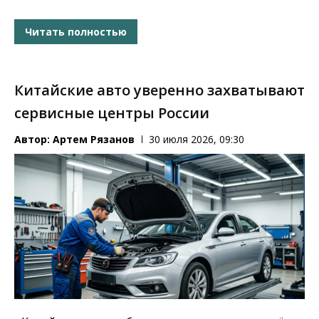
Читать полностью
Китайские авто уверенно захватывают
сервисные центры России
Автор:
Артем Рязанов
30 июля 2026, 09:30