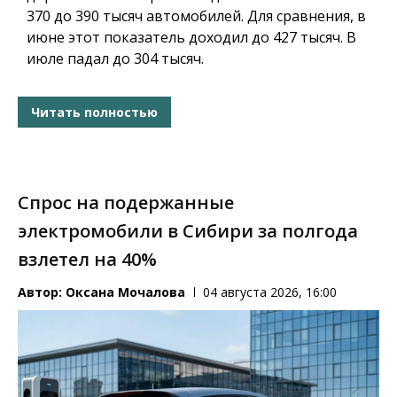
370 до 390 тысяч автомобилей. Для сравнения, в
июне этот показатель доходил до 427 тысяч. В
июле падал до 304 тысяч.
Читать полностью
Спрос на подержанные
электромобили в Сибири за полгода
взлетел на 40%
Автор:
Оксана Мочалова
04 августа 2026, 16:00