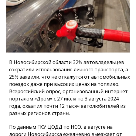
В Новосибирской области 32% автовладельцев
сократили использование личного транспорта, а
25% заявили, что не откажутся от автомобильных
поездок даже при высоких ценах на топливо.
Всероссийский опрос, организованный интернет-
порталом «Дром» с 27 июля по 3 августа 2024
года, охватил почти 12 тысяч автолюбителей из
разных регионов страны.
По данным ГКУ ЦОДД по НСО, в августе на
дороги Новосибирска ежедневно выезжает от