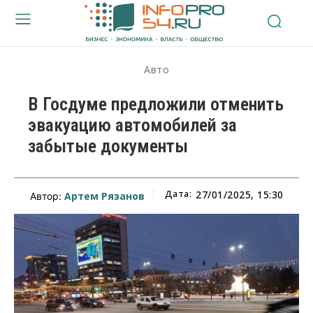
Авто
В Госдуме предложили отменить
эвакуацию автомобилей за
забытые документы
Дата:
27/01/2025, 15:30
Артем Рязанов
Автор: