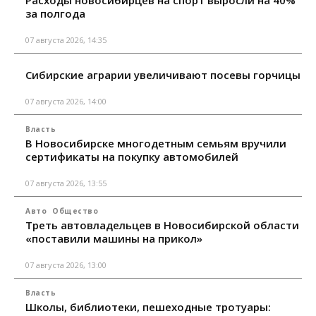
за полгода
07 августа 2026, 14:35
Сибирские аграрии увеличивают посевы горчицы
07 августа 2026, 14:00
Власть
В Новосибирске многодетным семьям вручили
сертификаты на покупку автомобилей
07 августа 2026, 13:55
Авто
Общество
Треть автовладельцев в Новосибирской области
«поставили машины на прикол»
07 августа 2026, 13:00
Власть
Школы, библиотеки, пешеходные тротуары: