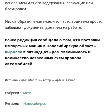
основанием для его задержания, эвакуации или
блокировки.
Нилов обратил внимание, что часто водители просто
забывают документы дома или на работе.
Ранее редакция сообщала о том, что поставки
импортных машин в Новосибирскую область
выросли
в пятнадцать раз. Увеличилось и
количество незаконных схем провоза
автомобилей.
Источник фото: Infopro54 / Автор — Артём Рязанов
Рубрики :
Авто
Регионы :
Новосибирск