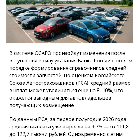
В системе ОСАГО произойдут изменения после
вступления в силу указания Банка России о новом
порядке формирования справочников средней
стоимости запчастей. По оценкам Российского
Союза Автостраховщиков (РСА), средний размер
выплат может увеличиться еще на 8–10%, что
окажется выгодным для автовладельцев,
получающих возмещение.
По данным РСА, за первое полугодие 2026 года
средняя выплата уже выросла на 9,7% — со 111,8
до 122,7 тысячи рублей. Одновременно с этим