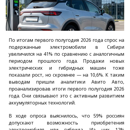
По итогам первого полугодия 2026 года спрос на
подержанные электромобили в Сибири
увеличился на 41% по сравнению с аналогичным
периодом прошлого года. Продажи новых
электрических и гибридных машин тоже
показали рост, но скромнее — на 10,6%. К таким
выводам пришли аналитики Авито Авто,
проанализировав итоги первого полугодия 2026
года. Они связывают это с активным развитием
аккумуляторных технологий.
В ходе опроса выяснилось, что 59% россиян
допускают возможность приобретения
электромобиля или гибрида. Из них 12%