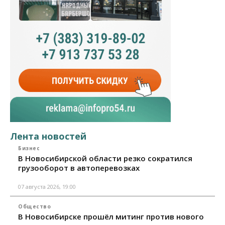
Лента новостей
Бизнес
В Новосибирской области резко сократился
грузооборот в автоперевозках
07 августа 2026, 19:00
Общество
В Новосибирске прошёл митинг против нового