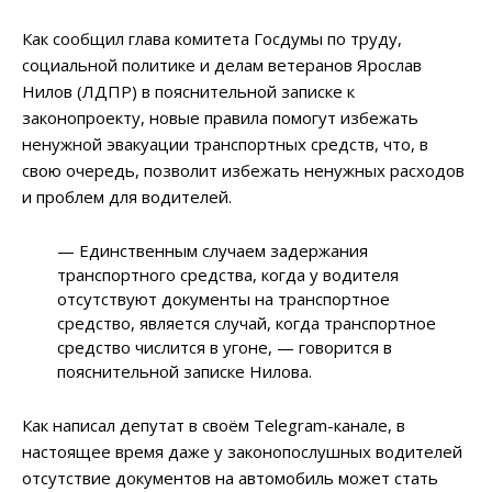
Как сообщил глава комитета Госдумы по труду,
социальной политике и делам ветеранов Ярослав
Нилов (ЛДПР) в пояснительной записке к
законопроекту, новые правила помогут избежать
ненужной эвакуации транспортных средств, что, в
свою очередь, позволит избежать ненужных расходов
и проблем для водителей.
— Единственным случаем задержания
транспортного средства, когда у водителя
отсутствуют документы на транспортное
средство, является случай, когда транспортное
средство числится в угоне, — говорится в
пояснительной записке Нилова.
Как написал депутат в своём Telegram-канале, в
настоящее время даже у законопослушных водителей
отсутствие документов на автомобиль может стать