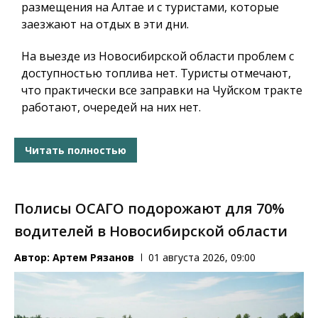
размещения на Алтае и с туристами, которые
заезжают на отдых в эти дни.
На выезде из Новосибирской области проблем с
доступностью топлива нет. Туристы отмечают,
что практически все заправки на Чуйском тракте
работают, очередей на них нет.
Читать полностью
Полисы ОСАГО подорожают для 70%
водителей в Новосибирской области
Автор:
Артем Рязанов
01 августа 2026, 09:00