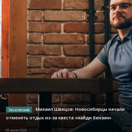
Михаил Швецов: Новосибирцы начали
отменять отдых из-за квеста «найди бензин»
09 июля 2026