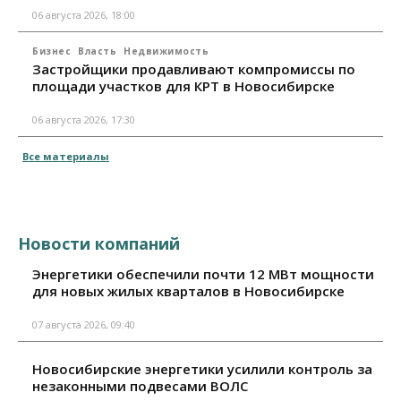
06 августа 2026, 18:00
Бизнес
Власть
Недвижимость
Застройщики продавливают компромиссы по
площади участков для КРТ в Новосибирске
06 августа 2026, 17:30
Все материалы
Новости компаний
Энергетики обеспечили почти 12 МВт мощности
для новых жилых кварталов в Новосибирске
07 августа 2026, 09:40
Новосибирские энергетики усилили контроль за
незаконными подвесами ВОЛС