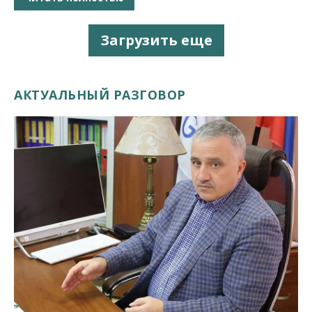
Загрузить еще
АКТУАЛЬНЫЙ РАЗГОВОР