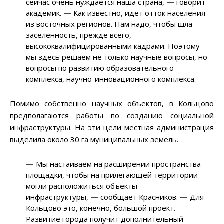
сейчас очень нуждается наша страна,
—
говорит
академик.
—
Как известно, идет отток населения
из восточных регионов. Нам надо, чтобы шла
заселенность, прежде всего,
высококвалифицированными кадрами. Поэтому
мы здесь решаем не только научные вопросы, но
вопросы по развитию образовательного
комплекса, научно-инновационного комплекса.
Помимо собственно научных объектов, в Кольцово
предполагаются работы по созданию социальной
инфраструктуры. На эти цели местная администрация
выделила около 30 га муниципальных земель.
—
Мы настаиваем на расширении пространства
площадки, чтобы на прилегающей территории
могли расположиться объекты
инфраструктуры,
—
сообщает Красников.
—
Для
Кольцово это, конечно, большой проект.
Развитие города получит дополнительный