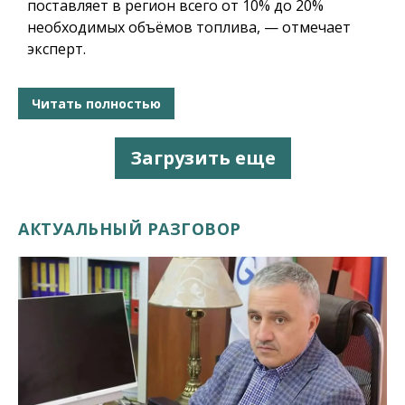
поставляет в регион всего от 10% до 20%
необходимых объёмов топлива, — отмечает
эксперт.
Читать полностью
Загрузить еще
АКТУАЛЬНЫЙ РАЗГОВОР