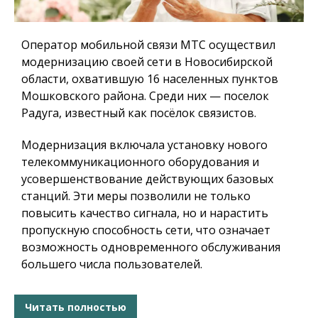
Оператор мобильной связи МТС осуществил
модернизацию своей сети в Новосибирской
области, охватившую 16 населенных пунктов
Мошковского района. Среди них — поселок
Радуга, известный как посёлок связистов.
Модернизация включала установку нового
телекоммуникационного оборудования и
усовершенствование действующих базовых
станций. Эти меры позволили не только
повысить качество сигнала, но и нарастить
пропускную способность сети, что означает
возможность одновременного обслуживания
большего числа пользователей.
Читать полностью