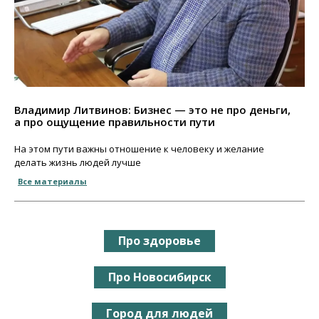
Владимир Литвинов: Бизнес — это не про деньги,
а про ощущение правильности пути
На этом пути важны отношение к человеку и желание
делать жизнь людей лучше
Все материалы
Про здоровье
Про Новосибирск
Город для людей