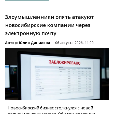
Злоумышленники опять атакуют
новосибирские компании через
электронную почту
Автор:
Юлия Данилова
06 августа 2026, 11:00
Новосибирский бизнес столкнулся с новой
волной мошенничества. Об этом редакции