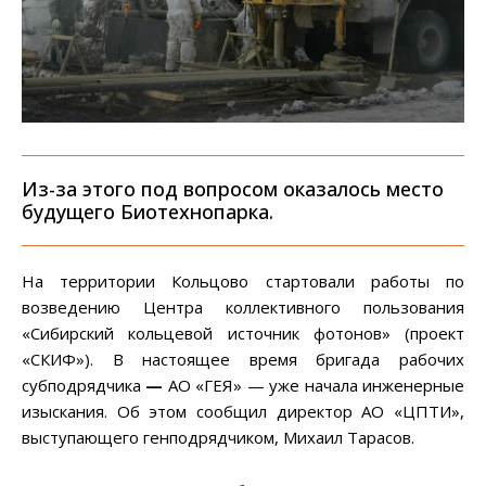
Из-за этого под вопросом оказалось место
будущего Биотехнопарка.
На территории Кольцово стартовали работы по
возведению Центра коллективного пользования
«Сибирский кольцевой источник фотонов» (проект
«СКИФ»). В настоящее время бригада рабочих
субподрядчика
—
АО «ГЕЯ» — уже начала инженерные
изыскания. Об этом сообщил директор АО «ЦПТИ»,
выступающего генподрядчиком, Михаил Тарасов.