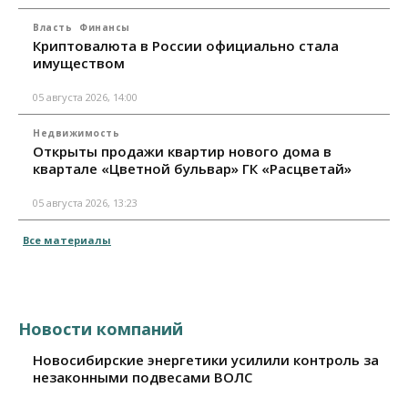
Власть
Финансы
Криптовалюта в России официально стала
имуществом
05 августа 2026, 14:00
Недвижимость
Открыты продажи квартир нового дома в
квартале «Цветной бульвар» ГК «Расцветай»
05 августа 2026, 13:23
Все материалы
Новости компаний
Новосибирские энергетики усилили контроль за
незаконными подвесами ВОЛС