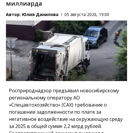
миллиарда
Автор:
Юлия Данилова
05 августа 2026, 19:00
Росприроднадзор предъявил новосибирскому
региональному оператору АО
«Спецавтохозяйство» (САХ) требование о
погашении задолженности по плате за
негативное воздействие на окружающую среду
за 2025 в общей сумме 2,2 млрд рублей.