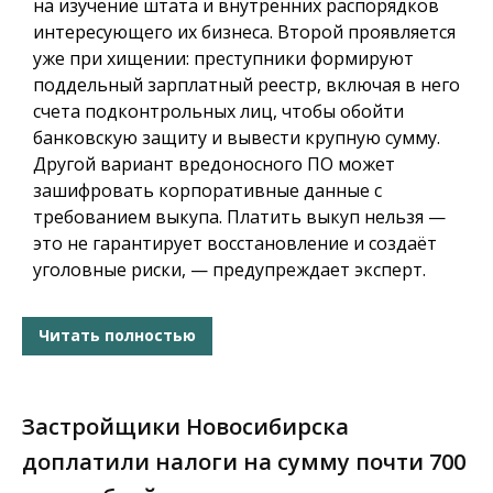
на изучение штата и внутренних распорядков
интересующего их бизнеса. Второй проявляется
уже при хищении: преступники формируют
поддельный зарплатный реестр, включая в него
счета подконтрольных лиц, чтобы обойти
банковскую защиту и вывести крупную сумму.
Другой вариант вредоносного ПО может
зашифровать корпоративные данные с
требованием выкупа. Платить выкуп нельзя —
это не гарантирует восстановление и создаёт
уголовные риски, — предупреждает эксперт.
Читать полностью
Застройщики Новосибирска
доплатили налоги на сумму почти 700