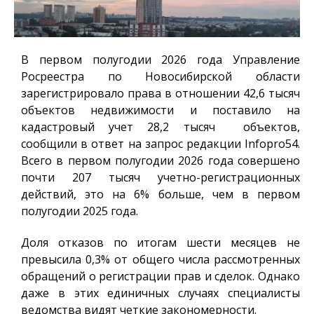
В первом полугодии 2026 года Управление
Росреестра по Новосибирской области
зарегистрировало права в отношении 42,6 тысяч
объектов недвижимости и поставило на
кадастровый учет 28,2 тысяч объектов,
сообщили в ответ на запрос редакции
Infopro54
.
Всего в первом полугодии 2026 года совершено
почти 207 тысяч учетно-регистрационных
действий, это на 6% больше, чем в первом
полугодии 2025 года.
Доля отказов по итогам шести месяцев не
превысила 0,3% от общего числа рассмотренных
обращений о регистрации прав и сделок. Однако
даже в этих единичных случаях специалисты
ведомства видят четкие закономерности.