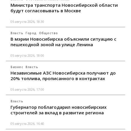
Министра транспорта Новосибирской области
будут согласовывать в Москве
05 августа 2026, 18:30
Власть
Город
Общество
В мэрии Новосибирска объяснили ситуацию с
пешеходной зоной на улице Ленина
05 августа 2026, 18:00
Бизнес
Власть
Независимые АЗС Новосибирска получают до
20% топлива, прописанного в контрактах
05 августа 2026, 17:00
Власть
Губернатор поблагодарил новосибирских
строителей за вклад в развитие региона
05 августа 2026, 16:40