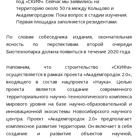
под «СКИФ». Сейчас мы заявились на
территорию около 50 га между Кольцово и
Академгородком. Пока вопрос в стадии изучения.
Первая площадка заполняется резидентами.
По словам собеседника издания, окончательная
ясность по перспективам второй очереди
Биотехнопарка должна появиться в течение 2020 года.
Напомним, что строительство «СКИФа»
осуществляется в рамках проекта «Академгородок 2.0»,
входящего в состав нацпроекта «Наука». Целью
проекта является создание современного
территориального научно-технологического комплекса
мирового уровня на базе научно-образовательной и
инновационной экосистемы Новосибирского научного
центра. Проект «Академгородок 2.0» предполагает
комплексное развитие территории. Он включает в себя
создание и развитие объектов научной,