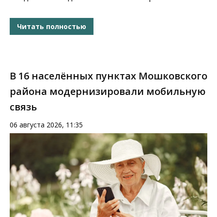
Читать полностью
В 16 населённых пунктах Мошковского
района модернизировали мобильную
связь
06 августа 2026, 11:35