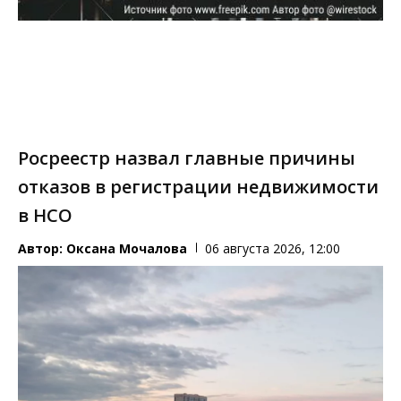
Росреестр назвал главные причины
отказов в регистрации недвижимости
в НСО
Автор:
Оксана Мочалова
06 августа 2026, 12:00