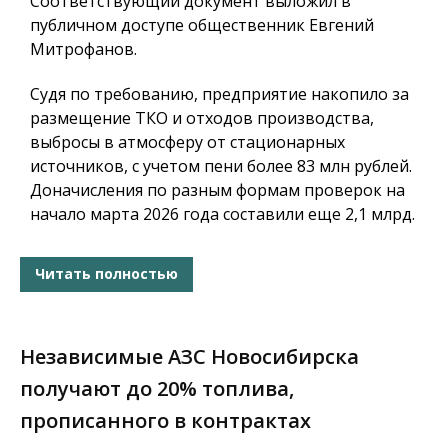
Соответствующий документ выложил в
публичном доступе общественник Евгений
Митрофанов.
Судя по требованию, предприятие накопило за
размещение ТКО и отходов производства,
выбросы в атмосферу от стационарных
источников, с учетом пени более 83 млн рублей.
Доначисления по разным формам проверок на
начало марта 2026 года составили еще 2,1 млрд.
Читать полностью
Независимые АЗС Новосибирска
получают до 20% топлива,
прописанного в контрактах