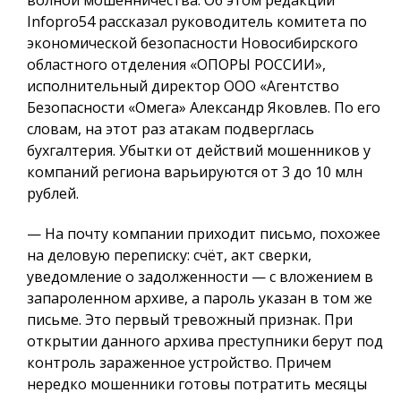
Infopro54 рассказал руководитель комитета по
экономической безопасности Новосибирского
областного отделения «ОПОРЫ РОССИИ»,
исполнительный директор ООО «Агентство
Безопасности «Омега» Александр Яковлев. По его
словам, на этот раз атакам подверглась
бухгалтерия. Убытки от действий мошенников у
компаний региона варьируются от 3 до 10 млн
рублей.
— На почту компании приходит письмо, похожее
на деловую переписку: счёт, акт сверки,
уведомление о задолженности — с вложением в
запароленном архиве, а пароль указан в том же
письме. Это первый тревожный признак. При
открытии данного архива преступники берут под
контроль зараженное устройство. Причем
нередко мошенники готовы потратить месяцы