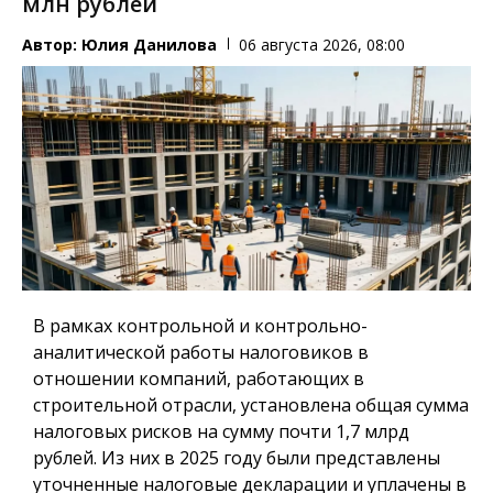
млн рублей
Автор:
Юлия Данилова
06 августа 2026, 08:00
В рамках контрольной и контрольно-
аналитической работы налоговиков в
отношении компаний, работающих в
строительной отрасли, установлена общая сумма
налоговых рисков на сумму почти 1,7 млрд
рублей. Из них в 2025 году были представлены
уточненные налоговые декларации и уплачены в