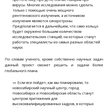
вирусы. Многие исследования можно сделать
только с помощью очень мощного
рентгеновского излучения, а источником
излучения являются синхротроны.
Предполагается в дальнейшем, что само кольцо
будет окружено большим количеством
исследовательских станций, на которых станут
работать специалисты из самых разных областей
науки.
По словам ученого, кроме собственно научных задач
данный проект сможет решить и задачи более
глобального плана.
—
Если все пойдет, как мы планировали, то
новосибирский научный центр, город
Новосибирск и Новосибирская область станут
центром притяжения для
высококвалифицированных кадров, в которых