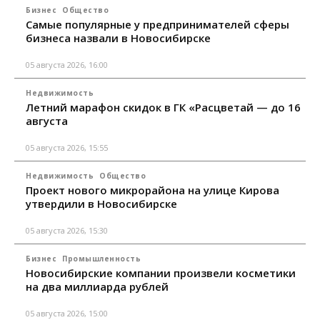
Бизнес
Общество
Самые популярные у предпринимателей сферы
бизнеса назвали в Новосибирске
05 августа 2026, 16:00
Недвижимость
Летний марафон скидок в ГК «Расцветай — до 16
августа
05 августа 2026, 15:55
Недвижимость
Общество
Проект нового микрорайона на улице Кирова
утвердили в Новосибирске
05 августа 2026, 15:30
Бизнес
Промышленность
Новосибирские компании произвели косметики
на два миллиарда рублей
05 августа 2026, 15:00