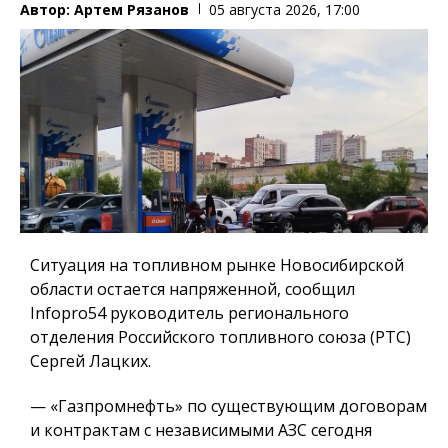
Автор:
Артем Рязанов
05 августа 2026, 17:00
Ситуация на топливном рынке Новосибирской
области остается напряженной, сообщил
Infopro54 руководитель регионального
отделения Российского топливного союза (РТС)
Сергей Лацких.
— «Газпромнефть» по существующим договорам
и контрактам с независимыми АЗС сегодня