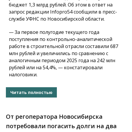
бюджет 1,3 млрд рублей. Об этом в ответ на
запрос редакции Infopro54 сообщили в пресс-
службе УФНС по Новосибирской области.
— За первое полугодие текущего года
поступления по контрольно-аналитической
работе в строительной отрасли составили 687
млн рублей и увеличились по сравнению с
аналогичным периодом 2025 года на 242 млн
рублей или на 54,4%, — констатировали
налоговики.
Читать полностью
От регоператора Новосибирска
потребовали погасить долги на два