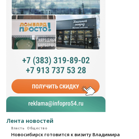
Лента новостей
Власть
Общество
Новосибирск готовится к визиту Владимира