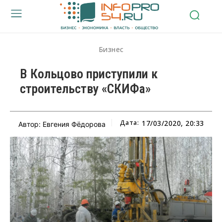
Бизнес
В Кольцово приступили к
строительству «СКИФа»
Дата:
17/03/2020, 20:33
Автор: Евгения Фёдорова