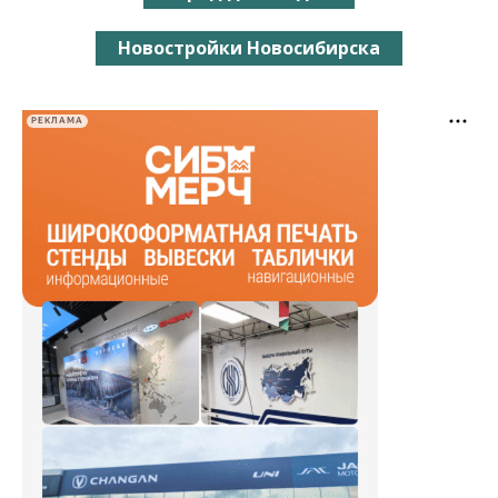
Новостройки Новосибирска
РЕКЛАМА