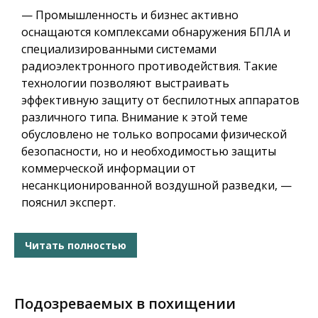
— Промышленность и бизнес активно
оснащаются комплексами обнаружения БПЛА и
специализированными системами
радиоэлектронного противодействия. Такие
технологии позволяют выстраивать
эффективную защиту от беспилотных аппаратов
различного типа. Внимание к этой теме
обусловлено не только вопросами физической
безопасности, но и необходимостью защиты
коммерческой информации от
несанкционированной воздушной разведки, —
пояснил эксперт.
Читать полностью
Подозреваемых в похищении