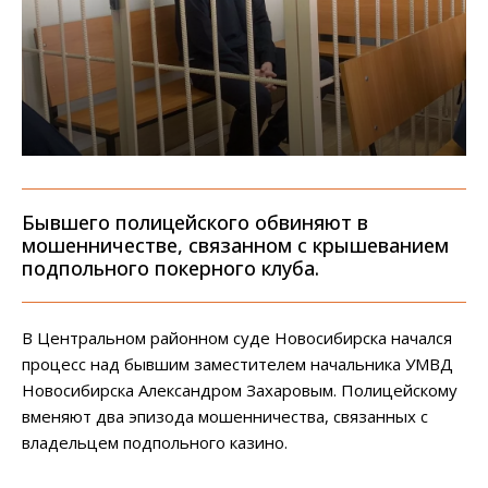
Бывшего полицейского обвиняют в
мошенничестве, связанном с крышеванием
подпольного покерного клуба.
В Центральном районном суде Новосибирска начался
процесс над бывшим заместителем начальника УМВД
Новосибирска Александром Захаровым. Полицейскому
вменяют два эпизода мошенничества, связанных с
владельцем подпольного казино.