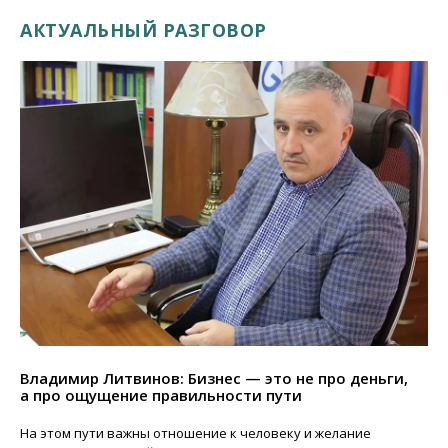
АКТУАЛЬНЫЙ РАЗГОВОР
Владимир Литвинов: Бизнес — это не про деньги,
а про ощущение правильности пути
На этом пути важны отношение к человеку и желание