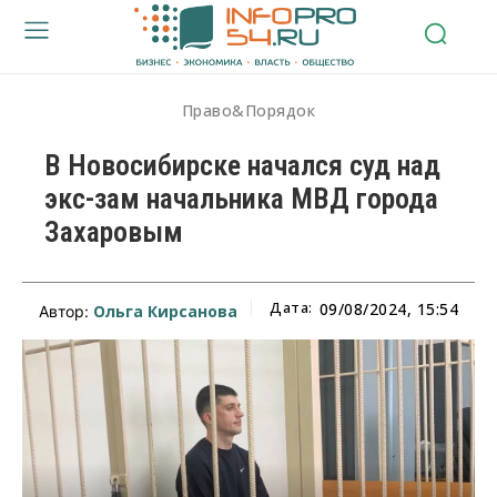
Право&Порядок
В Новосибирске начался суд над
экс-зам начальника МВД города
Захаровым
Дата:
09/08/2024, 15:54
Ольга Кирсанова
Автор: