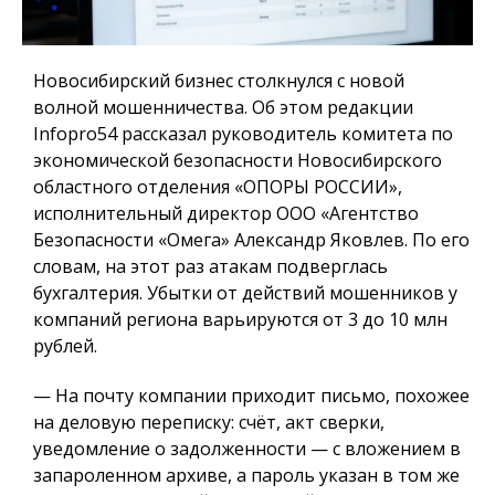
Новосибирский бизнес столкнулся с новой
волной мошенничества. Об этом редакции
Infopro54 рассказал руководитель комитета по
экономической безопасности Новосибирского
областного отделения «ОПОРЫ РОССИИ»,
исполнительный директор ООО «Агентство
Безопасности «Омега» Александр Яковлев. По его
словам, на этот раз атакам подверглась
бухгалтерия. Убытки от действий мошенников у
компаний региона варьируются от 3 до 10 млн
рублей.
— На почту компании приходит письмо, похожее
на деловую переписку: счёт, акт сверки,
уведомление о задолженности — с вложением в
запароленном архиве, а пароль указан в том же