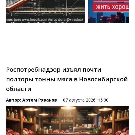
Роспотребнадзор изъял почти
полторы тонны мяса в Новосибирской
области
Автор:
Артем Рязанов
07 августа 2026, 15:00