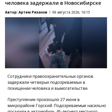
человека задержали в Новосибирске
Автор:
Артем Рязанов
06 августа 2026, 16:15
Сотрудники правоохранительных органов
задержали четверых подозреваемых в
похищении человека и вымогательстве.
Преступление произошло 27 июня в
микрорайоне Горский. Подозреваемые насильно
посадили в автомобиль 45-летнего местного