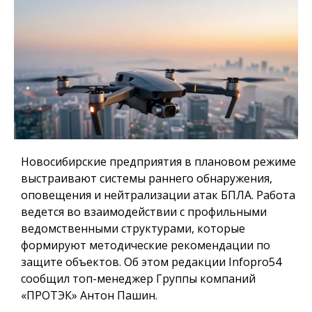
Новосибирские предприятия в плановом режиме
выстраивают системы раннего обнаружения,
оповещения и нейтрализации атак БПЛА. Работа
ведется во взаимодействии с профильными
ведомственными структурами, которые
формируют методические рекомендации по
защите объектов. Об этом редакции Infopro54
сообщил топ-менеджер Группы компаний
«ПРОТЭК» Антон Пашин.