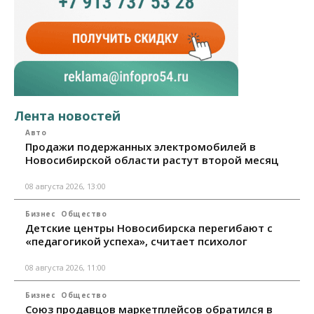
Лента новостей
Авто
Продажи подержанных электромобилей в
Новосибирской области растут второй месяц
08 августа 2026, 13:00
Бизнес
Общество
Детские центры Новосибирска перегибают с
«педагогикой успеха», считает психолог
08 августа 2026, 11:00
Бизнес
Общество
Союз продавцов маркетплейсов обратился в