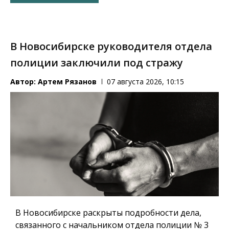
В Новосибирске руководителя отдела
полиции заключили под стражу
Автор:
Артем Рязанов
07 августа 2026, 10:15
В Новосибирске раскрыты подробности дела,
связанного с начальником отдела полиции № 3