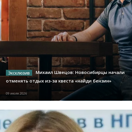
Михаил Швецов: Новосибирцы начали
отменять отдых из-за квеста «найди бензин»
09 июля 2026