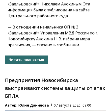
«Заельцовский» Николаем Анохиным. Эта
информация была опубликована на сайте
Центрального районного суда.
— В отношении начальника ОП № 3
«Заельцовский» Управления МВД России по г.
Новосибирску Анохина Н. В. избрана мера
пресечения, — сказано в сообщении.
Читать полностью
Предприятия Новосибирска
выстраивают системы защиты от атак
БПЛА
Автор:
Юлия Данилова
07 августа 2026, 09:00