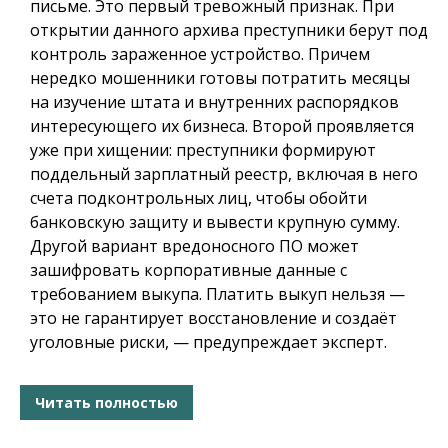
письме. Это первый тревожный признак. При
открытии данного архива преступники берут под
контроль зараженное устройство. Причем
нередко мошенники готовы потратить месяцы
на изучение штата и внутренних распорядков
интересующего их бизнеса. Второй проявляется
уже при хищении: преступники формируют
поддельный зарплатный реестр, включая в него
счета подконтрольных лиц, чтобы обойти
банковскую защиту и вывести крупную сумму.
Другой вариант вредоносного ПО может
зашифровать корпоративные данные с
требованием выкупа. Платить выкуп нельзя —
это не гарантирует восстановление и создаёт
уголовные риски, — предупреждает эксперт.
Читать полностью