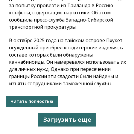
за попытку провезти из Таиланда в Россию
конфеты, содержащие наркотики. Об этом
сообщила пресс-служба Западно-Сибирской
транспортной прокуратуры.
В октябре 2025 года на тайском острове Пхукет
осужденный приобрел кондитерские изделия, в
составе которых были обнаружены
каннабиноиды. Он намеревался использовать их
для личных нужд. Однако при пересечении
границы России эти сладости были найдены и
изъяты сотрудниками таможенной службы.
Читать полностью
Загрузить еще