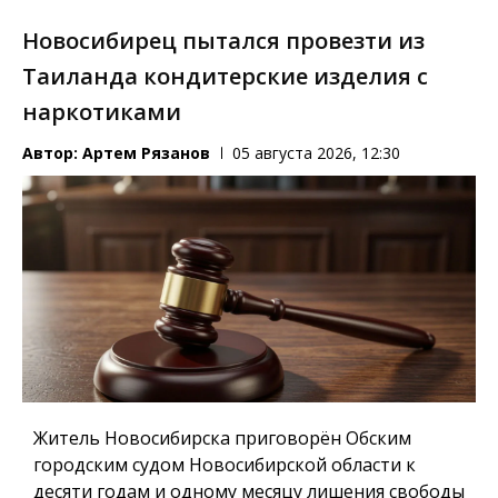
Новосибирец пытался провезти из
Таиланда кондитерские изделия с
наркотиками
Автор:
Артем Рязанов
05 августа 2026, 12:30
Житель Новосибирска приговорён Обским
городским судом Новосибирской области к
десяти годам и одному месяцу лишения свободы