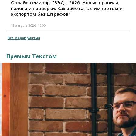
Онлайн семинар: "ВЭД – 2026. Новые правила,
налоги и проверки. Как работать с импортом и
экспортом без штрафов"
18 августа 2026, 15:00
Все мероприятия
Прямым Текстом