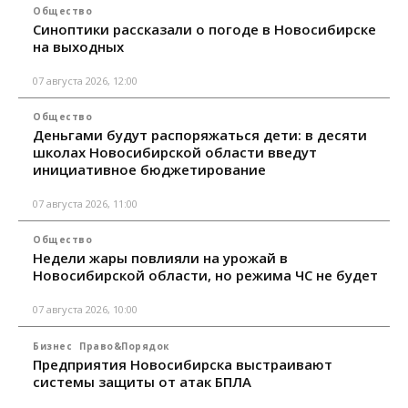
Общество
Синоптики рассказали о погоде в Новосибирске
на выходных
07 августа 2026, 12:00
Общество
Деньгами будут распоряжаться дети: в десяти
школах Новосибирской области введут
инициативное бюджетирование
07 августа 2026, 11:00
Общество
Недели жары повлияли на урожай в
Новосибирской области, но режима ЧС не будет
07 августа 2026, 10:00
Бизнес
Право&Порядок
Предприятия Новосибирска выстраивают
системы защиты от атак БПЛА