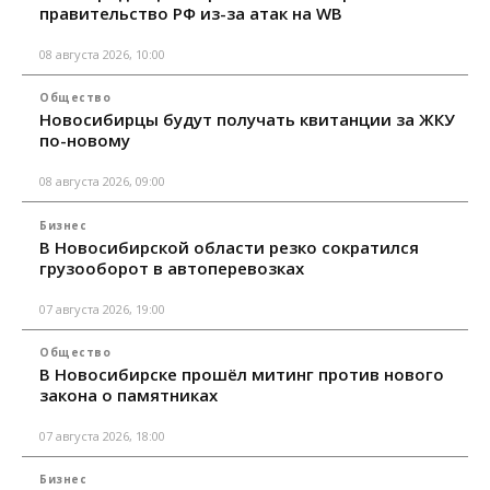
правительство РФ из-за атак на WB
08 августа 2026, 10:00
Общество
Новосибирцы будут получать квитанции за ЖКУ
по-новому
08 августа 2026, 09:00
Бизнес
В Новосибирской области резко сократился
грузооборот в автоперевозках
07 августа 2026, 19:00
Общество
В Новосибирске прошёл митинг против нового
закона о памятниках
07 августа 2026, 18:00
Бизнес