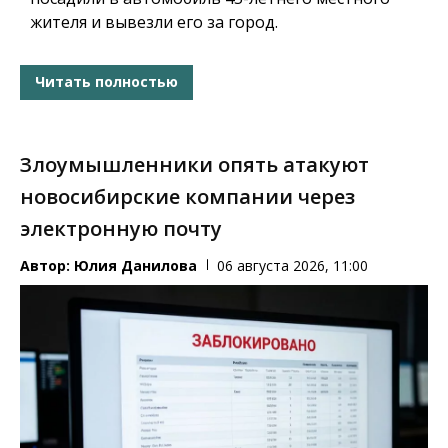
жителя и вывезли его за город.
Читать полностью
Злоумышленники опять атакуют
новосибирские компании через
электронную почту
Автор:
Юлия Данилова
06 августа 2026, 11:00