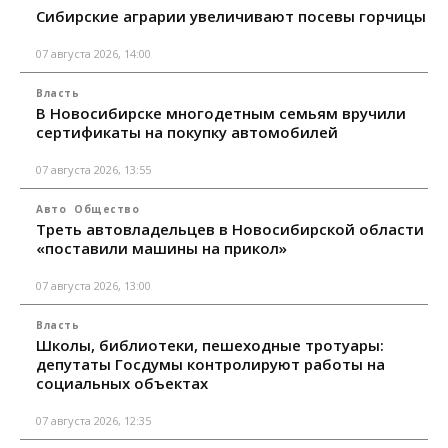
Сибирские аграрии увеличивают посевы горчицы
07 августа 2026, 14:00
Власть
В Новосибирске многодетным семьям вручили
сертификаты на покупку автомобилей
07 августа 2026, 13:55
Авто
Общество
Треть автовладельцев в Новосибирской области
«поставили машины на прикол»
07 августа 2026, 13:00
Власть
Школы, библиотеки, пешеходные тротуары:
депутаты Госдумы контролируют работы на
социальных объектах
07 августа 2026, 12:35