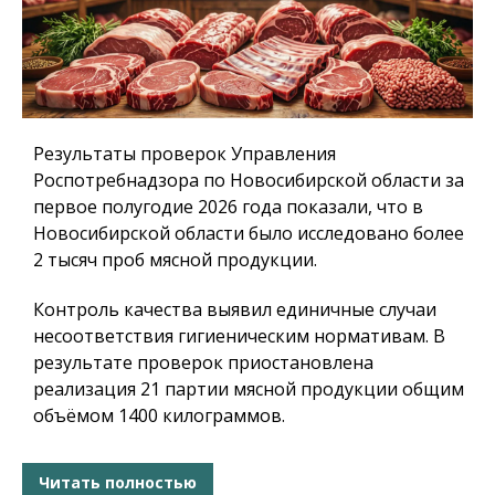
Результаты проверок Управления
Роспотребнадзора по Новосибирской области за
первое полугодие 2026 года показали, что в
Новосибирской области было исследовано более
2 тысяч проб мясной продукции.
Контроль качества выявил единичные случаи
несоответствия гигиеническим нормативам. В
результате проверок приостановлена
реализация 21 партии мясной продукции общим
объёмом 1400 килограммов.
Читать полностью