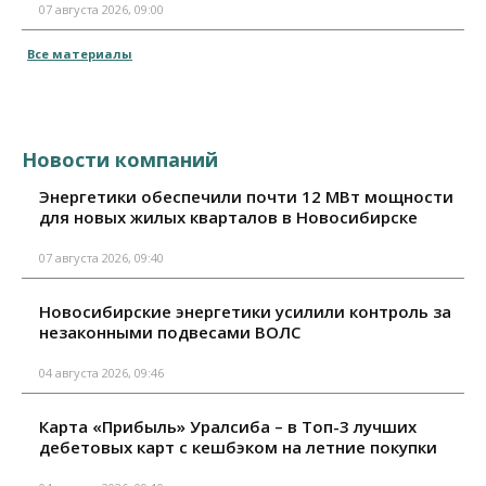
07 августа 2026, 09:00
Все материалы
Новости компаний
Энергетики обеспечили почти 12 МВт мощности
для новых жилых кварталов в Новосибирске
07 августа 2026, 09:40
Новосибирские энергетики усилили контроль за
незаконными подвесами ВОЛС
04 августа 2026, 09:46
Карта «Прибыль» Уралсиба – в Топ-3 лучших
дебетовых карт с кешбэком на летние покупки