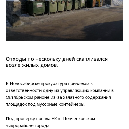
Отходы по нескольку дней скапливался
возле жилых домов.
В Новосибирске прокуратура привлекла к
ответственности одну из управляющих компаний в
Октябрьском районе из-за халатного содержания
площадок под мусорные контейнеры.
Под проверку попала УК в Шевченковском
микрорайоне города.