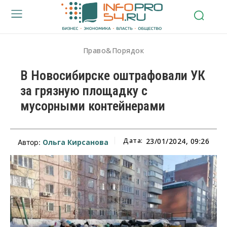
Право&Порядок
В Новосибирске оштрафовали УК
за грязную площадку с
мусорными контейнерами
Дата:
23/01/2024, 09:26
Ольга Кирсанова
Автор: