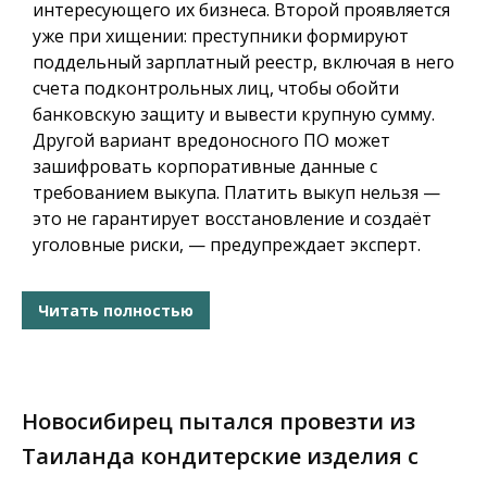
интересующего их бизнеса. Второй проявляется
уже при хищении: преступники формируют
поддельный зарплатный реестр, включая в него
счета подконтрольных лиц, чтобы обойти
банковскую защиту и вывести крупную сумму.
Другой вариант вредоносного ПО может
зашифровать корпоративные данные с
требованием выкупа. Платить выкуп нельзя —
это не гарантирует восстановление и создаёт
уголовные риски, — предупреждает эксперт.
Читать полностью
Новосибирец пытался провезти из
Таиланда кондитерские изделия с