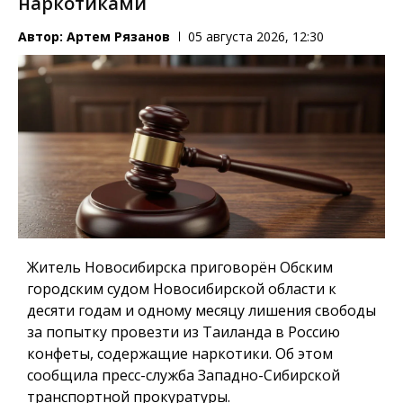
наркотиками
Автор:
Артем Рязанов
05 августа 2026, 12:30
Житель Новосибирска приговорён Обским
городским судом Новосибирской области к
десяти годам и одному месяцу лишения свободы
за попытку провезти из Таиланда в Россию
конфеты, содержащие наркотики. Об этом
сообщила пресс-служба Западно-Сибирской
транспортной прокуратуры.