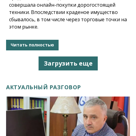
совершала онлайн-покупки дорогостоящей
техники. Впоследствии краденое имущество
сбывалось, в том числе через торговые точки на
этом рынке
.
Читать полностью
Загрузить еще
АКТУАЛЬНЫЙ РАЗГОВОР