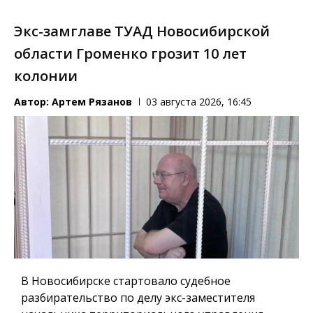
Экс-замглаве ТУАД Новосибирской
области Громенко грозит 10 лет
колонии
Автор:
Артем Рязанов
03 августа 2026, 16:45
В Новосибирске стартовало судебное
разбирательство по делу экс-заместителя