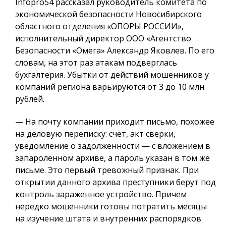
Infopro54 рассказал руководитель комитета по
экономической безопасности Новосибирского
областного отделения «ОПОРЫ РОССИИ»,
исполнительный директор ООО «Агентство
Безопасности «Омега» Александр Яковлев. По его
словам, на этот раз атакам подверглась
бухгалтерия. Убытки от действий мошенников у
компаний региона варьируются от 3 до 10 млн
рублей.
— На почту компании приходит письмо, похожее
на деловую переписку: счёт, акт сверки,
уведомление о задолженности — с вложением в
запароленном архиве, а пароль указан в том же
письме. Это первый тревожный признак. При
открытии данного архива преступники берут под
контроль зараженное устройство. Причем
нередко мошенники готовы потратить месяцы
на изучение штата и внутренних распорядков