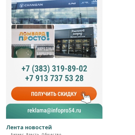
Лента новостей
Бизнес
Власть
Общество