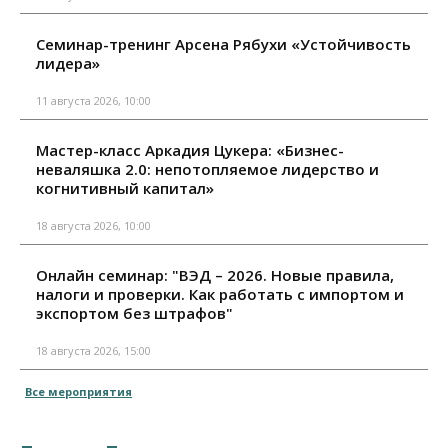
Семинар-тренинг Арсена Рябухи «Устойчивость
лидера»
11 августа 2026, 10:00
Мастер-класс Аркадия Цукера: «Бизнес-
неваляшка 2.0: непотопляемое лидерство и
когнитивный капитал»
18 августа 2026, 10:00
Онлайн семинар: "ВЭД – 2026. Новые правила,
налоги и проверки. Как работать с импортом и
экспортом без штрафов"
18 августа 2026, 15:00
Все мероприятия