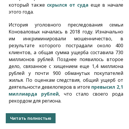
который также
скрылся от суда
еще в начале
этого года.
История уголовного преследования семьи
Коноваловых началась в 2018 году. Изначально
им инкриминировали мошенничество, в
результате которого пострадали около 400
клиентов, а общая сумма ущерба составила 730
миллионов рублей. Позднее появилось второе
дело, связанное с хищением еще 1,4 миллиона
рублей у почти 900 обманутых покупателей
жилья. По оценкам следствия, общий ущерб от
деятельности девелоперов в итоге
превысил 2,1
миллиарда рублей
, что стало своего рода
рекордом для региона.
Читать полностью