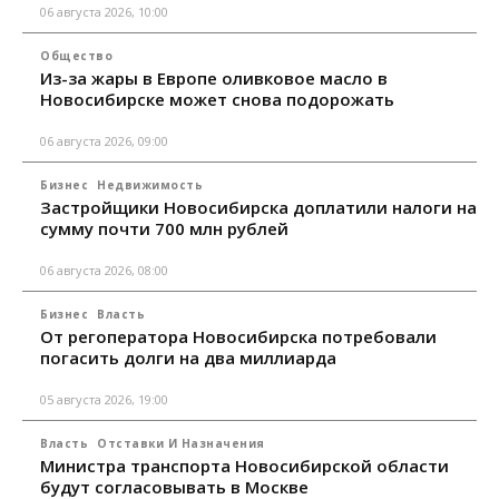
06 августа 2026, 10:00
Общество
Из-за жары в Европе оливковое масло в
Новосибирске может снова подорожать
06 августа 2026, 09:00
Бизнес
Недвижимость
Застройщики Новосибирска доплатили налоги на
сумму почти 700 млн рублей
06 августа 2026, 08:00
Бизнес
Власть
От регоператора Новосибирска потребовали
погасить долги на два миллиарда
05 августа 2026, 19:00
Власть
Отставки И Назначения
Министра транспорта Новосибирской области
будут согласовывать в Москве