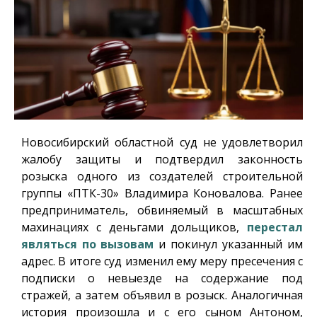
Новосибирский областной суд не удовлетворил
жалобу защиты и подтвердил законность
розыска одного из создателей строительной
группы «ПТК-30» Владимира Коновалова. Ранее
предприниматель, обвиняемый в масштабных
махинациях с деньгами дольщиков,
перестал
являться по вызовам
и покинул указанный им
адрес. В итоге суд изменил ему меру пресечения с
подписки о невыезде на содержание под
стражей, а затем объявил в розыск. Аналогичная
история произошла и с его сыном Антоном,