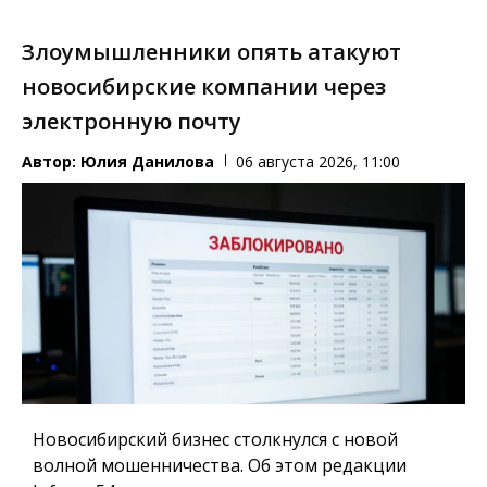
Злоумышленники опять атакуют
новосибирские компании через
электронную почту
Автор:
Юлия Данилова
06 августа 2026, 11:00
Новосибирский бизнес столкнулся с новой
волной мошенничества. Об этом редакции