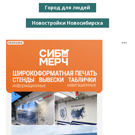
Город для людей
Новостройки Новосибирска
РЕКЛАМА