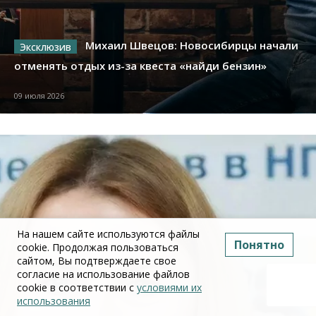
Михаил Швецов: Новосибирцы начали
отменять отдых из-за квеста «найди бензин»
09 июля 2026
На нашем сайте используются файлы
Понятно
cookie. Продолжая пользоваться
сайтом, Вы подтверждаете свое
согласие на использование файлов
cookie в соответствии с
условиями их
использования