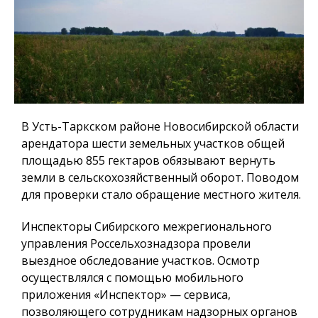
В Усть-Таркском районе Новосибирской области
арендатора шести земельных участков общей
площадью 855 гектаров обязывают вернуть
земли в сельскохозяйственный оборот. Поводом
для проверки стало обращение местного жителя.
Инспекторы Сибирского межрегионального
управления Россельхознадзора провели
выездное обследование участков. Осмотр
осуществлялся с помощью мобильного
приложения «Инспектор» — сервиса,
позволяющего сотрудникам надзорных органов