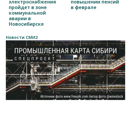
электроснабжения
повышении пенсий
пройдет в зоне
в феврале
коммунальной
аварии в
Новосибирске
Новости СМИ2