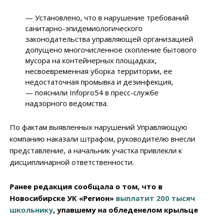
— Установлено, что в нарушение требований
санитарно-эпидемиологического
законодательства управляющей организацией
допущено многочисленное скопление бытового
мусора на контейнерных площадках,
несвоевременная уборка территории, ее
недостаточная промывка и дезинфекция,
— пояснили Infopro54 в пресс-службе
надзорного ведомства.
По фактам выявленных нарушений Управляющую
компанию наказали штрафом, руководителю внесли
представление, а начальник участка привлекли к
дисциплинарной ответственности.
Ранее редакция сообщала о том, что в
Новосибирске УК «Регион»
выплатит 200 тысяч
школьнику
, упавшему на обледенелом крыльце