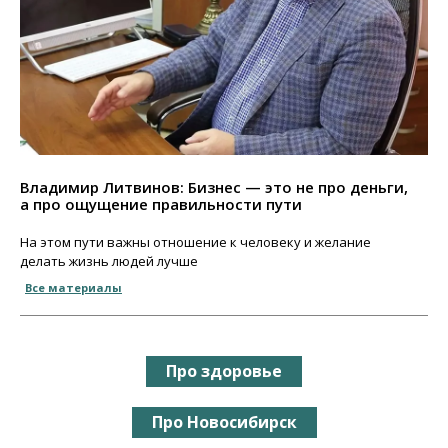
Владимир Литвинов: Бизнес — это не про деньги,
а про ощущение правильности пути
На этом пути важны отношение к человеку и желание
делать жизнь людей лучше
Все материалы
Про здоровье
Про Новосибирск