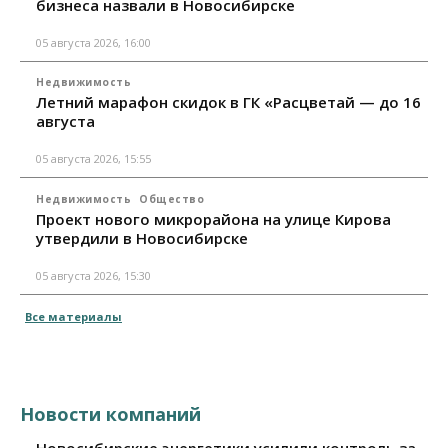
бизнеса назвали в Новосибирске
05 августа 2026, 16:00
Недвижимость
Летний марафон скидок в ГК «Расцветай — до 16
августа
05 августа 2026, 15:55
Недвижимость
Общество
Проект нового микрорайона на улице Кирова
утвердили в Новосибирске
05 августа 2026, 15:30
Все материалы
Новости компаний
Новосибирские энергетики усилили контроль за