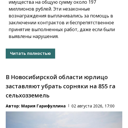
имущества на общую сумму около 197
миллионов рублей. Эти незаконные
вознаграждения выплачивались за помощь в
заключении контрактов и беспрепятственное
принятие выполненных работ, даже если были
выявлены нарушения.
Читать полностью
В Новосибирской области юрлицо
заставляют убрать сорняки на 855 га
сельхозземель
Автор:
Мария Гарифуллина
02 августа 2026, 17:00