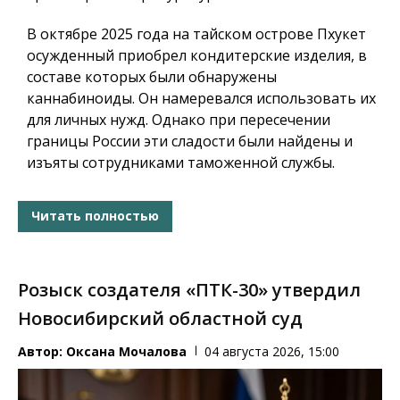
В октябре 2025 года на тайском острове Пхукет
осужденный приобрел кондитерские изделия, в
составе которых были обнаружены
каннабиноиды. Он намеревался использовать их
для личных нужд. Однако при пересечении
границы России эти сладости были найдены и
изъяты сотрудниками таможенной службы.
Читать полностью
Розыск создателя «ПТК-30» утвердил
Новосибирский областной суд
Автор:
Оксана Мочалова
04 августа 2026, 15:00