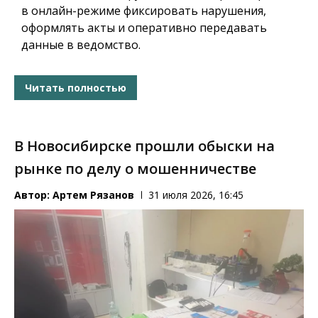
в онлайн-режиме фиксировать нарушения,
оформлять акты и оперативно передавать
данные в ведомство.
Читать полностью
В Новосибирске прошли обыски на
рынке по делу о мошенничестве
Автор:
Артем Рязанов
31 июля 2026, 16:45