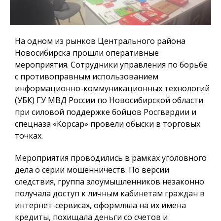
На одном из рынков Центрального района
Новосибирска прошли оперативные
мероприятия. Сотрудники управления по борьбе
с противоправным использованием
информационно-коммуникационных технологий
(УБК) ГУ МВД России по Новосибирской области
при силовой поддержке бойцов Росгвардии и
спецназа «Корсар» провели обыски в торговых
точках
.
Мероприятия проводились в рамках уголовного
дела о серии мошенничеств. По версии
следствия, группа злоумышленников незаконно
получала доступ к личным кабинетам граждан в
интернет-сервисах, оформляла на их имена
кредиты, похищала деньги со счетов и