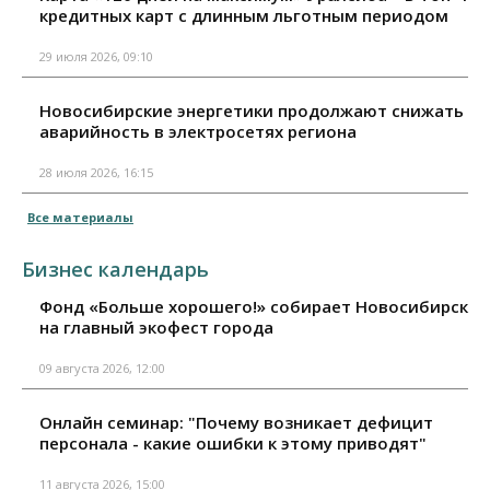
кредитных карт с длинным льготным периодом
29 июля 2026, 09:10
Новосибирские энергетики продолжают снижать
аварийность в электросетях региона
28 июля 2026, 16:15
Все материалы
Бизнес календарь
Фонд «Больше хорошего!» собирает Новосибирск
на главный экофест города
09 августа 2026, 12:00
Онлайн семинар: "Почему возникает дефицит
персонала - какие ошибки к этому приводят"
11 августа 2026, 15:00