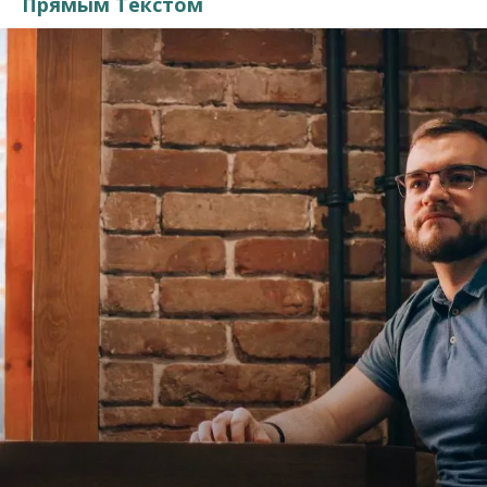
Прямым Текстом