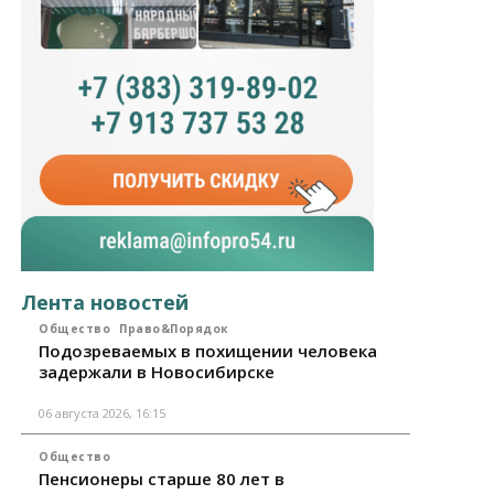
Лента новостей
Общество
Право&Порядок
Подозреваемых в похищении человека
задержали в Новосибирске
06 августа 2026, 16:15
Общество
Пенсионеры старше 80 лет в