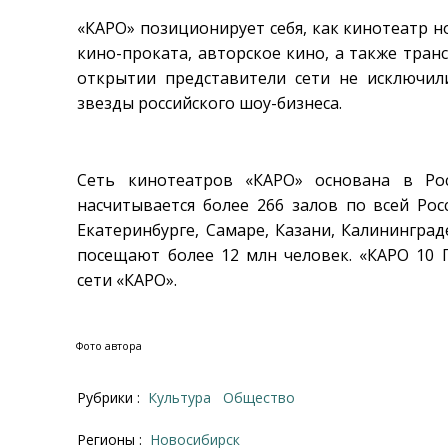
«КАРО» позиционирует себя, как кинотеатр н
кино-проката, авторское кино, а также тран
открытии представители сети не исключил
звезды российского шоу-бизнеса.
Сеть кинотеатров «КАРО» основана в Ро
насчитывается более 266 залов по всей Ро
Екатеринбурге, Самаре, Казани, Калинингра
посещают более 12 млн человек. «КАРО 10 
сети «КАРО».
Фото автора
Рубрики :
Культура
Общество
Регионы :
Новосибирск