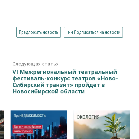
Предложить новость
Подписаться на новости
Следующая статья
VI Межрегиональный театральный
фестиваль-конкурс театров «Ново-
Сибирский транзит» пройдет в
Новосибирской области