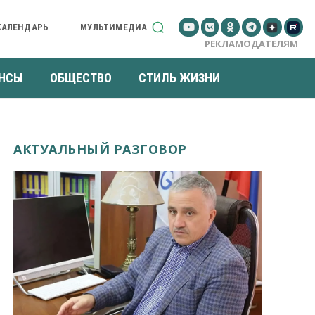
КАЛЕНДАРЬ
МУЛЬТИМЕДИА
РЕКЛАМОДАТЕЛЯМ
НСЫ
ОБЩЕСТВО
СТИЛЬ ЖИЗНИ
АКТУАЛЬНЫЙ РАЗГОВОР