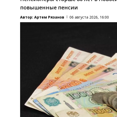
повышенные пенсии
Автор:
Артем Рязанов
06 августа 2026, 16:00