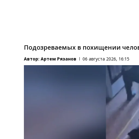
Подозреваемых в похищении челов
Автор:
Артем Рязанов
06 августа 2026, 16:15