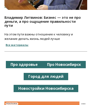
Владимир Литвинов: Бизнес — это не про
деньги, а про ощущение правильности
пути
На этом пути важны отношение к человеку и
желание делать жизнь людей лучше
Все материалы
Про здоровье
Про Новосибирск
Город для людей
Новостройки Новосибирска
РЕКЛАМА