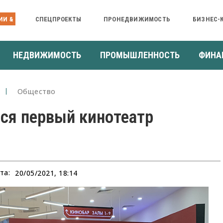
ИИ &
СПЕЦПРОЕКТЫ
ПРОНЕДВИЖИМОСТЬ
БИЗНЕС-
НЕДВИЖИМОСТЬ
ПРОМЫШЛЕННОСТЬ
ФИНА
Общество
ся первый кинотеатр
та:
20/05/2021, 18:14