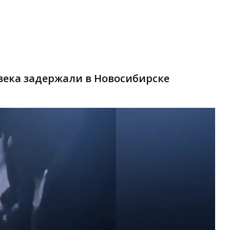
ека задержали в Новосибирске