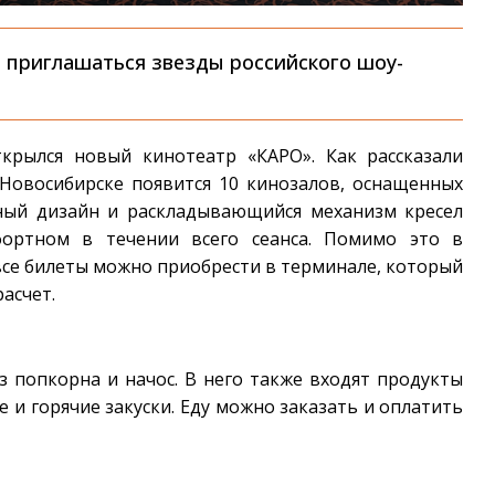
 приглашаться звезды российского шоу-
крылся новый кинотеатр «КАРО». Как рассказали
 Новосибирске появится 10 кинозалов, оснащенных
ный дизайн и раскладывающийся механизм кресел
фортном в течении всего сеанса. Помимо это в
все билеты можно приобрести в терминале, который
асчет.
 попкорна и начос. В него также входят продукты
 и горячие закуски. Еду можно заказать и оплатить