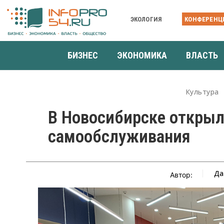
ЭКОЛОГИЯ
КОНФЕРЕНЦ
БИЗНЕС
ЭКОНОМИКА
ВЛАСТЬ
Культура
В Новосибирске открыл
самообслуживания
Да
Автор: