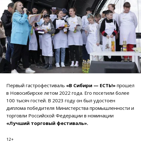
Первый гастрофестиваль
«В Сибири — ЕСТЬ!»
прошел
в Новосибирске летом 2022 года. Его посетили более
100 тысяч гостей. В 2023 году он был удостоен
диплома победителя Министерства промышленности и
торговли Российской Федерации в номинации
«Лучший торговый фестиваль».
12+