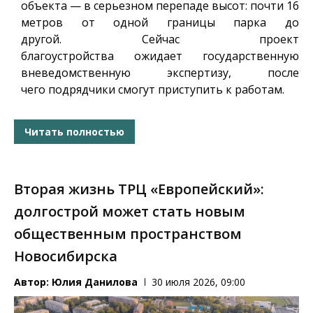
объекта — в серьезном перепаде высот: почти 16
метров от одной границы парка до
другой. Сейчас проект
благоустройства ожидает государственную
вневедомственную экспертизу, после
чего подрядчики смогут приступить к работам.
Читать полностью
Вторая жизнь ТРЦ «Европейский»:
долгострой может стать новым
общественным пространством
Новосибирска
Автор:
Юлия Данилова
30 июля 2026, 09:00