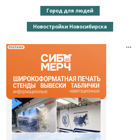
Город для людей
Новостройки Новосибирска
РЕКЛАМА