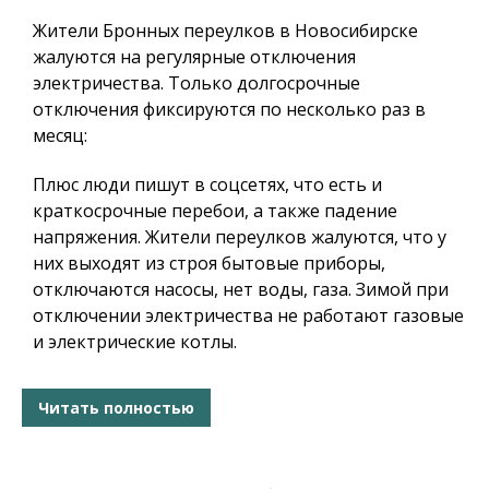
Жители Бронных переулков в Новосибирске
жалуются на регулярные отключения
электричества. Только долгосрочные
отключения фиксируются по несколько раз в
месяц:
Плюс люди пишут в соцсетях, что есть и
краткосрочные перебои, а также падение
напряжения. Жители переулков жалуются, что у
них выходят из строя бытовые приборы,
отключаются насосы, нет воды, газа. Зимой при
отключении электричества не работают газовые
и электрические котлы.
Читать полностью