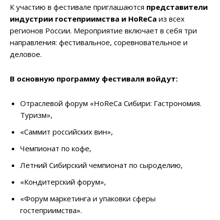
К участию в фестивале приглашаются
представители
индустрии гостеприимства и
HoReCa
из всех
регионов России. Мероприятие включает в себя три
направления: фестивальное, соревновательное и
деловое.
В основную программу фестиваля войдут:
Отраслевой форум «HoReCa Сибири: Гастрономия.
Туризм»,
«Саммит российских вин»,
Чемпионат по кофе,
Летний Сибирский чемпионат по сыроделию,
«Кондитерский форум»,
«Форум маркетинга и упаковки сферы
гостеприимства».