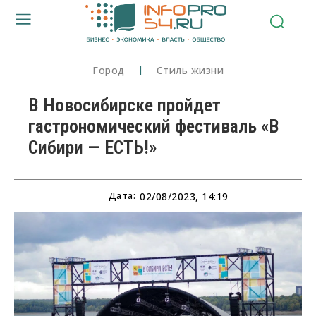
Город
Стиль жизни
В Новосибирске пройдет
гастрономический фестиваль «В
Сибири — ЕСТЬ!»
Дата:
02/08/2023, 14:19