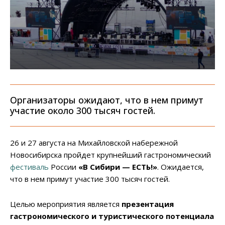
Организаторы ожидают, что в нем примут
участие около 300 тысяч гостей.
26 и 27 августа на Михайловской набережной
Новосибирска пройдет крупнейший гастрономический
фестиваль
России
«В Сибири — ЕСТЬ!»
. Ожидается,
что в нем примут участие 300 тысяч гостей.
Целью мероприятия является
презентация
гастрономического и туристического потенциала