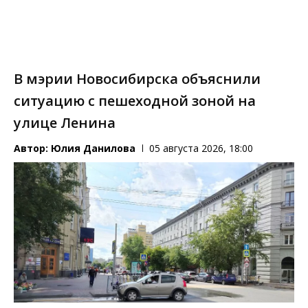
В мэрии Новосибирска объяснили
ситуацию с пешеходной зоной на
улице Ленина
Автор:
Юлия Данилова
05 августа 2026, 18:00