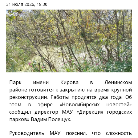
31 июля 2026, 18:30
Парк имени Кирова в Ленинском
районе готовится к закрытию на время крупной
реконструкции. Работы продлятся два года. Об
этом в эфире «Новосибирских новостей»
сообщил директор МАУ «Дирекция городских
парков» Вадим Полещук.
Руководитель МАУ пояснил, что сложность