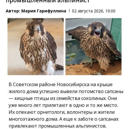
промышленный альпинист
Автор:
Мария Гарифуллина
02 августа 2026, 10:00
В Советском районе Новосибирска на крыше
жилого дома успешно вывели потомство сапсаны
— хищные птицы из семейства соколиных. Они
уже много лет прилетают в одно и то же место.
Их опекают орнитологи, волонтеры и жители
многоэтажного дома. А еще к заботе о сапсанах
привлекают промышленных альпинистов.