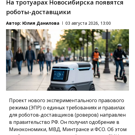
На тротуарах Новосибирска появятся
роботы-доставщики
Автор:
Юлия Данилова
03 августа 2026, 13:00
Проект нового экспериментального правового
режима (ЭПР) о единых требованиях и правилах
для роботов-доставщиков (роверов) направлен
в правительство РФ. Он получил одобрение в
Минэкономики, МВД, Минтрансе и ФСО. Об этом