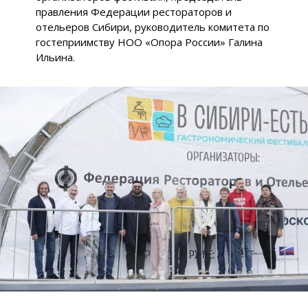
правления Федерации рестораторов и
отельеров Сибири, руководитель комитета по
гостеприимству НОО «Опора России» Галина
Ильина.