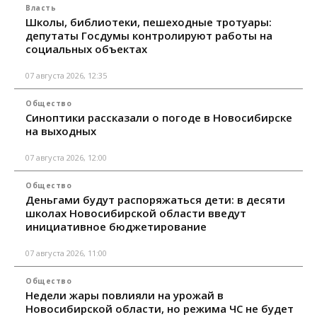
Власть
Школы, библиотеки, пешеходные тротуары:
депутаты Госдумы контролируют работы на
социальных объектах
07 августа 2026, 12:35
Общество
Синоптики рассказали о погоде в Новосибирске
на выходных
07 августа 2026, 12:00
Общество
Деньгами будут распоряжаться дети: в десяти
школах Новосибирской области введут
инициативное бюджетирование
07 августа 2026, 11:00
Общество
Недели жары повлияли на урожай в
Новосибирской области, но режима ЧС не будет