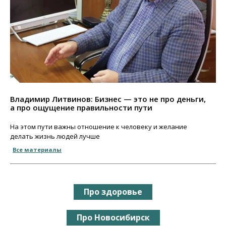
Владимир Литвинов: Бизнес — это не про деньги,
а про ощущение правильности пути
На этом пути важны отношение к человеку и желание
делать жизнь людей лучше
Все материалы
Про здоровье
Про Новосибирск