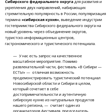
Сибирского федерального округа
для развития и
укрепления двух направлений, набирающих
стремительную популярность в России, популяризация
термина
«сибирская кухня»
, выведение индустрии
гостеприимства Сибирского федерального округа на
новый уровень через объединение округов,
туристско-информационных центров,
гастрономического и туристического потенциала.
— У нас есть запрос на качественное
масштабное мероприятие. Помимо
развлекательной части, фестиваль «В Сибири —
ЕСТЬ!» — отличная возможность
продемонстрировать туристический потенциал
Новосибирской области и Сибири в целом,
который сочетает в себе
достопримечательности и аутентичную
сибирскую кухню из натуральных продуктов
нашего региона, — считает один из
организаторов фестиваля, председатель