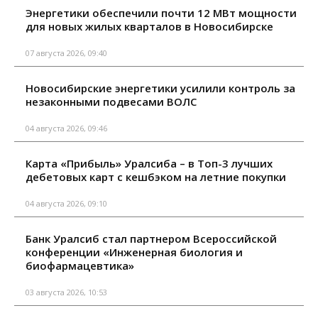
Энергетики обеспечили почти 12 МВт мощности
для новых жилых кварталов в Новосибирске
07 августа 2026, 09:40
Новосибирские энергетики усилили контроль за
незаконными подвесами ВОЛС
04 августа 2026, 09:46
Карта «Прибыль» Уралсиба – в Топ-3 лучших
дебетовых карт с кешбэком на летние покупки
04 августа 2026, 09:10
Банк Уралсиб стал партнером Всероссийской
конференции «Инженерная биология и
биофармацевтика»
03 августа 2026, 10:53