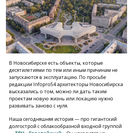
В Новосибирске есть объекты, которые
десятилетиями по тем или иным причинам не
запускаются в эксплуатацию. По просьбе
редакции Infopro54 архитекторы Новосибирска
высказались о том, можно ли дать таким
проектам новую жизнь или локацию нужно
развивать заново с нуля.
Наша сегодняшняя история — про гигантский
долгострой с облакообразной входной группой