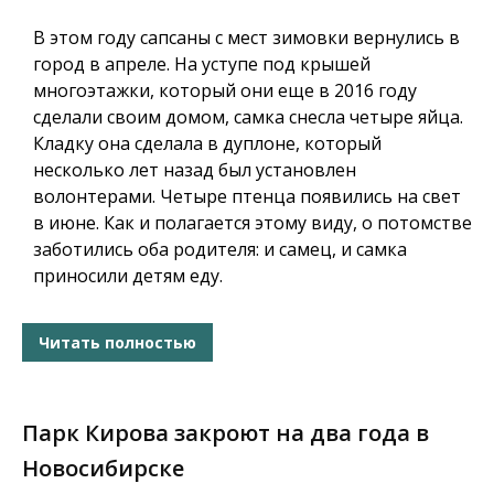
В этом году сапсаны с мест зимовки вернулись в
город в апреле. На уступе под крышей
многоэтажки, который они еще в 2016 году
сделали своим домом, самка снесла четыре яйца.
Кладку она сделала в дуплоне, который
несколько лет назад был установлен
волонтерами. Четыре птенца появились на свет
в июне. Как и полагается этому виду, о потомстве
заботились оба родителя: и самец, и самка
приносили детям еду.
Читать полностью
Парк Кирова закроют на два года в
Новосибирске