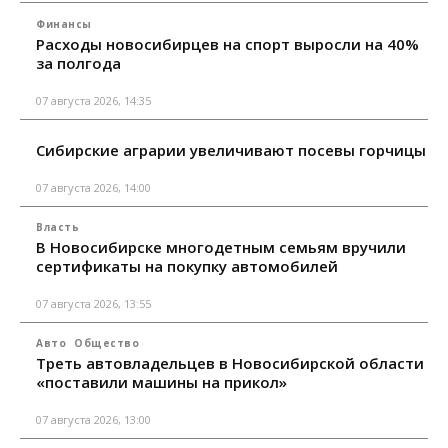
Финансы
Расходы новосибирцев на спорт выросли на 40%
за полгода
07 августа 2026, 14:35
Сибирские аграрии увеличивают посевы горчицы
07 августа 2026, 14:00
Власть
В Новосибирске многодетным семьям вручили
сертификаты на покупку автомобилей
07 августа 2026, 13:55
Авто
Общество
Треть автовладельцев в Новосибирской области
«поставили машины на прикол»
07 августа 2026, 13:00