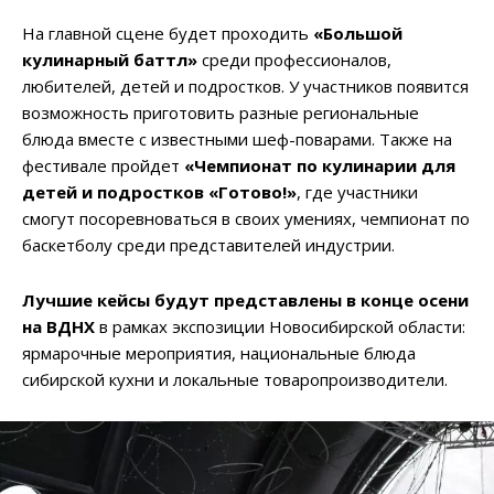
На главной сцене будет проходить
«Большой
кулинарный баттл»
среди профессионалов,
любителей, детей и подростков. У участников появится
возможность приготовить разные региональные
блюда вместе с известными шеф-поварами. Также на
фестивале пройдет
«Чемпионат по кулинарии для
детей и подростков «Готово!»
, где участники
смогут посоревноваться в своих умениях, чемпионат по
баскетболу среди представителей индустрии.
Лучшие кейсы будут представлены в конце осени
на ВДНХ
в рамках экспозиции Новосибирской области:
ярмарочные мероприятия, национальные блюда
сибирской кухни и локальные товаропроизводители.