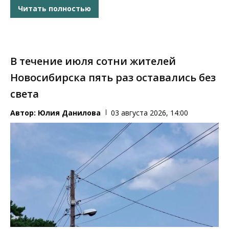
Читать полностью
В течение июля сотни жителей
Новосибирска пять раз оставались без
света
Автор:
Юлия Данилова
03 августа 2026, 14:00