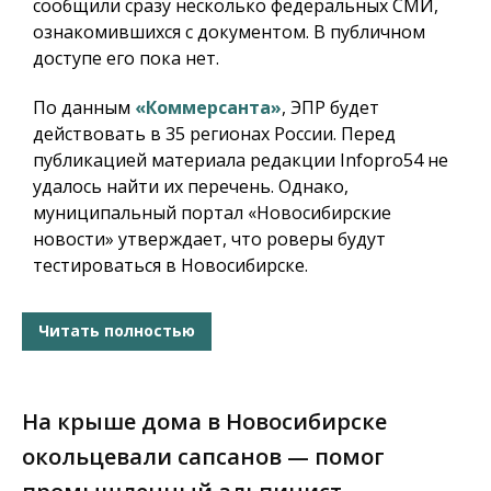
сообщили сразу несколько федеральных СМИ,
ознакомившихся с документом. В публичном
доступе его пока нет.
По данным
«Коммерсанта»
, ЭПР будет
действовать в 35 регионах России. Перед
публикацией материала редакции Infopro54 не
удалось найти их перечень. Однако,
муниципальный портал «Новосибирские
новости» утверждает, что роверы будут
тестироваться в Новосибирске.
Читать полностью
На крыше дома в Новосибирске
окольцевали сапсанов — помог