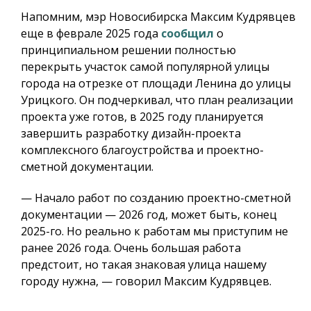
Напомним, мэр Новосибирска Максим Кудрявцев
еще в феврале 2025 года
сообщил
о
принципиальном решении полностью
перекрыть участок самой популярной улицы
города на отрезке от площади Ленина до улицы
Урицкого. Он подчеркивал, что план реализации
проекта уже готов, в 2025 году планируется
завершить разработку дизайн-проекта
комплексного благоустройства и проектно-
сметной документации.
— Начало работ по созданию проектно-сметной
документации — 2026 год, может быть, конец
2025-го. Но реально к работам мы приступим не
ранее 2026 года. Очень большая работа
предстоит, но такая знаковая улица нашему
городу нужна, — говорил Максим Кудрявцев.