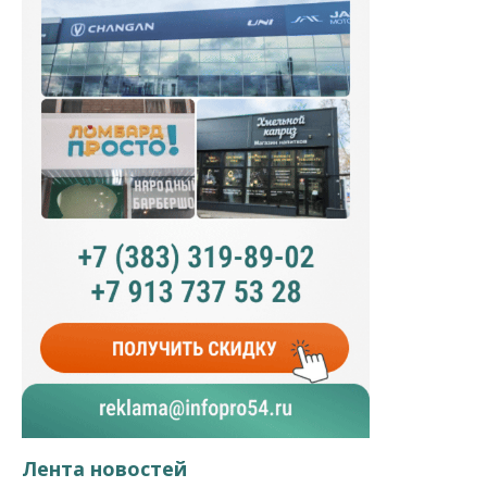
Лента новостей