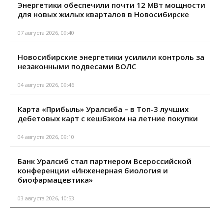
Энергетики обеспечили почти 12 МВт мощности
для новых жилых кварталов в Новосибирске
07 августа 2026, 09:40
Новосибирские энергетики усилили контроль за
незаконными подвесами ВОЛС
04 августа 2026, 09:46
Карта «Прибыль» Уралсиба – в Топ-3 лучших
дебетовых карт с кешбэком на летние покупки
04 августа 2026, 09:10
Банк Уралсиб стал партнером Всероссийской
конференции «Инженерная биология и
биофармацевтика»
03 августа 2026, 10:53