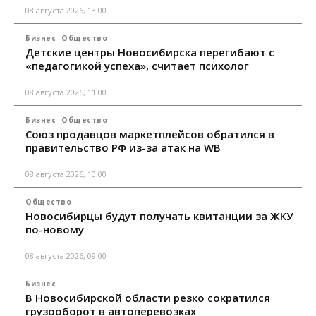
08 августа 2026, 13:00
Бизнес
Общество
Детские центры Новосибирска перегибают с
«педагогикой успеха», считает психолог
08 августа 2026, 11:00
Бизнес
Общество
Союз продавцов маркетплейсов обратился в
правительство РФ из-за атак на WB
08 августа 2026, 10:00
Общество
Новосибирцы будут получать квитанции за ЖКУ
по-новому
08 августа 2026, 09:00
Бизнес
В Новосибирской области резко сократился
грузооборот в автоперевозках