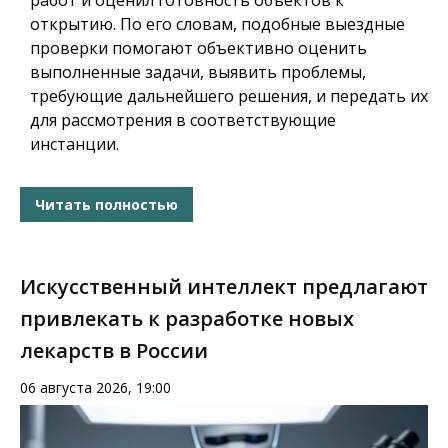
работ и оценил готовность объектов к
открытию. По его словам, подобные выездные
проверки помогают объективно оценить
выполненные задачи, выявить проблемы,
требующие дальнейшего решения, и передать их
для рассмотрения в соответствующие
инстанции.
Читать полностью
Искусственный интеллект предлагают
привлекать к разработке новых
лекарств в России
06 августа 2026, 19:00