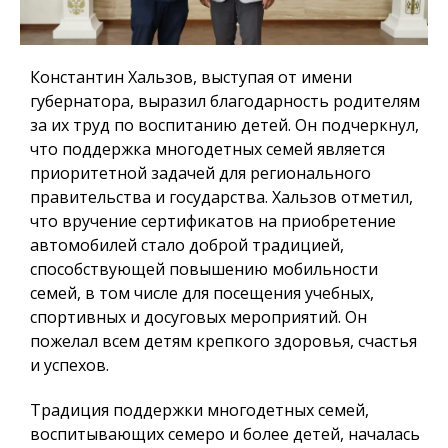
Константин Хальзов, выступая от имени
губернатора, выразил благодарность родителям
за их труд по воспитанию детей. Он подчеркнул,
что поддержка многодетных семей является
приоритетной задачей для регионального
правительства и государства. Хальзов отметил,
что вручение сертификатов на приобретение
автомобилей стало доброй традицией,
способствующей повышению мобильности
семей, в том числе для посещения учебных,
спортивных и досуговых мероприятий. Он
пожелал всем детям крепкого здоровья, счастья
и успехов.
Традиция поддержки многодетных семей,
воспитывающих семеро и более детей, началась