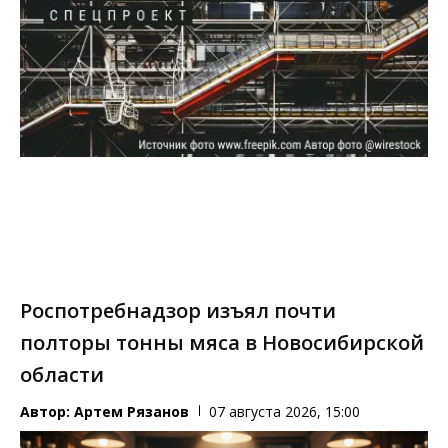
Роспотребнадзор изъял почти
полторы тонны мяса в Новосибирской
области
Автор:
Артем Рязанов
07 августа 2026, 15:00