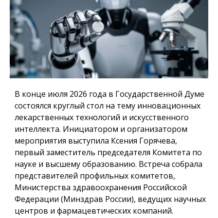
В конце июля 2026 года в Государственной Думе
состоялся круглый стол на тему инновационных
лекарственных технологий и искусственного
интеллекта. Инициатором и организатором
мероприятия выступила Ксения Горячева,
первый заместитель председателя Комитета по
науке и высшему образованию. Встреча собрала
представителей профильных комитетов,
Министерства здравоохранения Российской
Федерации (Минздрав России), ведущих научных
центров и фармацевтических компаний.