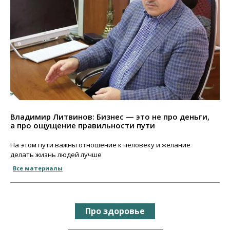
Владимир Литвинов: Бизнес — это не про деньги,
а про ощущение правильности пути
На этом пути важны отношение к человеку и желание
делать жизнь людей лучше
Все материалы
Про здоровье