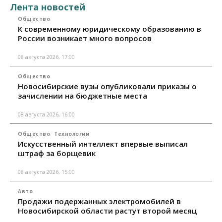
Лента новостей
Общество
К современному юридическому образованию в
России возникает много вопросов
08 августа 2026, 17:00
Общество
Новосибирские вузы опубликовали приказы о
зачислении на бюджетные места
08 августа 2026, 16:00
Общество
Технологии
Искусственный интеллект впервые выписал
штраф за борщевик
08 августа 2026, 15:00
Авто
Продажи подержанных электромобилей в
Новосибирской области растут второй месяц