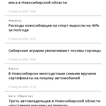
мяса в Новосибирской области
07 августа 2026, 15:00
Финансы
Расходы новосибирцев на спорт выросли на 40%
за полгода
07 августа 2026, 14:35
Сибирские аграрии увеличивают посевы горчицы
07 августа 2026, 14:00
Власть
В Новосибирске многодетным семьям вручили
сертификаты на покупку автомобилей
07 августа 2026, 13:55
Авто
Общество
Треть автовладельцев в Новосибирской области
«поставили машины на прикол»