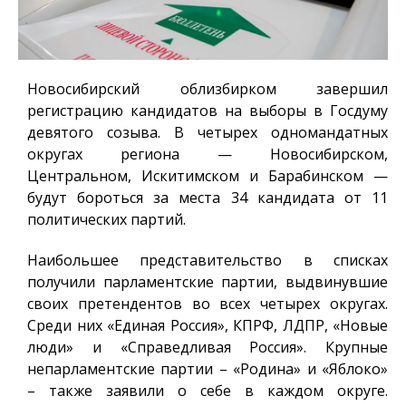
Новосибирский облизбирком завершил
регистрацию кандидатов на выборы в Госдуму
девятого созыва. В четырех одномандатных
округах региона — Новосибирском,
Центральном, Искитимском и Барабинском —
будут бороться за места 34 кандидата от 11
политических партий.
Наибольшее представительство в списках
получили парламентские партии, выдвинувшие
своих претендентов во всех четырех округах.
Среди них «Единая Россия», КПРФ, ЛДПР, «Новые
люди» и «Справедливая Россия». Крупные
непарламентские партии – «Родина» и «Яблоко»
– также заявили о себе в каждом округе.