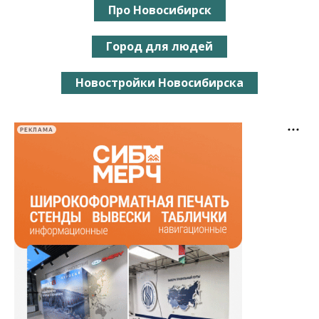
Про Новосибирск
Город для людей
Новостройки Новосибирска
РЕКЛАМА