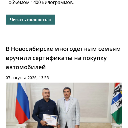
объёмом 1400 килограммов.
Читать полностью
В Новосибирске многодетным семьям
вручили сертификаты на покупку
автомобилей
07 августа 2026, 13:55