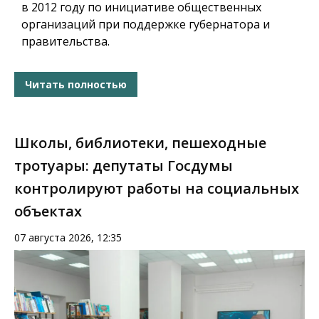
в 2012 году по инициативе общественных
организаций при поддержке губернатора и
правительства.
Читать полностью
Школы, библиотеки, пешеходные
тротуары: депутаты Госдумы
контролируют работы на социальных
объектах
07 августа 2026, 12:35