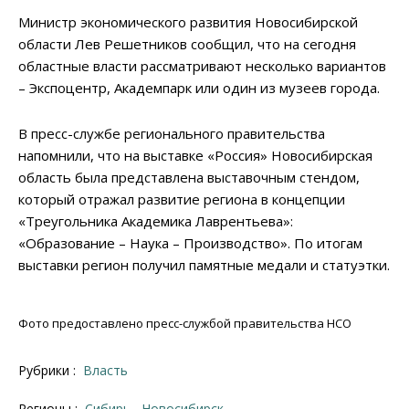
Министр экономического развития Новосибирской
области Лев Решетников сообщил, что на сегодня
областные власти рассматривают несколько вариантов
– Экспоцентр, Академпарк или один из музеев города.
В пресс-службе регионального правительства
напомнили, что на выставке «Россия» Новосибирская
область была представлена выставочным стендом,
который отражал развитие региона в концепции
«Треугольника Академика Лаврентьева»:
«Образование – Наука – Производство». По итогам
выставки регион получил памятные медали и статуэтки.
Фото предоставлено пресс-службой правительства НСО
Рубрики :
Власть
Регионы :
Сибирь
Новосибирск