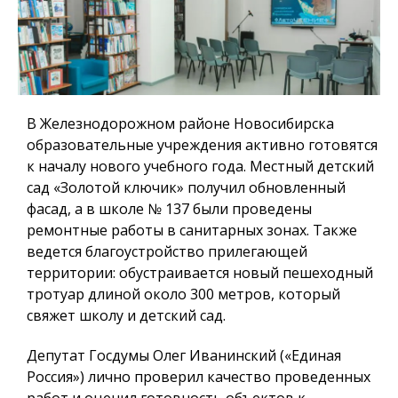
В Железнодорожном районе Новосибирска
образовательные учреждения активно готовятся
к началу нового учебного года. Местный детский
сад «Золотой ключик» получил обновленный
фасад, а в школе № 137 были проведены
ремонтные работы в санитарных зонах. Также
ведется благоустройство прилегающей
территории: обустраивается новый пешеходный
тротуар длиной около 300 метров, который
свяжет школу и детский сад.
Депутат Госдумы Олег Иванинский («Единая
Россия») лично проверил качество проведенных