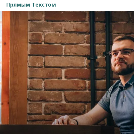
Прямым Текстом