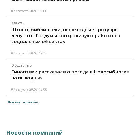
07 августа 2026, 13:00
Власть
Школы, библиотеки, пешеходные тротуары:
депутаты Госдумы контролируют работы на
социальных объектах
07 августа 2026, 12:35
Общество
Синоптики рассказали о погоде в Новосибирске
на выходных
07 августа 2026, 12:00
Все материалы
Новости компаний