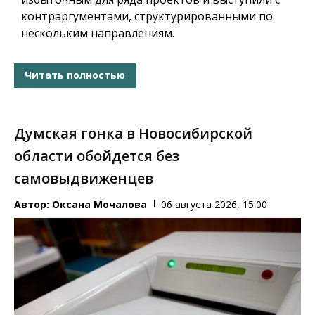
контраргументами, структурированными по
нескольким направлениям.
Читать полностью
Думская гонка в Новосибирской
области обойдется без
самовыдвиженцев
Автор:
Оксана Мочалова
06 августа 2026, 15:00