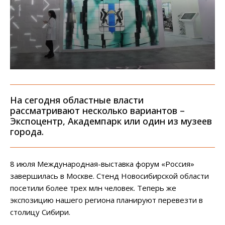
На сегодня областные власти
рассматривают несколько вариантов –
Экспоцентр, Академпарк или один из музеев
города.
8 июля Международная-выставка форум «Россия»
завершилась в Москве. Стенд Новосибирской области
посетили более трех млн человек. Теперь же
экспозицию нашего региона планируют перевезти в
столицу Сибири.