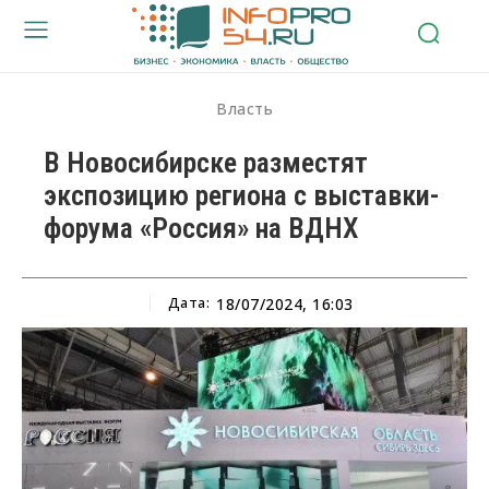
Власть
В Новосибирске разместят
экспозицию региона с выставки-
форума «Россия» на ВДНХ
Дата:
18/07/2024, 16:03