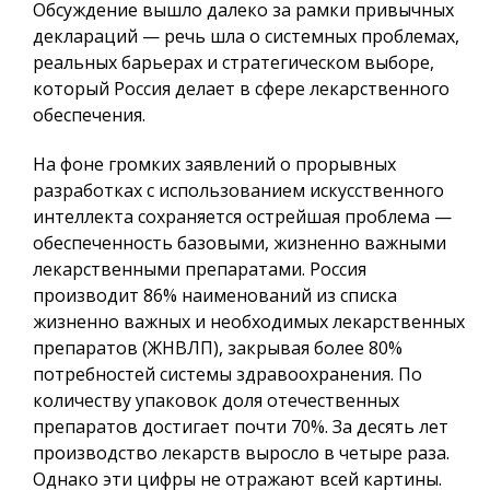
Обсуждение вышло далеко за рамки привычных
деклараций — речь шла о системных проблемах,
реальных барьерах и стратегическом выборе,
который Россия делает в сфере лекарственного
обеспечения.
На фоне громких заявлений о прорывных
разработках с использованием искусственного
интеллекта сохраняется острейшая проблема —
обеспеченность базовыми, жизненно важными
лекарственными препаратами. Россия
производит 86% наименований из списка
жизненно важных и необходимых лекарственных
препаратов (ЖНВЛП), закрывая более 80%
потребностей системы здравоохранения. По
количеству упаковок доля отечественных
препаратов достигает почти 70%. За десять лет
производство лекарств выросло в четыре раза.
Однако эти цифры не отражают всей картины.