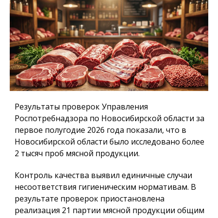
Результаты проверок Управления
Роспотребнадзора по Новосибирской области за
первое полугодие 2026 года показали, что в
Новосибирской области было исследовано более
2 тысяч проб мясной продукции.
Контроль качества выявил единичные случаи
несоответствия гигиеническим нормативам. В
результате проверок приостановлена
реализация 21 партии мясной продукции общим