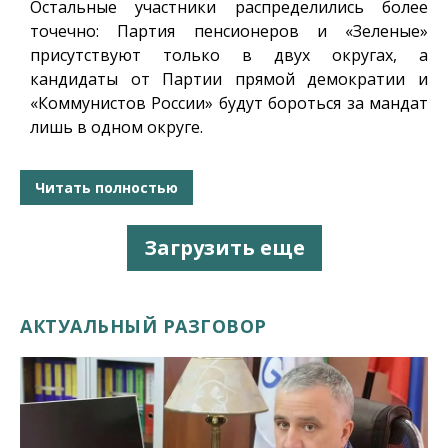
Остальные участники распределились более
точечно: Партия пенсионеров и «Зеленые»
присутствуют только в двух округах, а
кандидаты от Партии прямой демократии и
«Коммунистов России» будут бороться за мандат
лишь в одном округе.
Читать полностью
Загрузить еще
АКТУАЛЬНЫЙ РАЗГОВОР