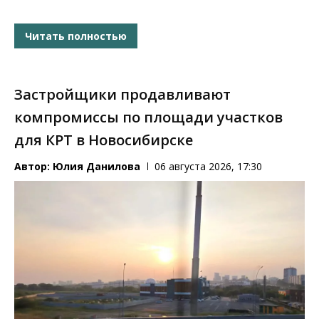
Читать полностью
Застройщики продавливают
компромиссы по площади участков
для КРТ в Новосибирске
Автор:
Юлия Данилова
06 августа 2026, 17:30