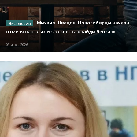
Михаил Швецов: Новосибирцы начали
отменять отдых из-за квеста «найди бензин»
09 июля 2026