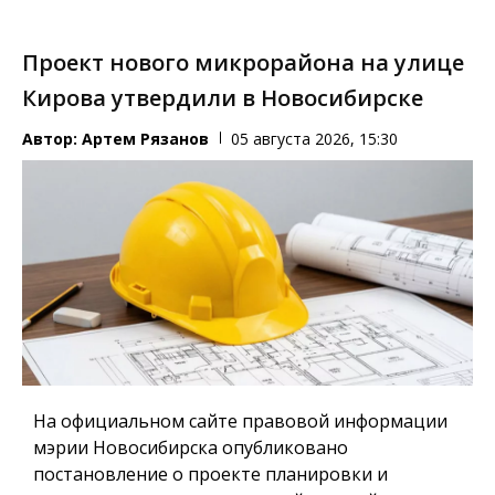
Проект нового микрорайона на улице
Кирова утвердили в Новосибирске
Автор:
Артем Рязанов
05 августа 2026, 15:30
На официальном сайте правовой информации
мэрии Новосибирска опубликовано
постановление о проекте планировки и