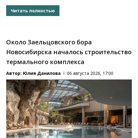
Читать полностью
Около Заельцовского бора
Новосибирска началось строительство
термального комплекса
Автор:
Юлия Данилова
06 августа 2026, 17:00