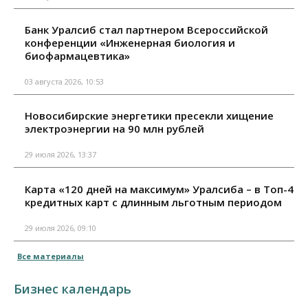
Банк Уралсиб стал партнером Всероссийской
конференции «Инженерная биология и
биофармацевтика»
03 августа 2026, 10:53
Новосибирские энергетики пресекли хищение
электроэнергии на 90 млн рублей
29 июля 2026, 13:37
Карта «120 дней на максимум» Уралсиба – в Топ-4
кредитных карт с длинным льготным периодом
29 июля 2026, 09:10
Все материалы
Бизнес календарь