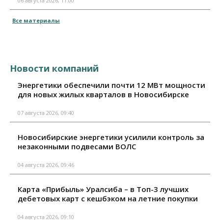
06 августа 2026, 11:00
Все материалы
Новости компаний
Энергетики обеспечили почти 12 МВт мощности
для новых жилых кварталов в Новосибирске
07 августа 2026, 09:40
Новосибирские энергетики усилили контроль за
незаконными подвесами ВОЛС
04 августа 2026, 09:46
Карта «Прибыль» Уралсиба – в Топ-3 лучших
дебетовых карт с кешбэком на летние покупки
04 августа 2026, 09:10