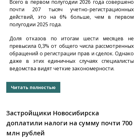
Всего в первом полугодии 2026 года совершено
почти 207 тысяч учетно-регистрационных
действий, это на 6% больше, чем в первом
полугодии 2025 года.
Доля отказов по итогам шести месяцев не
превысила 0,3% от общего числа рассмотренных
обращений о регистрации прав и сделок. Однако
даже в этих единичных случаях специалисты
ведомства видят четкие закономерности.
Читать полностью
Застройщики Новосибирска
доплатили налоги на сумму почти 700
млн рублей