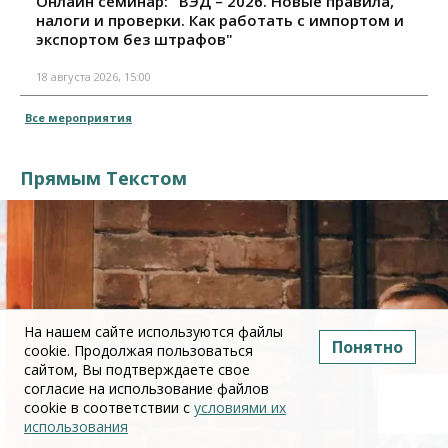
Онлайн семинар: "ВЭД – 2026. Новые правила,
налоги и проверки. Как работать с импортом и
экспортом без штрафов"
18 августа 2026, 15:00
Все мероприятия
Прямым Текстом
На нашем сайте используются файлы
Понятно
cookie. Продолжая пользоваться
сайтом, Вы подтверждаете свое
согласие на использование файлов
cookie в соответствии с
условиями их
использования