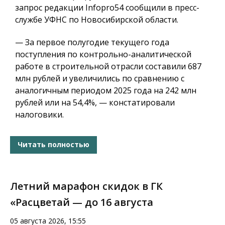
запрос редакции Infopro54 сообщили в пресс-
службе УФНС по Новосибирской области.
— За первое полугодие текущего года
поступления по контрольно-аналитической
работе в строительной отрасли составили 687
млн рублей и увеличились по сравнению с
аналогичным периодом 2025 года на 242 млн
рублей или на 54,4%, — констатировали
налоговики.
Читать полностью
Летний марафон скидок в ГК
«Расцветай — до 16 августа
05 августа 2026, 15:55