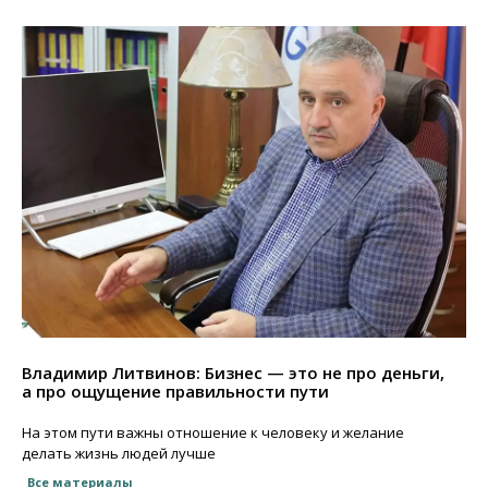
Владимир Литвинов: Бизнес — это не про деньги,
а про ощущение правильности пути
На этом пути важны отношение к человеку и желание
делать жизнь людей лучше
Все материалы