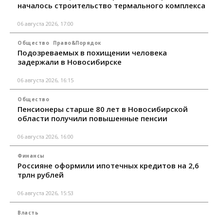
началось строительство термального комплекса
06 августа 2026, 17:00
Общество
Право&Порядок
Подозреваемых в похищении человека
задержали в Новосибирске
06 августа 2026, 16:15
Общество
Пенсионеры старше 80 лет в Новосибирской
области получили повышенные пенсии
06 августа 2026, 16:00
Финансы
Россияне оформили ипотечных кредитов на 2,6
трлн рублей
06 августа 2026, 15:53
Власть