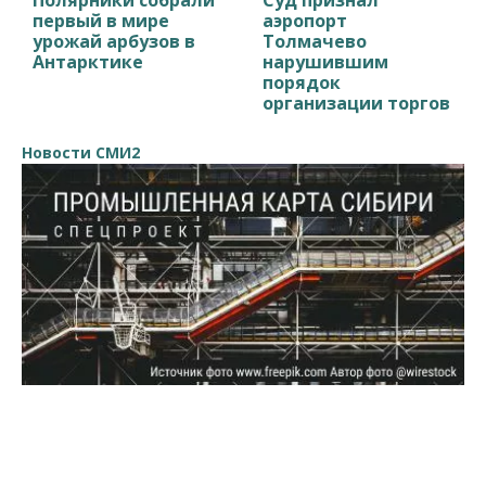
первый в мире
аэропорт
урожай арбузов в
Толмачево
Антарктике
нарушившим
порядок
организации торгов
Новости СМИ2