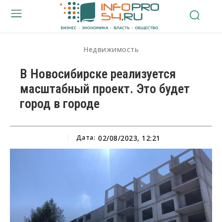
Недвижимость
В Новосибирске реализуется
масштабный проект. Это будет
город в городе
Дата:
02/08/2023, 12:21