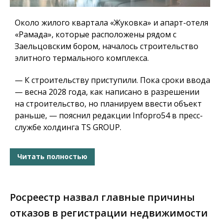
Около жилого квартала «Жуковка» и апарт-отеля
«Рамада», которые расположены рядом с
Заельцовским бором, началось строительство
элитного термального комплекса.
— К строительству приступили. Пока сроки ввода
— весна 2028 года, как написано в разрешении
на строительство, но планируем ввести объект
раньше, — пояснил редакции Infopro54 в пресс-
службе холдинга TS GROUP.
Читать полностью
Росреестр назвал главные причины
отказов в регистрации недвижимости