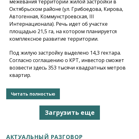
межевания территории жилой застройки в
Октябрьском районе (ул. Грибоедова, Кирова,
Автогенная, Коммунстроевская, III
Интернационала). Речь идет об участке
площадью 21,5 га, на котором планируется
комплексное развитие территории.
Под жилую застройку выделено 14,3 гектара.
Согласно соглашению о КРТ, инвестор сможет
возвести здесь 353 тысячи квадратных метров
квартир.
Читать полностью
Загрузить еще
АКТУАЛЬНЫЙ РАЗГОВОР