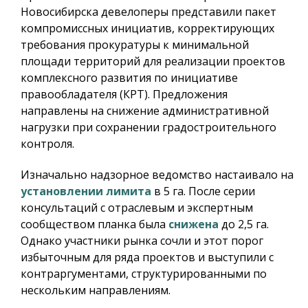
Новосибирска девелоперы представили пакет
компромиссных инициатив, корректирующих
требования прокуратуры к минимальной
площади территорий для реализации проектов
комплексного развития по инициативе
правообладателя (КРТ). Предложения
направлены на снижение административной
нагрузки при сохранении градостроительного
контроля.
Изначально надзорное ведомство настаивало на
установлении лимита
в 5 га. После серии
консультаций с отраслевым и экспертным
сообществом планка была
снижена
до 2,5 га.
Однако участники рынка сочли и этот порог
избыточным для ряда проектов и выступили с
контраргументами, структурированными по
нескольким направлениям.