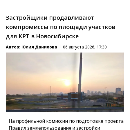
Застройщики продавливают
компромиссы по площади участков
для КРТ в Новосибирске
Автор:
Юлия Данилова
06 августа 2026, 17:30
На профильной комиссии по подготовке проекта
Правил землепользования и застройки