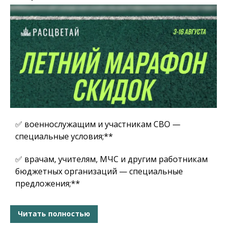
✅ военнослужащим и участникам СВО —
специальные условия;**
✅ врачам, учителям, МЧС и другим работникам
бюджетных организаций — специальные
предложения;**
Читать полностью