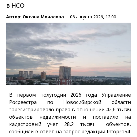
в НСО
Автор:
Оксана Мочалова
06 августа 2026, 12:00
В первом полугодии 2026 года Управление
Росреестра по Новосибирской области
зарегистрировало права в отношении 42,6 тысяч
объектов недвижимости и поставило на
кадастровый учет 28,2 тысяч объектов,
сообщили в ответ на запрос редакции
Infopro54
.