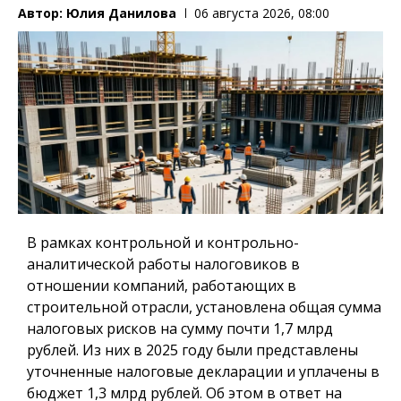
Автор:
Юлия Данилова
06 августа 2026, 08:00
В рамках контрольной и контрольно-
аналитической работы налоговиков в
отношении компаний, работающих в
строительной отрасли, установлена общая сумма
налоговых рисков на сумму почти 1,7 млрд
рублей. Из них в 2025 году были представлены
уточненные налоговые декларации и уплачены в
бюджет 1,3 млрд рублей. Об этом в ответ на