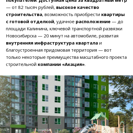
— от 82 тысяч рублей,
высокое качество
строительства
, возможность приобрести
квартиры
с готовой отделкой
, удачное
расположение
— до
площади Калинина, ключевой транспортной развязки
Новосибирска — 20 минут на автомобиле, развитая
внутренняя инфраструктура квартала
и
благоустроенная придомовая территория — вот
только некоторые преимущества масштабного проекта
строительной
компании «Акация»
.