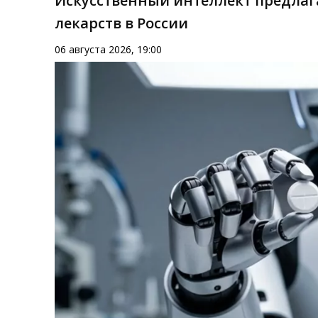
Искусственный интеллект предлаг
лекарств в России
06 августа 2026, 19:00