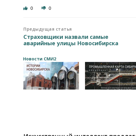
0
0
Предыдущая статья
Страховщики назвали самые
аварийные улицы Новосибирска
Новости СМИ2