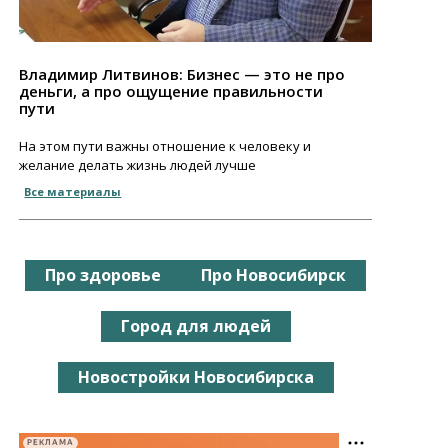
Владимир Литвинов: Бизнес — это не про
деньги, а про ощущение правильности
пути
На этом пути важны отношение к человеку и
желание делать жизнь людей лучше
Все материалы
Про здоровье
Про Новосибирск
Город для людей
Новостройки Новосибирска
РЕКЛАМА