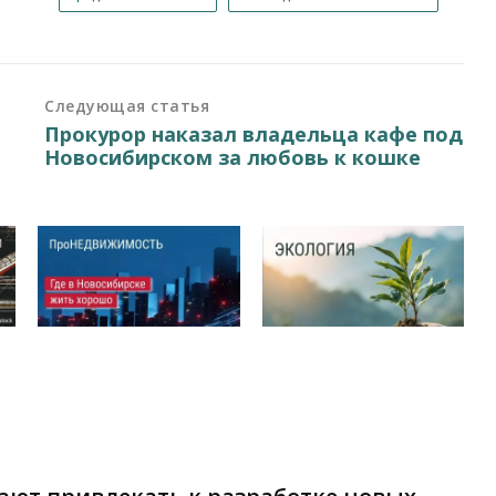
Следующая статья
Прокурор наказал владельца кафе под
Новосибирском за любовь к кошке