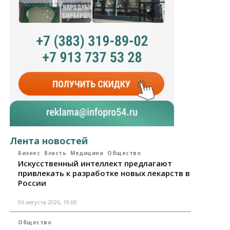
Лента новостей
Бизнес
Власть
Медицина
Общество
Искусственный интеллект предлагают
привлекать к разработке новых лекарств в
России
06 августа 2026, 19:00
Общество