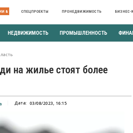
ИИ &
СПЕЦПРОЕКТЫ
ПРОНЕДВИЖИМОСТЬ
БИЗНЕС-
НЕДВИЖИМОСТЬ
ПРОМЫШЛЕННОСТЬ
ФИНА
ласть
ди на жилье стоят более
Дата:
03/08/2023, 16:15
а