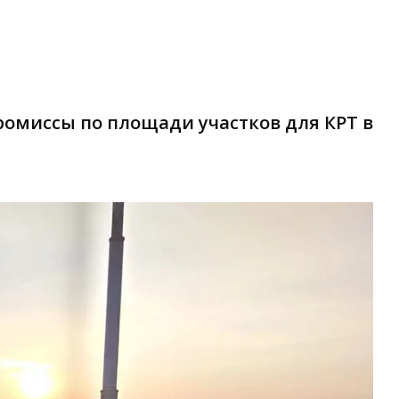
омиссы по площади участков для КРТ в