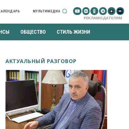
КАЛЕНДАРЬ
МУЛЬТИМЕДИА
РЕКЛАМОДАТЕЛЯМ
НСЫ
ОБЩЕСТВО
СТИЛЬ ЖИЗНИ
АКТУАЛЬНЫЙ РАЗГОВОР