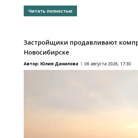
Читать полностью
Застройщики продавливают компр
Новосибирске
Автор:
Юлия Данилова
06 августа 2026, 17:30