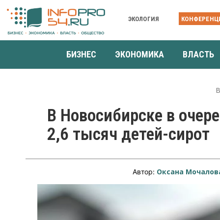
ЭКОЛОГИЯ
КОНФЕРЕНЦ
БИЗНЕС
ЭКОНОМИКА
ВЛАСТЬ
В
В Новосибирске в очере
2,6 тысяч детей-сирот
Оксана Мочалов
Автор: