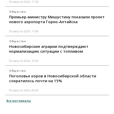
05 августа 2026, 11:30
Общество
Премьер-министру Мишустину показали проект
нового аэропорта Горно-Алтайска
05 августа 2026, 11:00
Общество
Новосибирские аграрии подтверждают
нормализацию ситуации с топливом
05 августа 2026, 10:00
Общество
Поголовье коров в Новосибирской области
сократилось почти на 15%
05 августа 2026, 09:00
Все материалы