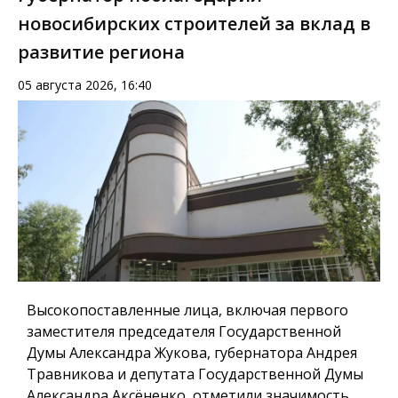
новосибирских строителей за вклад в
развитие региона
05 августа 2026, 16:40
Высокопоставленные лица, включая первого
заместителя председателя Государственной
Думы Александра Жукова, губернатора Андрея
Травникова и депутата Государственной Думы
Александра Аксёненко, отметили значимость