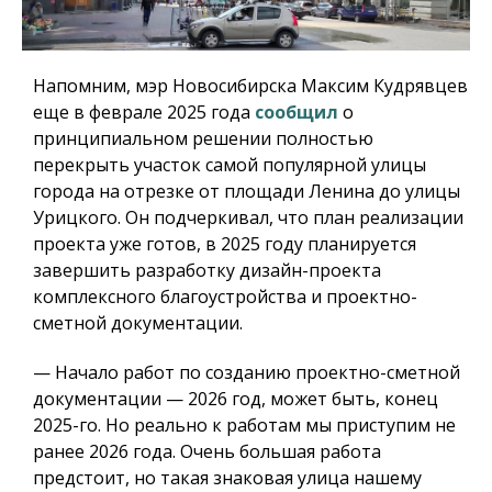
Напомним, мэр Новосибирска Максим Кудрявцев
еще в феврале 2025 года
сообщил
о
принципиальном решении полностью
перекрыть участок самой популярной улицы
города на отрезке от площади Ленина до улицы
Урицкого. Он подчеркивал, что план реализации
проекта уже готов, в 2025 году планируется
завершить разработку дизайн-проекта
комплексного благоустройства и проектно-
сметной документации.
— Начало работ по созданию проектно-сметной
документации — 2026 год, может быть, конец
2025-го. Но реально к работам мы приступим не
ранее 2026 года. Очень большая работа
предстоит, но такая знаковая улица нашему