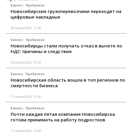
Бизнес
ПроБизнес
Новосибирские грузоперевозчики переходят на
цифровые накладные
28 июля 2026, 11:00
Бизнес
ПроБизнес
Новосибирцы стали получать отказ в вычете по
НДС: причины и следствия
24 июля 2026, 10:30
Бизнес
ПроБизнес
Новосибирская область вошла в топ регионов по
смертности бизнеса
17 июля 2026, 12:00
Бизнес
ПроБизнес
Почти каждая пятая компания Новосибирска
готова принимать на работу подростков
11 июля 2026, 12:00