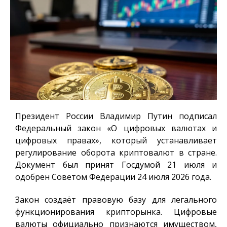
Президент России Владимир Путин подписал
Федеральный закон «О цифровых валютах и
цифровых правах», который устанавливает
регулирование оборота криптовалют в стране.
Документ был принят Госдумой 21 июля и
одобрен Советом Федерации 24 июля 2026 года.
Закон создаёт правовую базу для легального
функционирования крипторынка. Цифровые
валюты официально признаются имуществом,