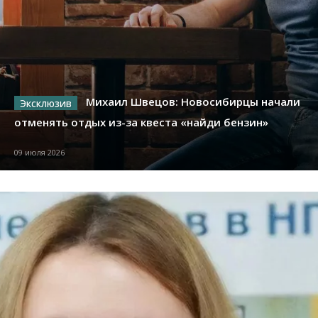
Михаил Швецов: Новосибирцы начали
отменять отдых из-за квеста «найди бензин»
09 июля 2026