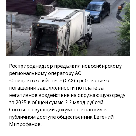
Росприроднадзор предъявил новосибирскому
региональному оператору АО
«Спецавтохозяйство» (САХ) требование о
погашении задолженности по плате за
негативное воздействие на окружающую среду
за 2025 в общей сумме 2,2 млрд рублей.
Соответствующий документ выложил в
публичном доступе общественник Евгений
Митрофанов.