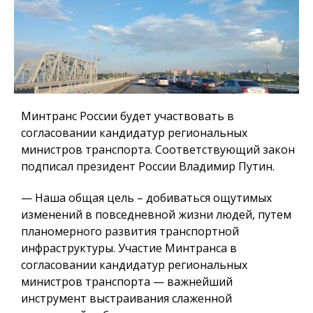
Минтранс России будет участвовать в
согласовании кандидатур региональных
министров транспорта. Соответствующий закон
подписал президент России Владимир Путин.
— Наша общая цель – добиваться ощутимых
изменений в повседневной жизни людей, путем
планомерного развития транспортной
инфраструктуры. Участие Минтранса в
согласовании кандидатур региональных
министров транспорта — важнейший
инструмент выстраивания слаженной