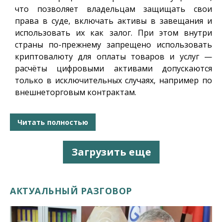
что позволяет владельцам защищать свои
права в суде, включать активы в завещания и
использовать их как залог. При этом внутри
страны по-прежнему запрещено использовать
криптовалюту для оплаты товаров и услуг —
расчёты цифровыми активами допускаются
только в исключительных случаях, например по
внешнеторговым контрактам.
Читать полностью
Загрузить еще
АКТУАЛЬНЫЙ РАЗГОВОР