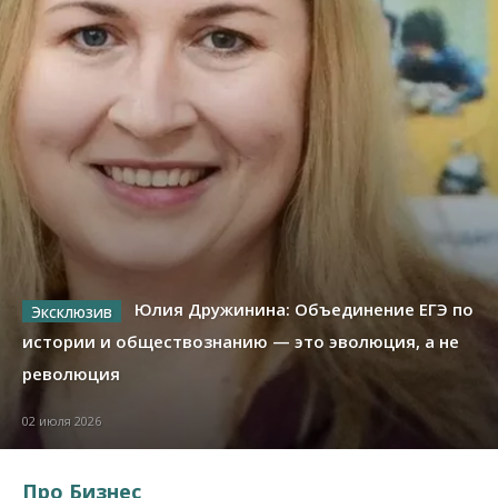
Юлия Дружинина: Объединение ЕГЭ по
истории и обществознанию — это эволюция, а не
революция
02 июля 2026
Про Бизнес