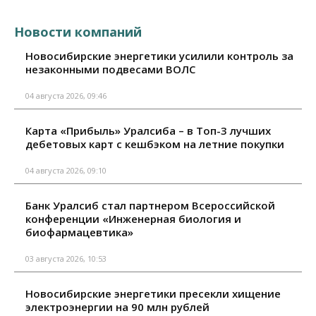
Новости компаний
Новосибирские энергетики усилили контроль за
незаконными подвесами ВОЛС
04 августа 2026, 09:46
Карта «Прибыль» Уралсиба – в Топ-3 лучших
дебетовых карт с кешбэком на летние покупки
04 августа 2026, 09:10
Банк Уралсиб стал партнером Всероссийской
конференции «Инженерная биология и
биофармацевтика»
03 августа 2026, 10:53
Новосибирские энергетики пресекли хищение
электроэнергии на 90 млн рублей