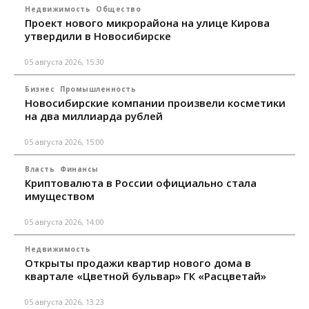
Недвижимость
Общество
Проект нового микрорайона на улице Кирова
утвердили в Новосибирске
05 августа 2026, 15:30
Бизнес
Промышленность
Новосибирские компании произвели косметики
на два миллиарда рублей
05 августа 2026, 15:00
Власть
Финансы
Криптовалюта в России официально стала
имуществом
05 августа 2026, 14:00
Недвижимость
Открыты продажи квартир нового дома в
квартале «Цветной бульвар» ГК «Расцветай»
05 августа 2026, 13:23