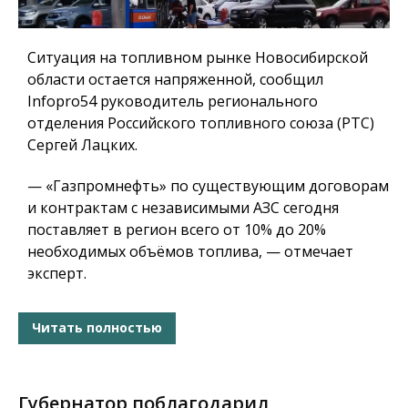
Ситуация на топливном рынке Новосибирской
области остается напряженной, сообщил
Infopro54 руководитель регионального
отделения Российского топливного союза (РТС)
Сергей Лацких.
— «Газпромнефть» по существующим договорам
и контрактам с независимыми АЗС сегодня
поставляет в регион всего от 10% до 20%
необходимых объёмов топлива, — отмечает
эксперт.
Читать полностью
Губернатор поблагодарил