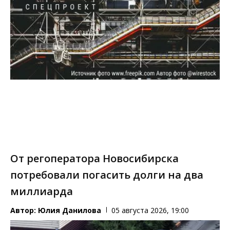
От регоператора Новосибирска
потребовали погасить долги на два
миллиарда
Автор:
Юлия Данилова
05 августа 2026, 19:00