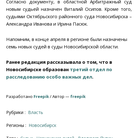
Согласно документу, в областной Арбитражный суд
новым судьей назначен Виталий Осипов. Кроме того,
судьями Октябрьского районного суда Новосибирска –
Александра Иванова и Ирина Пасюк.
Напомним, в конце апреля в регионе были назначены
семь новых судей в суды Новосибирской области.
Ранее редакция рассказывала о том, что в
Новосибирске образован
третий отдел по
расследованию особо важных дел
.
Разработано
Freepik
/ Автор —
freepik
Рубрики :
Власть
Регионы :
Новосибирск