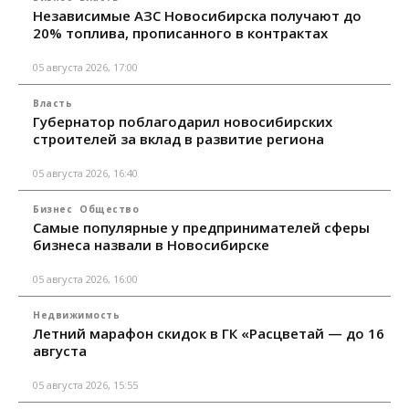
Независимые АЗС Новосибирска получают до
20% топлива, прописанного в контрактах
05 августа 2026, 17:00
Власть
Губернатор поблагодарил новосибирских
строителей за вклад в развитие региона
05 августа 2026, 16:40
Бизнес
Общество
Самые популярные у предпринимателей сферы
бизнеса назвали в Новосибирске
05 августа 2026, 16:00
Недвижимость
Летний марафон скидок в ГК «Расцветай — до 16
августа
05 августа 2026, 15:55