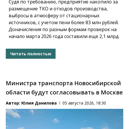
Судя по требованию, предприятие накопило за
размещение ТКО и отходов производства,
выбросы в атмосферу от стационарных
источников, с учетом пени более 83 млн рублей.
Доначисления по разным формам проверок на
начало марта 2026 года составили еще 2,1 млрд.
Читать полностью
Министра транспорта Новосибирской
области будут согласовывать в Москве
Автор:
Юлия Данилова
05 августа 2026, 18:30