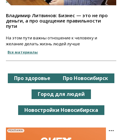
Владимир Литвинов: Бизнес — это не про
деньги, а про ощущение правильности
пути
На этом пути важны отношение к человеку и
желание делать жизнь людей лучше
Все материалы
Про здоровье
Про Новосибирск
Город для людей
Новостройки Новосибирска
РЕКЛАМА