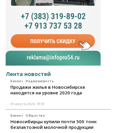
Лента новостей
Бизнес
Недвижимость
Продажи жилья в Новосибирске
находятся на уровне 2020 года
09 августа 2026, 18:00
Бизнес
Общество
Новосибирцы купили почти 500 тонн
безлактозной молочной продукции