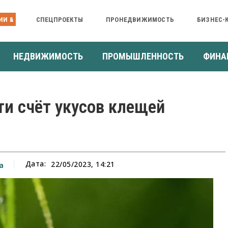
ИИ &
СПЕЦПРОЕКТЫ
ПРОНЕДВИЖИМОСТЬ
БИЗНЕС-
НЕДВИЖИМОСТЬ
ПРОМЫШЛЕННОСТЬ
ФИНА
ти счёт укусов клещей
Дата:
22/05/2023, 14:21
а