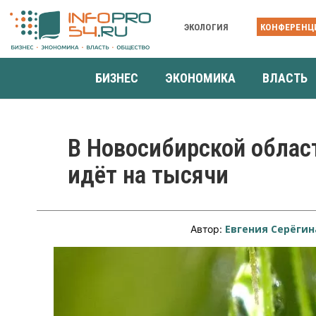
ЭКОЛОГИЯ
КОНФЕРЕНЦ
БИЗНЕС
ЭКОНОМИКА
ВЛАСТЬ
В Новосибирской облас
идёт на тысячи
Евгения Серёгин
Автор: