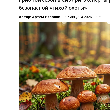
безопасной «тихой охоты»
Автор:
Артем Рязанов
05 августа 2026, 13:30