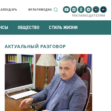
КАЛЕНДАРЬ
МУЛЬТИМЕДИА
РЕКЛАМОДАТЕЛЯМ
НСЫ
ОБЩЕСТВО
СТИЛЬ ЖИЗНИ
АКТУАЛЬНЫЙ РАЗГОВОР