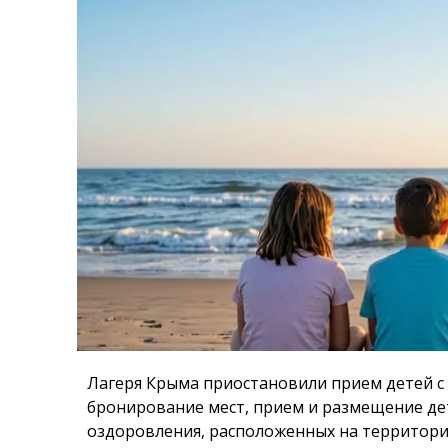
Лагеря Крыма приостановили прием детей с 2
бронирование мест, прием и размещение дет
оздоровления, расположенных на территории