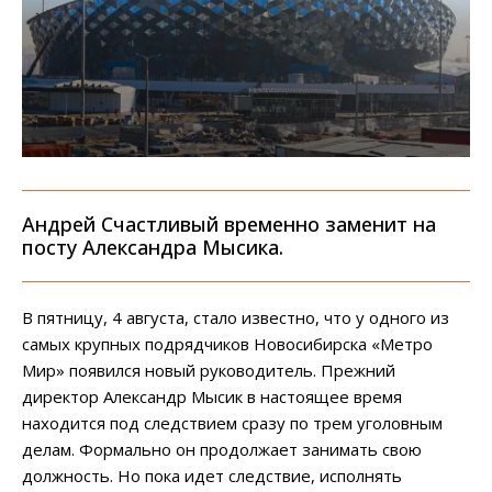
Андрей Счастливый временно заменит на
посту Александра Мысика.
В пятницу, 4 августа, стало известно, что у одного из
самых крупных подрядчиков Новосибирска «Метро
Мир» появился новый руководитель. Прежний
директор Александр Мысик в настоящее время
находится под следствием сразу по трем уголовным
делам. Формально он продолжает занимать свою
должность. Но пока идет следствие, исполнять