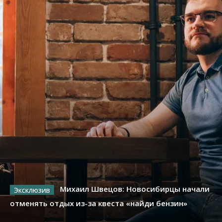
Михаил Швецов: Новосибирцы начали
отменять отдых из-за квеста «найди бензин»