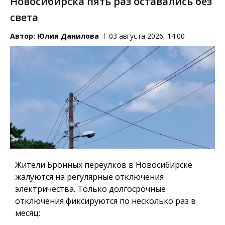
Новосибирска пять раз оставались без
света
Автор:
Юлия Данилова
03 августа 2026, 14:00
Жители Бронных переулков в Новосибирске
жалуются на регулярные отключения
электричества. Только долгосрочные
отключения фиксируются по несколько раз в
месяц: