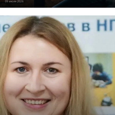
09 июля 2026