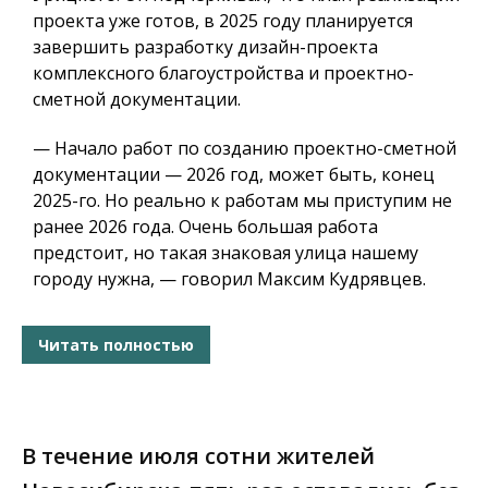
проекта уже готов, в 2025 году планируется
завершить разработку дизайн-проекта
комплексного благоустройства и проектно-
сметной документации.
— Начало работ по созданию проектно-сметной
документации — 2026 год, может быть, конец
2025-го. Но реально к работам мы приступим не
ранее 2026 года. Очень большая работа
предстоит, но такая знаковая улица нашему
городу нужна, — говорил Максим Кудрявцев.
Читать полностью
В течение июля сотни жителей