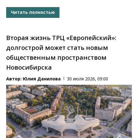
Читать полностью
Вторая жизнь ТРЦ «Европейский»:
долгострой может стать новым
общественным пространством
Новосибирска
Автор:
Юлия Данилова
30 июля 2026, 09:00