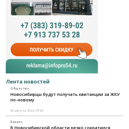
Лента новостей
Общество
Новосибирцы будут получать квитанции за ЖКУ
по-новому
08 августа 2026, 09:00
Бизнес
В Новосибирской области резко сократился