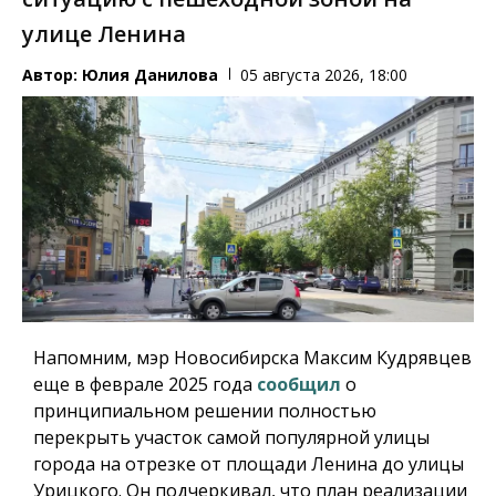
улице Ленина
Автор:
Юлия Данилова
05 августа 2026, 18:00
Напомним, мэр Новосибирска Максим Кудрявцев
еще в феврале 2025 года
сообщил
о
принципиальном решении полностью
перекрыть участок самой популярной улицы
города на отрезке от площади Ленина до улицы
Урицкого. Он подчеркивал, что план реализации