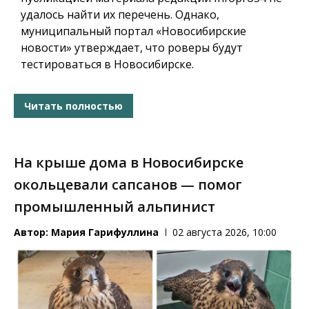
удалось найти их перечень. Однако,
муниципальный портал «Новосибирские
новости» утверждает, что роверы будут
тестироваться в Новосибирске.
Читать полностью
На крыше дома в Новосибирске
окольцевали сапсанов — помог
промышленный альпинист
Автор:
Мария Гарифуллина
02 августа 2026, 10:00