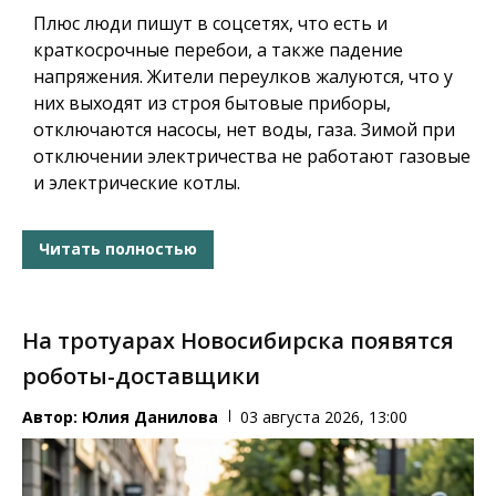
Плюс люди пишут в соцсетях, что есть и
краткосрочные перебои, а также падение
напряжения. Жители переулков жалуются, что у
них выходят из строя бытовые приборы,
отключаются насосы, нет воды, газа. Зимой при
отключении электричества не работают газовые
и электрические котлы.
Читать полностью
На тротуарах Новосибирска появятся
роботы-доставщики
Автор:
Юлия Данилова
03 августа 2026, 13:00