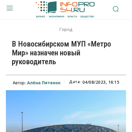
Город
В Новосибирском МУП «Метро
Мир» назначен новый
руководитель
Дата:
04/08/2023, 16:15
Алёна Пятенок
Автор: