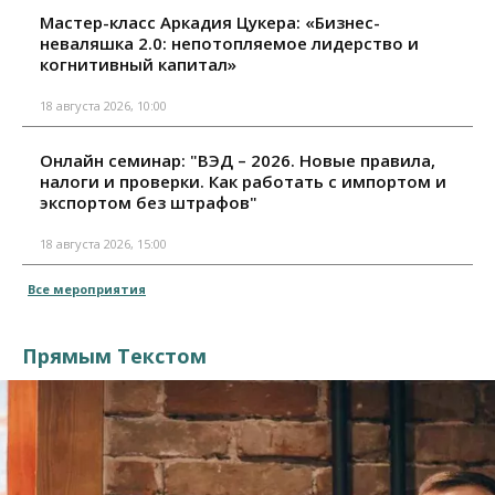
Мастер-класс Аркадия Цукера: «Бизнес-
неваляшка 2.0: непотопляемое лидерство и
когнитивный капитал»
18 августа 2026, 10:00
Онлайн семинар: "ВЭД – 2026. Новые правила,
налоги и проверки. Как работать с импортом и
экспортом без штрафов"
18 августа 2026, 15:00
Все мероприятия
Прямым Текстом