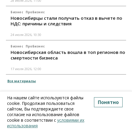
28 июля 2026, 11:00
Бизнес
ПроБизнес
Новосибирцы стали получать отказ в вычете по
НДС: причины и следствия
24 июля 2026, 10:30
Бизнес
ПроБизнес
Новосибирская область вошла в топ регионов по
смертности бизнеса
17 июля 2026, 12:00
Все материалы
На нашем сайте используются файлы
Понятно
cookie. Продолжая пользоваться
сайтом, Вы подтверждаете свое
согласие на использование файлов
cookie в соответствии с
условиями их
использования