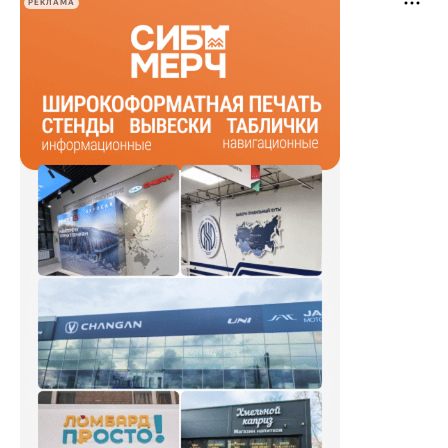
РЕКЛАМА