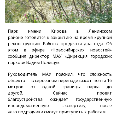
Парк имени Кирова в Ленинском
районе готовится к закрытию на время крупной
реконструкции. Работы продлятся два года. Об
этом в эфире «Новосибирских новостей»
сообщил директор МАУ «Дирекция городских
парков» Вадим Полещук.
Руководитель МАУ пояснил, что сложность
объекта — в серьезном перепаде высот: почти 16
метров от одной границы парка до
другой. Сейчас проект
благоустройства ожидает государственную
вневедомственную экспертизу, после
чего подрядчики смогут приступить к работам.