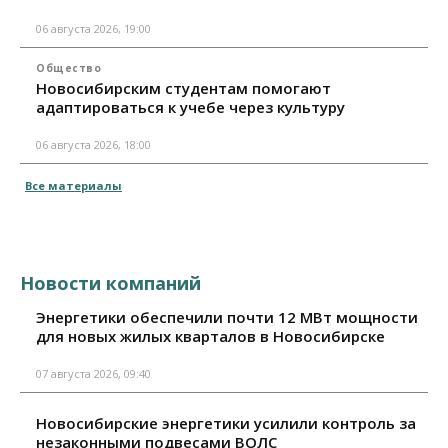
06 августа 2026, 19:00
Общество
Новосибирским студентам помогают
адаптироваться к учебе через культуру
06 августа 2026, 18:00
Все материалы
Новости компаний
Энергетики обеспечили почти 12 МВт мощности
для новых жилых кварталов в Новосибирске
07 августа 2026, 09:40
Новосибирские энергетики усилили контроль за
незаконными подвесами ВОЛС