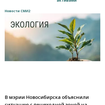
активами
Новости СМИ2
В мэрии Новосибирска объяснили
ситуацию с пешеходной зоной на