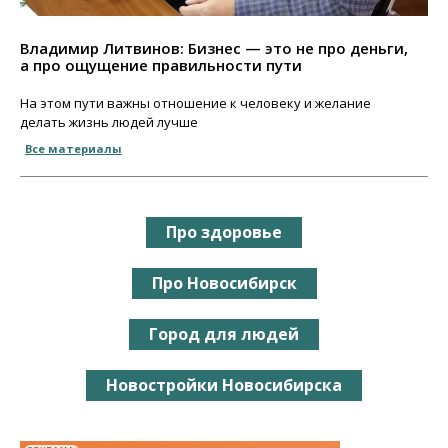
Владимир Литвинов: Бизнес — это не про деньги,
а про ощущение правильности пути
На этом пути важны отношение к человеку и желание
делать жизнь людей лучше
Все материалы
Про здоровье
Про Новосибирск
Город для людей
Новостройки Новосибирска