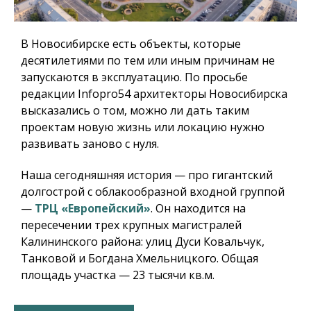
В Новосибирске есть объекты, которые
десятилетиями по тем или иным причинам не
запускаются в эксплуатацию. По просьбе
редакции Infopro54 архитекторы Новосибирска
высказались о том, можно ли дать таким
проектам новую жизнь или локацию нужно
развивать заново с нуля.
Наша сегодняшняя история — про гигантский
долгострой с облакообразной входной группой
—
ТРЦ «Европейский»
. Он находится на
пересечении трех крупных магистралей
Калининского района: улиц Дуси Ковальчук,
Танковой и Богдана Хмельницкого. Общая
площадь участка — 23 тысячи кв.м.