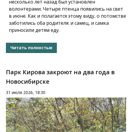
несколько лет назад был установлен
волонтерами. Четыре птенца появились на свет
в июне. Как и полагается этому виду, о потомстве
заботились оба родителя: и самец, и самка
приносили детям еду.
Читать полностью
Парк Кирова закроют на два года в
Новосибирске
31 июля 2026, 18:30