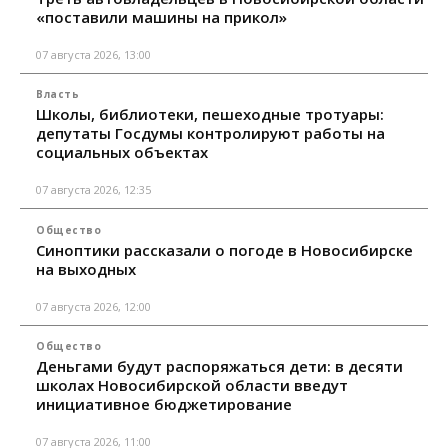
«поставили машины на прикол»
07 августа 2026, 13:00
Власть
Школы, библиотеки, пешеходные тротуары:
депутаты Госдумы контролируют работы на
социальных объектах
07 августа 2026, 12:35
Общество
Синоптики рассказали о погоде в Новосибирске
на выходных
07 августа 2026, 12:00
Общество
Деньгами будут распоряжаться дети: в десяти
школах Новосибирской области введут
инициативное бюджетирование
07 августа 2026, 11:00