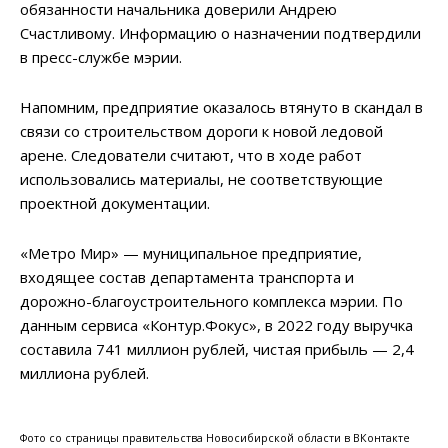
обязанности начальника доверили Андрею
Счастливому. Информацию о назначении подтвердили
в пресс-службе мэрии.
Напомним, предприятие оказалось втянуто в скандал в
связи со строительством дороги к новой ледовой
арене. Следователи считают, что в ходе работ
использовались материалы, не соответствующие
проектной документации.
«Метро Мир» — муниципальное предприятие,
входящее состав департамента транспорта и
дорожно-благоустроительного комплекса мэрии. По
данным сервиса «Контур.Фокус», в 2022 году выручка
составила 741 миллион рублей, чистая прибыль — 2,4
миллиона рублей.
Фото со страницы правительства Новосибирской области в ВКонтакте