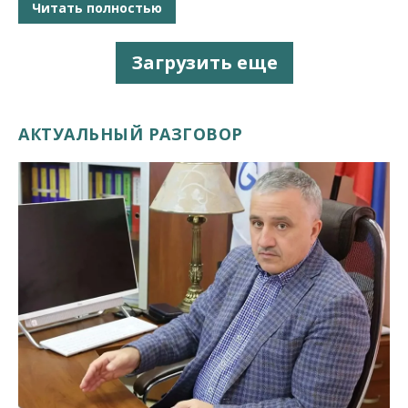
Читать полностью
Загрузить еще
АКТУАЛЬНЫЙ РАЗГОВОР