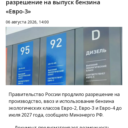
разрешение на выпуск бензина
«Евро-3»
06 августа 2026, 14:00
Правительство России продлило разрешение на
производство, ввоз и использование бензина
экологических классов Евро-2, Евро-3 и Евро-4 до
июля 2027 года, сообщило Минэнерго РФ.
— Документ предусматривает возможность