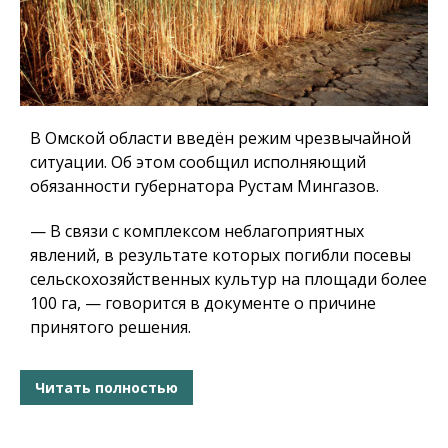
В Омской области введён режим чрезвычайной
ситуации. Об этом сообщил исполняющий
обязанности губернатора Рустам Мингазов.
— В связи с комплексом неблагоприятных
явлений, в результате которых погибли посевы
сельскохозяйственных культур на площади более
100 га, — говорится в документе о причине
принятого решения.
Читать полностью