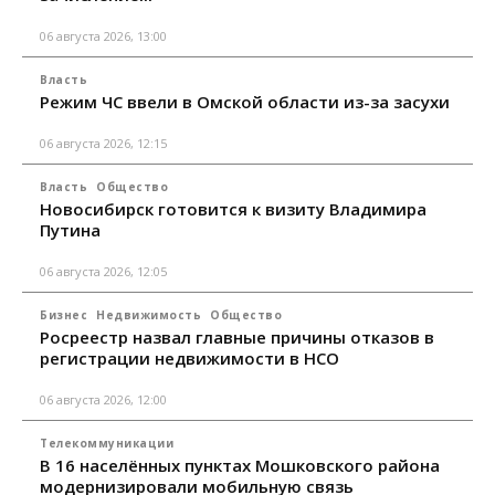
06 августа 2026, 13:00
Власть
Режим ЧС ввели в Омской области из-за засухи
06 августа 2026, 12:15
Власть
Общество
Новосибирск готовится к визиту Владимира
Путина
06 августа 2026, 12:05
Бизнес
Недвижимость
Общество
Росреестр назвал главные причины отказов в
регистрации недвижимости в НСО
06 августа 2026, 12:00
Телекоммуникации
В 16 населённых пунктах Мошковского района
модернизировали мобильную связь