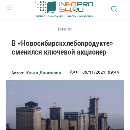
Бизнес
В «Новосибирскхлебопродукте»
сменился ключевой акционер
Дата:
09/11/2021, 09:44
Юлия Данилова
Автор: