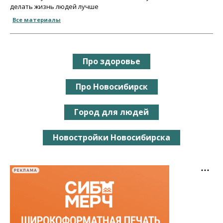
делать жизнь людей лучше
Все материалы
Про здоровье
Про Новосибирск
Город для людей
Новостройки Новосибирска
РЕКЛАМА