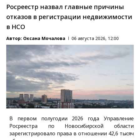
Росреестр назвал главные причины
отказов в регистрации недвижимости
в НСО
Автор:
Оксана Мочалова
06 августа 2026, 12:00
В первом полугодии 2026 года Управление
Росреестра по Новосибирской области
зарегистрировало права в отношении 42,6 тысяч