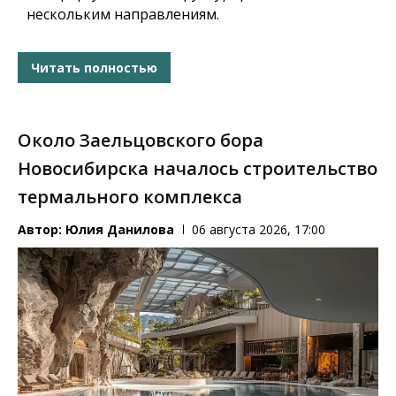
нескольким направлениям.
Читать полностью
Около Заельцовского бора
Новосибирска началось строительство
термального комплекса
Автор:
Юлия Данилова
06 августа 2026, 17:00