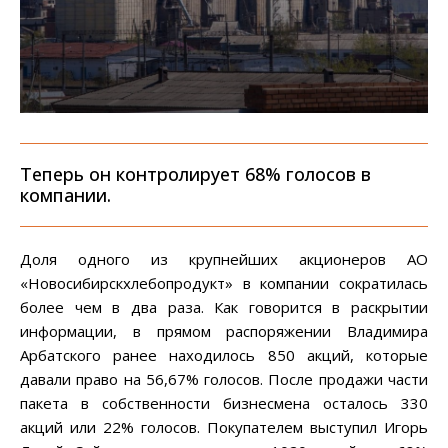
Теперь он контролирует 68% голосов в
компании.
Доля одного из крупнейших акционеров АО
«Новосибирскхлебопродукт» в компании сократилась
более чем в два раза. Как говорится в раскрытии
информации, в прямом распоряжении Владимира
Арбатского ранее находилось 850 акций, которые
давали право на 56,67% голосов. После продажи части
пакета в собственности бизнесмена осталось 330
акций или 22% голосов. Покупателем выступил Игорь