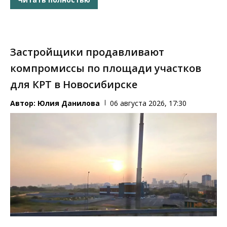
Застройщики продавливают
компромиссы по площади участков
для КРТ в Новосибирске
Автор:
Юлия Данилова
06 августа 2026, 17:30