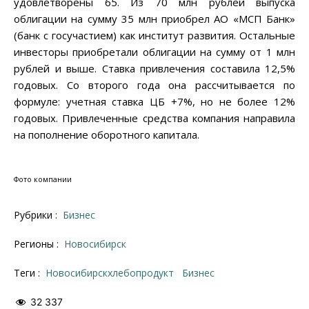
удовлетворены 65. Из 70 млн рублей выпуска
облигации на сумму 35 млн приобрел АО «МСП Банк»
(банк с госучастием) как институт развития. Остальные
инвесторы приобретали облигации на сумму от 1 млн
рублей и выше. Ставка привлечения составила 12,5%
годовых. Со второго года она рассчитывается по
формуле: учетная ставка ЦБ +7%, но не более 12%
годовых. Привлеченные средства компания направила
на пополнение оборотного капитала.
Фото компании
Рубрики :
Бизнес
Регионы :
Новосибирск
Теги :
Новосибирскхлебопродукт
бизнес
32 337