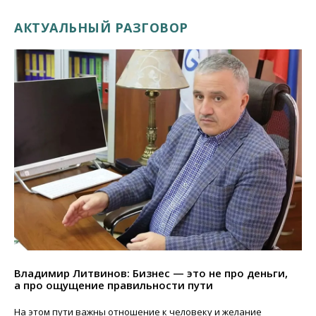
АКТУАЛЬНЫЙ РАЗГОВОР
Владимир Литвинов: Бизнес — это не про деньги,
а про ощущение правильности пути
На этом пути важны отношение к человеку и желание