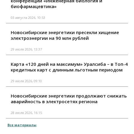
конференции «Инженерная биология и
биофармацевтика»
03 августа 2026, 10:53
Новосибирские энергетики пресекли хищение
электроэнергии на 90 млн рублей
29 июля 2026, 13:37
Карта «120 дней на максимум» Уралсиба – в Топ-4
кредитных карт с длинным льготным периодом
29 июля 2026, 09:10
Новосибирские энергетики продолжают снижать
аварийность в электросетях региона
28 июля 2026, 16:15
Все материалы