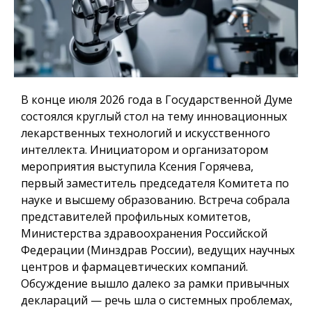
В конце июля 2026 года в Государственной Думе
состоялся круглый стол на тему инновационных
лекарственных технологий и искусственного
интеллекта. Инициатором и организатором
мероприятия выступила Ксения Горячева,
первый заместитель председателя Комитета по
науке и высшему образованию. Встреча собрала
представителей профильных комитетов,
Министерства здравоохранения Российской
Федерации (Минздрав России), ведущих научных
центров и фармацевтических компаний.
Обсуждение вышло далеко за рамки привычных
деклараций — речь шла о системных проблемах,