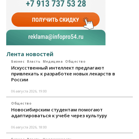
Лента новостей
Бизнес
Власть
Медицина
Общество
Искусственный интеллект предлагают
привлекать к разработке новых лекарств в
России
06 августа 2026, 19:00
Общество
Новосибирским студентам помогают
адаптироваться к учебе через культуру
06 августа 2026, 18:00