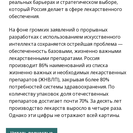
реальных барьерах и стратегическом выборе,
который Россия делает в сфере лекарственного
обеспечения.
На фоне громких заявлений о прорывных
разработках с использованием искусственного
интеллекта сохраняется острейшая проблема —
обеспеченность базовыми, жизненно важными
лекарственными препаратами. Россия
производит 86% наименований из списка
жизненно важных и необходимых лекарственных
препаратов (ЖНВЛП), закрывая более 80%
потребностей системы здравоохранения. По
количеству упаковок доля отечественных
препаратов достигает почти 70%. За десять лет
производство лекарств выросло в четыре раза.
Однако эти цифры не отражают всей картины.
Читать полностью