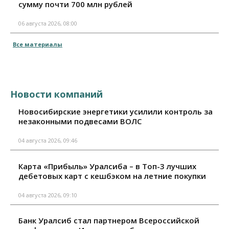
сумму почти 700 млн рублей
06 августа 2026, 08:00
Все материалы
Новости компаний
Новосибирские энергетики усилили контроль за
незаконными подвесами ВОЛС
04 августа 2026, 09:46
Карта «Прибыль» Уралсиба – в Топ-3 лучших
дебетовых карт с кешбэком на летние покупки
04 августа 2026, 09:10
Банк Уралсиб стал партнером Всероссийской