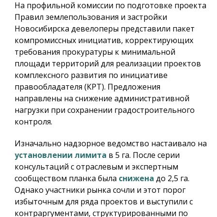
На профильной комиссии по подготовке проекта
Правил землепользования и застройки
Новосибирска девелоперы представили пакет
компромиссных инициатив, корректирующих
требования прокуратуры к минимальной
площади территорий для реализации проектов
комплексного развития по инициативе
правообладателя (КРТ). Предложения
направлены на снижение административной
нагрузки при сохранении градостроительного
контроля.
Изначально надзорное ведомство настаивало на
установлении лимита
в 5 га. После серии
консультаций с отраслевым и экспертным
сообществом планка была
снижена
до 2,5 га.
Однако участники рынка сочли и этот порог
избыточным для ряда проектов и выступили с
контраргументами, структурированными по