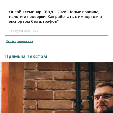
Онлайн семинар: "ВЭД – 2026. Новые правила,
налоги и проверки. Как работать с импортом и
экспортом без штрафов"
18 августа 2026, 15:00
Все мероприятия
Прямым Текстом