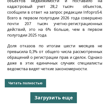
объектов недвижимости и поставило на
кадастровый учет 28,2 тысяч объектов,
сообщили в ответ на запрос редакции
Infopro54
.
Всего в первом полугодии 2026 года совершено
почти 207 тысяч учетно-регистрационных
действий, это на 6% больше, чем в первом
полугодии 2025 года.
Доля отказов по итогам шести месяцев не
превысила 0,3% от общего числа рассмотренных
обращений о регистрации прав и сделок. Однако
даже в этих единичных случаях специалисты
ведомства видят четкие закономерности.
Читать полностью
Загрузить еще