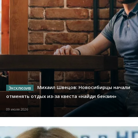
Михаил Швецов: Новосибирцы начали
отменять отдых из-за квеста «найди бензин»
09 июля 2026