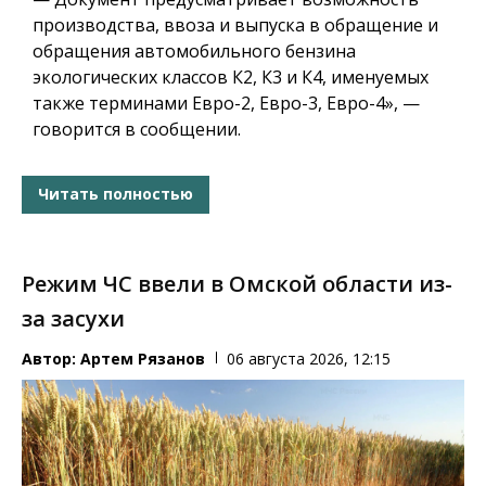
производства, ввоза и выпуска в обращение и
обращения автомобильного бензина
экологических классов К2, К3 и К4, именуемых
также терминами Евро-2, Евро-3, Евро-4», —
говорится в сообщении.
Читать полностью
Режим ЧС ввели в Омской области из-
за засухи
Автор:
Артем Рязанов
06 августа 2026, 12:15