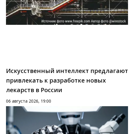
Искусственный интеллект предлагают
привлекать к разработке новых
лекарств в России
06 августа 2026, 19:00